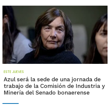
ESTE JUEVES
Azul será la sede de una jornada de
trabajo de la Comisión de Industria y
Minería del Senado bonaerense