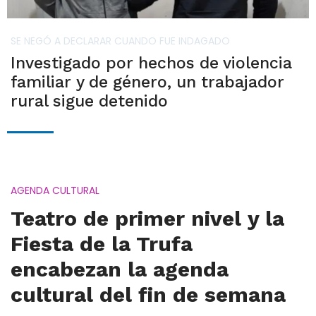
SE NEGÓ A DECLARAR CUANDO FUE INDAGADO
Investigado por hechos de violencia
familiar y de género, un trabajador
rural sigue detenido
AGENDA CULTURAL
Teatro de primer nivel y la
Fiesta de la Trufa
encabezan la agenda
cultural del fin de semana