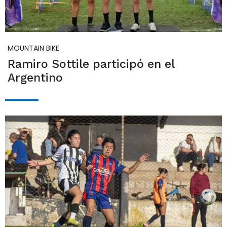
MOUNTAIN BIKE
Ramiro Sottile participó en el
Argentino