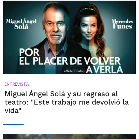
ENTREVISTA
Miguel Ángel Solá y su regreso al
teatro: "Este trabajo me devolvió la
vida"