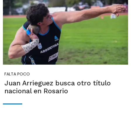
FALTA POCO
Juan Arrieguez busca otro título
nacional en Rosario