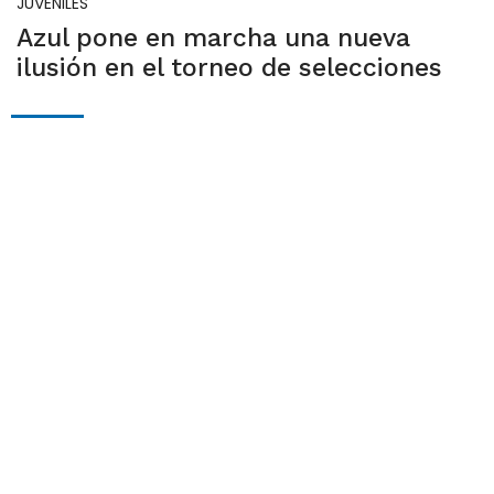
JUVENILES
Azul pone en marcha una nueva
ilusión en el torneo de selecciones