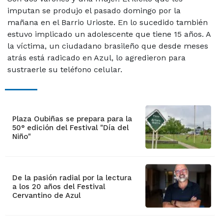
imputan se produjo el pasado domingo por la
mañana en el Barrio Urioste. En lo sucedido también
estuvo implicado un adolescente que tiene 15 años. A
la víctima, un ciudadano brasileño que desde meses
atrás está radicado en Azul, lo agredieron para
sustraerle su teléfono celular.
Plaza Oubiñas se prepara para la
50° edición del Festival "Día del
Niño"
De la pasión radial por la lectura
a los 20 años del Festival
Cervantino de Azul