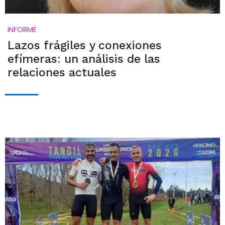
INFORME
Lazos frágiles y conexiones
efímeras: un análisis de las
relaciones actuales