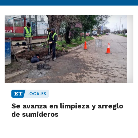
LOCALES
Se avanza en limpieza y arreglo
de sumideros