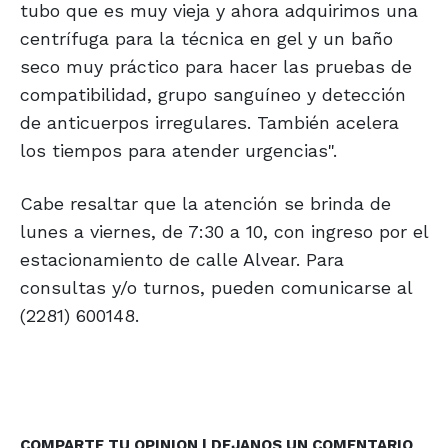
tubo que es muy vieja y ahora adquirimos una
centrífuga para la técnica en gel y un baño
seco muy práctico para hacer las pruebas de
compatibilidad, grupo sanguíneo y detección
de anticuerpos irregulares. También acelera
los tiempos para atender urgencias".
Cabe resaltar que la atención se brinda de
lunes a viernes, de 7:30 a 10, con ingreso por el
estacionamiento de calle Alvear. Para
consultas y/o turnos, pueden comunicarse al
(2281) 600148.
COMPARTE TU OPINION | DEJANOS UN COMENTARIO