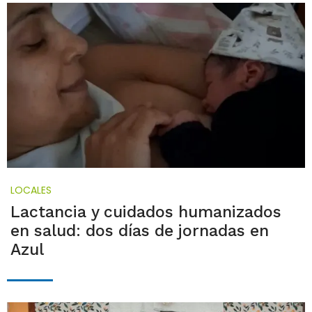
LOCALES
Lactancia y cuidados humanizados
en salud: dos días de jornadas en
Azul