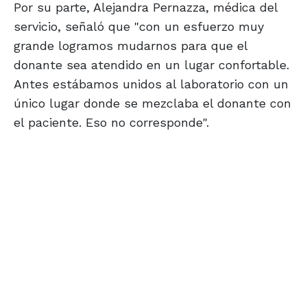
Por su parte, Alejandra Pernazza, médica del
servicio, señaló que "con un esfuerzo muy
grande logramos mudarnos para que el
donante sea atendido en un lugar confortable.
Antes estábamos unidos al laboratorio con un
único lugar donde se mezclaba el donante con
el paciente. Eso no corresponde".