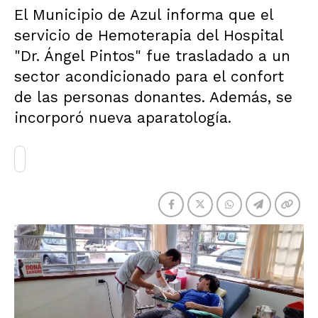
El Municipio de Azul informa que el
servicio de Hemoterapia del Hospital
"Dr. Ángel Pintos" fue trasladado a un
sector acondicionado para el confort
de las personas donantes. Además, se
incorporó nueva aparatología.