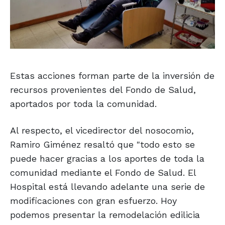
Estas acciones forman parte de la inversión de
recursos provenientes del Fondo de Salud,
aportados por toda la comunidad.
Al respecto, el vicedirector del nosocomio,
Ramiro Giménez resaltó que "todo esto se
puede hacer gracias a los aportes de toda la
comunidad mediante el Fondo de Salud. El
Hospital está llevando adelante una serie de
modificaciones con gran esfuerzo. Hoy
podemos presentar la remodelación edilicia