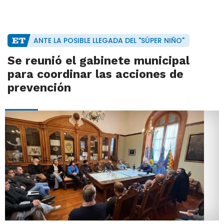
ANTE LA POSIBLE LLEGADA DEL "SÚPER NIÑO"
Se reunió el gabinete municipal
para coordinar las acciones de
prevención