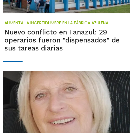
AUMENTA LA INCERTIDUMBRE EN LA FÁBRICA AZULEÑA
Nuevo conflicto en Fanazul: 29
operarios fueron "dispensados" de
sus tareas diarias