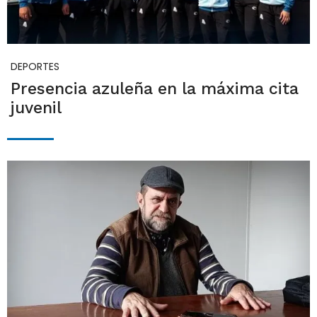
DEPORTES
Presencia azuleña en la máxima cita
juvenil