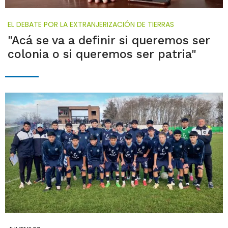
EL DEBATE POR LA EXTRANJERIZACIÓN DE TIERRAS
"Acá se va a definir si queremos ser
colonia o si queremos ser patria"