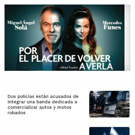
Dos policías están acusados de
integrar una banda dedicada a
comercializar autos y motos
robados