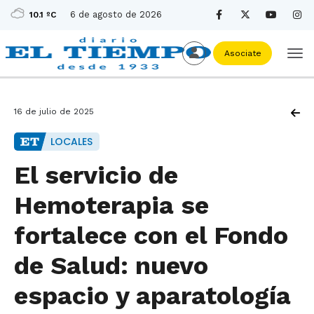
6 de agosto de 2026
10.1 ºC
Asociate
16 de julio de 2025
LOCALES
El servicio de
Hemoterapia se
fortalece con el Fondo
de Salud: nuevo
espacio y aparatología