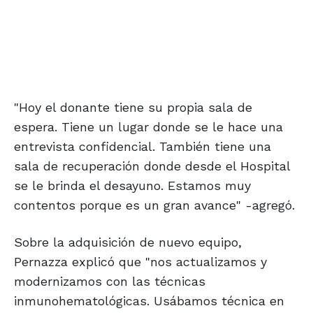
"Hoy el donante tiene su propia sala de
espera. Tiene un lugar donde se le hace una
entrevista confidencial. También tiene una
sala de recuperación donde desde el Hospital
se le brinda el desayuno. Estamos muy
contentos porque es un gran avance" -agregó.
Sobre la adquisición de nuevo equipo,
Pernazza explicó que "nos actualizamos y
modernizamos con las técnicas
inmunohematológicas. Usábamos técnica en