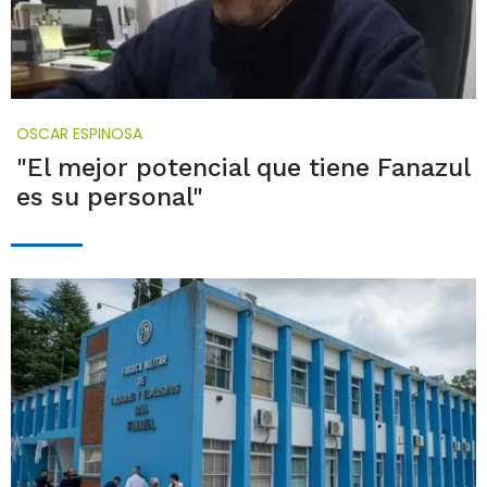
OSCAR ESPINOSA
"El mejor potencial que tiene Fanazul
es su personal"