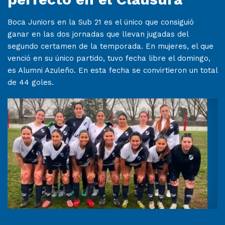
Boca Juniors en la Sub 21 es el único que consiguió
ganar en las dos jornadas que llevan jugadas del
segundo certamen de la temporada. En mujeres, el que
venció en su único partido, tuvo fecha libre el domingo,
es Alumni Azuleño. En esta fecha se convirtieron un total
de 44 goles.