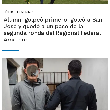
FÚTBOL FEMENINO
Alumni golpeó primero: goleó a San
José y quedó a un paso de la
segunda ronda del Regional Federal
Amateur