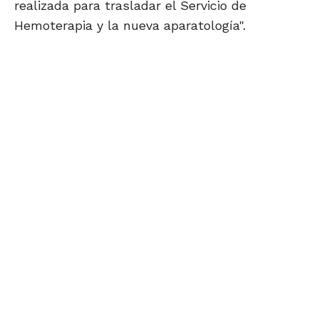
realizada para trasladar el Servicio de
Hemoterapia y la nueva aparatología".