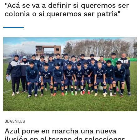
"Acá se va a definir si queremos ser
colonia o si queremos ser patria"
JUVENILES
Azul pone en marcha una nueva
ilusión en el torneo de selecciones