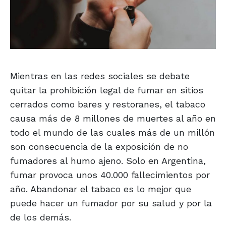
Mientras en las redes sociales se debate
quitar la prohibición legal de fumar en sitios
cerrados como bares y restoranes, el tabaco
causa más de 8 millones de muertes al año en
todo el mundo de las cuales más de un millón
son consecuencia de la exposición de no
fumadores al humo ajeno. Solo en Argentina,
fumar provoca unos 40.000 fallecimientos por
año. Abandonar el tabaco es lo mejor que
puede hacer un fumador por su salud y por la
de los demás.