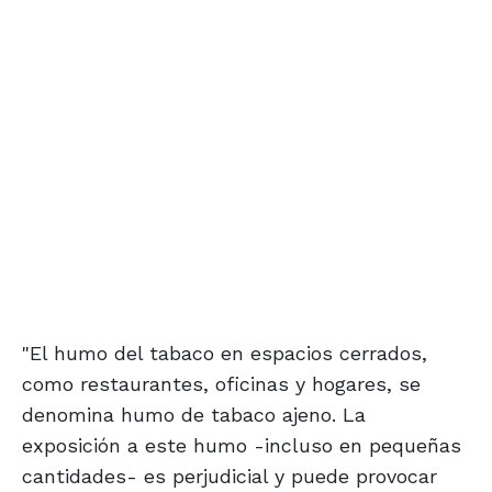
"El humo del tabaco en espacios cerrados,
como restaurantes, oficinas y hogares, se
denomina humo de tabaco ajeno. La
exposición a este humo -incluso en pequeñas
cantidades- es perjudicial y puede provocar