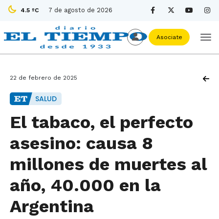
7 de agosto de 2026
4.5 ºC
Asociate
22 de febrero de 2025
SALUD
El tabaco, el perfecto
asesino: causa 8
millones de muertes al
año, 40.000 en la
Argentina