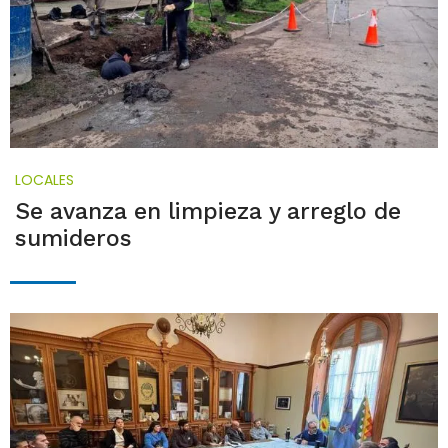
LOCALES
Se avanza en limpieza y arreglo de
sumideros