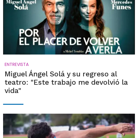
ENTREVISTA
Miguel Ángel Solá y su regreso al
teatro: "Este trabajo me devolvió la
vida"