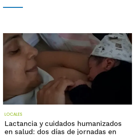
LOCALES
Lactancia y cuidados humanizados
en salud: dos días de jornadas en