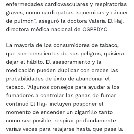
enfermedades cardiovasculares y respiratorias
graves, como cardiopatías isquémicas y cáncer
de pulmón", aseguró la doctora Valeria El Haj,
directora médica nacional de OSPEDYC.
La mayoría de los consumidores de tabaco,
que son conscientes de sus peligros, quisiera
dejar el hábito. El asesoramiento y la
medicación pueden duplicar con creces las
probabilidades de éxito de abandonar el
tabaco. "Algunos consejos para ayudar a los
fumadores a controlar las ganas de fumar -
continuó El Haj- incluyen posponer el
momento de encender un cigarrillo tanto
como sea posible, respirar profundamente
varias veces para relajarse hasta que pase la