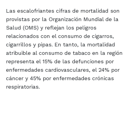
Las escalofriantes cifras de mortalidad son
provistas por la Organización Mundial de la
Salud (OMS) y reflejan los peligros
relacionados con el consumo de cigarros,
cigarrillos y pipas. En tanto, la mortalidad
atribuible al consumo de tabaco en la región
representa el 15% de las defunciones por
enfermedades cardiovasculares, el 24% por
cáncer y 45% por enfermedades crónicas
respiratorias.