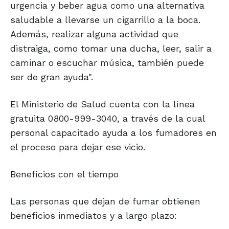
urgencia y beber agua como una alternativa
saludable a llevarse un cigarrillo a la boca.
Además, realizar alguna actividad que
distraiga, como tomar una ducha, leer, salir a
caminar o escuchar música, también puede
ser de gran ayuda".
El Ministerio de Salud cuenta con la línea
gratuita 0800-999-3040, a través de la cual
personal capacitado ayuda a los fumadores en
el proceso para dejar ese vicio.
Beneficios con el tiempo
Las personas que dejan de fumar obtienen
beneficios inmediatos y a largo plazo: