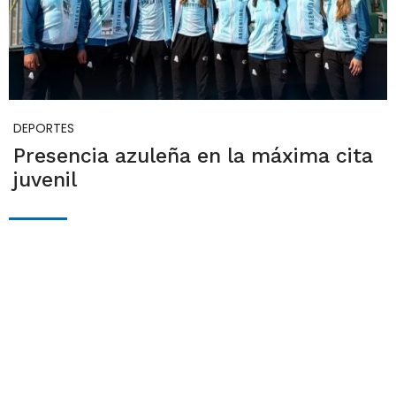
DEPORTES
Presencia azuleña en la máxima cita
juvenil