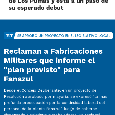
de Los Pumas y está a un paso de
su esperado debut
SE APROBÓ UN PROYECTO EN EL LEGISLATIVO LOCAL
Reclaman a Fabricaciones
Militares que informe el
"plan previsto" para
Fanazul
Desde el Concejo Deliberante, en un proyecto de
Resolución aprobado por mayoría, se expresó "la más
profunda preocupación por la continuidad laboral del
personal de la planta Fanazul", luego de haberse