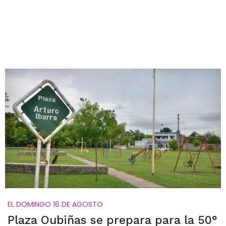
EL DOMINGO 16 DE AGOSTO
Plaza Oubiñas se prepara para la 50°