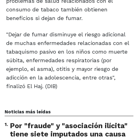
problemas de salud relacionados con el
consumo de tabaco también obtienen
beneficios si dejan de fumar.
"Dejar de fumar disminuye el riesgo adicional
de muchas enfermedades relacionadas con el
tabaquismo pasivo en los niños como muerte
súbita, enfermedades respiratorias (por
ejemplo, el asma), otitis y mayor riesgo de
adicción en la adolescencia, entre otras",
finalizó El Haj. (DIB)
Noticias más leídas
1
.
Por "fraude" y "asociación ilícita"
tiene siete imputados una causa