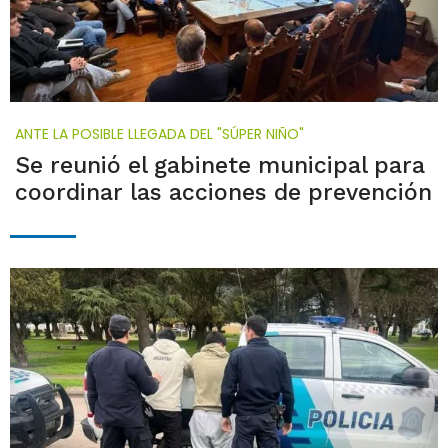
ANTE LA POSIBLE LLEGADA DEL "SÚPER NIÑO"
Se reunió el gabinete municipal para
coordinar las acciones de prevención