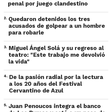
penal por juego clandestino
2
.
Quedaron detenidos los tres
acusados de golpear a un hombre
para robarle
3
.
Miguel Ángel Solá y su regreso al
teatro: "Este trabajo me devolvió
la vida"
4
.
De la pasión radial por la lectura
a los 20 años del Festival
Cervantino de Azul
5
.
Juan Penoucos integra el banco