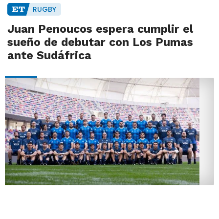
RUGBY
Juan Penoucos espera cumplir el
sueño de debutar con Los Pumas
ante Sudáfrica