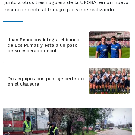
junto a otros tres rugbiers de la UROBA, en un nuevo
reconocimiento al trabajo que viene realizando.
Juan Penoucos integra el banco
de Los Pumas y está a un paso
de su esperado debut
Dos equipos con puntaje perfecto
en el Clausura