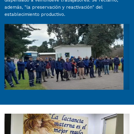
dispensado a veintinueve trabajadores. Se reclamó,
además, "la preservación y reactivación" del
establecimiento productivo.