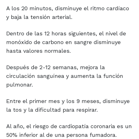
A los 20 minutos, disminuye el ritmo cardíaco
y baja la tensión arterial.
Dentro de las 12 horas siguientes, el nivel de
monóxido de carbono en sangre disminuye
hasta valores normales.
Después de 2-12 semanas, mejora la
circulación sanguínea y aumenta la función
pulmonar.
Entre el primer mes y los 9 meses, disminuye
la tos y la dificultad para respirar.
Al año, el riesgo de cardiopatía coronaria es un
50% inferior al de una persona fumadora.