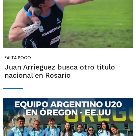
FALTA POCO
Juan Arrieguez busca otro título
nacional en Rosario