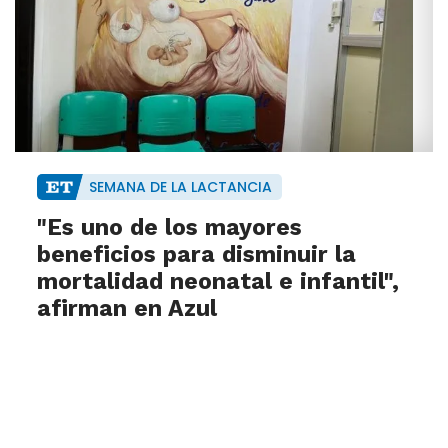
SEMANA DE LA LACTANCIA
"Es uno de los mayores
beneficios para disminuir la
mortalidad neonatal e infantil",
afirman en Azul