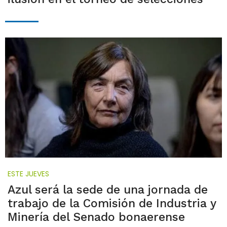
ESTE JUEVES
Azul será la sede de una jornada de
trabajo de la Comisión de Industria y
Minería del Senado bonaerense