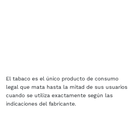
El tabaco es el único producto de consumo
legal que mata hasta la mitad de sus usuarios
cuando se utiliza exactamente según las
indicaciones del fabricante.