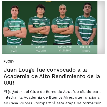
RUGBY
Juan Louge fue convocado a la
Academia de Alto Rendimiento de la
UAR
El jugador del Club de Remo de Azul fue citado para
integrar la Academia de Buenos Aires, que funciona
en Casa Pumas. Compartirá esta etapa de formación