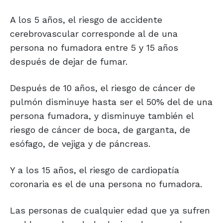
A los 5 años, el riesgo de accidente
cerebrovascular corresponde al de una
persona no fumadora entre 5 y 15 años
después de dejar de fumar.
Después de 10 años, el riesgo de cáncer de
pulmón disminuye hasta ser el 50% del de una
persona fumadora, y disminuye también el
riesgo de cáncer de boca, de garganta, de
esófago, de vejiga y de páncreas.
Y a los 15 años, el riesgo de cardiopatía
coronaria es el de una persona no fumadora.
Las personas de cualquier edad que ya sufren