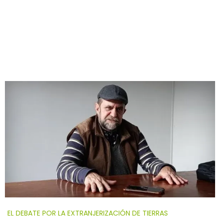
EL DEBATE POR LA EXTRANJERIZACIÓN DE TIERRAS