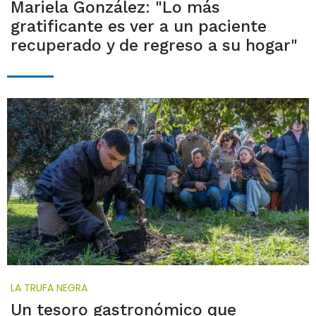
Mariela González: "Lo más
gratificante es ver a un paciente
recuperado y de regreso a su hogar"
LA TRUFA NEGRA
Un tesoro gastronómico que