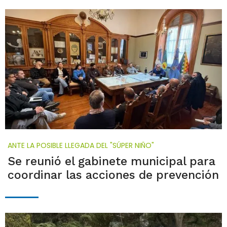
ANTE LA POSIBLE LLEGADA DEL "SÚPER NIÑO"
Se reunió el gabinete municipal para
coordinar las acciones de prevención