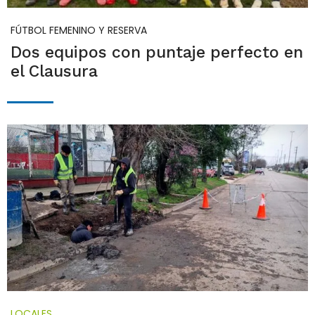
FÚTBOL FEMENINO Y RESERVA
Dos equipos con puntaje perfecto en
el Clausura
LOCALES