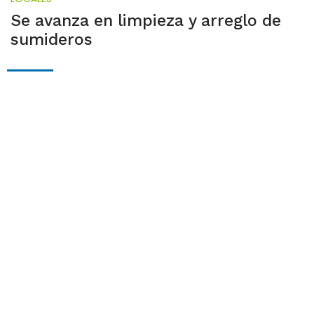
Se avanza en limpieza y arreglo de
sumideros