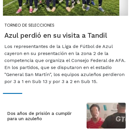
TORNEO DE SELECCIONES
Azul perdió en su visita a Tandil
Los representantes de la Liga de Fútbol de Azul
cayeron en su presentación en la zona 2 de la
competencia que organiza el Consejo Federal de AFA.
En los partidos, que se disputaron en el estadio
"General San Martín", los equipos azuleños perdieron
por 3 a 1 en Sub 13 y por 3 a 2 en Sub 15.
Dos años de prisión a cumplir
para un azuleño