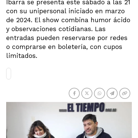
Ibarra se presenta este sábado a las 21
con su unipersonal iniciado en marzo
de 2024. El show combina humor ácido
y observaciones cotidianas. Las
entradas pueden reservarse por redes
o comprarse en boletería, con cupos
limitados.