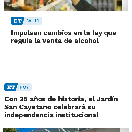
SALUD
Impulsan cambios en la ley que
regula la venta de alcohol
HOY
Con 35 años de historia, el Jardín
San Cayetano celebrará su
independencia institucional