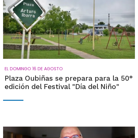
EL DOMINGO 16 DE AGOSTO
Plaza Oubiñas se prepara para la 50°
edición del Festival "Día del Niño"