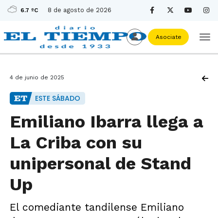
8 de agosto de 2026
6.7 ºC
Asociate
4 de junio de 2025
ESTE SÁBADO
Emiliano Ibarra llega a
La Criba con su
unipersonal de Stand
Up
El comediante tandilense Emiliano