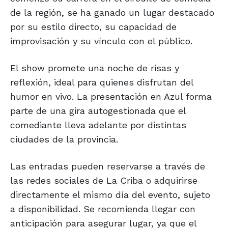
de la región, se ha ganado un lugar destacado
por su estilo directo, su capacidad de
improvisación y su vínculo con el público.
El show promete una noche de risas y
reflexión, ideal para quienes disfrutan del
humor en vivo. La presentación en Azul forma
parte de una gira autogestionada que el
comediante lleva adelante por distintas
ciudades de la provincia.
Las entradas pueden reservarse a través de
las redes sociales de La Criba o adquirirse
directamente el mismo día del evento, sujeto
a disponibilidad. Se recomienda llegar con
anticipación para asegurar lugar, ya que el