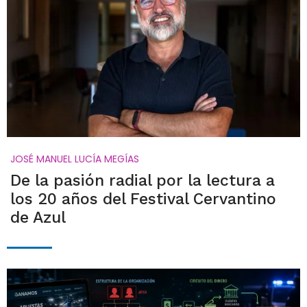
JOSÉ MANUEL LUCÍA MEGÍAS
De la pasión radial por la lectura a
los 20 años del Festival Cervantino
de Azul