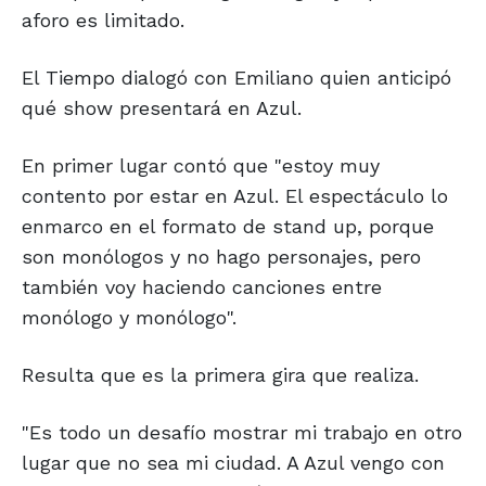
aforo es limitado.
El Tiempo dialogó con Emiliano quien anticipó
qué show presentará en Azul.
En primer lugar contó que "estoy muy
contento por estar en Azul. El espectáculo lo
enmarco en el formato de stand up, porque
son monólogos y no hago personajes, pero
también voy haciendo canciones entre
monólogo y monólogo".
Resulta que es la primera gira que realiza.
"Es todo un desafío mostrar mi trabajo en otro
lugar que no sea mi ciudad. A Azul vengo con