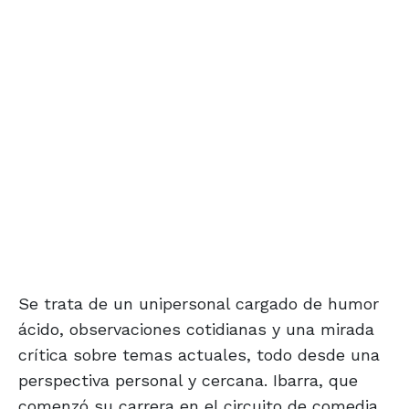
Se trata de un unipersonal cargado de humor
ácido, observaciones cotidianas y una mirada
crítica sobre temas actuales, todo desde una
perspectiva personal y cercana. Ibarra, que
comenzó su carrera en el circuito de comedia