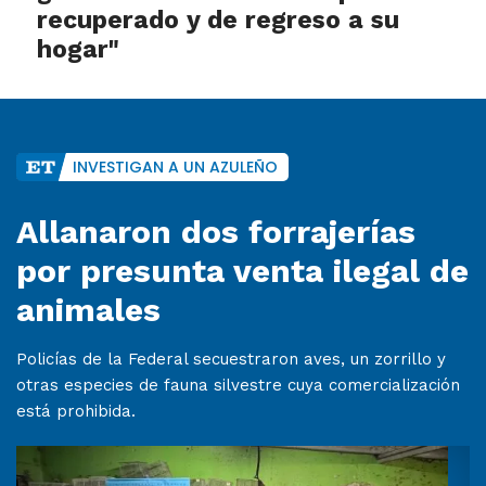
recuperado y de regreso a su
hogar"
INVESTIGAN A UN AZULEÑO
Allanaron dos forrajerías
por presunta venta ilegal de
animales
Policías de la Federal secuestraron aves, un zorrillo y
otras especies de fauna silvestre cuya comercialización
está prohibida.