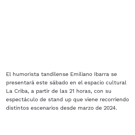
El humorista tandilense Emiliano Ibarra se
presentará este sábado en el espacio cultural
La Criba, a partir de las 21 horas, con su
espectáculo de stand up que viene recorriendo
distintos escenarios desde marzo de 2024.