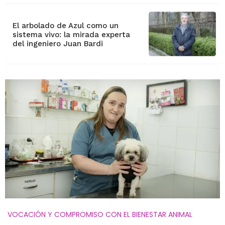
El arbolado de Azul como un
sistema vivo: la mirada experta
del ingeniero Juan Bardi
VOCACIÓN Y COMPROMISO CON EL BIENESTAR ANIMAL