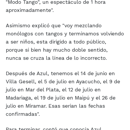
"Modo Tango", un espectáculo de 1 hora
aproximadamente".
Asimismo explicó que "voy mezclando
monólogos con tangos y terminamos volviendo
a ser niños, esta dirigido a todo público,
porque si bien hay mucho doble sentido,
nunca se cruza la línea de lo incorrecto.
Después de Azul, tenemos el 14 de junio en
Villa Gesell, el 5 de julio en Ayacucho, el 9 de
julio en Mar del Plata, el 12 de julio en
Madariaga, el 19 de julio en Maipú y el 26 de
julio en Miramar. Esas serian las fechas
confirmadas".
Para terminar, contó que conocía Azul.