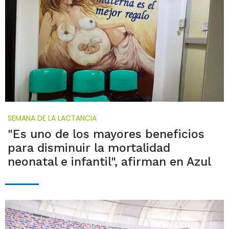
SEMANA DE LA LACTANCIA
"Es uno de los mayores beneficios
para disminuir la mortalidad
neonatal e infantil", afirman en Azul