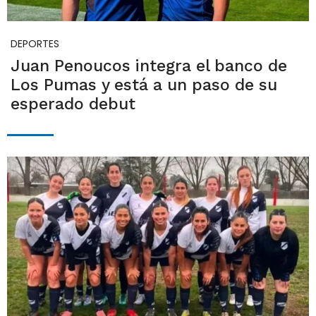
DEPORTES
Juan Penoucos integra el banco de
Los Pumas y está a un paso de su
esperado debut