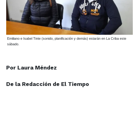
Emiliano e Isabel Tinte (sonido, planificación y demás) estarán en La Criba este
sábado.
Por Laura Méndez
De la Redacción de
El Tiempo