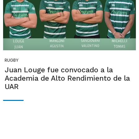
RUGBY
Juan Louge fue convocado a la
Academia de Alto Rendimiento de la
UAR