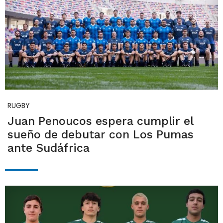
RUGBY
Juan Penoucos espera cumplir el
sueño de debutar con Los Pumas
ante Sudáfrica