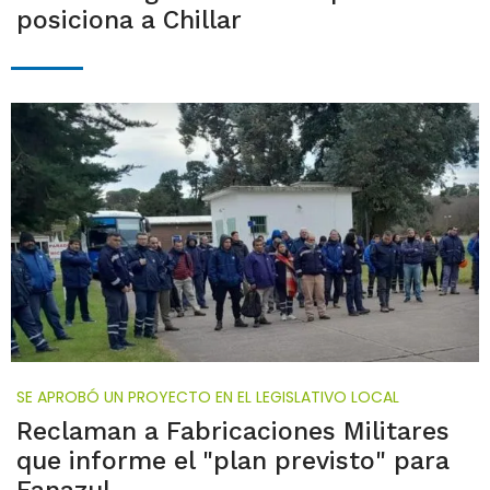
posiciona a Chillar
SE APROBÓ UN PROYECTO EN EL LEGISLATIVO LOCAL
Reclaman a Fabricaciones Militares
que informe el "plan previsto" para