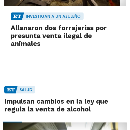
INVESTIGAN A UN AZULEÑO
Allanaron dos forrajerías por
presunta venta ilegal de
animales
SALUD
Impulsan cambios en la ley que
regula la venta de alcohol