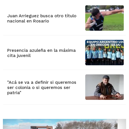
Juan Arrieguez busca otro título
nacional en Rosario
Presencia azuleña en la máxima
cita juvenil
"Acá se va a definir si queremos
ser colonia o si queremos ser
patria"