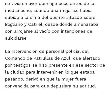
se vivieron ayer domingo poco antes de la
medianoche, cuando una mujer se había
subido a la cima del puente situado sobre
Bogliano y Catriel, desde donde amenazaba
con arrojarse al vacío con intenciones de
suicidarse.
La intervención de personal policial del
Comando de Patrullas de Azul, que alertado
por testigos se hizo presente en ese sector de
la ciudad para intervenir en lo que estaba
pasando, derivó en que la mujer fuera
convencida para que depusiera su actitud.