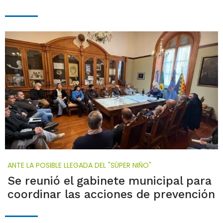
ANTE LA POSIBLE LLEGADA DEL "SÚPER NIÑO"
Se reunió el gabinete municipal para
coordinar las acciones de prevención