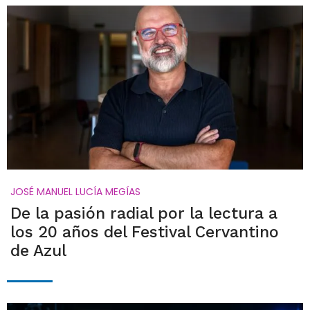
JOSÉ MANUEL LUCÍA MEGÍAS
De la pasión radial por la lectura a
los 20 años del Festival Cervantino
de Azul