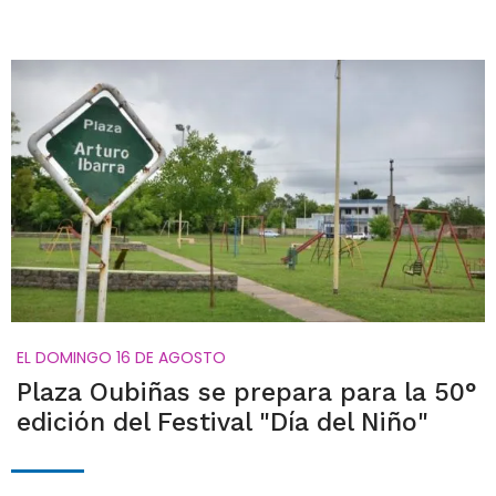
EL DOMINGO 16 DE AGOSTO
Plaza Oubiñas se prepara para la 50°
edición del Festival "Día del Niño"