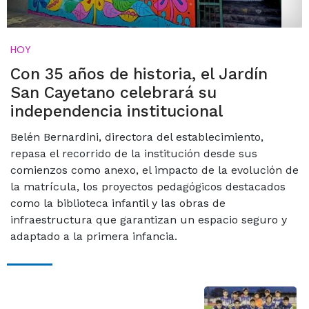
HOY
Con 35 años de historia, el Jardín
San Cayetano celebrará su
independencia institucional
Belén Bernardini, directora del establecimiento,
repasa el recorrido de la institución desde sus
comienzos como anexo, el impacto de la evolución de
la matrícula, los proyectos pedagógicos destacados
como la biblioteca infantil y las obras de
infraestructura que garantizan un espacio seguro y
adaptado a la primera infancia.