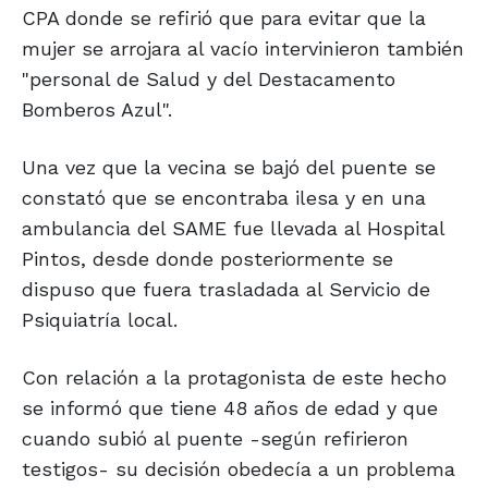
CPA donde se refirió que para evitar que la
mujer se arrojara al vacío intervinieron también
"personal de Salud y del Destacamento
Bomberos Azul".
Una vez que la vecina se bajó del puente se
constató que se encontraba ilesa y en una
ambulancia del SAME fue llevada al Hospital
Pintos, desde donde posteriormente se
dispuso que fuera trasladada al Servicio de
Psiquiatría local.
Con relación a la protagonista de este hecho
se informó que tiene 48 años de edad y que
cuando subió al puente -según refirieron
testigos- su decisión obedecía a un problema