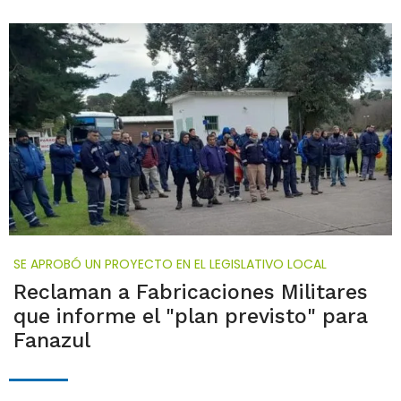
SE APROBÓ UN PROYECTO EN EL LEGISLATIVO LOCAL
Reclaman a Fabricaciones Militares
que informe el "plan previsto" para
Fanazul