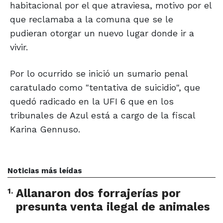
habitacional por el que atraviesa, motivo por el
que reclamaba a la comuna que se le
pudieran otorgar un nuevo lugar donde ir a
vivir.
Por lo ocurrido se inició un sumario penal
caratulado como "tentativa de suicidio", que
quedó radicado en la UFI 6 que en los
tribunales de Azul está a cargo de la fiscal
Karina Gennuso.
Noticias más leídas
1
.
Allanaron dos forrajerías por
presunta venta ilegal de animales