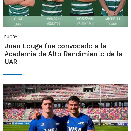
RUGBY
Juan Louge fue convocado a la
Academia de Alto Rendimiento de la
UAR