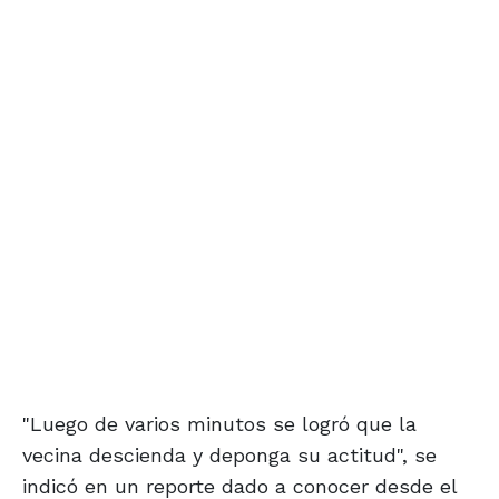
"Luego de varios minutos se logró que la
vecina descienda y deponga su actitud", se
indicó en un reporte dado a conocer desde el