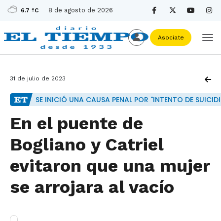
8 de agosto de 2026
6.7 ºC
Asociate
31 de julio de 2023
SE INICIÓ UNA CAUSA PENAL POR "INTENTO DE SUICID
En el puente de
Bogliano y Catriel
evitaron que una mujer
se arrojara al vacío