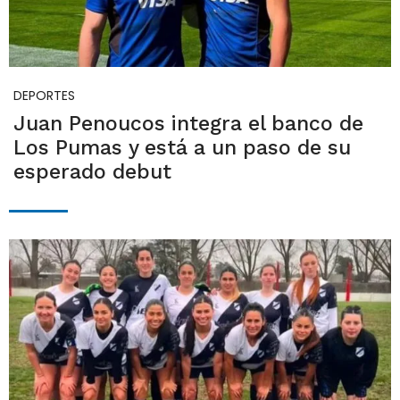
DEPORTES
Juan Penoucos integra el banco de
Los Pumas y está a un paso de su
esperado debut