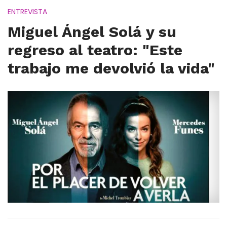
ENTREVISTA
Miguel Ángel Solá y su
regreso al teatro: "Este
trabajo me devolvió la vida"