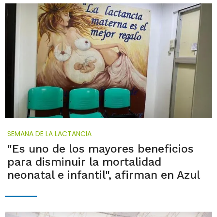
SEMANA DE LA LACTANCIA
"Es uno de los mayores beneficios
para disminuir la mortalidad
neonatal e infantil", afirman en Azul