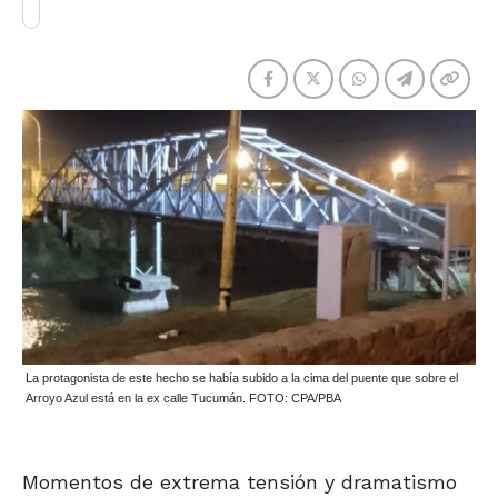
La protagonista de este hecho se había subido a la cima del puente que sobre el
Arroyo Azul está en la ex calle Tucumán. FOTO: CPA/PBA
Momentos de extrema tensión y dramatismo