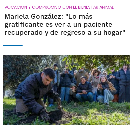
VOCACIÓN Y COMPROMISO CON EL BIENESTAR ANIMAL
Mariela González: "Lo más
gratificante es ver a un paciente
recuperado y de regreso a su hogar"