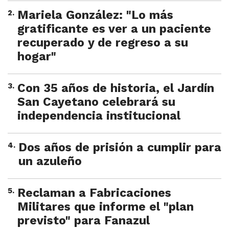
2
.
Mariela González: "Lo más
gratificante es ver a un paciente
recuperado y de regreso a su
hogar"
3
.
Con 35 años de historia, el Jardín
San Cayetano celebrará su
independencia institucional
4
.
Dos años de prisión a cumplir para
un azuleño
5
.
Reclaman a Fabricaciones
Militares que informe el "plan
previsto" para Fanazul