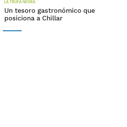
LA TRUFA NEGRA
Un tesoro gastronómico que
posiciona a Chillar