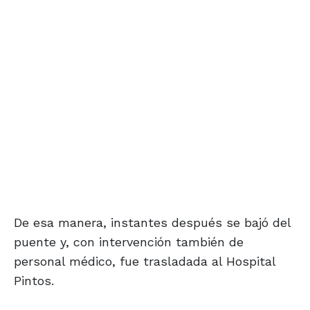
De esa manera, instantes después se bajó del
puente y, con intervención también de
personal médico, fue trasladada al Hospital
Pintos.