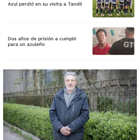
Azul perdió en su visita a Tandil
Dos años de prisión a cumplir
para un azuleño