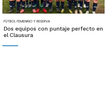
FÚTBOL FEMENINO Y RESERVA
Dos equipos con puntaje perfecto en
el Clausura