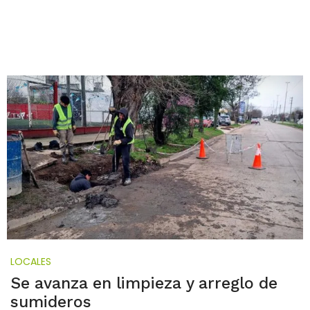
LOCALES
Se avanza en limpieza y arreglo de
sumideros