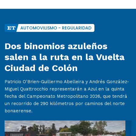
AUTOMOVILISMO - REGULARIDAD
Dos binomios azuleños
salen a la ruta en la Vuelta
Ciudad de Colón
Patricio O'Brien-Guillermo Abelleira y Andrés González-
Miguel Quattrocchio representarán a Azul en la quinta
fecha del Campeonato Metropolitano 2026, que tendrá
un recorrido de 290 kilómetros por caminos del norte
bonaerense.