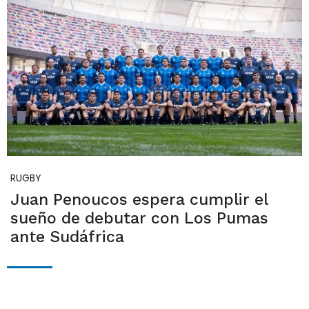
RUGBY
Juan Penoucos espera cumplir el
sueño de debutar con Los Pumas
ante Sudáfrica