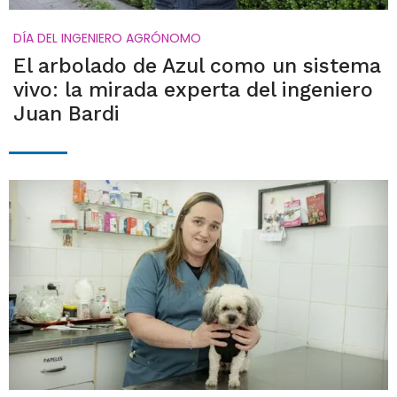
DÍA DEL INGENIERO AGRÓNOMO
El arbolado de Azul como un sistema
vivo: la mirada experta del ingeniero
Juan Bardi