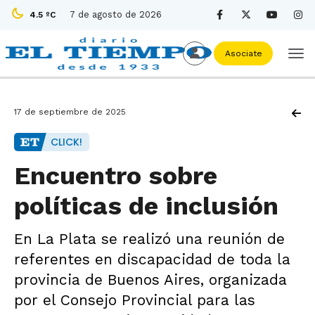
7 de agosto de 2026
4.5 ºC
Asociate
17 de septiembre de 2025
CLICK!
Encuentro sobre
políticas de inclusión
En La Plata se realizó una reunión de
referentes en discapacidad de toda la
provincia de Buenos Aires, organizada
por el Consejo Provincial para las