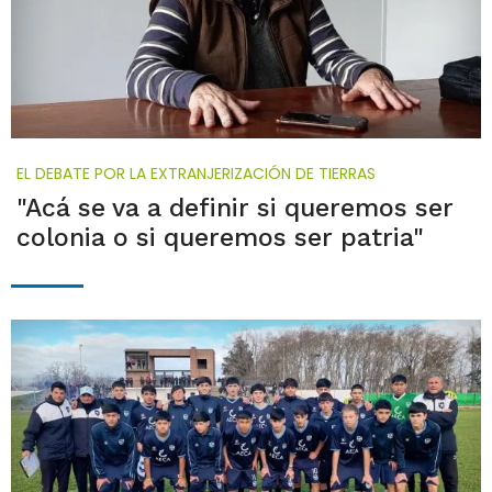
EL DEBATE POR LA EXTRANJERIZACIÓN DE TIERRAS
"Acá se va a definir si queremos ser
colonia o si queremos ser patria"