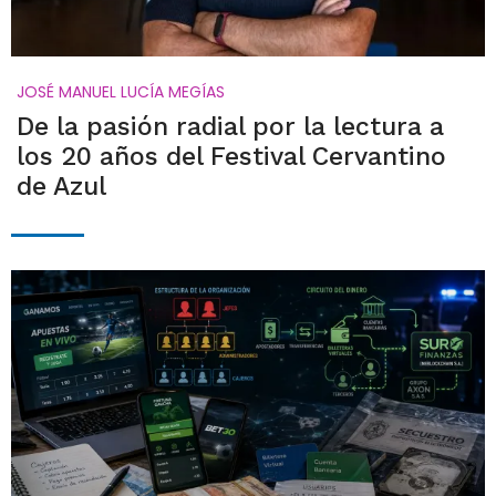
JOSÉ MANUEL LUCÍA MEGÍAS
De la pasión radial por la lectura a
los 20 años del Festival Cervantino
de Azul