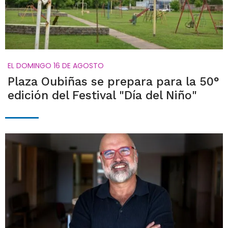
EL DOMINGO 16 DE AGOSTO
Plaza Oubiñas se prepara para la 50°
edición del Festival "Día del Niño"