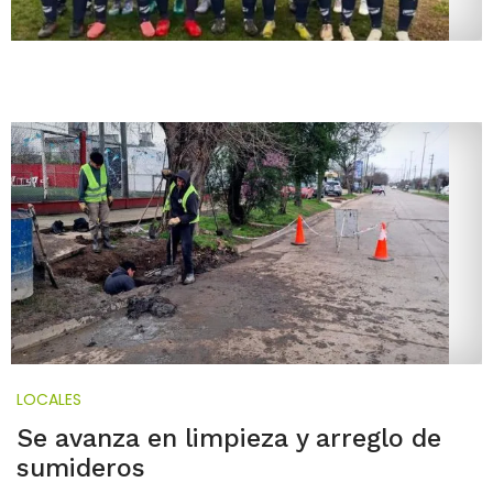
LOCALES
Se avanza en limpieza y arreglo de
sumideros