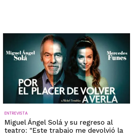
ENTREVISTA
Miguel Ángel Solá y su regreso al
teatro: "Este trabajo me devolvió la