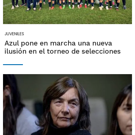
JUVENILES
Azul pone en marcha una nueva
ilusión en el torneo de selecciones