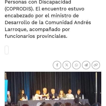
Personas con Discapacidad
(COPRODIS). El encuentro estuvo
encabezado por el ministro de
Desarrollo de la Comunidad Andrés
Larroque, acompañado por
funcionarios provinciales.