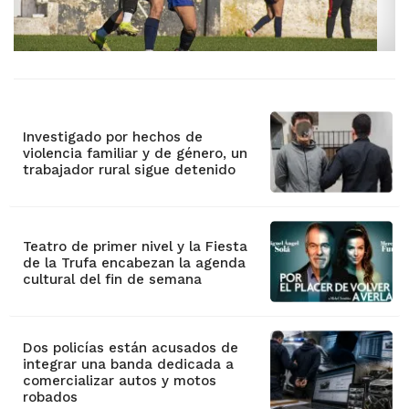
Investigado por hechos de
violencia familiar y de género, un
trabajador rural sigue detenido
Teatro de primer nivel y la Fiesta
de la Trufa encabezan la agenda
cultural del fin de semana
Dos policías están acusados de
integrar una banda dedicada a
comercializar autos y motos
robados