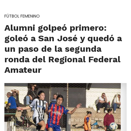
FÚTBOL FEMENINO
Alumni golpeó primero:
goleó a San José y quedó a
un paso de la segunda
ronda del Regional Federal
Amateur