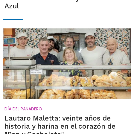
Azul
DÍA DEL PANADERO
Lautaro Maletta: veinte años de
historia y harina en el corazón de