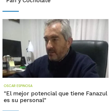
"Pan y Cocholate"
OSCAR ESPINOSA
"El mejor potencial que tiene Fanazul
es su personal"