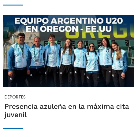
DEPORTES
Presencia azuleña en la máxima cita
juvenil