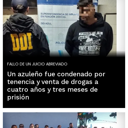
FALLO DE UN JUICIO ABREVIADO
Un azuleño fue condenado por
tenencia y venta de drogas a
cuatro años y tres meses de
prisión