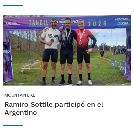
MOUNTAIN BIKE
Ramiro Sottile participó en el
Argentino