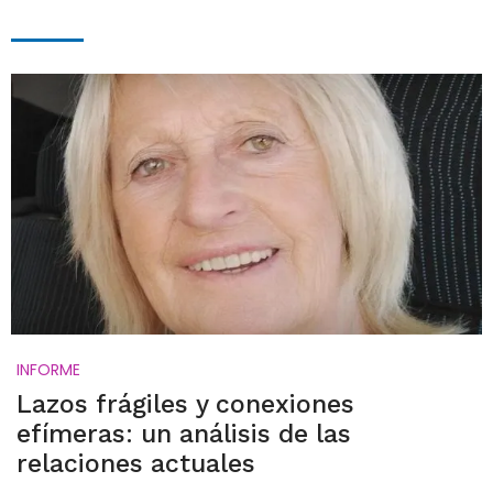
INFORME
Lazos frágiles y conexiones
efímeras: un análisis de las
relaciones actuales