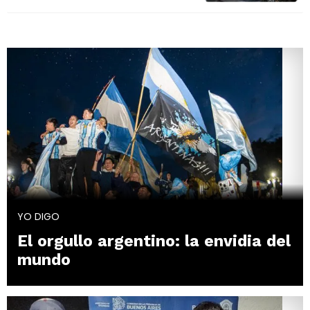
YO DIGO
El orgullo argentino: la envidia del
mundo