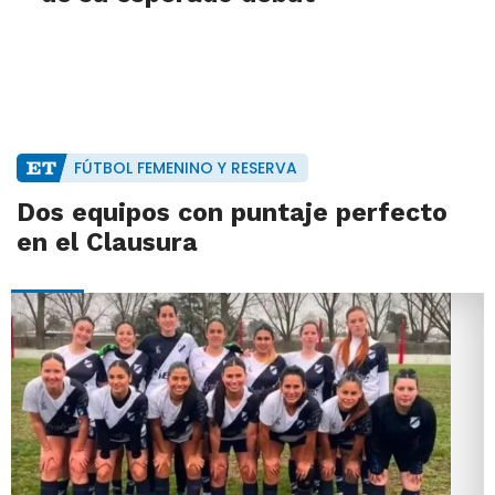
FÚTBOL FEMENINO Y RESERVA
Dos equipos con puntaje perfecto
en el Clausura