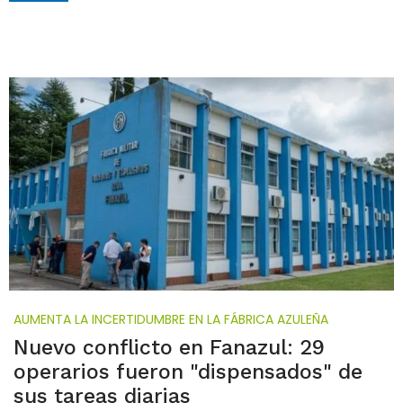
AUMENTA LA INCERTIDUMBRE EN LA FÁBRICA AZULEÑA
Nuevo conflicto en Fanazul: 29
operarios fueron "dispensados" de
sus tareas diarias