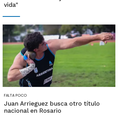
vida"
FALTA POCO
Juan Arrieguez busca otro título
nacional en Rosario