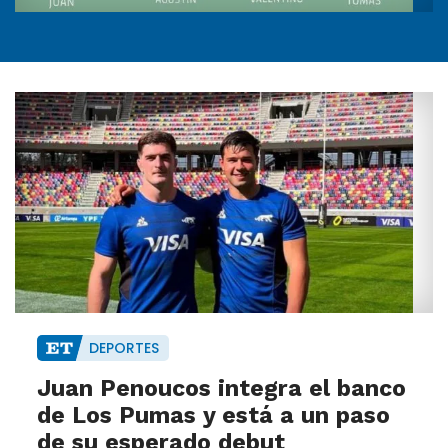
DEPORTES
Juan Penoucos integra el banco
de Los Pumas y está a un paso
de su esperado debut