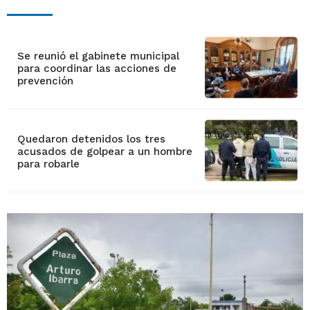
Se reunió el gabinete municipal
para coordinar las acciones de
prevención
Quedaron detenidos los tres
acusados de golpear a un hombre
para robarle