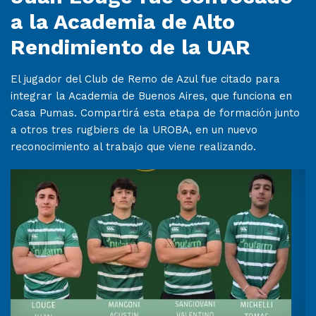
a la Academia de Alto
Rendimiento de la UAR
El jugador del Club de Remo de Azul fue citado para
integrar la Academia de Buenos Aires, que funciona en
Casa Pumas. Compartirá esta etapa de formación junto
a otros tres rugbiers de la UROBA, en un nuevo
reconocimiento al trabajo que viene realizando.