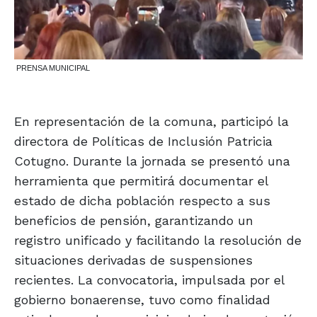
PRENSA MUNICIPAL
En representación de la comuna, participó la
directora de Políticas de Inclusión Patricia
Cotugno. Durante la jornada se presentó una
herramienta que permitirá documentar el
estado de dicha población respecto a sus
beneficios de pensión, garantizando un
registro unificado y facilitando la resolución de
situaciones derivadas de suspensiones
recientes. La convocatoria, impulsada por el
gobierno bonaerense, tuvo como finalidad