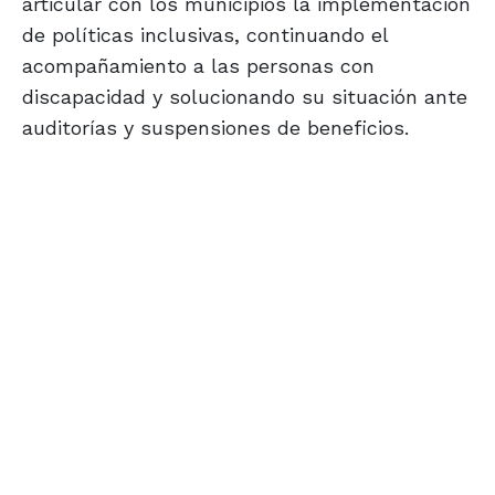
articular con los municipios la implementación
de políticas inclusivas, continuando el
acompañamiento a las personas con
discapacidad y solucionando su situación ante
auditorías y suspensiones de beneficios.