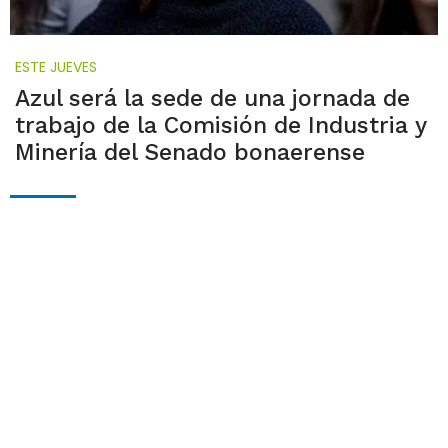
ESTE JUEVES
Azul será la sede de una jornada de
trabajo de la Comisión de Industria y
Minería del Senado bonaerense