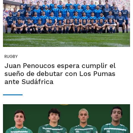
RUGBY
Juan Penoucos espera cumplir el
sueño de debutar con Los Pumas
ante Sudáfrica