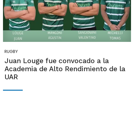
RUGBY
Juan Louge fue convocado a la
Academia de Alto Rendimiento de la
UAR