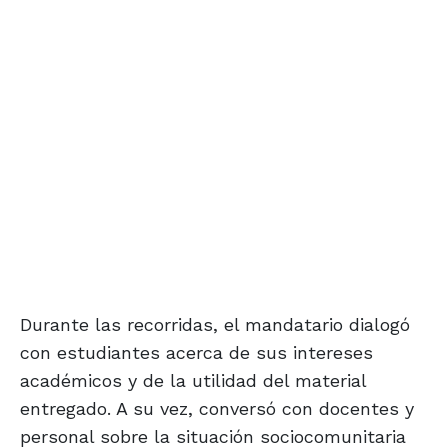
Durante las recorridas, el mandatario dialogó
con estudiantes acerca de sus intereses
académicos y de la utilidad del material
entregado. A su vez, conversó con docentes y
personal sobre la situación sociocomunitaria