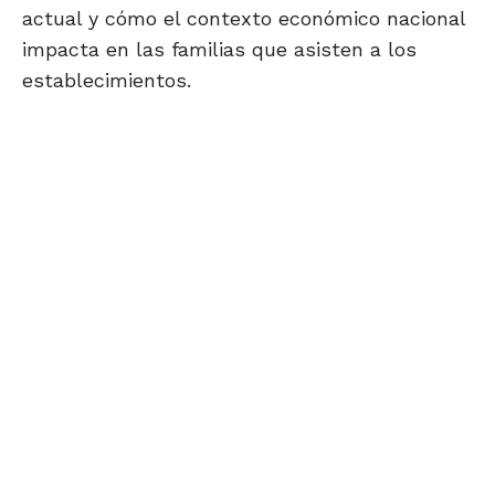
actual y cómo el contexto económico nacional
impacta en las familias que asisten a los
establecimientos.