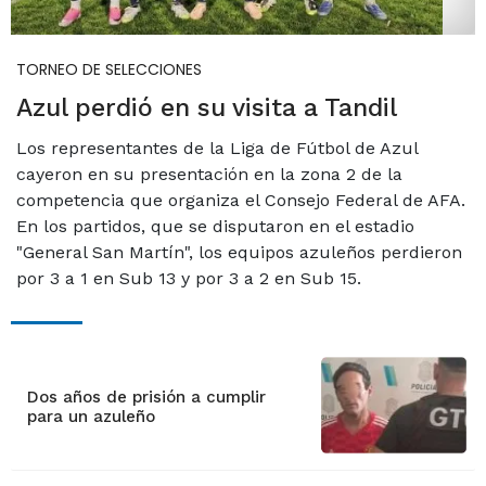
TORNEO DE SELECCIONES
Azul perdió en su visita a Tandil
Los representantes de la Liga de Fútbol de Azul
cayeron en su presentación en la zona 2 de la
competencia que organiza el Consejo Federal de AFA.
En los partidos, que se disputaron en el estadio
"General San Martín", los equipos azuleños perdieron
por 3 a 1 en Sub 13 y por 3 a 2 en Sub 15.
Dos años de prisión a cumplir
para un azuleño