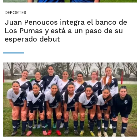
DEPORTES
Juan Penoucos integra el banco de
Los Pumas y está a un paso de su
esperado debut