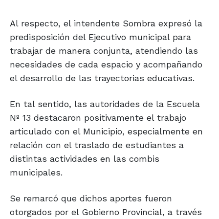
Al respecto, el intendente Sombra expresó la
predisposición del Ejecutivo municipal para
trabajar de manera conjunta, atendiendo las
necesidades de cada espacio y acompañando
el desarrollo de las trayectorias educativas.
En tal sentido, las autoridades de la Escuela
Nº 13 destacaron positivamente el trabajo
articulado con el Municipio, especialmente en
relación con el traslado de estudiantes a
distintas actividades en las combis
municipales.
Se remarcó que dichos aportes fueron
otorgados por el Gobierno Provincial, a través