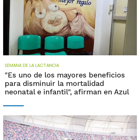
SEMANA DE LA LACTANCIA
"Es uno de los mayores beneficios
para disminuir la mortalidad
neonatal e infantil", afirman en Azul