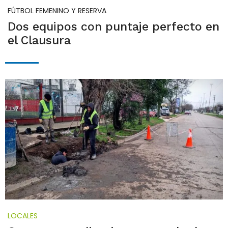
FÚTBOL FEMENINO Y RESERVA
Dos equipos con puntaje perfecto en
el Clausura
LOCALES