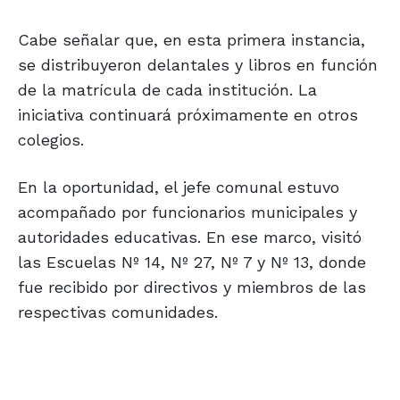
Cabe señalar que, en esta primera instancia,
se distribuyeron delantales y libros en función
de la matrícula de cada institución. La
iniciativa continuará próximamente en otros
colegios.
En la oportunidad, el jefe comunal estuvo
acompañado por funcionarios municipales y
autoridades educativas. En ese marco, visitó
las Escuelas Nº 14, Nº 27, Nº 7 y Nº 13, donde
fue recibido por directivos y miembros de las
respectivas comunidades.