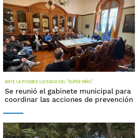
ANTE LA POSIBLE LLEGADA DEL "SÚPER NIÑO"
Se reunió el gabinete municipal para
coordinar las acciones de prevención