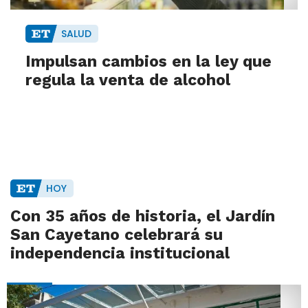
SALUD
Impulsan cambios en la ley que
regula la venta de alcohol
HOY
Con 35 años de historia, el Jardín
San Cayetano celebrará su
independencia institucional