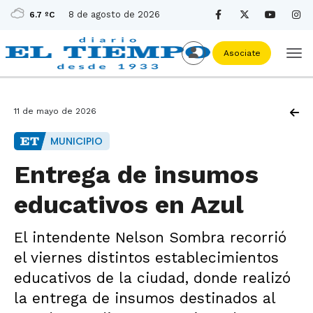
8 de agosto de 2026
6.7 ºC
Asociate
11 de mayo de 2026
MUNICIPIO
Entrega de insumos
educativos en Azul
El intendente Nelson Sombra recorrió
el viernes distintos establecimientos
educativos de la ciudad, donde realizó
la entrega de insumos destinados al