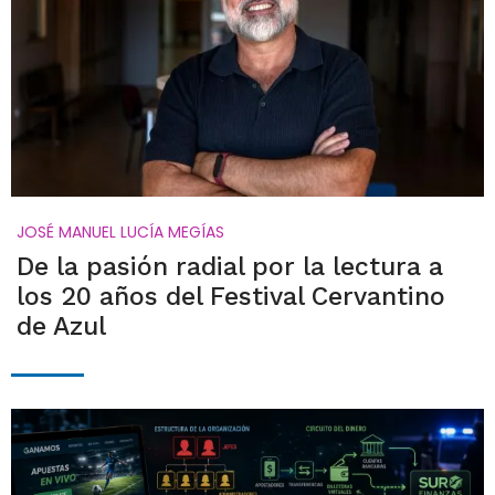
JOSÉ MANUEL LUCÍA MEGÍAS
De la pasión radial por la lectura a
los 20 años del Festival Cervantino
de Azul