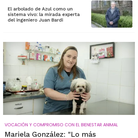
El arbolado de Azul como un
sistema vivo: la mirada experta
del ingeniero Juan Bardi
VOCACIÓN Y COMPROMISO CON EL BIENESTAR ANIMAL
Mariela González: "Lo más