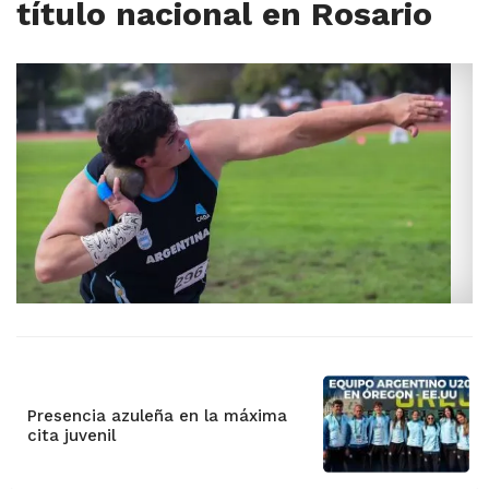
título nacional en Rosario
Presencia azuleña en la máxima
cita juvenil