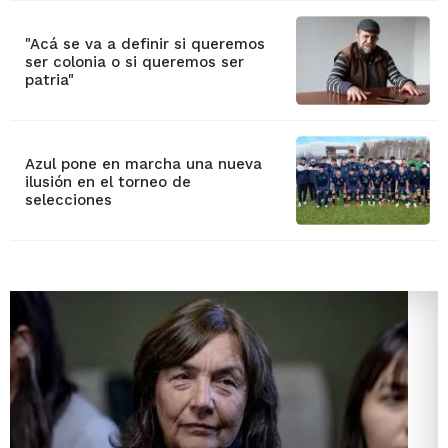
"Acá se va a definir si queremos
ser colonia o si queremos ser
patria"
Azul pone en marcha una nueva
ilusión en el torneo de
selecciones