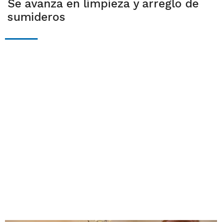
Se avanza en limpieza y arreglo de
sumideros