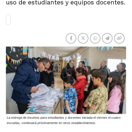
uso de estudiantes y equipos docentes.
La entrega de insumos para estudiantes y docentes iniciada el viernes el cuatro
escuelas, continuará próximamente en otros establecimientos.