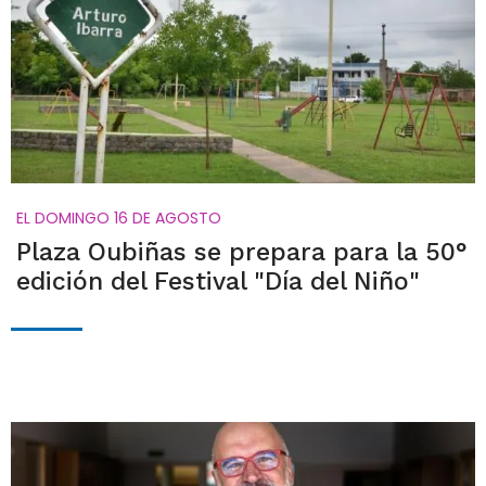
EL DOMINGO 16 DE AGOSTO
Plaza Oubiñas se prepara para la 50°
edición del Festival "Día del Niño"