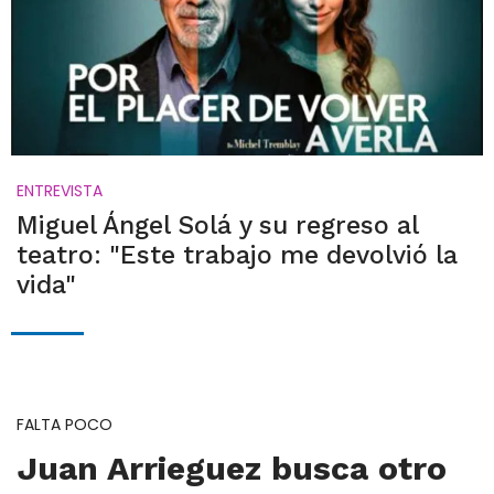
ENTREVISTA
Miguel Ángel Solá y su regreso al
teatro: "Este trabajo me devolvió la
vida"
FALTA POCO
Juan Arrieguez busca otro