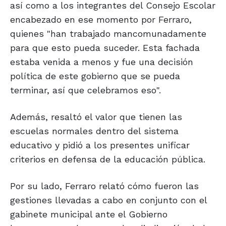
así como a los integrantes del Consejo Escolar
encabezado en ese momento por Ferraro,
quienes "han trabajado mancomunadamente
para que esto pueda suceder. Esta fachada
estaba venida a menos y fue una decisión
política de este gobierno que se pueda
terminar, así que celebramos eso".
Además, resaltó el valor que tienen las
escuelas normales dentro del sistema
educativo y pidió a los presentes unificar
criterios en defensa de la educación pública.
Por su lado, Ferraro relató cómo fueron las
gestiones llevadas a cabo en conjunto con el
gabinete municipal ante el Gobierno