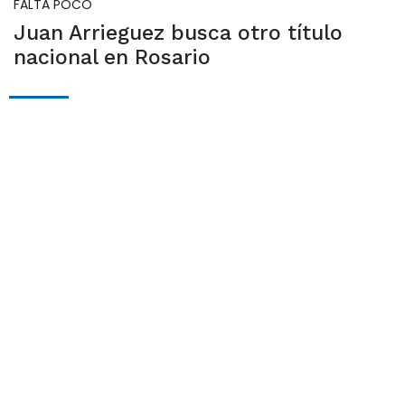
FALTA POCO
Juan Arrieguez busca otro título
nacional en Rosario