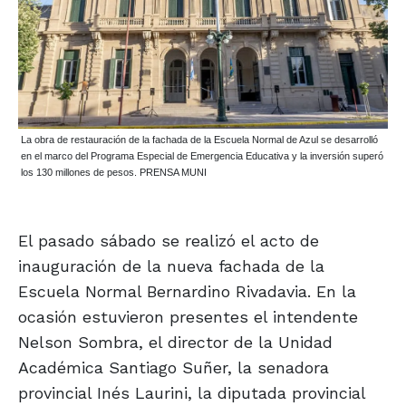
La obra de restauración de la fachada de la Escuela Normal de Azul se desarrolló
en el marco del Programa Especial de Emergencia Educativa y la inversión superó
los 130 millones de pesos. PRENSA MUNI
El pasado sábado se realizó el acto de
inauguración de la nueva fachada de la
Escuela Normal Bernardino Rivadavia. En la
ocasión estuvieron presentes el intendente
Nelson Sombra, el director de la Unidad
Académica Santiago Suñer, la senadora
provincial Inés Laurini, la diputada provincial