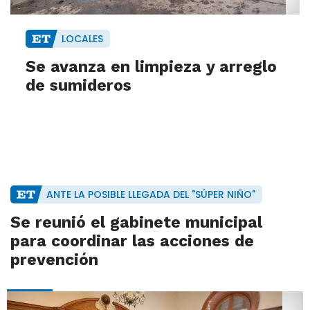
LOCALES
Se avanza en limpieza y arreglo
de sumideros
ANTE LA POSIBLE LLEGADA DEL "SÚPER NIÑO"
Se reunió el gabinete municipal
para coordinar las acciones de
prevención