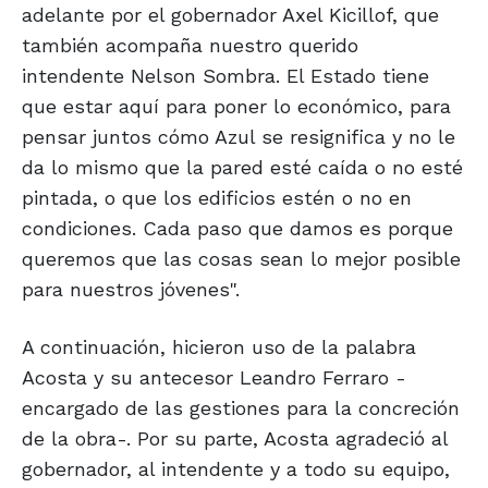
adelante por el gobernador Axel Kicillof, que
también acompaña nuestro querido
intendente Nelson Sombra. El Estado tiene
que estar aquí para poner lo económico, para
pensar juntos cómo Azul se resignifica y no le
da lo mismo que la pared esté caída o no esté
pintada, o que los edificios estén o no en
condiciones. Cada paso que damos es porque
queremos que las cosas sean lo mejor posible
para nuestros jóvenes".
A continuación, hicieron uso de la palabra
Acosta y su antecesor Leandro Ferraro -
encargado de las gestiones para la concreción
de la obra-. Por su parte, Acosta agradeció al
gobernador, al intendente y a todo su equipo,