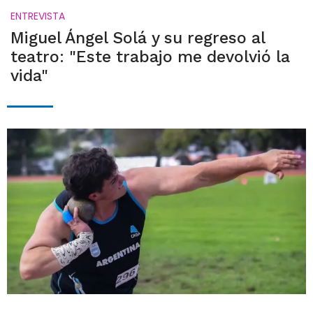
ENTREVISTA
Miguel Ángel Solá y su regreso al
teatro: "Este trabajo me devolvió la
vida"