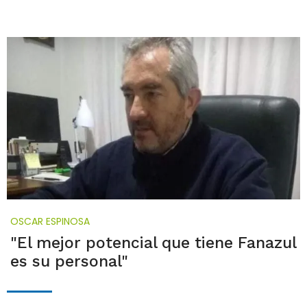
OSCAR ESPINOSA
"El mejor potencial que tiene Fanazul
es su personal"