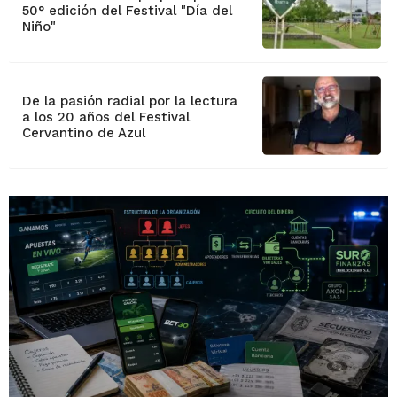
50° edición del Festival "Día del
Niño"
De la pasión radial por la lectura
a los 20 años del Festival
Cervantino de Azul