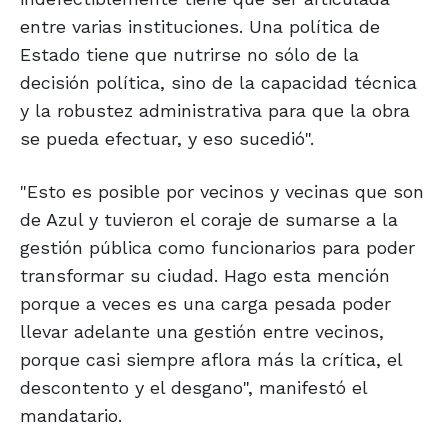
entre varias instituciones. Una política de
Estado tiene que nutrirse no sólo de la
decisión política, sino de la capacidad técnica
y la robustez administrativa para que la obra
se pueda efectuar, y eso sucedió".
"Esto es posible por vecinos y vecinas que son
de Azul y tuvieron el coraje de sumarse a la
gestión pública como funcionarios para poder
transformar su ciudad. Hago esta mención
porque a veces es una carga pesada poder
llevar adelante una gestión entre vecinos,
porque casi siempre aflora más la crítica, el
descontento y el desgano", manifestó el
mandatario.