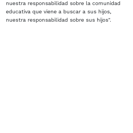
nuestra responsabilidad sobre la comunidad
educativa que viene a buscar a sus hijos,
nuestra responsabilidad sobre sus hijos".