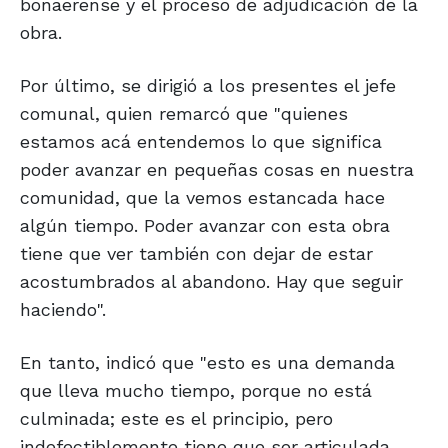
bonaerense y el proceso de adjudicación de la
obra.
Por último, se dirigió a los presentes el jefe
comunal, quien remarcó que "quienes
estamos acá entendemos lo que significa
poder avanzar en pequeñas cosas en nuestra
comunidad, que la vemos estancada hace
algún tiempo. Poder avanzar con esta obra
tiene que ver también con dejar de estar
acostumbrados al abandono. Hay que seguir
haciendo".
En tanto, indicó que "esto es una demanda
que lleva mucho tiempo, porque no está
culminada; este es el principio, pero
indefectiblemente tiene que ser articulada