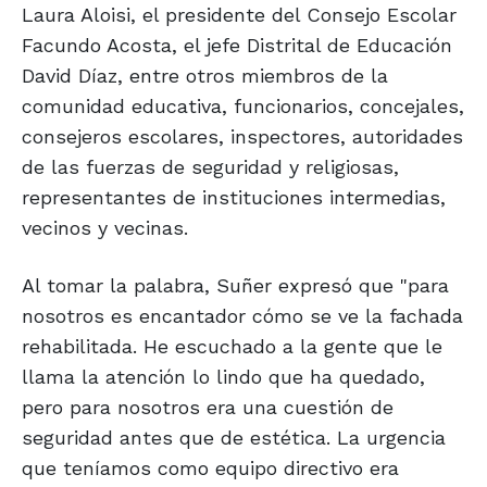
Laura Aloisi, el presidente del Consejo Escolar
Facundo Acosta, el jefe Distrital de Educación
David Díaz, entre otros miembros de la
comunidad educativa, funcionarios, concejales,
consejeros escolares, inspectores, autoridades
de las fuerzas de seguridad y religiosas,
representantes de instituciones intermedias,
vecinos y vecinas.
Al tomar la palabra, Suñer expresó que "para
nosotros es encantador cómo se ve la fachada
rehabilitada. He escuchado a la gente que le
llama la atención lo lindo que ha quedado,
pero para nosotros era una cuestión de
seguridad antes que de estética. La urgencia
que teníamos como equipo directivo era