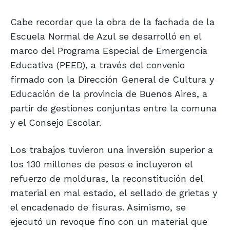
Cabe recordar que la obra de la fachada de la
Escuela Normal de Azul se desarrolló en el
marco del Programa Especial de Emergencia
Educativa (PEED), a través del convenio
firmado con la Dirección General de Cultura y
Educación de la provincia de Buenos Aires, a
partir de gestiones conjuntas entre la comuna
y el Consejo Escolar.
Los trabajos tuvieron una inversión superior a
los 130 millones de pesos e incluyeron el
refuerzo de molduras, la reconstitución del
material en mal estado, el sellado de grietas y
el encadenado de fisuras. Asimismo, se
ejecutó un revoque fino con un material que