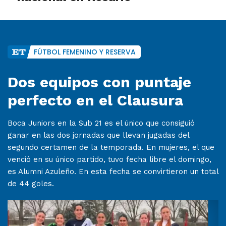
FÚTBOL FEMENINO Y RESERVA
Dos equipos con puntaje
perfecto en el Clausura
Boca Juniors en la Sub 21 es el único que consiguió
ganar en las dos jornadas que llevan jugadas del
segundo certamen de la temporada. En mujeres, el que
venció en su único partido, tuvo fecha libre el domingo,
es Alumni Azuleño. En esta fecha se convirtieron un total
de 44 goles.