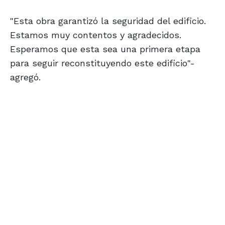
"Esta obra garantizó la seguridad del edificio.
Estamos muy contentos y agradecidos.
Esperamos que esta sea una primera etapa
para seguir reconstituyendo este edificio"-
agregó.