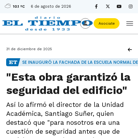
6 de agosto de 2026
10.1 ºC
Asociate
31 de diciembre de 2025
SE INAUGURÓ LA FACHADA DE LA ESCUELA NORMAL DE
"Esta obra garantizó la
seguridad del edificio"
Así lo afirmó el director de la Unidad
Académica, Santiago Suñer, quien
destacó que "para nosotros era una
cuestión de seguridad antes que de