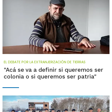
EL DEBATE POR LA EXTRANJERIZACIÓN DE TIERRAS
"Acá se va a definir si queremos ser
colonia o si queremos ser patria"