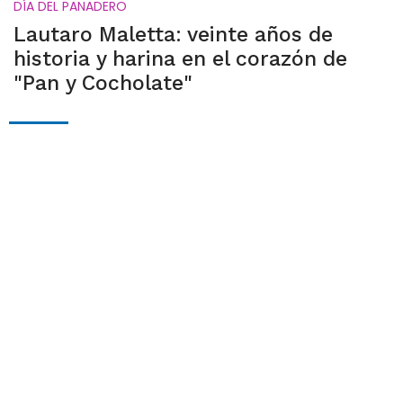
DÍA DEL PANADERO
Lautaro Maletta: veinte años de
historia y harina en el corazón de
"Pan y Cocholate"