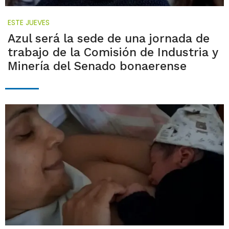
ESTE JUEVES
Azul será la sede de una jornada de
trabajo de la Comisión de Industria y
Minería del Senado bonaerense