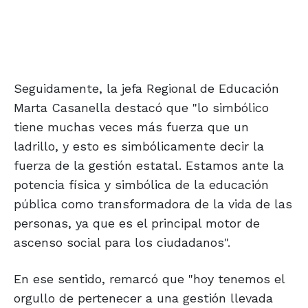
Seguidamente, la jefa Regional de Educación
Marta Casanella destacó que "lo simbólico
tiene muchas veces más fuerza que un
ladrillo, y esto es simbólicamente decir la
fuerza de la gestión estatal. Estamos ante la
potencia física y simbólica de la educación
pública como transformadora de la vida de las
personas, ya que es el principal motor de
ascenso social para los ciudadanos".
En ese sentido, remarcó que "hoy tenemos el
orgullo de pertenecer a una gestión llevada