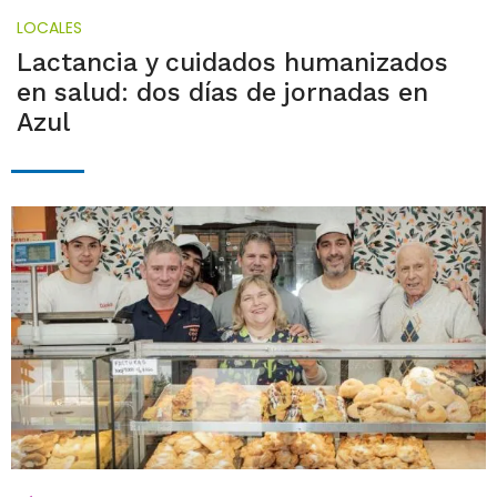
LOCALES
Lactancia y cuidados humanizados
en salud: dos días de jornadas en
Azul