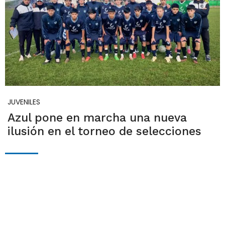
JUVENILES
Azul pone en marcha una nueva
ilusión en el torneo de selecciones