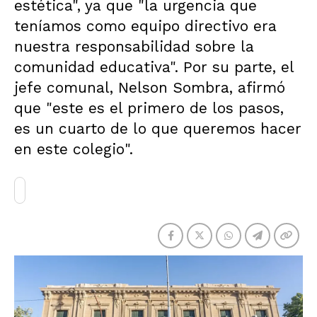
estética", ya que "la urgencia que
teníamos como equipo directivo era
nuestra responsabilidad sobre la
comunidad educativa". Por su parte, el
jefe comunal, Nelson Sombra, afirmó
que "este es el primero de los pasos,
es un cuarto de lo que queremos hacer
en este colegio".