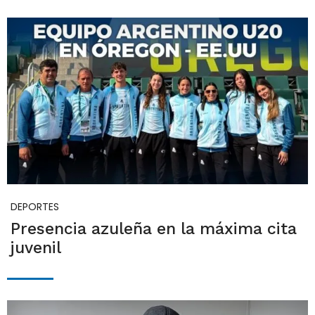
DEPORTES
Presencia azuleña en la máxima cita
juvenil