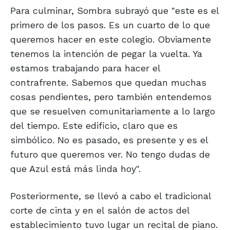
Para culminar, Sombra subrayó que "este es el
primero de los pasos. Es un cuarto de lo que
queremos hacer en este colegio. Obviamente
tenemos la intención de pegar la vuelta. Ya
estamos trabajando para hacer el
contrafrente. Sabemos que quedan muchas
cosas pendientes, pero también entendemos
que se resuelven comunitariamente a lo largo
del tiempo. Este edificio, claro que es
simbólico. No es pasado, es presente y es el
futuro que queremos ver. No tengo dudas de
que Azul está más linda hoy".
Posteriormente, se llevó a cabo el tradicional
corte de cinta y en el salón de actos del
establecimiento tuvo lugar un recital de piano.