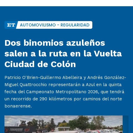
AUTOMOVILISMO - REGULARIDAD
Dos binomios azuleños
salen a la ruta en la Vuelta
Ciudad de Colón
Patricio O'Brien-Guillermo Abelleira y Andrés González-
Miguel Quattrocchio representarán a Azul en la quinta
fecha del Campeonato Metropolitano 2026, que tendrá
un recorrido de 290 kilómetros por caminos del norte
bonaerense.