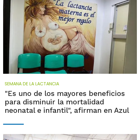
SEMANA DE LA LACTANCIA
"Es uno de los mayores beneficios
para disminuir la mortalidad
neonatal e infantil", afirman en Azul