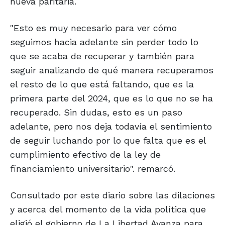
nueva paritaria.
"Esto es muy necesario para ver cómo
seguimos hacia adelante sin perder todo lo
que se acaba de recuperar y también para
seguir analizando de qué manera recuperamos
el resto de lo que está faltando, que es la
primera parte del 2024, que es lo que no se ha
recuperado. Sin dudas, esto es un paso
adelante, pero nos deja todavía el sentimiento
de seguir luchando por lo que falta que es el
cumplimiento efectivo de la ley de
financiamiento universitario". remarcó.
Consultado por este diario sobre las dilaciones
y acerca del momento de la vida política que
eligió el gobierno de La Libertad Avanza para