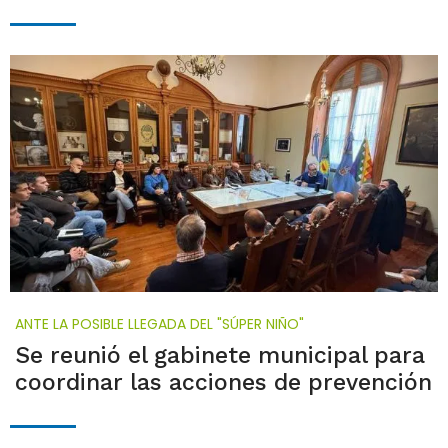
ANTE LA POSIBLE LLEGADA DEL "SÚPER NIÑO"
Se reunió el gabinete municipal para
coordinar las acciones de prevención