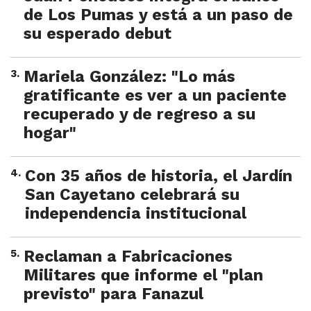
de Los Pumas y está a un paso de
su esperado debut
3
.
Mariela González: "Lo más
gratificante es ver a un paciente
recuperado y de regreso a su
hogar"
4
.
Con 35 años de historia, el Jardín
San Cayetano celebrará su
independencia institucional
5
.
Reclaman a Fabricaciones
Militares que informe el "plan
previsto" para Fanazul