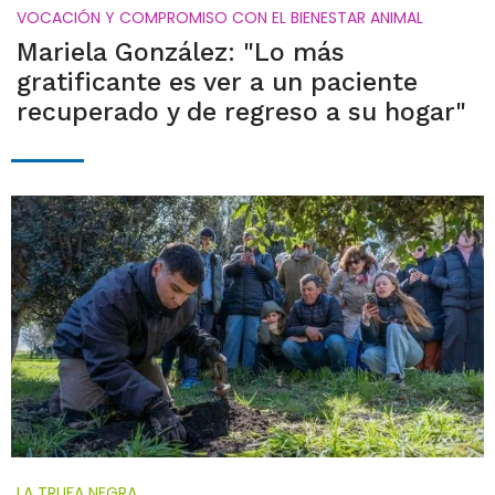
VOCACIÓN Y COMPROMISO CON EL BIENESTAR ANIMAL
Mariela González: "Lo más
gratificante es ver a un paciente
recuperado y de regreso a su hogar"
LA TRUFA NEGRA