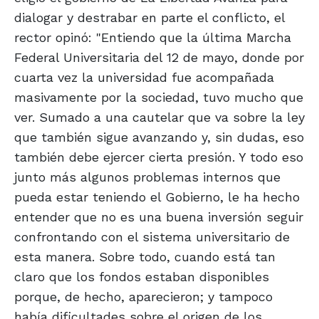
dialogar y destrabar en parte el conflicto, el
rector opinó: "Entiendo que la última Marcha
Federal Universitaria del 12 de mayo, donde por
cuarta vez la universidad fue acompañada
masivamente por la sociedad, tuvo mucho que
ver. Sumado a una cautelar que va sobre la ley
que también sigue avanzando y, sin dudas, eso
también debe ejercer cierta presión. Y todo eso
junto más algunos problemas internos que
pueda estar teniendo el Gobierno, le ha hecho
entender que no es una buena inversión seguir
confrontando con el sistema universitario de
esta manera. Sobre todo, cuando está tan
claro que los fondos estaban disponibles
porque, de hecho, aparecieron; y tampoco
había dificultades sobre el origen de los