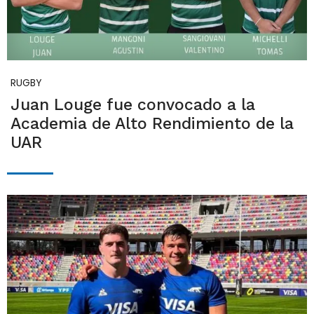
RUGBY
Juan Louge fue convocado a la
Academia de Alto Rendimiento de la
UAR