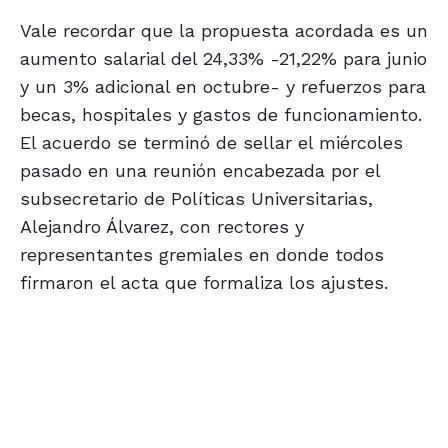
Vale recordar que la propuesta acordada es un
aumento salarial del 24,33% -21,22% para junio
y un 3% adicional en octubre- y refuerzos para
becas, hospitales y gastos de funcionamiento.
El acuerdo se terminó de sellar el miércoles
pasado en una reunión encabezada por el
subsecretario de Políticas Universitarias,
Alejandro Álvarez, con rectores y
representantes gremiales en donde todos
firmaron el acta que formaliza los ajustes.