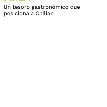
Un tesoro gastronómico que
posiciona a Chillar