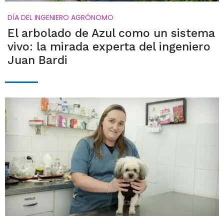
DÍA DEL INGENIERO AGRÓNOMO
El arbolado de Azul como un sistema
vivo: la mirada experta del ingeniero
Juan Bardi