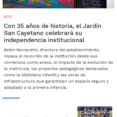
HOY
Con 35 años de historia, el Jardín
San Cayetano celebrará su
independencia institucional
Belén Bernardini, directora del establecimiento,
repasa el recorrido de la institución desde sus
comienzos como anexo, el impacto de la evolución de
la matrícula, los proyectos pedagógicos destacados
como la biblioteca infantil y las obras de
infraestructura que garantizan un espacio seguro y
adaptado a la primera infancia.