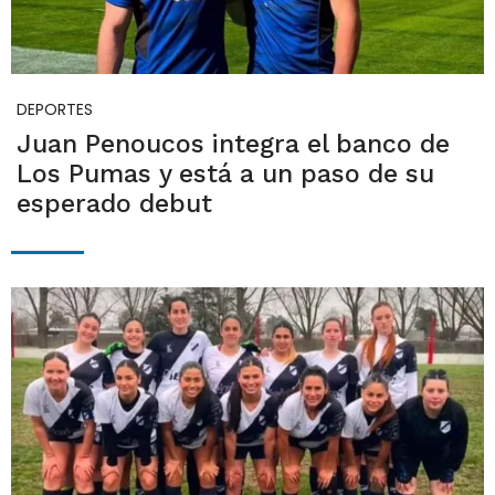
DEPORTES
Juan Penoucos integra el banco de
Los Pumas y está a un paso de su
esperado debut