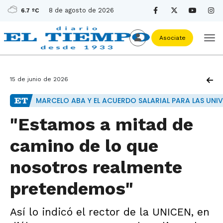
8 de agosto de 2026
6.7 ºC
Asociate
15 de junio de 2026
MARCELO ABA Y EL ACUERDO SALARIAL PARA LAS UNI
"Estamos a mitad de
camino de lo que
nosotros realmente
pretendemos"
Así lo indicó el rector de la UNICEN, en