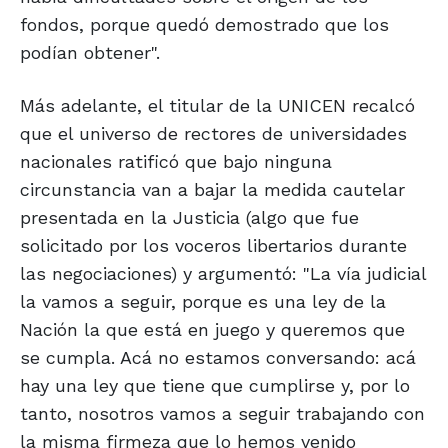
fondos, porque quedó demostrado que los
podían obtener".
Más adelante, el titular de la UNICEN recalcó
que el universo de rectores de universidades
nacionales ratificó que bajo ninguna
circunstancia van a bajar la medida cautelar
presentada en la Justicia (algo que fue
solicitado por los voceros libertarios durante
las negociaciones) y argumentó: "La vía judicial
la vamos a seguir, porque es una ley de la
Nación la que está en juego y queremos que
se cumpla. Acá no estamos conversando: acá
hay una ley que tiene que cumplirse y, por lo
tanto, nosotros vamos a seguir trabajando con
la misma firmeza que lo hemos venido