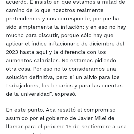
acuerdo. E insisto en que estamos a mitad de
camino de lo que nosotros realmente
pretendemos y nos corresponde, porque ha
sido simplemente la inflación; y en eso no hay
mucho para discutir, porque sólo hay que
aplicar el índice inflacionario de diciembre del
2023 hasta aquí y la diferencia con los
aumentos salariales. No estamos pidiendo
otra cosa. Por eso no lo consideramos una
solución definitiva, pero sí un alivio para los
trabajadores, los becarios y para las cuentas
de la universidad", expresó.
En este punto, Aba resaltó el compromiso
asumido por el gobierno de Javier Milei de
llamar para el próximo 15 de septiembre a una