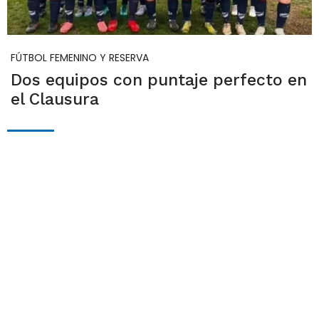
FÚTBOL FEMENINO Y RESERVA
Dos equipos con puntaje perfecto en
el Clausura