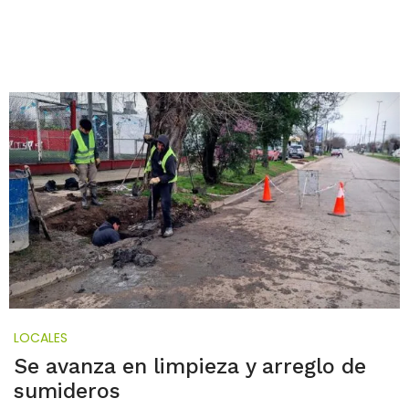
LOCALES
Se avanza en limpieza y arreglo de
sumideros