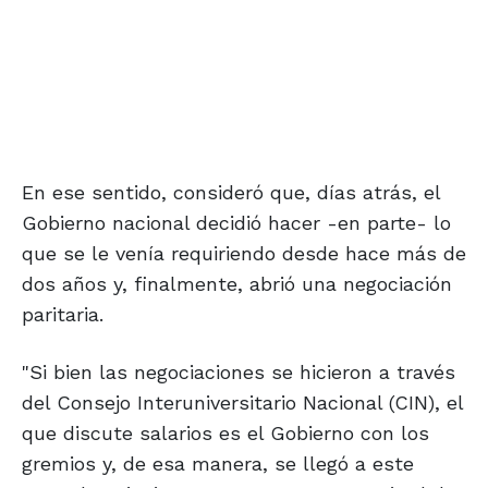
En ese sentido, consideró que, días atrás, el
Gobierno nacional decidió hacer -en parte- lo
que se le venía requiriendo desde hace más de
dos años y, finalmente, abrió una negociación
paritaria.
"Si bien las negociaciones se hicieron a través
del Consejo Interuniversitario Nacional (CIN), el
que discute salarios es el Gobierno con los
gremios y, de esa manera, se llegó a este