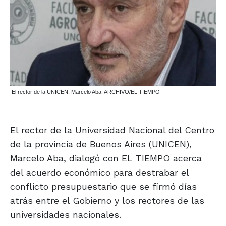
El rector de la UNICEN, Marcelo Aba. ARCHIVO/EL TIEMPO
El rector de la Universidad Nacional del Centro
de la provincia de Buenos Aires (UNICEN),
Marcelo Aba, dialogó con EL TIEMPO acerca
del acuerdo económico para destrabar el
conflicto presupuestario que se firmó días
atrás entre el Gobierno y los rectores de las
universidades nacionales.