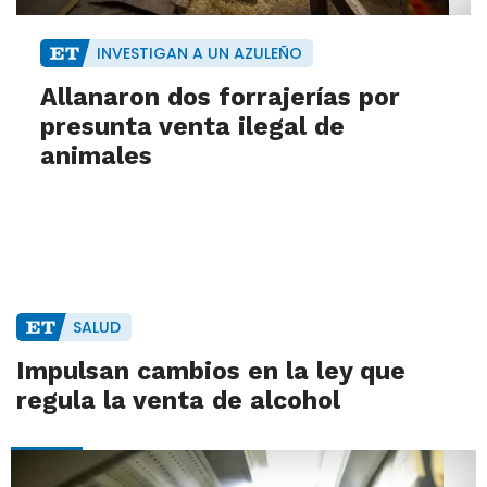
INVESTIGAN A UN AZULEÑO
Allanaron dos forrajerías por
presunta venta ilegal de
animales
SALUD
Impulsan cambios en la ley que
regula la venta de alcohol