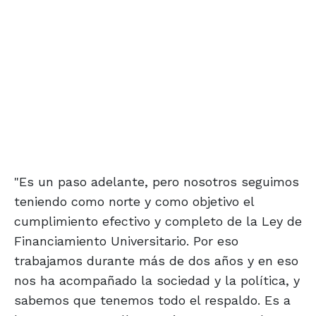
"Es un paso adelante, pero nosotros seguimos
teniendo como norte y como objetivo el
cumplimiento efectivo y completo de la Ley de
Financiamiento Universitario. Por eso
trabajamos durante más de dos años y en eso
nos ha acompañado la sociedad y la política, y
sabemos que tenemos todo el respaldo. Es a