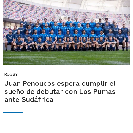
RUGBY
Juan Penoucos espera cumplir el
sueño de debutar con Los Pumas
ante Sudáfrica