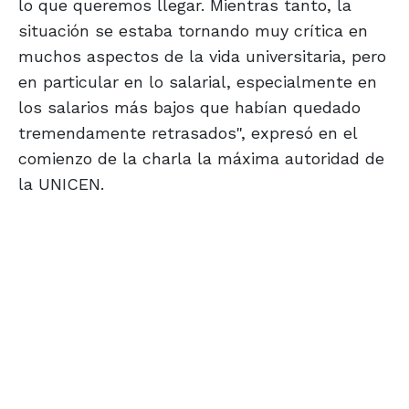
lo que queremos llegar. Mientras tanto, la
situación se estaba tornando muy crítica en
muchos aspectos de la vida universitaria, pero
en particular en lo salarial, especialmente en
los salarios más bajos que habían quedado
tremendamente retrasados", expresó en el
comienzo de la charla la máxima autoridad de
la UNICEN.