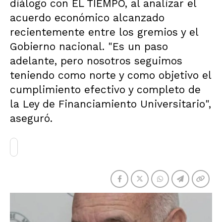
diálogo con EL TIEMPO, al analizar el
acuerdo económico alcanzado
recientemente entre los gremios y el
Gobierno nacional. "Es un paso
adelante, pero nosotros seguimos
teniendo como norte y como objetivo el
cumplimiento efectivo y completo de
la Ley de Financiamiento Universitario",
aseguró.