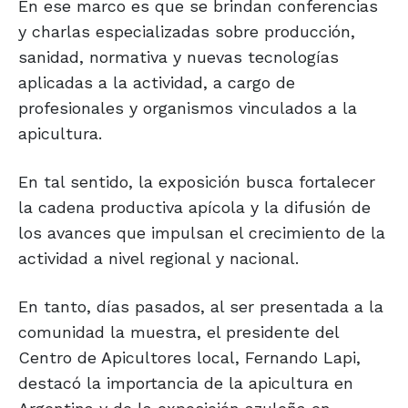
En ese marco es que se brindan conferencias
y charlas especializadas sobre producción,
sanidad, normativa y nuevas tecnologías
aplicadas a la actividad, a cargo de
profesionales y organismos vinculados a la
apicultura.
En tal sentido, la exposición busca fortalecer
la cadena productiva apícola y la difusión de
los avances que impulsan el crecimiento de la
actividad a nivel regional y nacional.
En tanto, días pasados, al ser presentada a la
comunidad la muestra, el presidente del
Centro de Apicultores local, Fernando Lapi,
destacó la importancia de la apicultura en