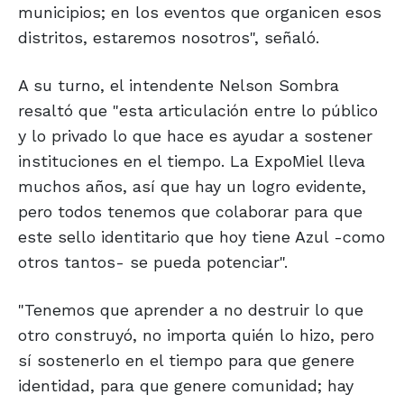
municipios; en los eventos que organicen esos
distritos, estaremos nosotros", señaló.
A su turno, el intendente Nelson Sombra
resaltó que "esta articulación entre lo público
y lo privado lo que hace es ayudar a sostener
instituciones en el tiempo. La ExpoMiel lleva
muchos años, así que hay un logro evidente,
pero todos tenemos que colaborar para que
este sello identitario que hoy tiene Azul -como
otros tantos- se pueda potenciar".
"Tenemos que aprender a no destruir lo que
otro construyó, no importa quién lo hizo, pero
sí sostenerlo en el tiempo para que genere
identidad, para que genere comunidad; hay