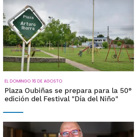
EL DOMINGO 16 DE AGOSTO
Plaza Oubiñas se prepara para la 50°
edición del Festival "Día del Niño"