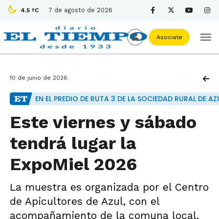
7 de agosto de 2026
4.5 ºC
Asociate
10 de junio de 2026
EN EL PREDIO DE RUTA 3 DE LA SOCIEDAD RURAL DE AZ
Este viernes y sábado
tendrá lugar la
ExpoMiel 2026
La muestra es organizada por el Centro
de Apicultores de Azul, con el
acompañamiento de la comuna local.