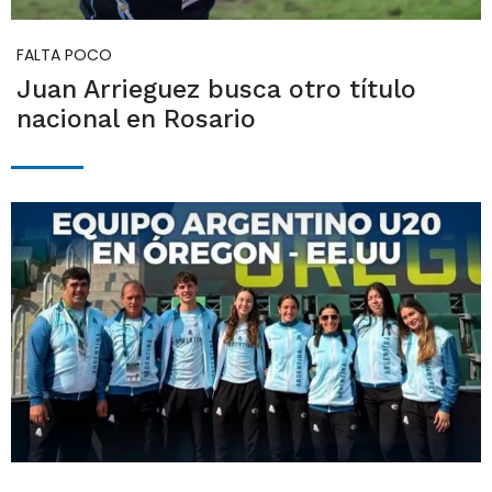
FALTA POCO
Juan Arrieguez busca otro título
nacional en Rosario