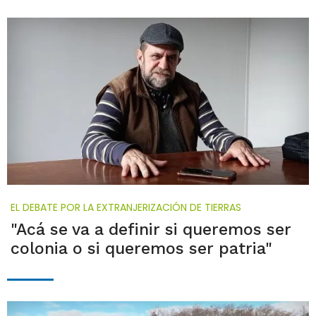
EL DEBATE POR LA EXTRANJERIZACIÓN DE TIERRAS
"Acá se va a definir si queremos ser
colonia o si queremos ser patria"