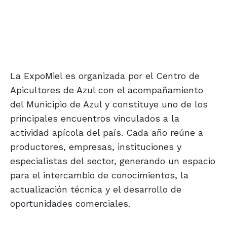
La ExpoMiel es organizada por el Centro de
Apicultores de Azul con el acompañamiento
del Municipio de Azul y constituye uno de los
principales encuentros vinculados a la
actividad apícola del país. Cada año reúne a
productores, empresas, instituciones y
especialistas del sector, generando un espacio
para el intercambio de conocimientos, la
actualización técnica y el desarrollo de
oportunidades comerciales.