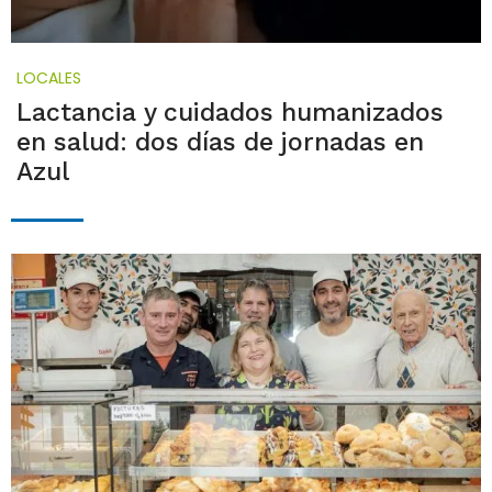
LOCALES
Lactancia y cuidados humanizados
en salud: dos días de jornadas en
Azul