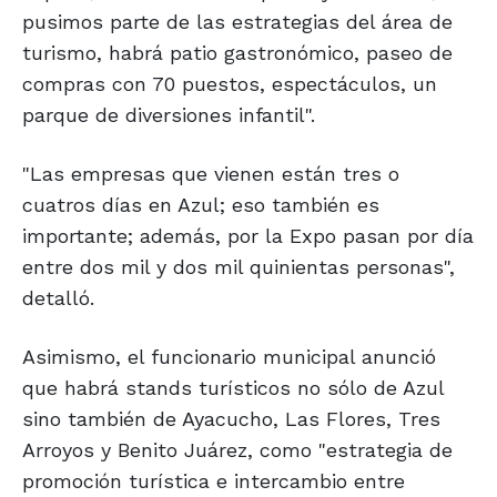
pusimos parte de las estrategias del área de
turismo, habrá patio gastronómico, paseo de
compras con 70 puestos, espectáculos, un
parque de diversiones infantil".
"Las empresas que vienen están tres o
cuatros días en Azul; eso también es
importante; además, por la Expo pasan por día
entre dos mil y dos mil quinientas personas",
detalló.
Asimismo, el funcionario municipal anunció
que habrá stands turísticos no sólo de Azul
sino también de Ayacucho, Las Flores, Tres
Arroyos y Benito Juárez, como "estrategia de
promoción turística e intercambio entre