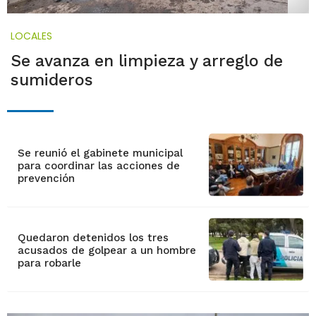
LOCALES
Se avanza en limpieza y arreglo de
sumideros
Se reunió el gabinete municipal
para coordinar las acciones de
prevención
Quedaron detenidos los tres
acusados de golpear a un hombre
para robarle