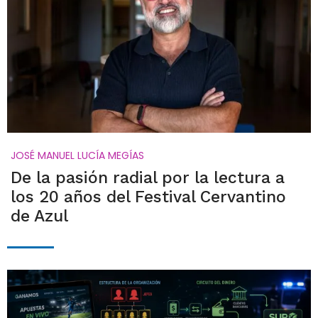
JOSÉ MANUEL LUCÍA MEGÍAS
De la pasión radial por la lectura a
los 20 años del Festival Cervantino
de Azul