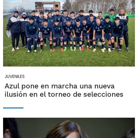
JUVENILES
Azul pone en marcha una nueva
ilusión en el torneo de selecciones