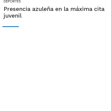
DEPORTES
Presencia azuleña en la máxima cita
juvenil