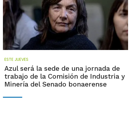
ESTE JUEVES
Azul será la sede de una jornada de
trabajo de la Comisión de Industria y
Minería del Senado bonaerense