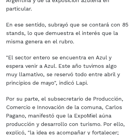
Argentina y de la exposición azuleña en
particular.
En ese sentido, subrayó que se contará con 85
stands, lo que demuestra el interés que la
misma genera en el rubro.
"El sector entero se encuentra en Azul y
espera venir a Azul. Este año tuvimos algo
muy llamativo, se reservó todo entre abril y
principios de mayo", indicó Lapi.
Por su parte, el subsecretario de Producción,
Comercio e Innovación de la comuna, Carlos
Pagano, manifestó que la ExpoMiel aúna
producción y desarrollo con turismo. Por ello,
explicó, "la idea es acompañar y fortalecer;