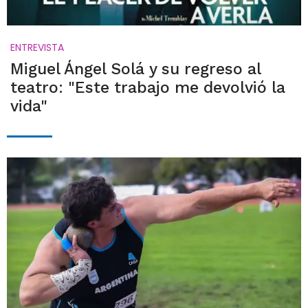
ENTREVISTA
Miguel Ángel Solá y su regreso al
teatro: "Este trabajo me devolvió la
vida"