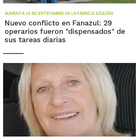
AUMENTA LA INCERTIDUMBRE EN LA FÁBRICA AZULEÑA
Nuevo conflicto en Fanazul: 29
operarios fueron "dispensados" de
sus tareas diarias