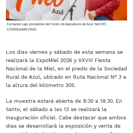
Fernando Lapi, presidente del Centro de Apicultores de Azul. NACHO
CORREA/ARCHIVO
Los días viernes y sábado de esta semana se
realizará la ExpoMiel 2026 y XXVIII Fiesta
Nacional de la Miel, en el predio de la Sociedad
Rural de Azul, ubicado en Ruta Nacional N° 3 a
la altura del kilómetro 305.
La muestra estará abierta de 8:30 a 18:30. En
tanto, el sábado a las 13 se realizará la
inauguración oficial. Cabe destacar que ambos
días se desarrollará la exposición y venta de