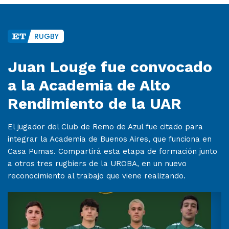
RUGBY
Juan Louge fue convocado
a la Academia de Alto
Rendimiento de la UAR
El jugador del Club de Remo de Azul fue citado para
integrar la Academia de Buenos Aires, que funciona en
Casa Pumas. Compartirá esta etapa de formación junto
a otros tres rugbiers de la UROBA, en un nuevo
reconocimiento al trabajo que viene realizando.