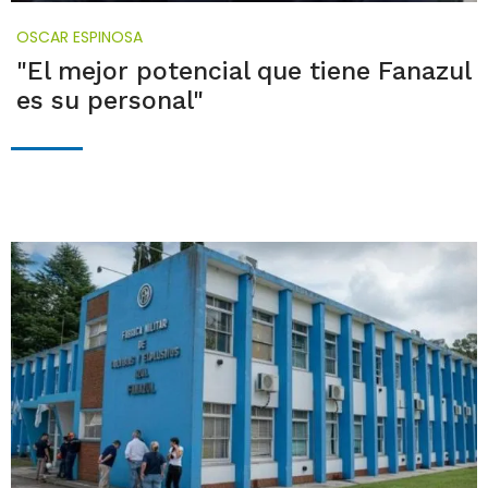
OSCAR ESPINOSA
"El mejor potencial que tiene Fanazul
es su personal"