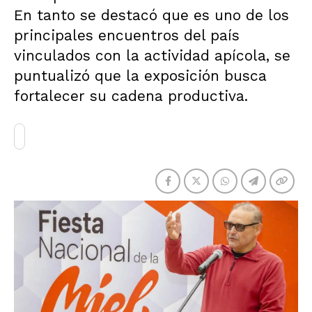
En tanto se destacó que es uno de los
principales encuentros del país
vinculados con la actividad apícola, se
puntualizó que la exposición busca
fortalecer su cadena productiva.