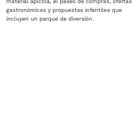
material apícola, el paseo de compras, ofertas
gastronómicas y propuestas infantiles que
incluyen un parque de diversión.