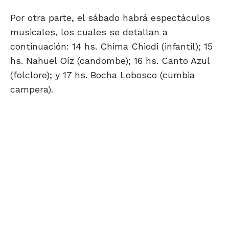
Por otra parte, el sábado habrá espectáculos
musicales, los cuales se detallan a
continuación: 14 hs. Chima Chiodi (infantil); 15
hs. Nahuel Oíz (candombe); 16 hs. Canto Azul
(folclore); y 17 hs. Bocha Lobosco (cumbia
campera).