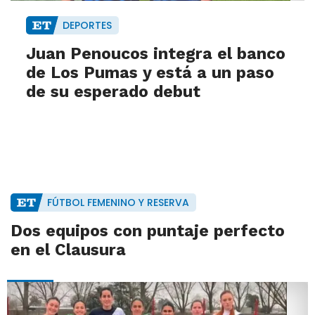
DEPORTES
Juan Penoucos integra el banco
de Los Pumas y está a un paso
de su esperado debut
FÚTBOL FEMENINO Y RESERVA
Dos equipos con puntaje perfecto
en el Clausura