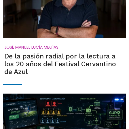
JOSÉ MANUEL LUCÍA MEGÍAS
De la pasión radial por la lectura a
los 20 años del Festival Cervantino
de Azul