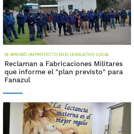
SE APROBÓ UN PROYECTO EN EL LEGISLATIVO LOCAL
Reclaman a Fabricaciones Militares
que informe el "plan previsto" para
Fanazul