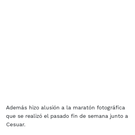
Además hizo alusión a la maratón fotográfica
que se realizó el pasado fin de semana junto a
Cesuar.