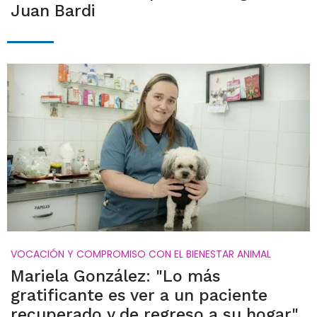
Juan Bardi
VOCACIÓN Y COMPROMISO CON EL BIENESTAR ANIMAL
Mariela González: "Lo más
gratificante es ver a un paciente
recuperado y de regreso a su hogar"