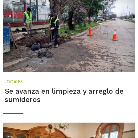
LOCALES
Se avanza en limpieza y arreglo de
sumideros