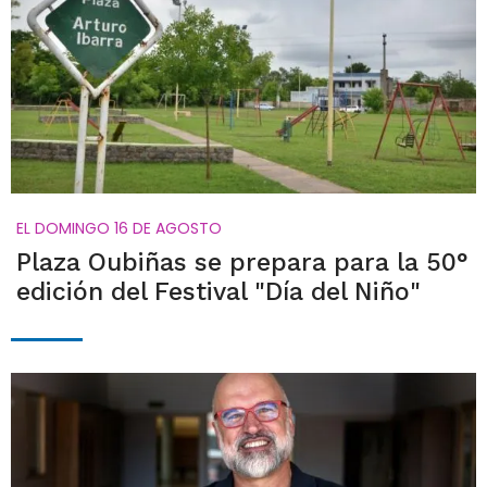
EL DOMINGO 16 DE AGOSTO
Plaza Oubiñas se prepara para la 50°
edición del Festival "Día del Niño"