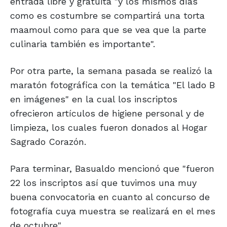
entrada libre y gratuita "y los mismos días
como es costumbre se compartirá una torta
maamoul como para que se vea que la parte
culinaria también es importante".
Por otra parte, la semana pasada se realizó la
maratón fotográfica con la temática "El lado B
en imágenes" en la cual los inscriptos
ofrecieron artículos de higiene personal y de
limpieza, los cuales fueron donados al Hogar
Sagrado Corazón.
Para terminar, Basualdo mencionó que "fueron
22 los inscriptos así que tuvimos una muy
buena convocatoria en cuanto al concurso de
fotografía cuya muestra se realizará en el mes
de octubre".