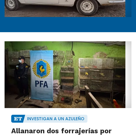
INVESTIGAN A UN AZULEÑO
Allanaron dos forrajerías por