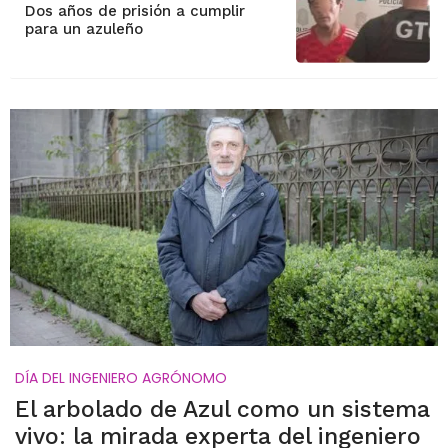
Dos años de prisión a cumplir
para un azuleño
DÍA DEL INGENIERO AGRÓNOMO
El arbolado de Azul como un sistema
vivo: la mirada experta del ingeniero