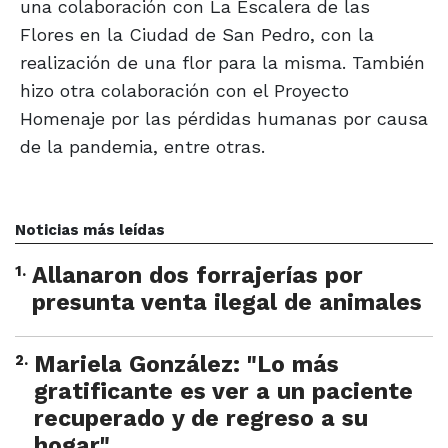
una colaboración con La Escalera de las
Flores en la Ciudad de San Pedro, con la
realización de una flor para la misma. También
hizo otra colaboración con el Proyecto
Homenaje por las pérdidas humanas por causa
de la pandemia, entre otras.
Noticias más leídas
1
.
Allanaron dos forrajerías por
presunta venta ilegal de animales
2
.
Mariela González: "Lo más
gratificante es ver a un paciente
recuperado y de regreso a su
hogar"