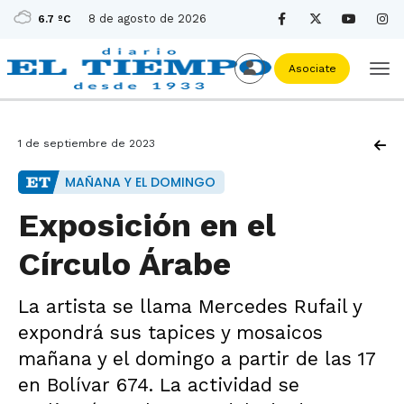
8 de agosto de 2026
6.7 ºC
Asociate
1 de septiembre de 2023
MAÑANA Y EL DOMINGO
Exposición en el
Círculo Árabe
La artista se llama Mercedes Rufail y
expondrá sus tapices y mosaicos
mañana y el domingo a partir de las 17
en Bolívar 674. La actividad se