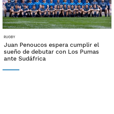
RUGBY
Juan Penoucos espera cumplir el
sueño de debutar con Los Pumas
ante Sudáfrica