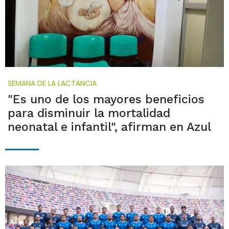
SEMANA DE LA LACTANCIA
"Es uno de los mayores beneficios
para disminuir la mortalidad
neonatal e infantil", afirman en Azul