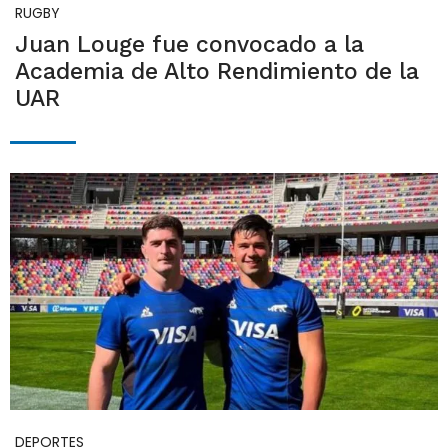
RUGBY
Juan Louge fue convocado a la
Academia de Alto Rendimiento de la
UAR
DEPORTES