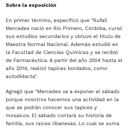
Sobre la exposición
En primer término, especificó que "Rufail
Mercedes nació en Río Primero, Córdoba, cursó
sus estudios secundarios y obtuvo el titulo de
Maestra Normal Nacional. Además estudió en
la Facultad de Ciencias Químicas y se recibió
de Farmacéutica. A partir del año 2004 hasta el
año 2014, realizó tapices bordados, como
autodidacta".
Agregó que "Mercedes va a exponer el sábado
porque nosotros hacemos una actividad en la
que se podrán conocer sus tapices y
mosaicos. El sábado contará su historia de
familia, sus raíces libanesas. Lo cual se suma