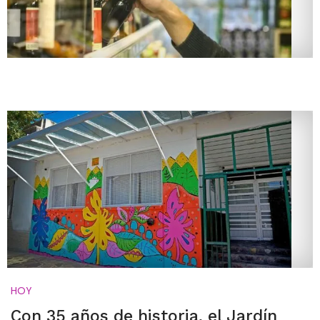
HOY
Con 35 años de historia, el Jardín