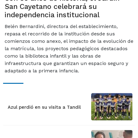
San Cayetano celebrará su
independencia institucional
Belén Bernardini, directora del establecimiento,
repasa el recorrido de la institución desde sus
comienzos como anexo, el impacto de la evolución de
la matrícula, los proyectos pedagógicos destacados
como la biblioteca infantil y las obras de
infraestructura que garantizan un espacio seguro y
adaptado a la primera infancia.
Azul perdió en su visita a Tandil