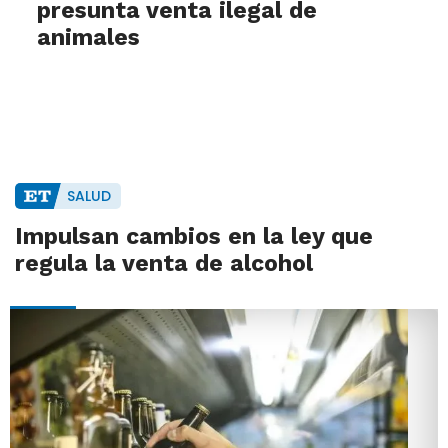
presunta venta ilegal de
animales
SALUD
Impulsan cambios en la ley que
regula la venta de alcohol