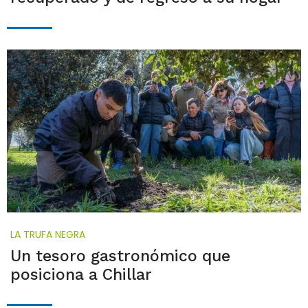
LA TRUFA NEGRA
Un tesoro gastronómico que
posiciona a Chillar