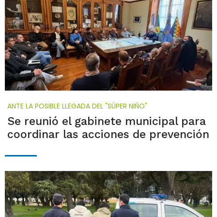
ANTE LA POSIBLE LLEGADA DEL "SÚPER NIÑO"
Se reunió el gabinete municipal para
coordinar las acciones de prevención