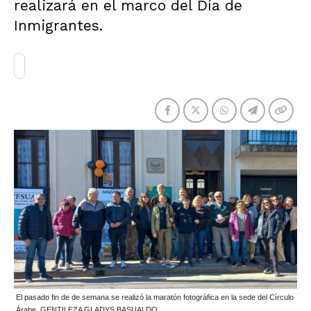
realizará en el marco del Día de
Inmigrantes.
El pasado fin de de semana se realizó la maratón fotográfica en la sede del Círculo
Árabe. GENTILEZA GLADYS BASUALDO