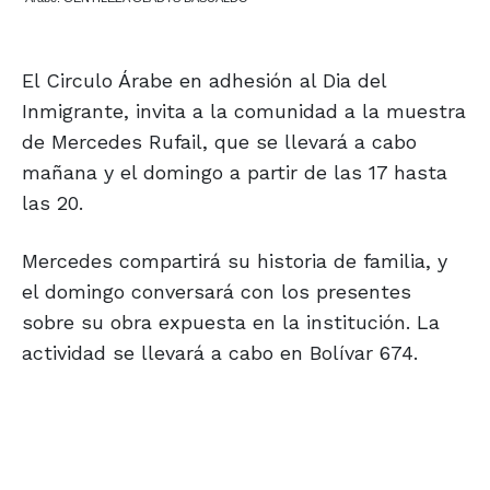
El Circulo Árabe en adhesión al Dia del
Inmigrante, invita a la comunidad a la muestra
de Mercedes Rufail, que se llevará a cabo
mañana y el domingo a partir de las 17 hasta
las 20.
Mercedes compartirá su historia de familia, y
el domingo conversará con los presentes
sobre su obra expuesta en la institución. La
actividad se llevará a cabo en Bolívar 674.