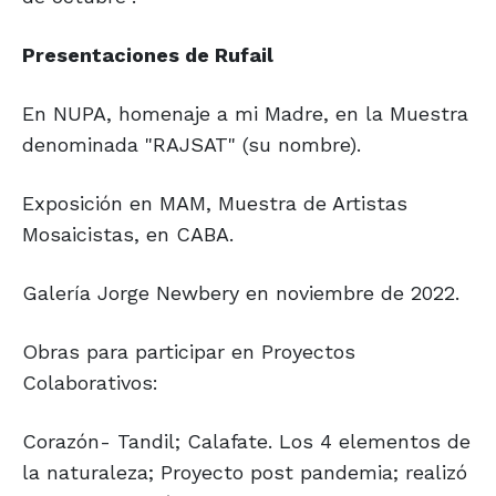
Presentaciones
de Rufail
En NUPA, homenaje a mi Madre, en la Muestra
denominada "RAJSAT" (su nombre).
Exposición en MAM, Muestra de Artistas
Mosaicistas, en CABA.
Galería Jorge Newbery en noviembre de 2022.
Obras para participar en Proyectos
Colaborativos:
Corazón- Tandil; Calafate. Los 4 elementos de
la naturaleza; Proyecto post pandemia; realizó