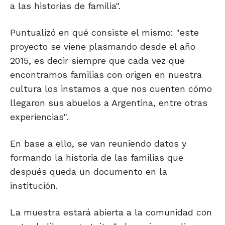
a las historias de familia".
Puntualizó en qué consiste el mismo: "este
proyecto se viene plasmando desde el año
2015, es decir siempre que cada vez que
encontramos familias con origen en nuestra
cultura los instamos a que nos cuenten cómo
llegaron sus abuelos a Argentina, entre otras
experiencias".
En base a ello, se van reuniendo datos y
formando la historia de las familias que
después queda un documento en la
institución.
La muestra estará abierta a la comunidad con