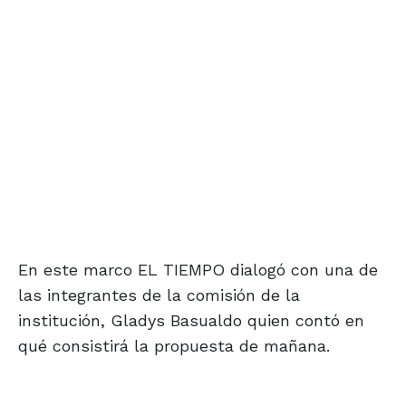
En este marco EL TIEMPO dialogó con una de
las integrantes de la comisión de la
institución, Gladys Basualdo quien contó en
qué consistirá la propuesta de mañana.