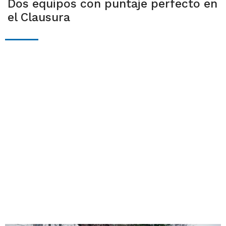
Dos equipos con puntaje perfecto en
el Clausura