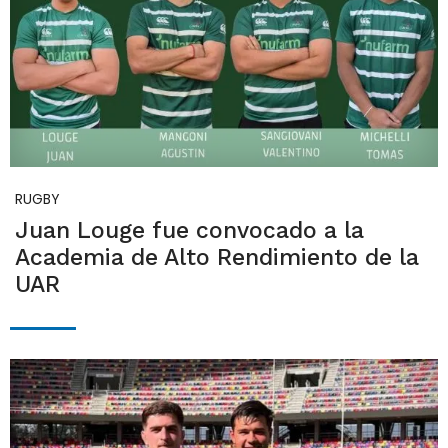
RUGBY
Juan Louge fue convocado a la
Academia de Alto Rendimiento de la
UAR