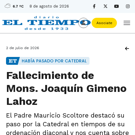
8 de agosto de 2026
6.7 ºC
Asociate
2 de julio de 2026
HABÍA PASADO POR CATEDRAL
Fallecimiento de
Mons. Joaquín Gimeno
Lahoz
El Padre Mauricio Scoltore destacó su
paso por la Catedral en tiempos de su
ordenación diaconal y nos cuenta sobre