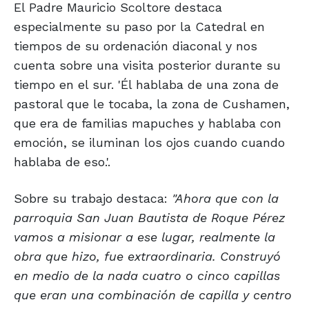
El Padre Mauricio Scoltore destaca
especialmente su paso por la Catedral en
tiempos de su ordenación diaconal y nos
cuenta sobre una visita posterior durante su
tiempo en el sur. 'Él hablaba de una zona de
pastoral que le tocaba, la zona de Cushamen,
que era de familias mapuches y hablaba con
emoción, se iluminan los ojos cuando cuando
hablaba de eso.'.
Sobre su trabajo destaca:
"Ahora que con la
parroquia San Juan Bautista de Roque Pérez
vamos a misionar a ese lugar, realmente la
obra que hizo, fue extraordinaria. Construyó
en medio de la nada cuatro o cinco capillas
que eran una combinación de capilla y centro