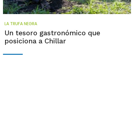
LA TRUFA NEGRA
Un tesoro gastronómico que
posiciona a Chillar