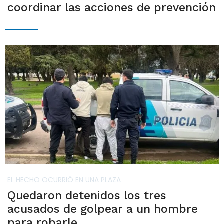
coordinar las acciones de prevención
EL HECHO OCURRIÓ EN UNA PLAZA
Quedaron detenidos los tres
acusados de golpear a un hombre
para robarle