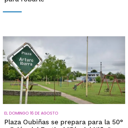
EL DOMINGO 16 DE AGOSTO
Plaza Oubiñas se prepara para la 50°