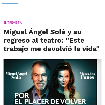
ENTREVISTA
Miguel Ángel Solá y su
regreso al teatro: "Este
trabajo me devolvió la vida"