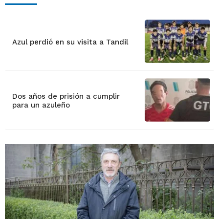
Azul perdió en su visita a Tandil
Dos años de prisión a cumplir
para un azuleño