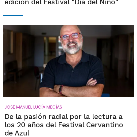
edición del Festival "Día del Niño"
JOSÉ MANUEL LUCÍA MEGÍAS
De la pasión radial por la lectura a
los 20 años del Festival Cervantino
de Azul