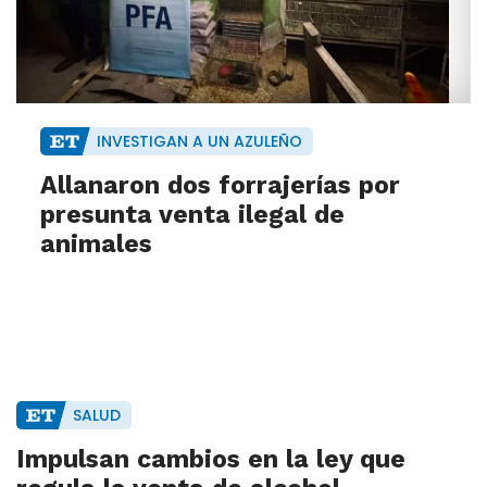
INVESTIGAN A UN AZULEÑO
Allanaron dos forrajerías por
presunta venta ilegal de
animales
SALUD
Impulsan cambios en la ley que