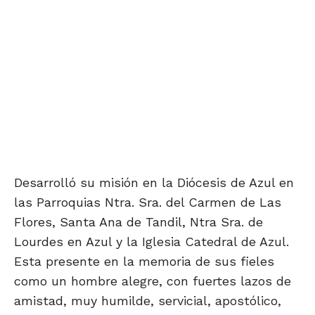
Desarrolló su misión en la Diócesis de Azul en
las Parroquias Ntra. Sra. del Carmen de Las
Flores, Santa Ana de Tandil, Ntra Sra. de
Lourdes en Azul y la Iglesia Catedral de Azul.
Esta presente en la memoria de sus fieles
como un hombre alegre, con fuertes lazos de
amistad, muy humilde, servicial, apostólico,