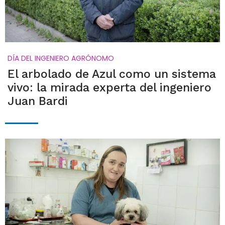
DÍA DEL INGENIERO AGRÓNOMO
El arbolado de Azul como un sistema
vivo: la mirada experta del ingeniero
Juan Bardi