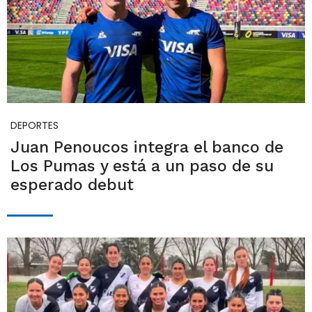
DEPORTES
Juan Penoucos integra el banco de
Los Pumas y está a un paso de su
esperado debut