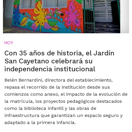
HOY
Con 35 años de historia, el Jardín
San Cayetano celebrará su
independencia institucional
Belén Bernardini, directora del establecimiento,
repasa el recorrido de la institución desde sus
comienzos como anexo, el impacto de la evolución de
la matrícula, los proyectos pedagógicos destacados
como la biblioteca infantil y las obras de
infraestructura que garantizan un espacio seguro y
adaptado a la primera infancia.