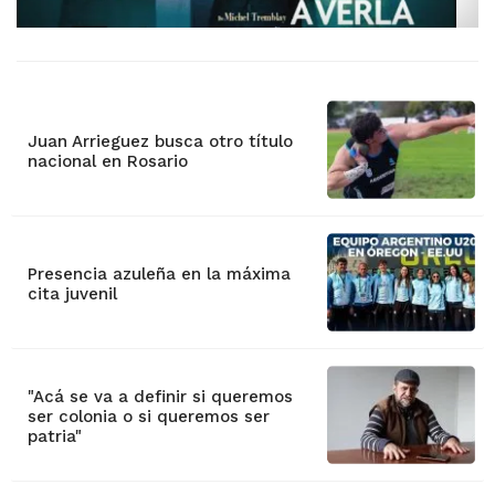
Juan Arrieguez busca otro título
nacional en Rosario
Presencia azuleña en la máxima
cita juvenil
"Acá se va a definir si queremos
ser colonia o si queremos ser
patria"