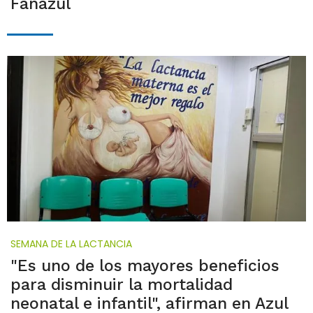
Fanazul
SEMANA DE LA LACTANCIA
"Es uno de los mayores beneficios
para disminuir la mortalidad
neonatal e infantil", afirman en Azul