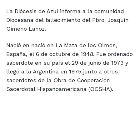
La Diócesis de Azul informa a la comunidad
Diocesana del fallecimiento del Pbro. Joaquín
Gimeno Lahoz.
Nació en nació en La Mata de los Olmos,
España, el 6 de octubre de 1948. Fue ordenado
sacerdote en su país el 29 de junio de 1973 y
llegó a la Argentina en 1975 junto a otros
sacerdotes de la Obra de Cooperación
Sacerdotal Hispanoamericana (OCSHA).