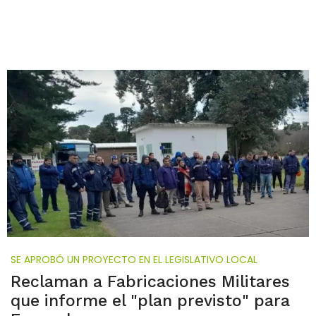
SE APROBÓ UN PROYECTO EN EL LEGISLATIVO LOCAL
Reclaman a Fabricaciones Militares
que informe el "plan previsto" para