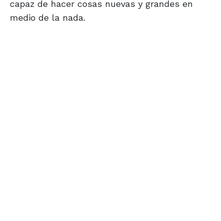
capaz de hacer cosas nuevas y grandes en
medio de la nada.