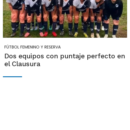
FÚTBOL FEMENINO Y RESERVA
Dos equipos con puntaje perfecto en
el Clausura