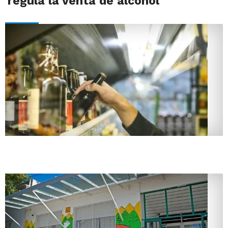
regula la venta de alcohol