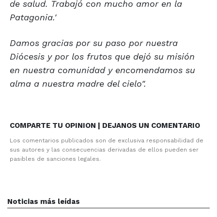
de salud. Trabajó con mucho amor en la
Patagonia.'
Damos gracias por su paso por nuestra
Diócesis y por los frutos que dejó su misión
en nuestra comunidad y encomendamos su
alma a nuestra madre del cielo".
COMPARTE TU OPINION | DEJANOS UN COMENTARIO
Los comentarios publicados son de exclusiva responsabilidad de
sus autores y las consecuencias derivadas de ellos pueden ser
pasibles de sanciones legales.
Noticias más leídas