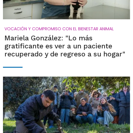
VOCACIÓN Y COMPROMISO CON EL BIENESTAR ANIMAL
Mariela González: "Lo más
gratificante es ver a un paciente
recuperado y de regreso a su hogar"