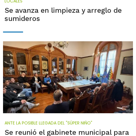
LOCALES
Se avanza en limpieza y arreglo de
sumideros
ANTE LA POSIBLE LLEGADA DEL "SÚPER NIÑO"
Se reunió el gabinete municipal para