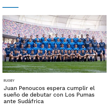
RUGBY
Juan Penoucos espera cumplir el
sueño de debutar con Los Pumas
ante Sudáfrica