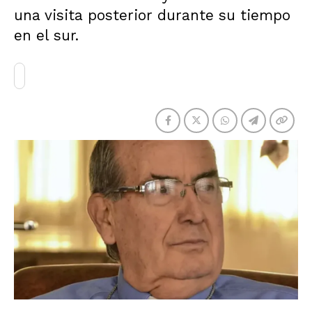
una visita posterior durante su tiempo
en el sur.