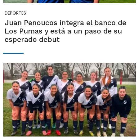
DEPORTES
Juan Penoucos integra el banco de
Los Pumas y está a un paso de su
esperado debut