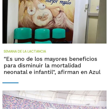
SEMANA DE LA LACTANCIA
"Es uno de los mayores beneficios
para disminuir la mortalidad
neonatal e infantil", afirman en Azul