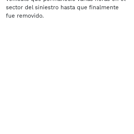
sector del siniestro hasta que finalmente
fue removido.