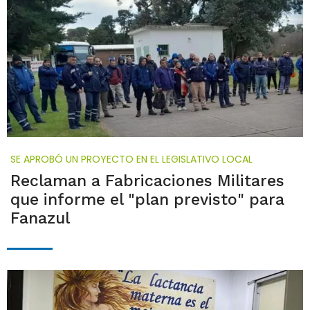
SE APROBÓ UN PROYECTO EN EL LEGISLATIVO LOCAL
Reclaman a Fabricaciones Militares
que informe el "plan previsto" para
Fanazul