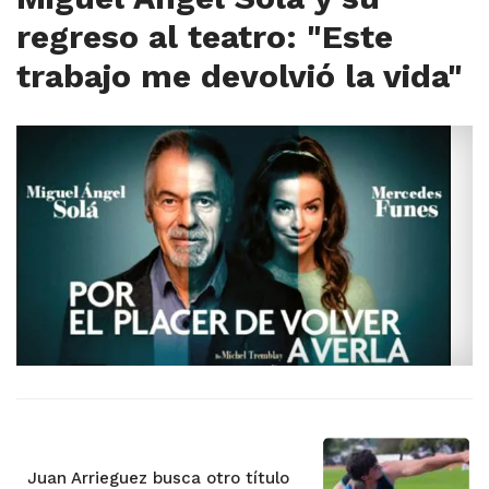
regreso al teatro: "Este
trabajo me devolvió la vida"
Juan Arrieguez busca otro título