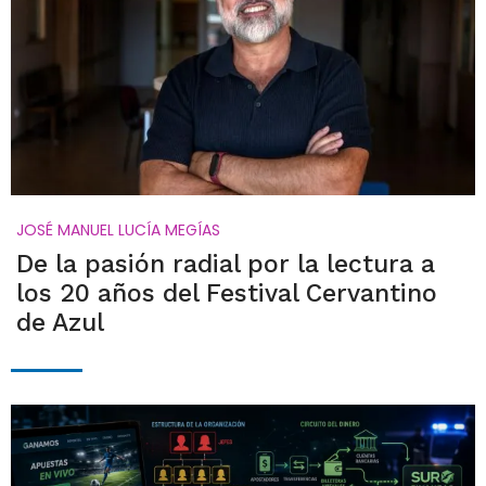
JOSÉ MANUEL LUCÍA MEGÍAS
De la pasión radial por la lectura a
los 20 años del Festival Cervantino
de Azul