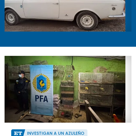
INVESTIGAN A UN AZULEÑO