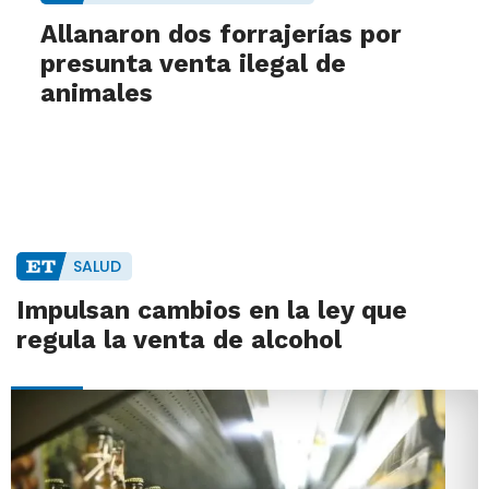
Allanaron dos forrajerías por
presunta venta ilegal de
animales
SALUD
Impulsan cambios en la ley que
regula la venta de alcohol