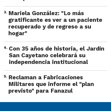
3
.
Mariela González: "Lo más
gratificante es ver a un paciente
recuperado y de regreso a su
hogar"
4
.
Con 35 años de historia, el Jardín
San Cayetano celebrará su
independencia institucional
5
.
Reclaman a Fabricaciones
Militares que informe el "plan
previsto" para Fanazul