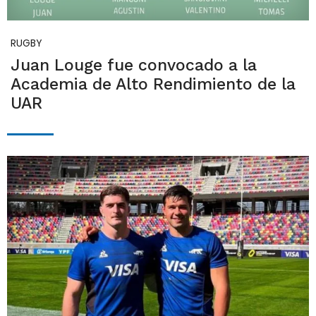
RUGBY
Juan Louge fue convocado a la
Academia de Alto Rendimiento de la
UAR