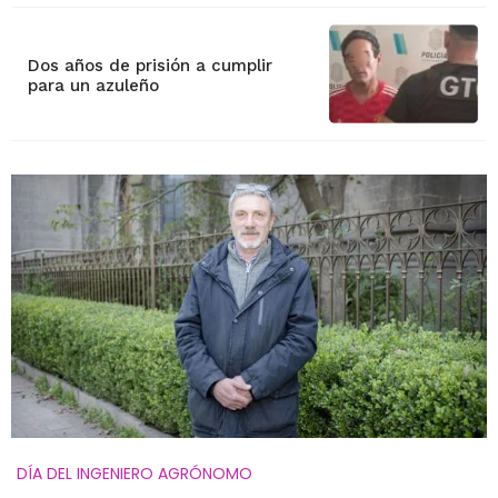
Dos años de prisión a cumplir
para un azuleño
DÍA DEL INGENIERO AGRÓNOMO