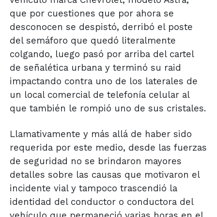
vehículo marca Chevrolet, modelo Astra,
que por cuestiones que por ahora se
desconocen se despistó, derribó el poste
del semáforo que quedó literalmente
colgando, luego pasó por arriba del cartel
de señalética urbana y terminó su raid
impactando contra uno de los laterales de
un local comercial de telefonía celular al
que también le rompió uno de sus cristales.
Llamativamente y más allá de haber sido
requerida por este medio, desde las fuerzas
de seguridad no se brindaron mayores
detalles sobre las causas que motivaron el
incidente vial y tampoco trascendió la
identidad del conductor o conductora del
vehículo que permaneció varias horas en el