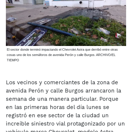
El sector donde terminó impactando el Chevrolet Astra que derribó entre otras
cosas uno de los semáforos de avenida Perón y calle Burgos. ARCHIVO/EL
TIEMPO
Los vecinos y comerciantes de la zona de
avenida Perón y calle Burgos arrancaron la
semana de una manera particular. Porque
en las primeras horas del día lunes se
registró en ese sector de la ciudad un
increíble siniestro vial protagonizado por un