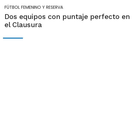
FÚTBOL FEMENINO Y RESERVA
Dos equipos con puntaje perfecto en
el Clausura