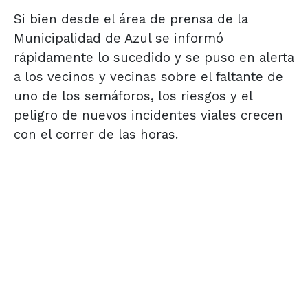
Si bien desde el área de prensa de la
Municipalidad de Azul se informó
rápidamente lo sucedido y se puso en alerta
a los vecinos y vecinas sobre el faltante de
uno de los semáforos, los riesgos y el
peligro de nuevos incidentes viales crecen
con el correr de las horas.