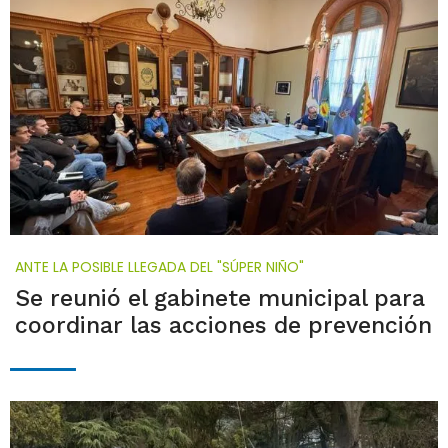
ANTE LA POSIBLE LLEGADA DEL "SÚPER NIÑO"
Se reunió el gabinete municipal para
coordinar las acciones de prevención