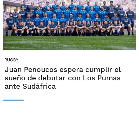
RUGBY
Juan Penoucos espera cumplir el
sueño de debutar con Los Pumas
ante Sudáfrica