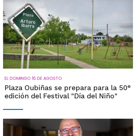
EL DOMINGO 16 DE AGOSTO
Plaza Oubiñas se prepara para la 50°
edición del Festival "Día del Niño"