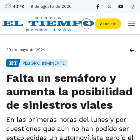
8 de agosto de 2026
6.7 ºC
Asociate
29 de mayo de 2024
PELIGRO INMINENTE
Falta un semáforo y
aumenta la posibilidad
de siniestros viales
En las primeras horas del lunes y por
cuestiones que aún no han podido ser
establecidas un automovilista perdió el