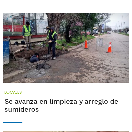
LOCALES
Se avanza en limpieza y arreglo de
sumideros