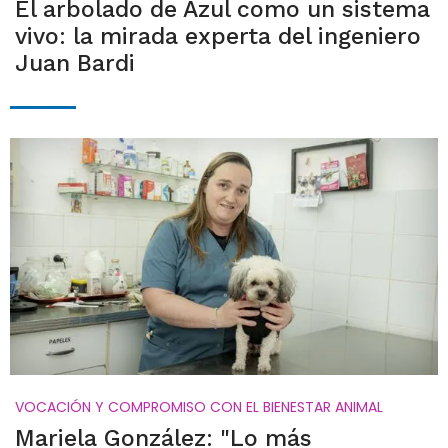
El arbolado de Azul como un sistema
vivo: la mirada experta del ingeniero
Juan Bardi
VOCACIÓN Y COMPROMISO CON EL BIENESTAR ANIMAL
Mariela González: "Lo más