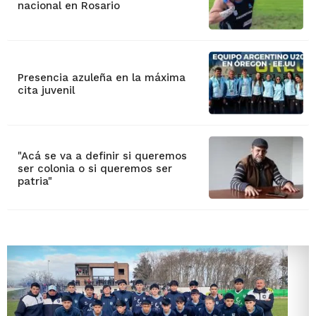
nacional en Rosario
Presencia azuleña en la máxima
cita juvenil
"Acá se va a definir si queremos
ser colonia o si queremos ser
patria"