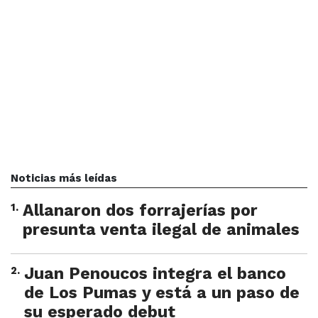
Noticias más leídas
1
.
Allanaron dos forrajerías por
presunta venta ilegal de animales
2
.
Juan Penoucos integra el banco
de Los Pumas y está a un paso de
su esperado debut