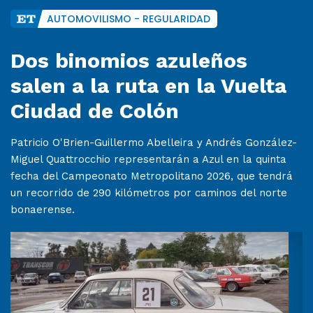
AUTOMOVILISMO - REGULARIDAD
Dos binomios azuleños
salen a la ruta en la Vuelta
Ciudad de Colón
Patricio O'Brien-Guillermo Abelleira y Andrés González-
Miguel Quattrocchio representarán a Azul en la quinta
fecha del Campeonato Metropolitano 2026, que tendrá
un recorrido de 290 kilómetros por caminos del norte
bonaerense.