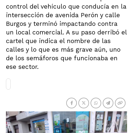
control del vehículo que conducía en la
intersección de avenida Perón y calle
Burgos y terminó impactando contra
un local comercial. A su paso derribó el
cartel que indica el nombre de las
calles y lo que es más grave aún, uno
de los semáforos que funcionaba en
ese sector.