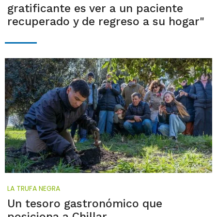
gratificante es ver a un paciente
recuperado y de regreso a su hogar"
LA TRUFA NEGRA
Un tesoro gastronómico que
posiciona a Chillar