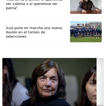
ser colonia o si queremos ser
patria"
Azul pone en marcha una nueva
ilusión en el torneo de
selecciones