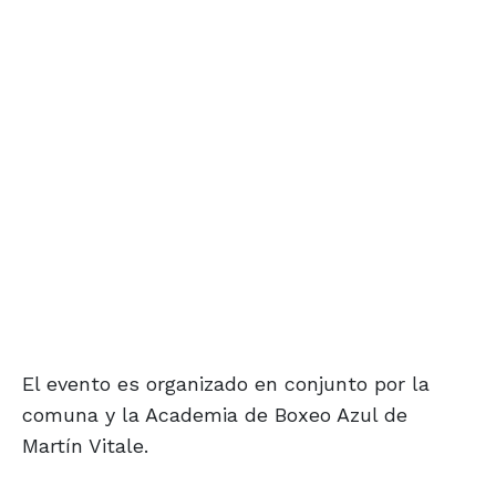
El evento es organizado en conjunto por la
comuna y la Academia de Boxeo Azul de
Martín Vitale.