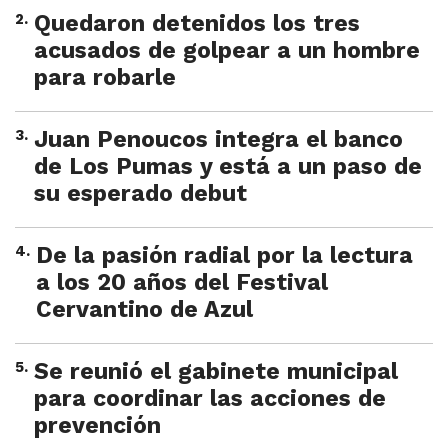
2
.
Quedaron detenidos los tres
acusados de golpear a un hombre
para robarle
3
.
Juan Penoucos integra el banco
de Los Pumas y está a un paso de
su esperado debut
4
.
De la pasión radial por la lectura
a los 20 años del Festival
Cervantino de Azul
5
.
Se reunió el gabinete municipal
para coordinar las acciones de
prevención