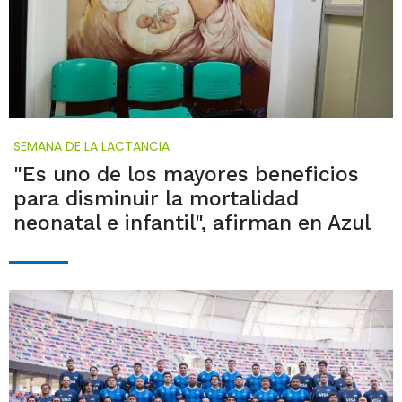
SEMANA DE LA LACTANCIA
"Es uno de los mayores beneficios
para disminuir la mortalidad
neonatal e infantil", afirman en Azul