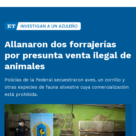
INVESTIGAN A UN AZULEÑO
Allanaron dos forrajerías
por presunta venta ilegal de
animales
Policías de la Federal secuestraron aves, un zorrillo y
otras especies de fauna silvestre cuya comercialización
está prohibida.