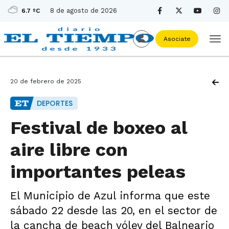
8 de agosto de 2026
6.7 ºC
Asociate
20 de febrero de 2025
DEPORTES
Festival de boxeo al
aire libre con
importantes peleas
El Municipio de Azul informa que este
sábado 22 desde las 20, en el sector de
la cancha de beach vóley del Balneario