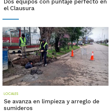
Dos equipos con puntaje perfecto en
el Clausura
LOCALES
Se avanza en limpieza y arreglo de
sumideros