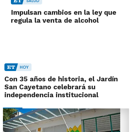
SALUD
Impulsan cambios en la ley que
regula la venta de alcohol
HOY
Con 35 años de historia, el Jardín
San Cayetano celebrará su
independencia institucional