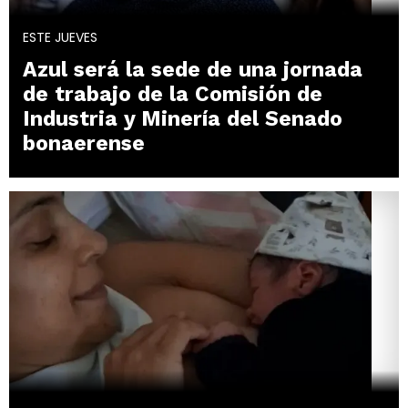
ESTE JUEVES
Azul será la sede de una jornada
de trabajo de la Comisión de
Industria y Minería del Senado
bonaerense