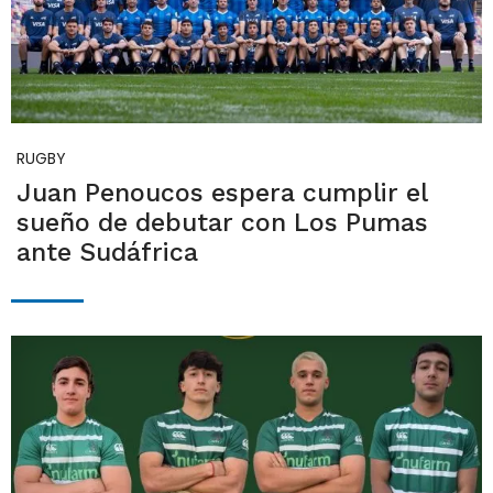
RUGBY
Juan Penoucos espera cumplir el
sueño de debutar con Los Pumas
ante Sudáfrica