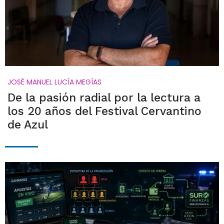
JOSÉ MANUEL LUCÍA MEGÍAS
De la pasión radial por la lectura a
los 20 años del Festival Cervantino
de Azul