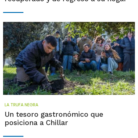
LA TRUFA NEGRA
Un tesoro gastronómico que
posiciona a Chillar