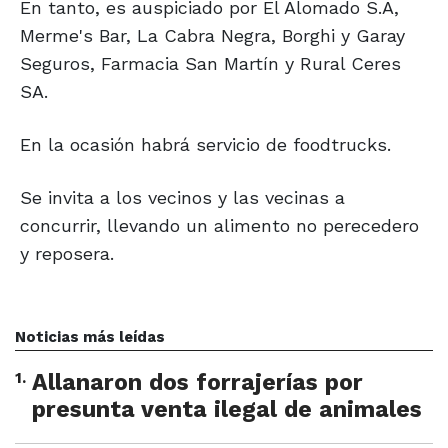
En tanto, es auspiciado por El Alomado S.A,
Merme's Bar, La Cabra Negra, Borghi y Garay
Seguros, Farmacia San Martín y Rural Ceres
SA.
En la ocasión habrá servicio de foodtrucks.
Se invita a los vecinos y las vecinas a
concurrir, llevando un alimento no perecedero
y reposera.
Noticias más leídas
1
.
Allanaron dos forrajerías por
presunta venta ilegal de animales