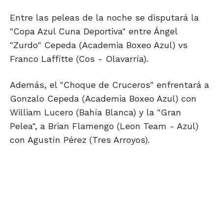
Entre las peleas de la noche se disputará la
"Copa Azul Cuna Deportiva" entre Ángel
"Zurdo" Cepeda (Academia Boxeo Azul) vs
Franco Laffitte (Cos - Olavarría).
Además, el "Choque de Cruceros" enfrentará a
Gonzalo Cepeda (Academia Boxeo Azul) con
William Lucero (Bahía Blanca) y la "Gran
Pelea", a Brian Flamengo (Leon Team - Azul)
con Agustín Pérez (Tres Arroyos).