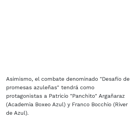
Asimismo, el combate denominado "Desafío de
promesas azuleñas" tendrá como
protagonistas a Patricio "Panchito" Argañaraz
(Academia Boxeo Azul) y Franco Bocchio (River
de Azul).