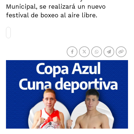
Municipal, se realizará un nuevo
festival de boxeo al aire libre.