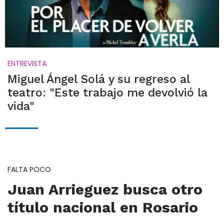
ENTREVISTA
Miguel Ángel Solá y su regreso al
teatro: "Este trabajo me devolvió la
vida"
FALTA POCO
Juan Arrieguez busca otro
título nacional en Rosario