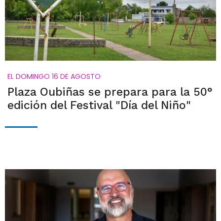
EL DOMINGO 16 DE AGOSTO
Plaza Oubiñas se prepara para la 50°
edición del Festival "Día del Niño"