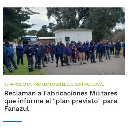
SE APROBÓ UN PROYECTO EN EL LEGISLATIVO LOCAL
Reclaman a Fabricaciones Militares
que informe el "plan previsto" para
Fanazul