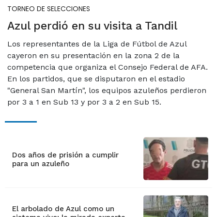
TORNEO DE SELECCIONES
Azul perdió en su visita a Tandil
Los representantes de la Liga de Fútbol de Azul
cayeron en su presentación en la zona 2 de la
competencia que organiza el Consejo Federal de AFA.
En los partidos, que se disputaron en el estadio
"General San Martín", los equipos azuleños perdieron
por 3 a 1 en Sub 13 y por 3 a 2 en Sub 15.
Dos años de prisión a cumplir
para un azuleño
El arbolado de Azul como un