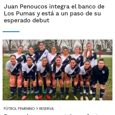
Juan Penoucos integra el banco de
Los Pumas y está a un paso de su
esperado debut
FÚTBOL FEMENINO Y RESERVA