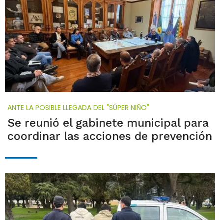
ANTE LA POSIBLE LLEGADA DEL "SÚPER NIÑO"
Se reunió el gabinete municipal para
coordinar las acciones de prevención