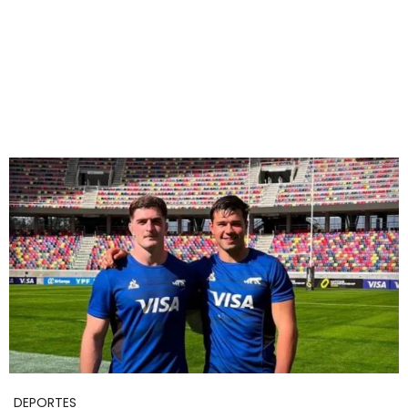
DEPORTES