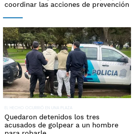
coordinar las acciones de prevención
EL HECHO OCURRIÓ EN UNA PLAZA
Quedaron detenidos los tres
acusados de golpear a un hombre
para robarle