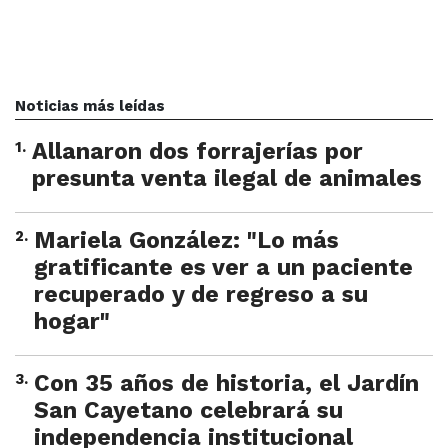
Noticias más leídas
1
.
Allanaron dos forrajerías por
presunta venta ilegal de animales
2
.
Mariela González: "Lo más
gratificante es ver a un paciente
recuperado y de regreso a su
hogar"
3
.
Con 35 años de historia, el Jardín
San Cayetano celebrará su
independencia institucional