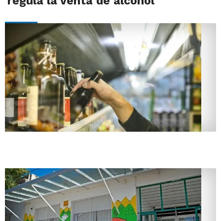
regula la venta de alcohol