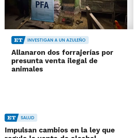
INVESTIGAN A UN AZULEÑO
Allanaron dos forrajerías por
presunta venta ilegal de
animales
SALUD
Impulsan cambios en la ley que