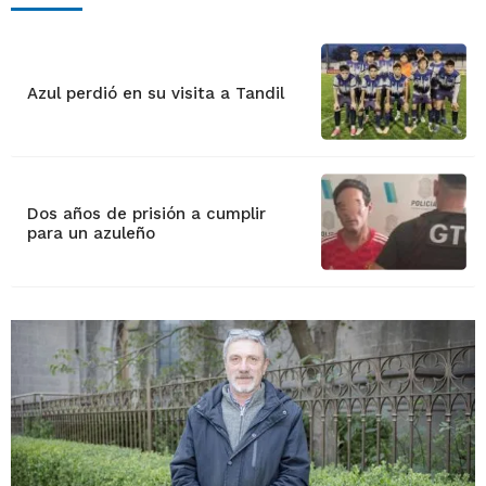
Azul perdió en su visita a Tandil
Dos años de prisión a cumplir
para un azuleño