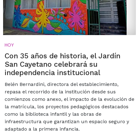
HOY
Con 35 años de historia, el Jardín
San Cayetano celebrará su
independencia institucional
Belén Bernardini, directora del establecimiento,
repasa el recorrido de la institución desde sus
comienzos como anexo, el impacto de la evolución de
la matrícula, los proyectos pedagógicos destacados
como la biblioteca infantil y las obras de
infraestructura que garantizan un espacio seguro y
adaptado a la primera infancia.