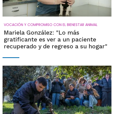
VOCACIÓN Y COMPROMISO CON EL BIENESTAR ANIMAL
Mariela González: "Lo más
gratificante es ver a un paciente
recuperado y de regreso a su hogar"