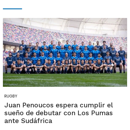
RUGBY
Juan Penoucos espera cumplir el
sueño de debutar con Los Pumas
ante Sudáfrica