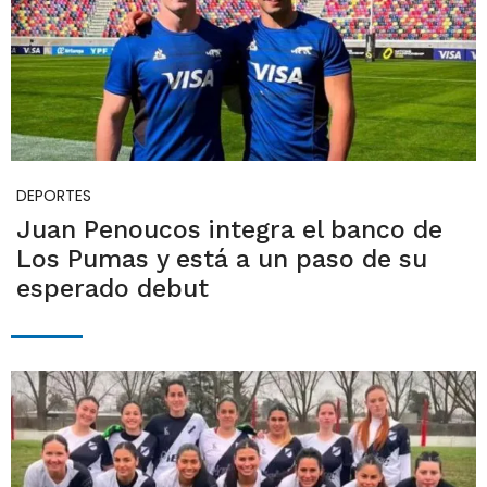
DEPORTES
Juan Penoucos integra el banco de
Los Pumas y está a un paso de su
esperado debut