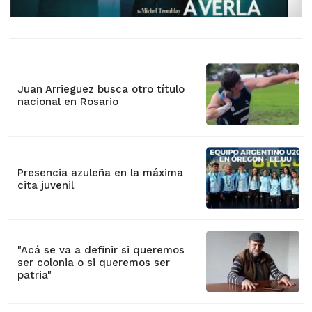
Juan Arrieguez busca otro título
nacional en Rosario
Presencia azuleña en la máxima
cita juvenil
"Acá se va a definir si queremos
ser colonia o si queremos ser
patria"