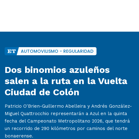
AUTOMOVILISMO - REGULARIDAD
Dos binomios azuleños
salen a la ruta en la Vuelta
Ciudad de Colón
Patricio O'Brien-Guillermo Abelleira y Andrés González-
Miguel Quattrocchio representarán a Azul en la quinta
fecha del Campeonato Metropolitano 2026, que tendrá
un recorrido de 290 kilómetros por caminos del norte
bonaerense.