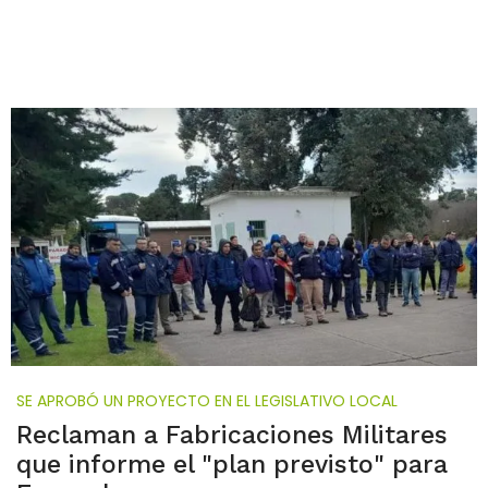
SE APROBÓ UN PROYECTO EN EL LEGISLATIVO LOCAL
Reclaman a Fabricaciones Militares
que informe el "plan previsto" para