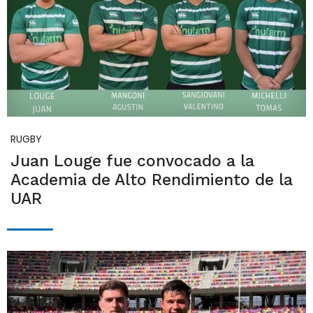
RUGBY
Juan Louge fue convocado a la
Academia de Alto Rendimiento de la
UAR