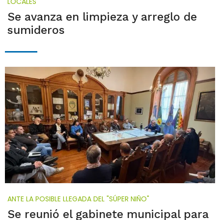
LOCALES
Se avanza en limpieza y arreglo de
sumideros
ANTE LA POSIBLE LLEGADA DEL "SÚPER NIÑO"
Se reunió el gabinete municipal para