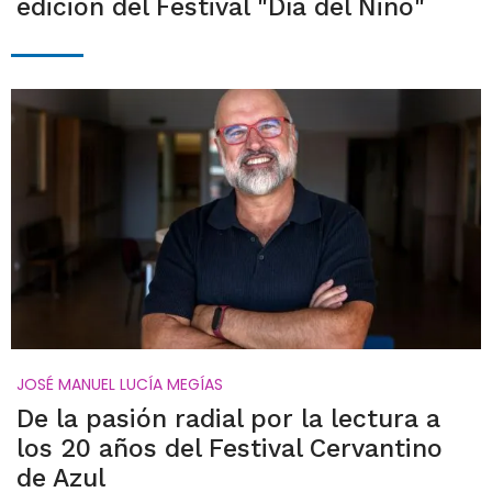
edición del Festival "Día del Niño"
JOSÉ MANUEL LUCÍA MEGÍAS
De la pasión radial por la lectura a
los 20 años del Festival Cervantino
de Azul