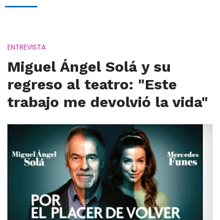
ENTREVISTA
Miguel Ángel Solá y su
regreso al teatro: "Este
trabajo me devolvió la vida"