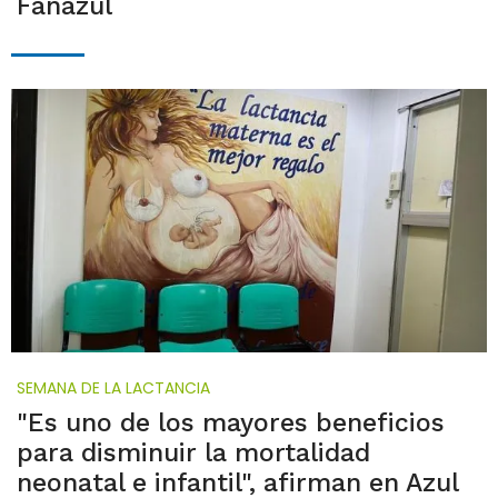
Fanazul
SEMANA DE LA LACTANCIA
"Es uno de los mayores beneficios
para disminuir la mortalidad
neonatal e infantil", afirman en Azul