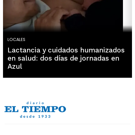
LOCALES
Lactancia y cuidados humanizados
en salud: dos días de jornadas en
Azul