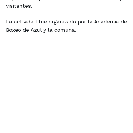
visitantes.
La actividad fue organizado por la Academia de
Boxeo de Azul y la comuna.