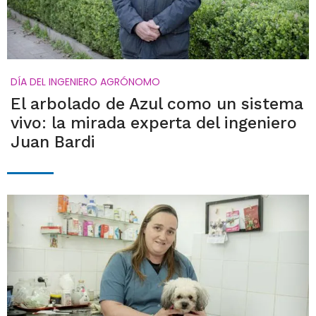
DÍA DEL INGENIERO AGRÓNOMO
El arbolado de Azul como un sistema
vivo: la mirada experta del ingeniero
Juan Bardi