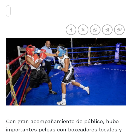
Con gran acompañamiento de público, hubo
importantes peleas con boxeadores locales y