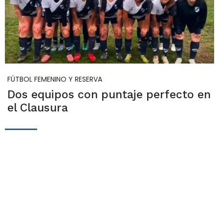
FÚTBOL FEMENINO Y RESERVA
Dos equipos con puntaje perfecto en
el Clausura