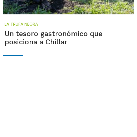
LA TRUFA NEGRA
Un tesoro gastronómico que
posiciona a Chillar