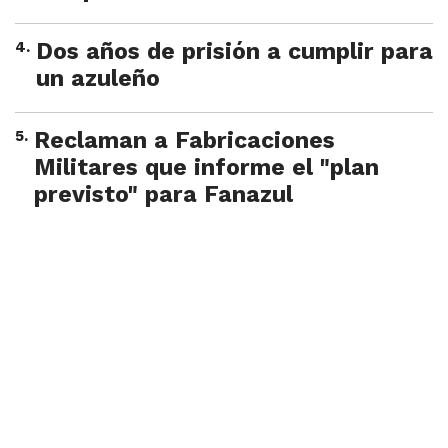
4
.
Dos años de prisión a cumplir para
un azuleño
5
.
Reclaman a Fabricaciones
Militares que informe el "plan
previsto" para Fanazul