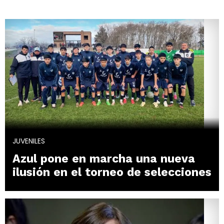
JUVENILES
Azul pone en marcha una nueva
ilusión en el torneo de selecciones