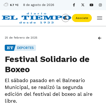
8 de agosto de 2026
6.7 ºC
Asociate
25 de febrero de 2025
DEPORTES
Festival Solidario de
Boxeo
El sábado pasado en el Balneario
Municipal, se realizó la segunda
edición del festival del boxeo al aire
libre.