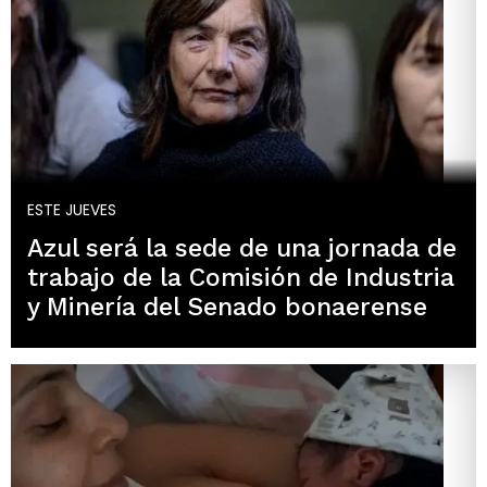
ESTE JUEVES
Azul será la sede de una jornada de
trabajo de la Comisión de Industria
y Minería del Senado bonaerense