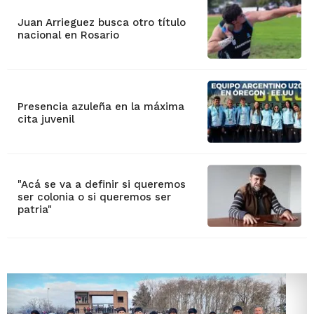
Juan Arrieguez busca otro título
nacional en Rosario
Presencia azuleña en la máxima
cita juvenil
"Acá se va a definir si queremos
ser colonia o si queremos ser
patria"