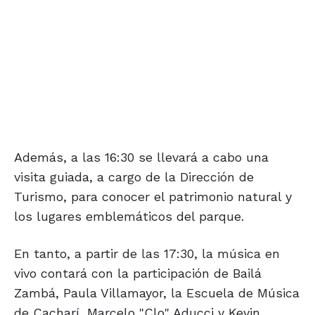
Además, a las 16:30 se llevará a cabo una
visita guiada, a cargo de la Dirección de
Turismo, para conocer el patrimonio natural y
los lugares emblemáticos del parque.
En tanto, a partir de las 17:30, la música en
vivo contará con la participación de Bailá
Zambá, Paula Villamayor, la Escuela de Música
de Cacharí, Marcelo "Clo" Aducci y Kevin