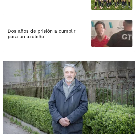
Dos años de prisión a cumplir
para un azuleño