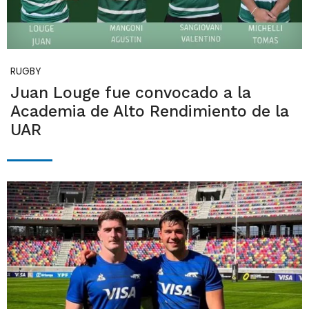
RUGBY
Juan Louge fue convocado a la
Academia de Alto Rendimiento de la
UAR