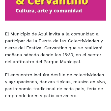
El Municipio de Azul invita a la comunidad a
participar de la Fiesta de las Colectividades y
cierre del Festival Cervantino que se realizará
mañana sábado desde las 15:30, en el sector
del anfiteatro del Parque Municipal.
El encuentro incluirá desfile de colectividades
y agrupaciones, danzas típicas, música en vivo,
gastronomía tradicional de cada país, feria de
emprendedores y patio cervecero.