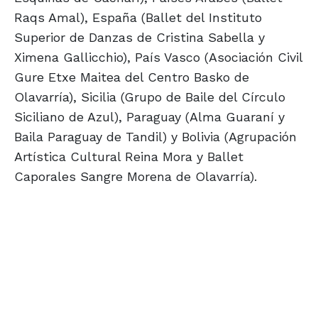
Raqs Amal), España (Ballet del Instituto
Superior de Danzas de Cristina Sabella y
Ximena Gallicchio), País Vasco (Asociación Civil
Gure Etxe Maitea del Centro Basko de
Olavarría), Sicilia (Grupo de Baile del Círculo
Siciliano de Azul), Paraguay (Alma Guaraní y
Baila Paraguay de Tandil) y Bolivia (Agrupación
Artística Cultural Reina Mora y Ballet
Caporales Sangre Morena de Olavarría).