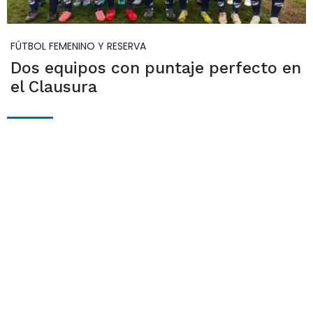
FÚTBOL FEMENINO Y RESERVA
Dos equipos con puntaje perfecto en
el Clausura