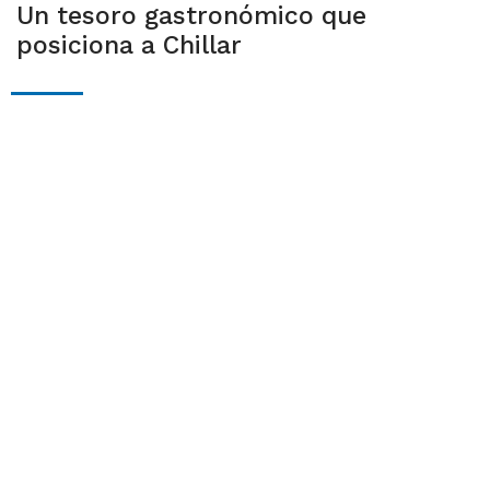
Un tesoro gastronómico que
posiciona a Chillar