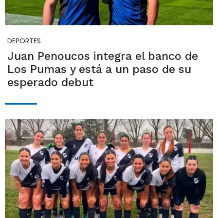
DEPORTES
Juan Penoucos integra el banco de
Los Pumas y está a un paso de su
esperado debut