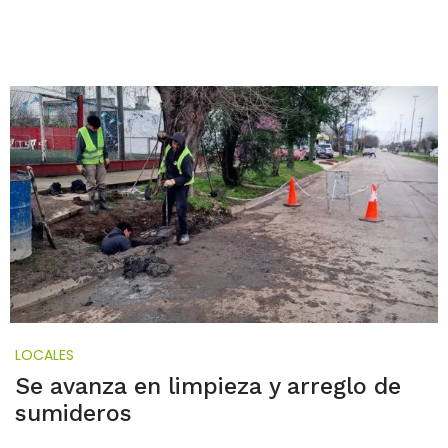
LOCALES
Se avanza en limpieza y arreglo de
sumideros