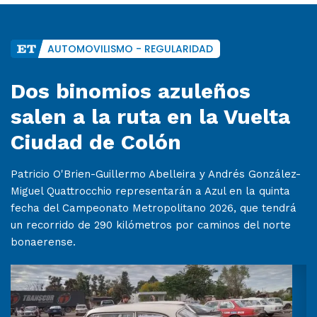
AUTOMOVILISMO - REGULARIDAD
Dos binomios azuleños
salen a la ruta en la Vuelta
Ciudad de Colón
Patricio O'Brien-Guillermo Abelleira y Andrés González-
Miguel Quattrocchio representarán a Azul en la quinta
fecha del Campeonato Metropolitano 2026, que tendrá
un recorrido de 290 kilómetros por caminos del norte
bonaerense.