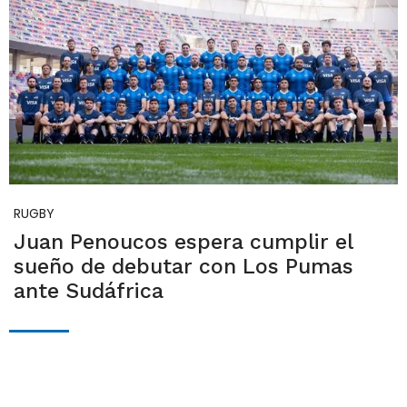
RUGBY
Juan Penoucos espera cumplir el
sueño de debutar con Los Pumas
ante Sudáfrica