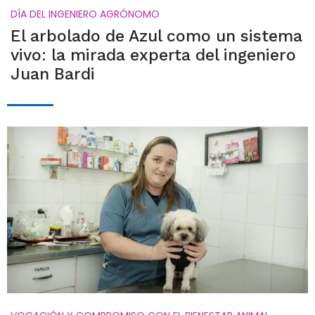
DÍA DEL INGENIERO AGRÓNOMO
El arbolado de Azul como un sistema
vivo: la mirada experta del ingeniero
Juan Bardi