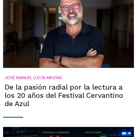
JOSÉ MANUEL LUCÍA MEGÍAS
De la pasión radial por la lectura a
los 20 años del Festival Cervantino
de Azul