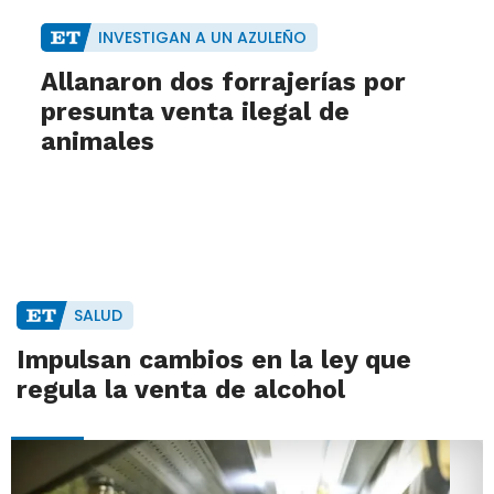
INVESTIGAN A UN AZULEÑO
Allanaron dos forrajerías por
presunta venta ilegal de
animales
SALUD
Impulsan cambios en la ley que
regula la venta de alcohol