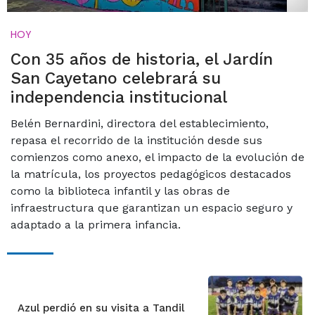
HOY
Con 35 años de historia, el Jardín
San Cayetano celebrará su
independencia institucional
Belén Bernardini, directora del establecimiento,
repasa el recorrido de la institución desde sus
comienzos como anexo, el impacto de la evolución de
la matrícula, los proyectos pedagógicos destacados
como la biblioteca infantil y las obras de
infraestructura que garantizan un espacio seguro y
adaptado a la primera infancia.
Azul perdió en su visita a Tandil