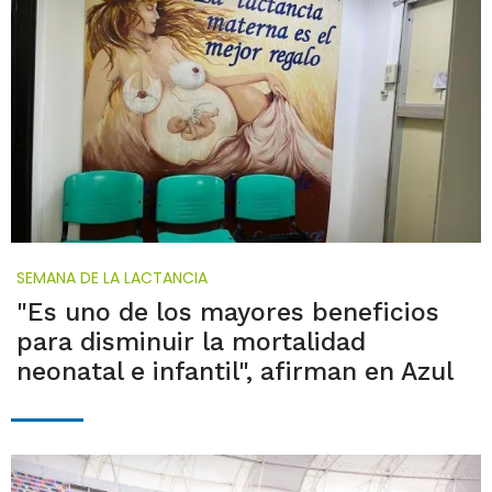
SEMANA DE LA LACTANCIA
"Es uno de los mayores beneficios
para disminuir la mortalidad
neonatal e infantil", afirman en Azul