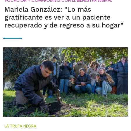
VOCACIÓN Y COMPROMISO CON EL BIENESTAR ANIMAL
Mariela González: "Lo más
gratificante es ver a un paciente
recuperado y de regreso a su hogar"
LA TRUFA NEGRA