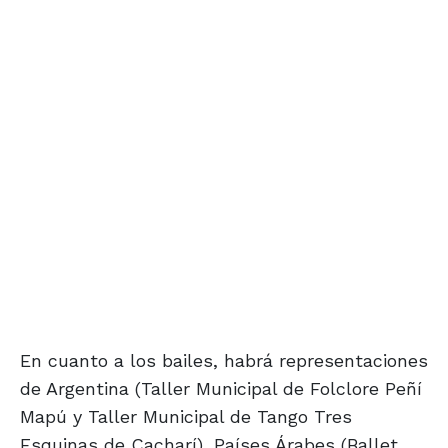
En cuanto a los bailes, habrá representaciones
de Argentina (Taller Municipal de Folclore Peñí
Mapú y Taller Municipal de Tango Tres
Esquinas de Cacharí), Países Árabes (Ballet