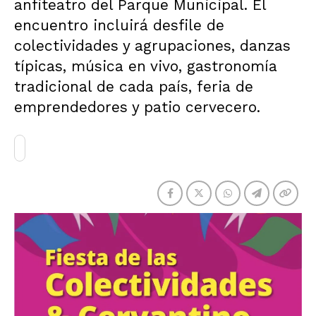
anfiteatro del Parque Municipal. El
encuentro incluirá desfile de
colectividades y agrupaciones, danzas
típicas, música en vivo, gastronomía
tradicional de cada país, feria de
emprendedores y patio cervecero.