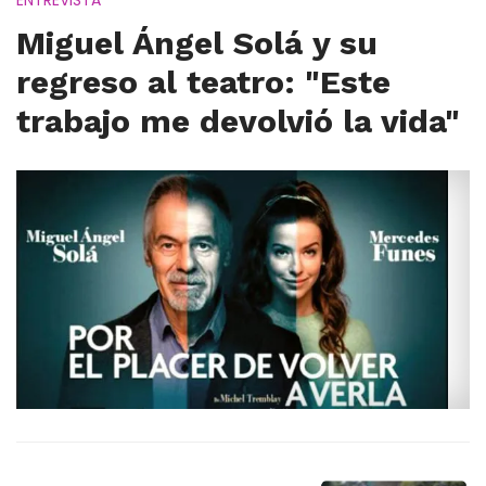
ENTREVISTA
Miguel Ángel Solá y su
regreso al teatro: "Este
trabajo me devolvió la vida"