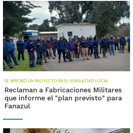
SE APROBÓ UN PROYECTO EN EL LEGISLATIVO LOCAL
Reclaman a Fabricaciones Militares
que informe el "plan previsto" para
Fanazul