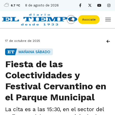
8 de agosto de 2026
6.7 ºC
Asociate
17 de octubre de 2025
MAÑANA SÁBADO
Fiesta de las
Colectividades y
Festival Cervantino en
el Parque Municipal
La cita es a las 15:30, en el sector del