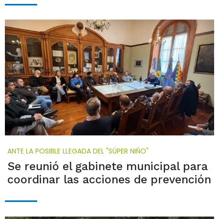
ANTE LA POSIBLE LLEGADA DEL "SÚPER NIÑO"
Se reunió el gabinete municipal para
coordinar las acciones de prevención