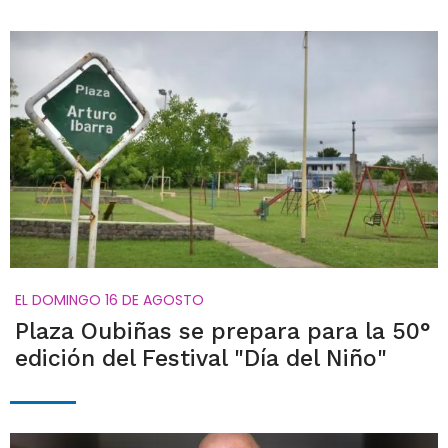
EL DOMINGO 16 DE AGOSTO
Plaza Oubiñas se prepara para la 50°
edición del Festival "Día del Niño"