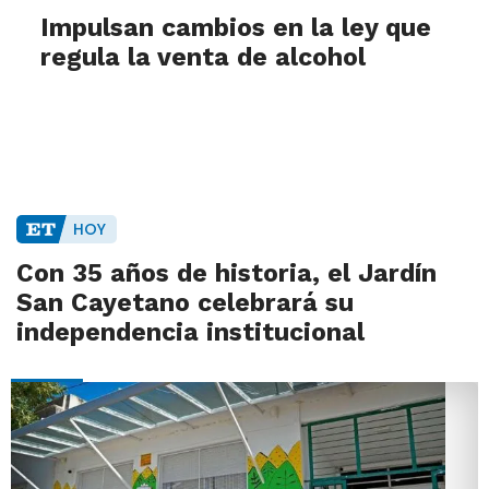
Impulsan cambios en la ley que
regula la venta de alcohol
HOY
Con 35 años de historia, el Jardín
San Cayetano celebrará su
independencia institucional