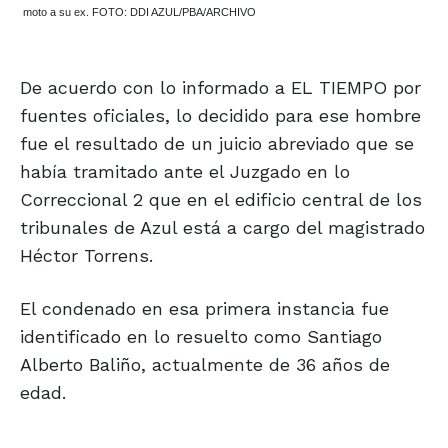
moto a su ex. FOTO: DDI AZUL/PBA/ARCHIVO
De acuerdo con lo informado a EL TIEMPO por
fuentes oficiales, lo decidido para ese hombre
fue el resultado de un juicio abreviado que se
había tramitado ante el Juzgado en lo
Correccional 2 que en el edificio central de los
tribunales de Azul está a cargo del magistrado
Héctor Torrens.
El condenado en esa primera instancia fue
identificado en lo resuelto como Santiago
Alberto Baliño, actualmente de 36 años de
edad.