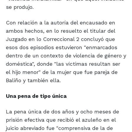
se produjo.
Con relación a la autoría del encausado en
ambos hechos, en lo resuelto el titular del
Juzgado en lo Correccional 2 concluyó que
esos dos episodios estuvieron "enmarcados
dentro de un contexto de violencia de género y
doméstica", donde "las víctimas resultan ser
el hijo menor" de la mujer que fue pareja de
Baliño y también ella.
Una pena de tipo única
La pena única de dos años y ocho meses de
prisión efectiva que recibió el azuleño en el
juicio abreviado fue "comprensiva de la de