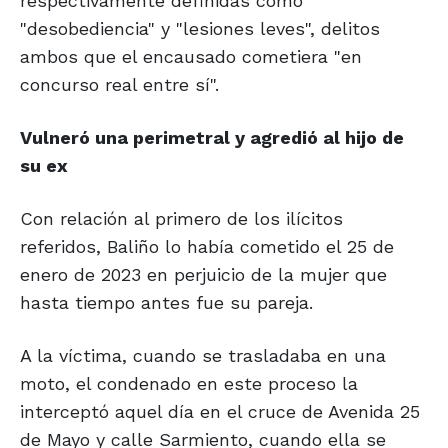
respectivamente definidas como
"desobediencia" y "lesiones leves", delitos
ambos que el encausado cometiera "en
concurso real entre sí".
Vulneró una perimetral y agredió al hijo de
su ex
Con relación al primero de los ilícitos
referidos, Baliño lo había cometido el 25 de
enero de 2023 en perjuicio de la mujer que
hasta tiempo antes fue su pareja.
A la víctima, cuando se trasladaba en una
moto, el condenado en este proceso la
interceptó aquel día en el cruce de Avenida 25
de Mayo y calle Sarmiento, cuando ella se