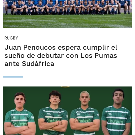
RUGBY
Juan Penoucos espera cumplir el
sueño de debutar con Los Pumas
ante Sudáfrica