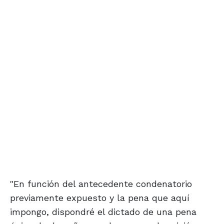
"En función del antecedente condenatorio
previamente expuesto y la pena que aquí
impongo, dispondré el dictado de una pena