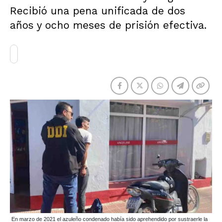
Recibió una pena unificada de dos
años y ocho meses de prisión efectiva.
En marzo de 2021 el azuleño condenado había sido aprehendido por sustraerle la