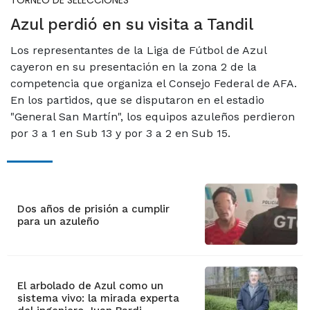
TORNEO DE SELECCIONES
Azul perdió en su visita a Tandil
Los representantes de la Liga de Fútbol de Azul
cayeron en su presentación en la zona 2 de la
competencia que organiza el Consejo Federal de AFA.
En los partidos, que se disputaron en el estadio
"General San Martín", los equipos azuleños perdieron
por 3 a 1 en Sub 13 y por 3 a 2 en Sub 15.
Dos años de prisión a cumplir
para un azuleño
El arbolado de Azul como un
sistema vivo: la mirada experta