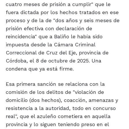
cuatro meses de prisión a cumplir" que le
fuera dictada por los hechos tratados en ese
proceso y de la de "dos años y seis meses de
prisión efectiva con declaración de
reincidencia" que a Baliño le había sido
impuesta desde la Cámara Criminal
Correccional de Cruz del Eje, provincia de
Córdoba, el 8 de octubre de 2025. Una
condena que ya está firme.
Esa primera sanción se relaciona con la
comisión de los delitos de "violación de
domicilio (dos hechos), coacción, amenazas y
resistencia a la autoridad, todo en concurso
real", que el azuleño cometiera en aquella
provincia y lo siguen teniendo preso en el