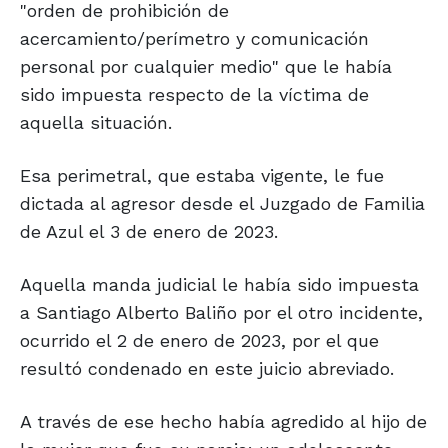
"orden de prohibición de
acercamiento/perímetro y comunicación
personal por cualquier medio" que le había
sido impuesta respecto de la víctima de
aquella situación.
Esa perimetral, que estaba vigente, le fue
dictada al agresor desde el Juzgado de Familia
de Azul el 3 de enero de 2023.
Aquella manda judicial le había sido impuesta
a Santiago Alberto Baliño por el otro incidente,
ocurrido el 2 de enero de 2023, por el que
resultó condenado en este juicio abreviado.
A través de ese hecho había agredido al hijo de