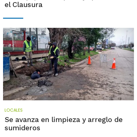
el Clausura
LOCALES
Se avanza en limpieza y arreglo de
sumideros