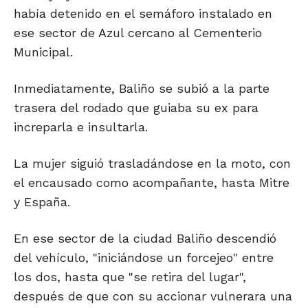
había detenido en el semáforo instalado en
ese sector de Azul cercano al Cementerio
Municipal.
Inmediatamente, Baliño se subió a la parte
trasera del rodado que guiaba su ex para
increparla e insultarla.
La mujer siguió trasladándose en la moto, con
el encausado como acompañante, hasta Mitre
y España.
En ese sector de la ciudad Baliño descendió
del vehículo, "iniciándose un forcejeo" entre
los dos, hasta que "se retira del lugar",
después de que con su accionar vulnerara una