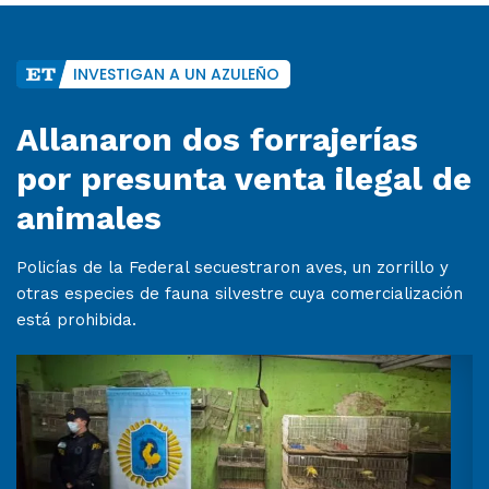
INVESTIGAN A UN AZULEÑO
Allanaron dos forrajerías
por presunta venta ilegal de
animales
Policías de la Federal secuestraron aves, un zorrillo y
otras especies de fauna silvestre cuya comercialización
está prohibida.