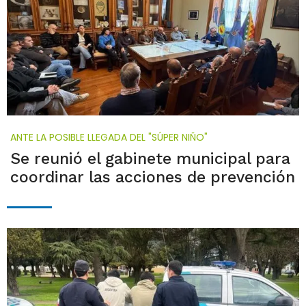
ANTE LA POSIBLE LLEGADA DEL "SÚPER NIÑO"
Se reunió el gabinete municipal para
coordinar las acciones de prevención