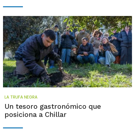
LA TRUFA NEGRA
Un tesoro gastronómico que
posiciona a Chillar