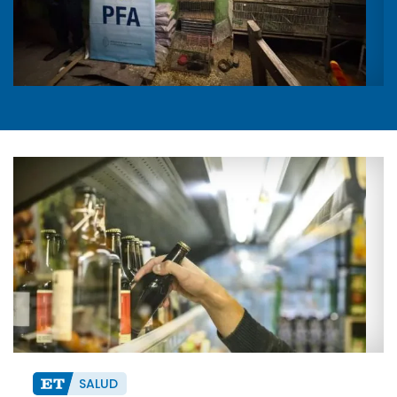
SALUD