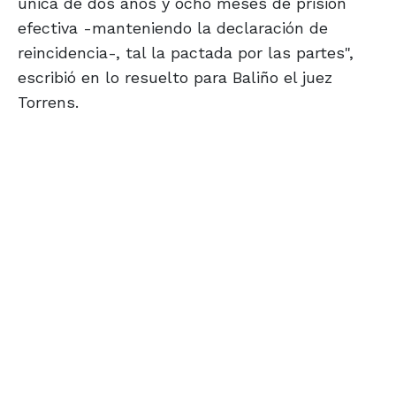
única de dos años y ocho meses de prisión
efectiva -manteniendo la declaración de
reincidencia-, tal la pactada por las partes",
escribió en lo resuelto para Baliño el juez
Torrens.