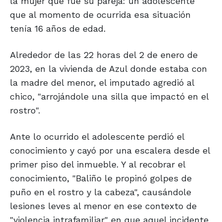
la mujer que fue su pareja: un adolescente
que al momento de ocurrida esa situación
tenía 16 años de edad.
Alrededor de las 22 horas del 2 de enero de
2023, en la vivienda de Azul donde estaba con
la madre del menor, el imputado agredió al
chico, "arrojándole una silla que impactó en el
rostro".
Ante lo ocurrido el adolescente perdió el
conocimiento y cayó por una escalera desde el
primer piso del inmueble. Y al recobrar el
conocimiento, "Baliño le propinó golpes de
puño en el rostro y la cabeza", causándole
lesiones leves al menor en ese contexto de
"violencia intrafamiliar" en que aquel incidente