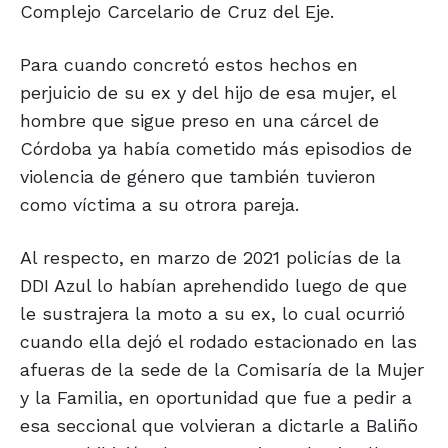
Complejo Carcelario de Cruz del Eje.
Para cuando concretó estos hechos en
perjuicio de su ex y del hijo de esa mujer, el
hombre que sigue preso en una cárcel de
Córdoba ya había cometido más episodios de
violencia de género que también tuvieron
como víctima a su otrora pareja.
Al respecto, en marzo de 2021 policías de la
DDI Azul lo habían aprehendido luego de que
le sustrajera la moto a su ex, lo cual ocurrió
cuando ella dejó el rodado estacionado en las
afueras de la sede de la Comisaría de la Mujer
y la Familia, en oportunidad que fue a pedir a
esa seccional que volvieran a dictarle a Baliño