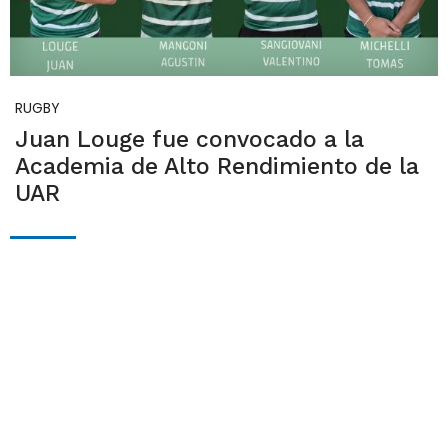
RUGBY
Juan Louge fue convocado a la
Academia de Alto Rendimiento de la
UAR