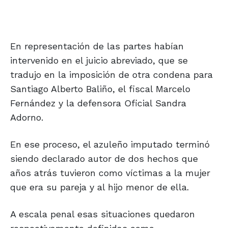
En representación de las partes habían
intervenido en el juicio abreviado, que se
tradujo en la imposición de otra condena para
Santiago Alberto Baliño, el fiscal Marcelo
Fernández y la defensora Oficial Sandra
Adorno.
En ese proceso, el azuleño imputado terminó
siendo declarado autor de dos hechos que
años atrás tuvieron como víctimas a la mujer
que era su pareja y al hijo menor de ella.
A escala penal esas situaciones quedaron