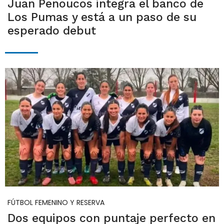
Juan Penoucos integra el banco de
Los Pumas y está a un paso de su
esperado debut
FÚTBOL FEMENINO Y RESERVA
Dos equipos con puntaje perfecto en