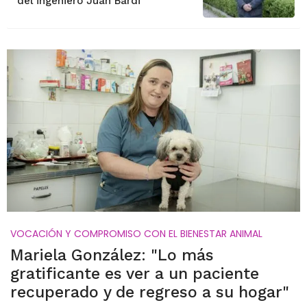
del ingeniero Juan Bardi
VOCACIÓN Y COMPROMISO CON EL BIENESTAR ANIMAL
Mariela González: "Lo más
gratificante es ver a un paciente
recuperado y de regreso a su hogar"