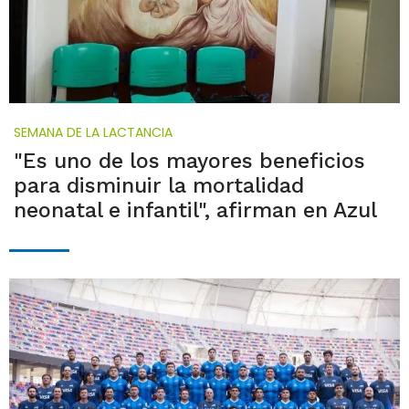
SEMANA DE LA LACTANCIA
"Es uno de los mayores beneficios
para disminuir la mortalidad
neonatal e infantil", afirman en Azul