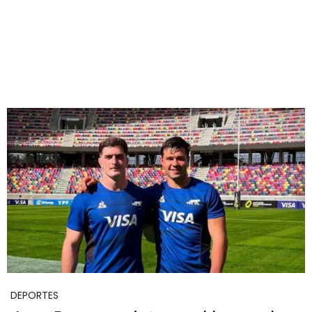
DEPORTES