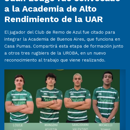
a la Academia de Alto
Rendimiento de la UAR
El jugador del Club de Remo de Azul fue citado para
integrar la Academia de Buenos Aires, que funciona en
Casa Pumas. Compartirá esta etapa de formación junto
a otros tres rugbiers de la UROBA, en un nuevo
reconocimiento al trabajo que viene realizando.