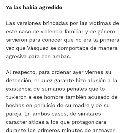
Ya las había agredido
Las versiones brindadas por las víctimas de
este caso de violencia familiar y de género
sirvieron para conocer que no era la primera
vez que Vásquez se comportaba de manera
agresiva para con ambas.
Al respecto, para ordenar ayer viernes su
detención, el Juez garante hizo alusión a la
existencia de sumarios penales que lo
tuvieron a ese hombre también acusado de
hechos en perjuicio de su madre y de su
pareja. En ambos casos, de similares
características a los que protagonizara
durante los primeros minutos de anteayer