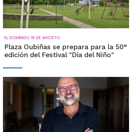
EL DOMINGO 16 DE AGOSTO
Plaza Oubiñas se prepara para la 50°
edición del Festival "Día del Niño"