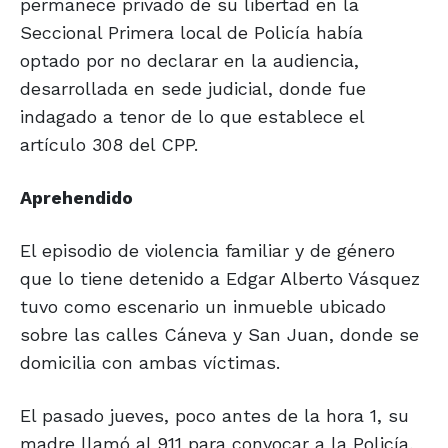
permanece privado de su libertad en la
Seccional Primera local de Policía había
optado por no declarar en la audiencia,
desarrollada en sede judicial, donde fue
indagado a tenor de lo que establece el
artículo 308 del CPP.
Aprehendido
El episodio de violencia familiar y de género
que lo tiene detenido a Edgar Alberto Vásquez
tuvo como escenario un inmueble ubicado
sobre las calles Cáneva y San Juan, donde se
domicilia con ambas víctimas.
El pasado jueves, poco antes de la hora 1, su
madre llamó al 911 para convocar a la Policía,