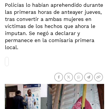
Policías lo habían aprehendido durante
las primeras horas de anteayer jueves,
tras convertir a ambas mujeres en
víctimas de los hechos que ahora le
imputan. Se negó a declarar y
permanece en la comisaría primera
local.