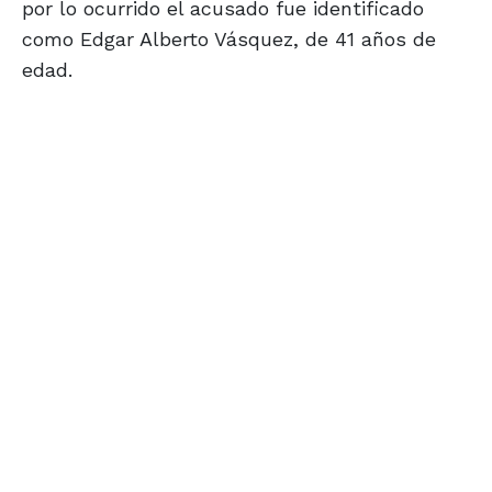
por lo ocurrido el acusado fue identificado
como Edgar Alberto Vásquez, de 41 años de
edad.