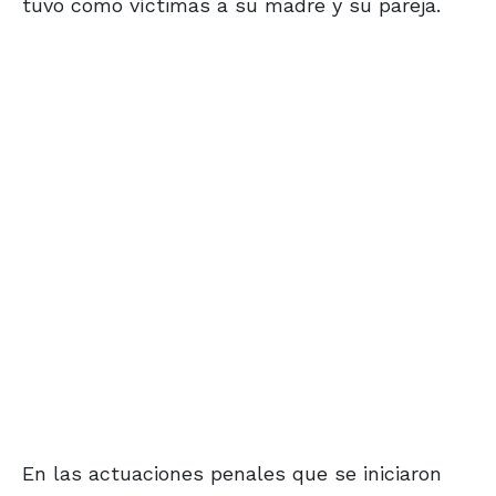
tuvo como víctimas a su madre y su pareja.
En las actuaciones penales que se iniciaron