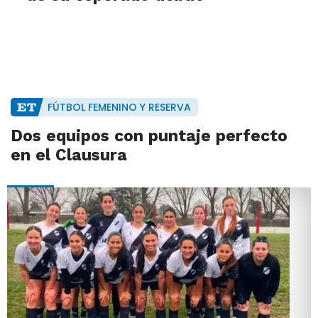
FÚTBOL FEMENINO Y RESERVA
Dos equipos con puntaje perfecto
en el Clausura