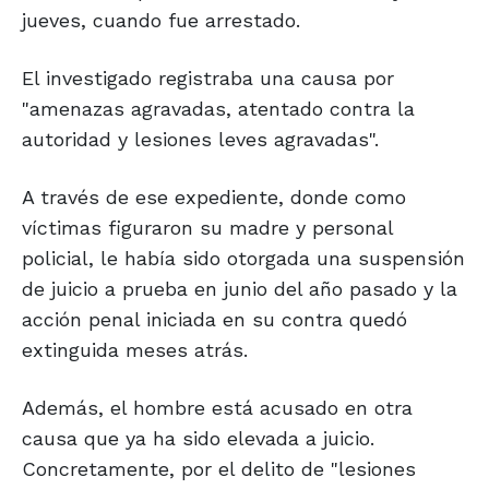
jueves, cuando fue arrestado.
El investigado registraba una causa por
"amenazas agravadas, atentado contra la
autoridad y lesiones leves agravadas".
A través de ese expediente, donde como
víctimas figuraron su madre y personal
policial, le había sido otorgada una suspensión
de juicio a prueba en junio del año pasado y la
acción penal iniciada en su contra quedó
extinguida meses atrás.
Además, el hombre está acusado en otra
causa que ya ha sido elevada a juicio.
Concretamente, por el delito de "lesiones