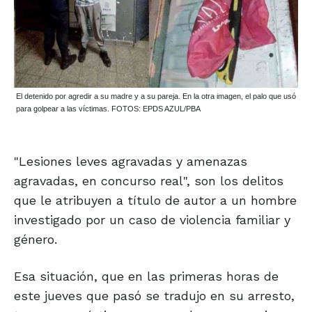
El detenido por agredir a su madre y a su pareja. En la otra imagen, el palo que usó
para golpear a las víctimas. FOTOS: EPDS AZUL/PBA
"Lesiones leves agravadas y amenazas
agravadas, en concurso real", son los delitos
que le atribuyen a título de autor a un hombre
investigado por un caso de violencia familiar y
género.
Esa situación, que en las primeras horas de
este jueves que pasó se tradujo en su arresto,