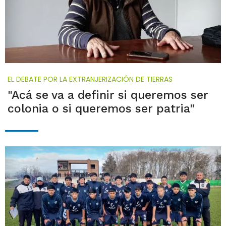
EL DEBATE POR LA EXTRANJERIZACIÓN DE TIERRAS
"Acá se va a definir si queremos ser
colonia o si queremos ser patria"