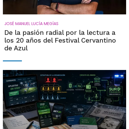
JOSÉ MANUEL LUCÍA MEGÍAS
De la pasión radial por la lectura a
los 20 años del Festival Cervantino
de Azul