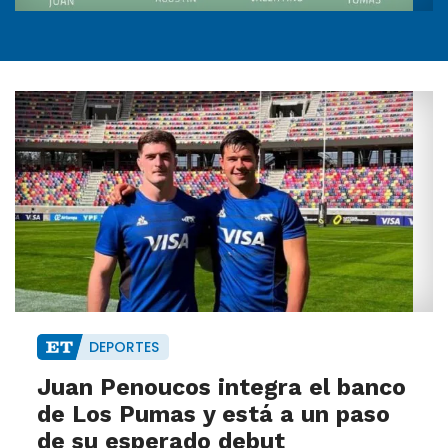
DEPORTES
Juan Penoucos integra el banco
de Los Pumas y está a un paso
de su esperado debut