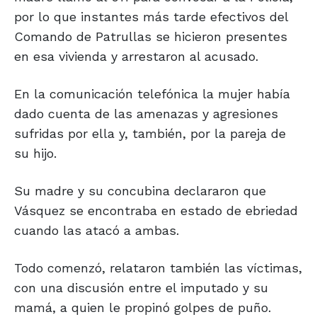
por lo que instantes más tarde efectivos del
Comando de Patrullas se hicieron presentes
en esa vivienda y arrestaron al acusado.
En la comunicación telefónica la mujer había
dado cuenta de las amenazas y agresiones
sufridas por ella y, también, por la pareja de
su hijo.
Su madre y su concubina declararon que
Vásquez se encontraba en estado de ebriedad
cuando las atacó a ambas.
Todo comenzó, relataron también las víctimas,
con una discusión entre el imputado y su
mamá, a quien le propinó golpes de puño.