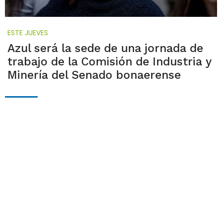
ESTE JUEVES
Azul será la sede de una jornada de
trabajo de la Comisión de Industria y
Minería del Senado bonaerense