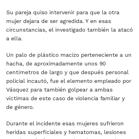
Su pareja quiso intervenir para que la otra
mujer dejara de ser agredida. Y en esas
circunstancias, el investigado también la atacó
a ella.
Un palo de plástico macizo perteneciente a un
hacha, de aproximadamente unos 90
centímetros de largo y que después personal
policial incautó, fue el elemento empleado por
Vásquez para también golpear a ambas
víctimas de este caso de violencia familiar y
de género.
Durante el incidente esas mujeres sufrieron
heridas superficiales y hematomas, lesiones