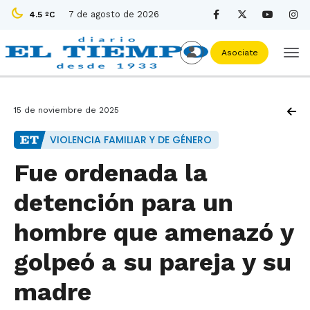
7 de agosto de 2026
4.5 ºC
Asociate
15 de noviembre de 2025
VIOLENCIA FAMILIAR Y DE GÉNERO
Fue ordenada la
detención para un
hombre que amenazó y
golpeó a su pareja y su
madre