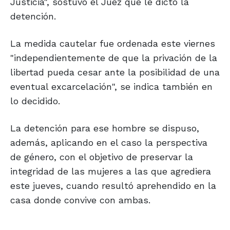
Justicia", sostuvo el Juez que le dictó la
detención.
La medida cautelar fue ordenada este viernes
"independientemente de que la privación de la
libertad pueda cesar ante la posibilidad de una
eventual excarcelación", se indica también en
lo decidido.
La detención para ese hombre se dispuso,
además, aplicando en el caso la perspectiva
de género, con el objetivo de preservar la
integridad de las mujeres a las que agrediera
este jueves, cuando resultó aprehendido en la
casa donde convive con ambas.