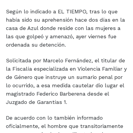
Según lo indicado a EL TIEMPO, tras lo que
había sido su aprehensión hace dos días en la
casa de Azul donde reside con las mujeres a
las que golpeó y amenazó, ayer viernes fue
ordenada su detención.
Solicitada por Marcelo Fernández, el titular de
la Fiscalía especializada en Violencia Familiar y
de Género que instruye un sumario penal por
lo ocurrido, a esa medida cautelar dio lugar el
magistrado Federico Barberena desde el
Juzgado de Garantías 1.
De acuerdo con lo también informado
oficialmente, el hombre que transitoriamente