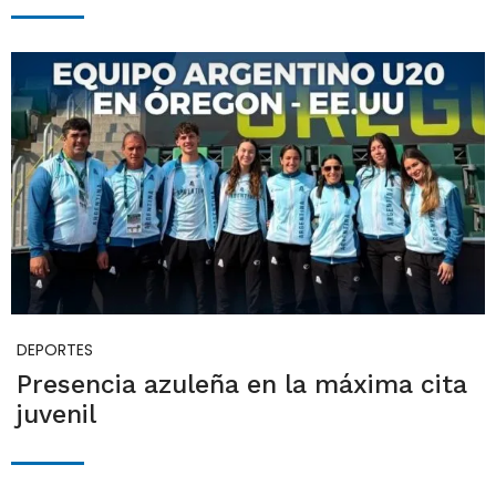
DEPORTES
Presencia azuleña en la máxima cita
juvenil