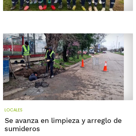
LOCALES
Se avanza en limpieza y arreglo de
sumideros