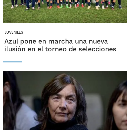
JUVENILES
Azul pone en marcha una nueva
ilusión en el torneo de selecciones