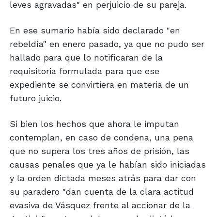
leves agravadas" en perjuicio de su pareja.
En ese sumario había sido declarado "en
rebeldía" en enero pasado, ya que no pudo ser
hallado para que lo notificaran de la
requisitoria formulada para que ese
expediente se convirtiera en materia de un
futuro juicio.
Si bien los hechos que ahora le imputan
contemplan, en caso de condena, una pena
que no supera los tres años de prisión, las
causas penales que ya le habían sido iniciadas
y la orden dictada meses atrás para dar con
su paradero "dan cuenta de la clara actitud
evasiva de Vásquez frente al accionar de la