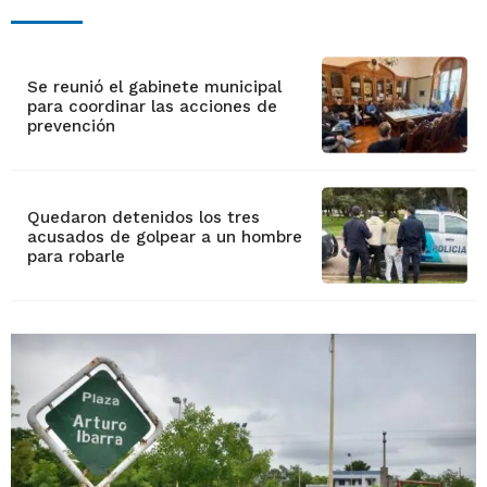
Se reunió el gabinete municipal
para coordinar las acciones de
prevención
Quedaron detenidos los tres
acusados de golpear a un hombre
para robarle