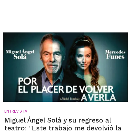
ENTREVISTA
Miguel Ángel Solá y su regreso al
teatro: "Este trabajo me devolvió la