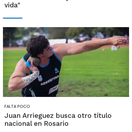
vida"
FALTA POCO
Juan Arrieguez busca otro título
nacional en Rosario