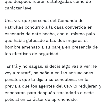
que después fueron catalogadas como de
carácter leve.
Una vez que personal del Comando de
Patrullas concurrió a la casa convertida en
escenario de este hecho, con el mismo palo
que había golpeado a las dos mujeres el
hombre amenazó a su pareja en presencia de
los efectivos de seguridad.
"Entrá y no salgas, si decís algo vas a ver ¡Te
voy a matar!", se señala en las actuaciones
penales que le dijo a su concubina, en la
previa a que los agentes del CPA lo redujeran y
esposaran para después trasladarlo a sede
policial en carácter de aprehendido.