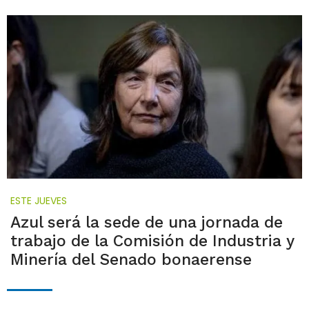
ESTE JUEVES
Azul será la sede de una jornada de
trabajo de la Comisión de Industria y
Minería del Senado bonaerense