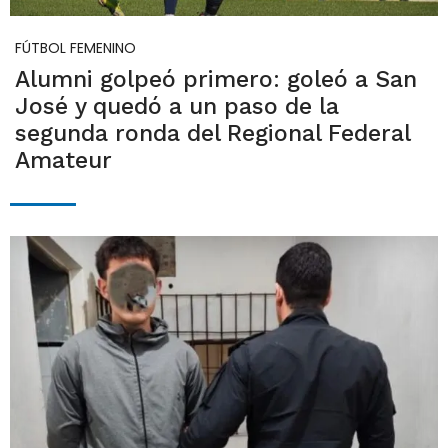
FÚTBOL FEMENINO
Alumni golpeó primero: goleó a San
José y quedó a un paso de la
segunda ronda del Regional Federal
Amateur