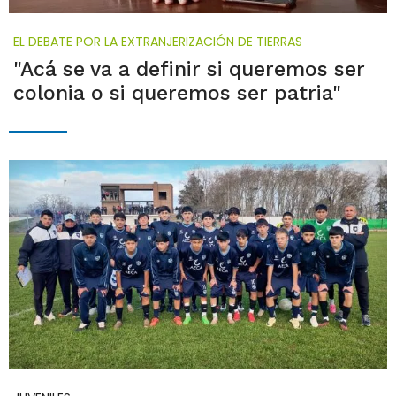
EL DEBATE POR LA EXTRANJERIZACIÓN DE TIERRAS
"Acá se va a definir si queremos ser
colonia o si queremos ser patria"