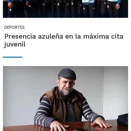
DEPORTES
Presencia azuleña en la máxima cita
juvenil