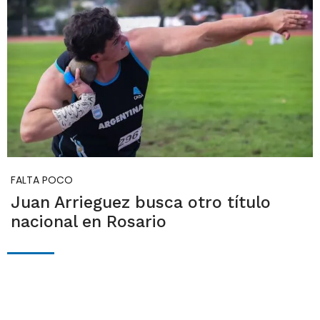
FALTA POCO
Juan Arrieguez busca otro título
nacional en Rosario