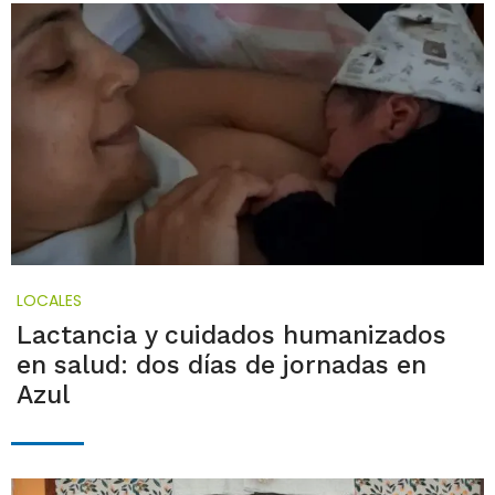
LOCALES
Lactancia y cuidados humanizados
en salud: dos días de jornadas en
Azul