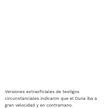
Versiones extraoficiales de testigos
circunstanciales indicaron que el Duna iba a
gran velocidad y en contramano.