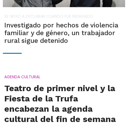
SE NEGÓ A DECLARAR CUANDO FUE INDAGADO
Investigado por hechos de violencia
familiar y de género, un trabajador
rural sigue detenido
AGENDA CULTURAL
Teatro de primer nivel y la
Fiesta de la Trufa
encabezan la agenda
cultural del fin de semana