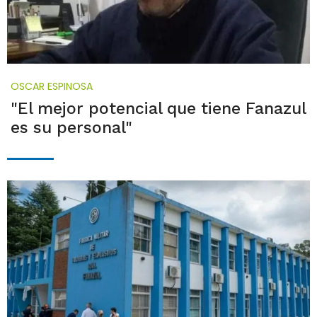
OSCAR ESPINOSA
"El mejor potencial que tiene Fanazul
es su personal"