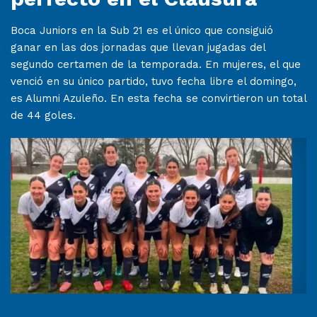
Boca Juniors en la Sub 21 es el único que consiguió
ganar en las dos jornadas que llevan jugadas del
segundo certamen de la temporada. En mujeres, el que
venció en su único partido, tuvo fecha libre el domingo,
es Alumni Azuleño. En esta fecha se convirtieron un total
de 44 goles.