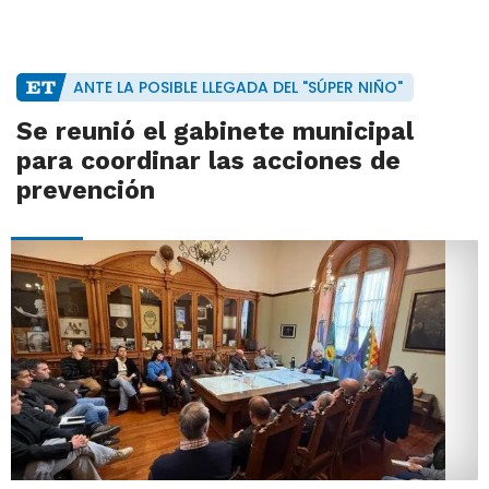
ANTE LA POSIBLE LLEGADA DEL "SÚPER NIÑO"
Se reunió el gabinete municipal
para coordinar las acciones de
prevención