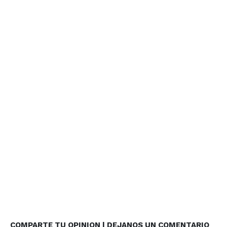
COMPARTE TU OPINION | DEJANOS UN COMENTARIO