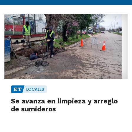
LOCALES
Se avanza en limpieza y arreglo
de sumideros