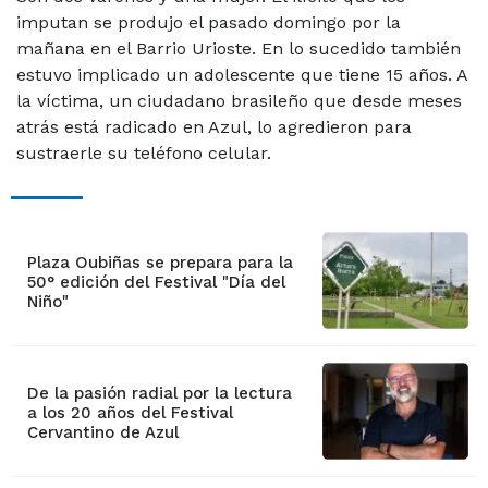
imputan se produjo el pasado domingo por la
mañana en el Barrio Urioste. En lo sucedido también
estuvo implicado un adolescente que tiene 15 años. A
la víctima, un ciudadano brasileño que desde meses
atrás está radicado en Azul, lo agredieron para
sustraerle su teléfono celular.
Plaza Oubiñas se prepara para la
50° edición del Festival "Día del
Niño"
De la pasión radial por la lectura
a los 20 años del Festival
Cervantino de Azul