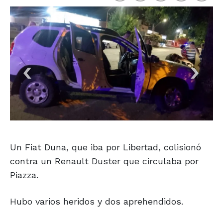
Un Fiat Duna, que iba por Libertad, colisionó
contra un Renault Duster que circulaba por
Piazza.
Hubo varios heridos y dos aprehendidos.