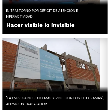
EL TRASTORNO POR DÉFICIT DE ATENCIÓN E
HIPERACTIVIDAD
Hacer visible lo invisible
"LA EMPRESA NO PUDO MÁS Y VINO CON LOS TELEGRAMAS",
AFIRMÓ UN TRABAJADOR