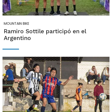
MOUNTAIN BIKE
Ramiro Sottile participó en el
Argentino