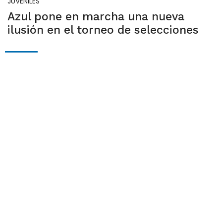
JUVENILES
Azul pone en marcha una nueva
ilusión en el torneo de selecciones