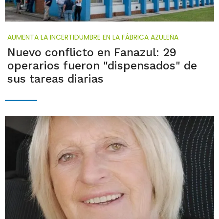
AUMENTA LA INCERTIDUMBRE EN LA FÁBRICA AZULEÑA
Nuevo conflicto en Fanazul: 29
operarios fueron "dispensados" de
sus tareas diarias