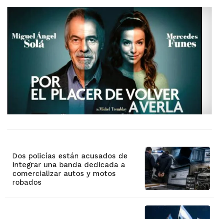
Dos policías están acusados de
integrar una banda dedicada a
comercializar autos y motos
robados