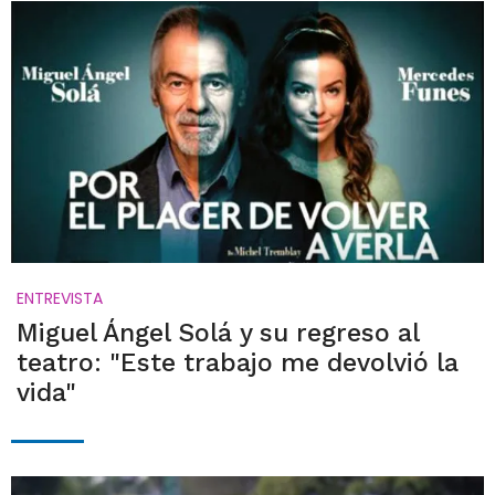
ENTREVISTA
Miguel Ángel Solá y su regreso al
teatro: "Este trabajo me devolvió la
vida"