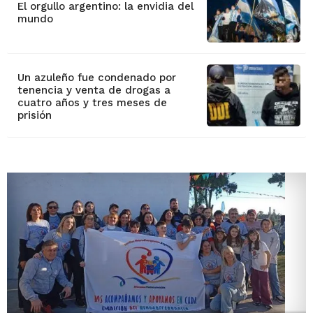
El orgullo argentino: la envidia del
mundo
Un azuleño fue condenado por
tenencia y venta de drogas a
cuatro años y tres meses de
prisión