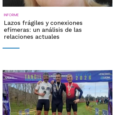
INFORME
Lazos frágiles y conexiones
efímeras: un análisis de las
relaciones actuales