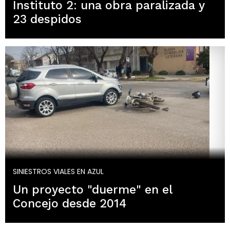
Instituto 2: una obra paralizada y
23 despidos
SINIESTROS VIALES EN AZUL
Un proyecto "duerme" en el
Concejo desde 2014