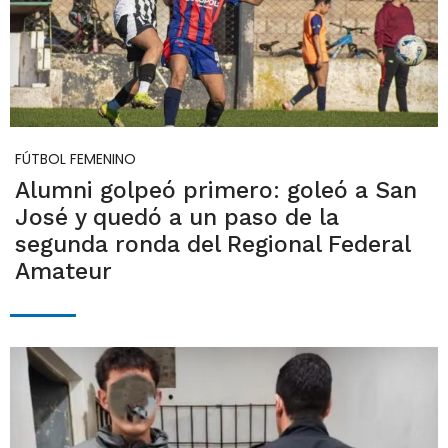
FÚTBOL FEMENINO
Alumni golpeó primero: goleó a San
José y quedó a un paso de la
segunda ronda del Regional Federal
Amateur