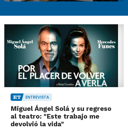
ENTREVISTA
Miguel Ángel Solá y su regreso
al teatro: "Este trabajo me
devolvió la vida"