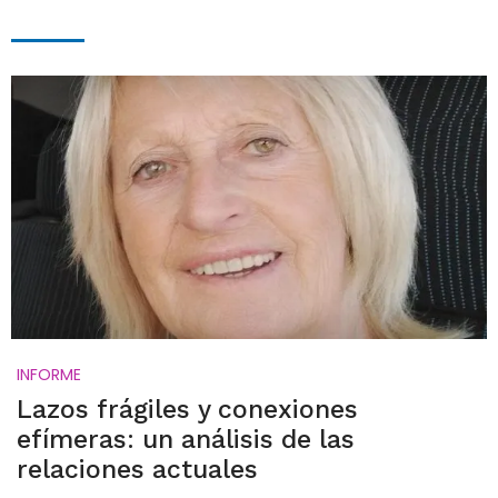
INFORME
Lazos frágiles y conexiones
efímeras: un análisis de las
relaciones actuales