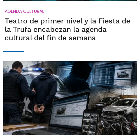
AGENDA CULTURAL
Teatro de primer nivel y la Fiesta de
la Trufa encabezan la agenda
cultural del fin de semana