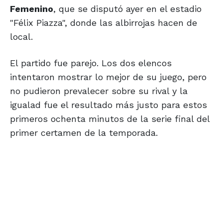
Femenino
, que se disputó ayer en el estadio
"Félix Piazza", donde las albirrojas hacen de
local.
El partido fue parejo. Los dos elencos
intentaron mostrar lo mejor de su juego, pero
no pudieron prevalecer sobre su rival y la
igualad fue el resultado más justo para estos
primeros ochenta minutos de la serie final del
primer certamen de la temporada.