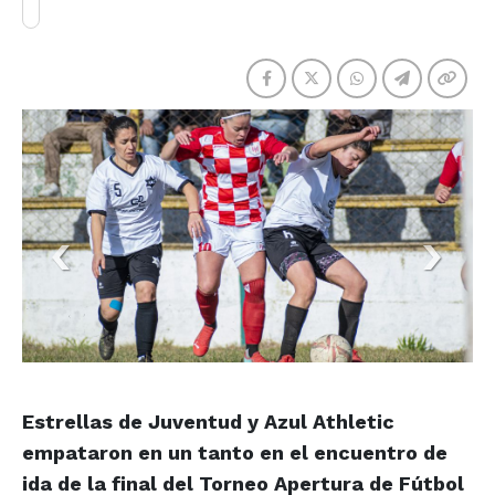
Estrellas de Juventud y Azul Athletic
empataron en un tanto en el encuentro de
ida de la final del Torneo Apertura de Fútbol