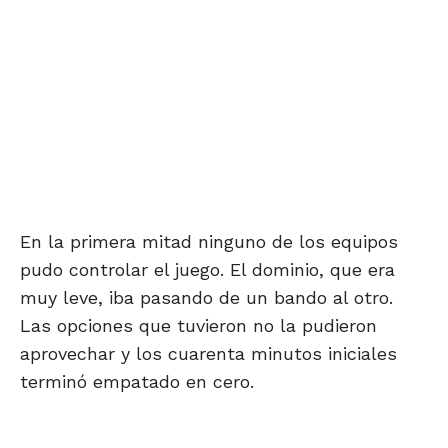
En la primera mitad ninguno de los equipos
pudo controlar el juego. El dominio, que era
muy leve, iba pasando de un bando al otro.
Las opciones que tuvieron no la pudieron
aprovechar y los cuarenta minutos iniciales
terminó empatado en cero.