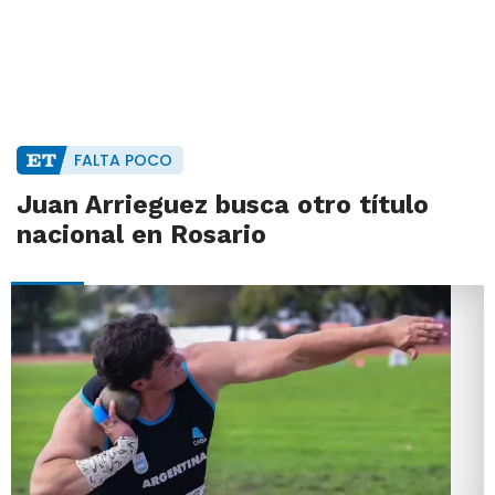
FALTA POCO
Juan Arrieguez busca otro título
nacional en Rosario