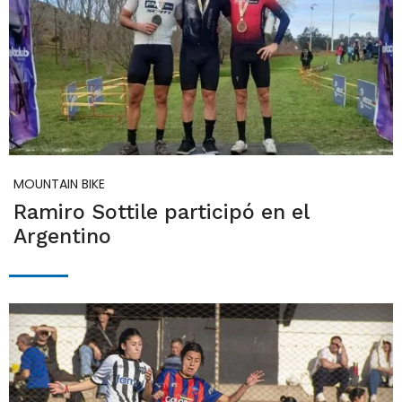
MOUNTAIN BIKE
Ramiro Sottile participó en el
Argentino