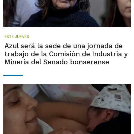
ESTE JUEVES
Azul será la sede de una jornada de
trabajo de la Comisión de Industria y
Minería del Senado bonaerense