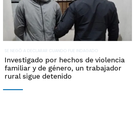
SE NEGÓ A DECLARAR CUANDO FUE INDAGADO
Investigado por hechos de violencia
familiar y de género, un trabajador
rural sigue detenido