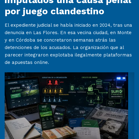
por juego clandestino
El expediente judicial se había iniciado en 2024, tras una
denuncia en Las Flores. En esa vecina ciudad, en Monte
y en Córdoba se concretaron semanas atrás las
detenciones de los acusados. La organización que al
parecer integraron explotaba ilegalmente plataformas
de apuestas online.