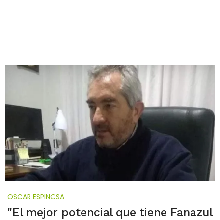
OSCAR ESPINOSA
"El mejor potencial que tiene Fanazul