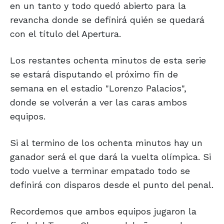
en un tanto y todo quedó abierto para la
revancha donde se definirá quién se quedará
con el título del Apertura.
Los restantes ochenta minutos de esta serie
se estará disputando el próximo fin de
semana en el estadio "Lorenzo Palacios",
donde se volverán a ver las caras ambos
equipos.
Si al termino de los ochenta minutos hay un
ganador será el que dará la vuelta olímpica. Si
todo vuelve a terminar empatado todo se
definirá con disparos desde el punto del penal.
Recordemos que ambos equipos jugaron la