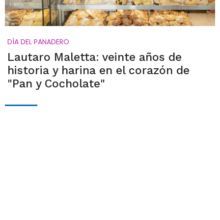
DÍA DEL PANADERO
Lautaro Maletta: veinte años de
historia y harina en el corazón de
"Pan y Cocholate"