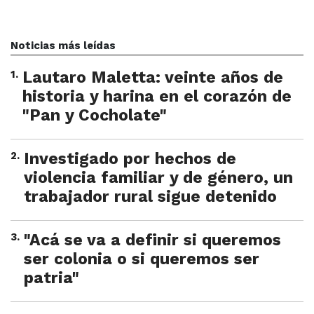
Noticias más leídas
1
.
Lautaro Maletta: veinte años de
historia y harina en el corazón de
"Pan y Cocholate"
2
.
Investigado por hechos de
violencia familiar y de género, un
trabajador rural sigue detenido
3
.
"Acá se va a definir si queremos
ser colonia o si queremos ser
patria"