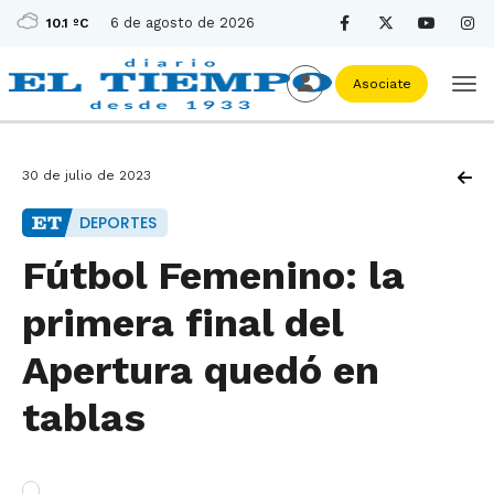
6 de agosto de 2026
10.1 ºC
Asociate
30 de julio de 2023
DEPORTES
Fútbol Femenino: la
primera final del
Apertura quedó en
tablas