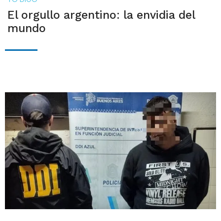
El orgullo argentino: la envidia del
mundo