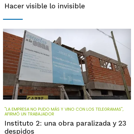
Hacer visible lo invisible
"LA EMPRESA NO PUDO MÁS Y VINO CON LOS TELEGRAMAS",
AFIRMÓ UN TRABAJADOR
Instituto 2: una obra paralizada y 23
despidos