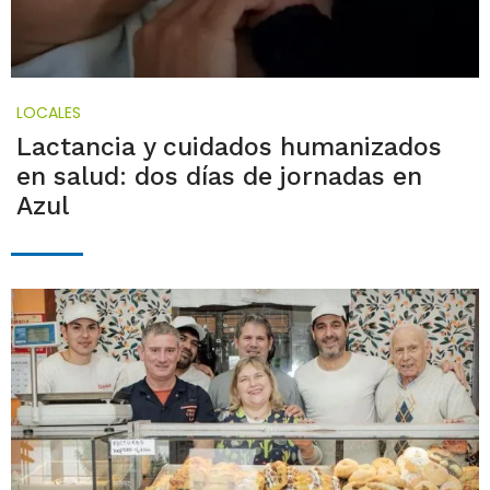
LOCALES
Lactancia y cuidados humanizados
en salud: dos días de jornadas en
Azul