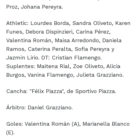
Proz, Johana Pereyra.
Athletic: Lourdes Borda, Sandra Oliveto, Karen
Funes, Debora Dispinzieri, Carina Pérez,
Valentina Román, Maisa Arredondo, Daniela
Ramos, Caterina Peralta, Sofía Pereyra y
Jazmín Lirio. DT: Cristian Flamengo.
Suplentes: Maitena Rial, Zoe Oliveto, Alicia
Burgos, Vanina Flamengo, Julieta Grazziano.
Cancha: "Félix Piazza", de Sportivo Piazza.
Árbitro: Daniel Grazziano.
Goles: Valentina Román (A), Marianella Blanco
(E).