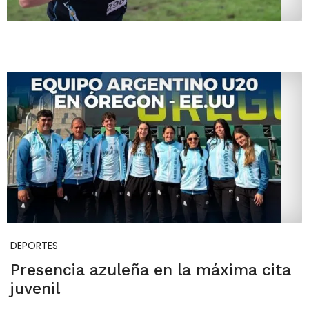
DEPORTES
Presencia azuleña en la máxima cita
juvenil