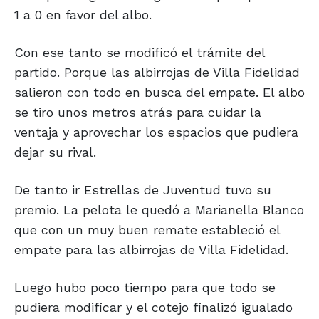
1 a 0 en favor del albo.
Con ese tanto se modificó el trámite del
partido. Porque las albirrojas de Villa Fidelidad
salieron con todo en busca del empate. El albo
se tiro unos metros atrás para cuidar la
ventaja y aprovechar los espacios que pudiera
dejar su rival.
De tanto ir Estrellas de Juventud tuvo su
premio. La pelota le quedó a Marianella Blanco
que con un muy buen remate estableció el
empate para las albirrojas de Villa Fidelidad.
Luego hubo poco tiempo para que todo se
pudiera modificar y el cotejo finalizó igualado