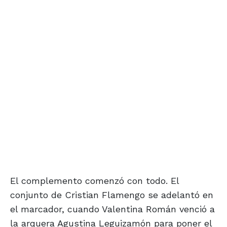
El complemento comenzó con todo. El
conjunto de Cristian Flamengo se adelantó en
el marcador, cuando Valentina Román venció a
la arquera Agustina Leguizamón para poner el