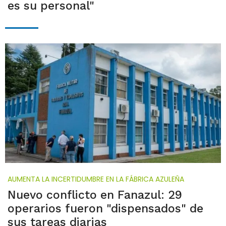
es su personal"
AUMENTA LA INCERTIDUMBRE EN LA FÁBRICA AZULEÑA
Nuevo conflicto en Fanazul: 29
operarios fueron "dispensados" de
sus tareas diarias