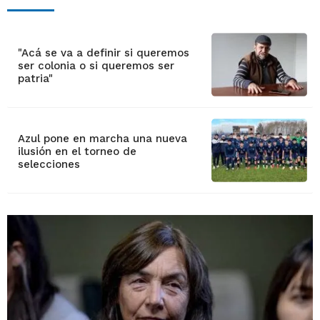
"Acá se va a definir si queremos
ser colonia o si queremos ser
patria"
Azul pone en marcha una nueva
ilusión en el torneo de
selecciones