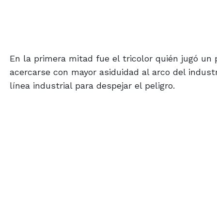
En la primera mitad fue el tricolor quién jugó un
acercarse con mayor asiduidad al arco del industr
línea industrial para despejar el peligro.