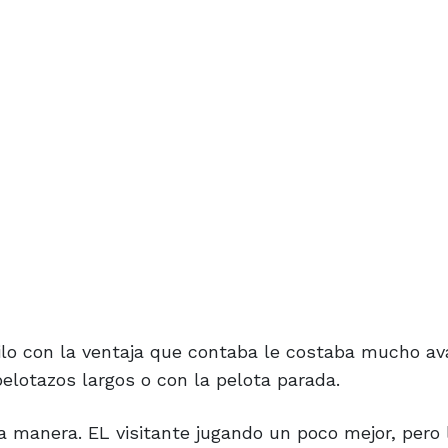
uilo con la ventaja que contaba le costaba mucho a
elotazos largos o con la pelota parada.
 manera. EL visitante jugando un poco mejor, pero 