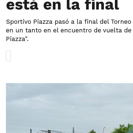
está en la final
Sportivo Piazza pasó a la final del Torneo
en un tanto en el encuentro de vuelta de 
Piazza".