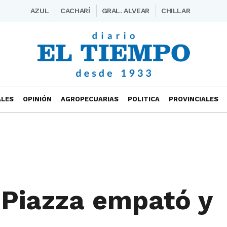
AZUL
CACHARÍ
GRAL. ALVEAR
CHILLAR
ALES
OPINIÓN
AGROPECUARIAS
POLITICA
PROVINCIALES
 Piazza empató y