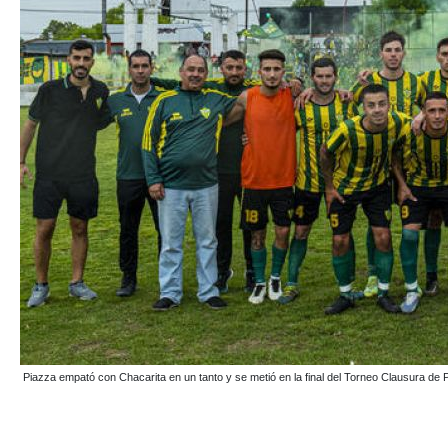
Piazza empató con Chacarita en un tanto y se metió en la final del Torneo Clausura 