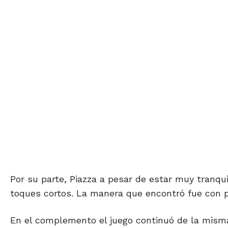
Por su parte, Piazza a pesar de estar muy tranq
toques cortos. La manera que encontró fue con p
En el complemento el juego continuó de la misma