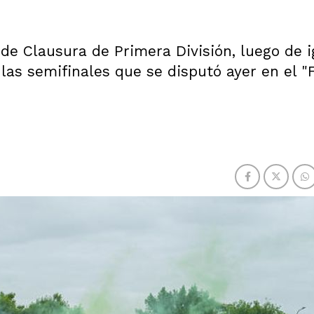
 de Clausura de Primera División, luego de i
las semifinales que se disputó ayer en el "F