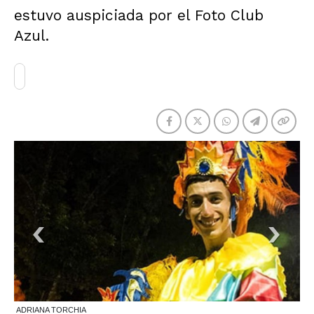
estuvo auspiciada por el Foto Club
Azul.
ADRIANA TORCHIA