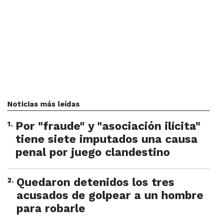
Noticias más leídas
1
.
Por "fraude" y "asociación ilícita"
tiene siete imputados una causa
penal por juego clandestino
2
.
Quedaron detenidos los tres
acusados de golpear a un hombre
para robarle