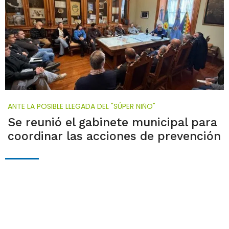
ANTE LA POSIBLE LLEGADA DEL "SÚPER NIÑO"
Se reunió el gabinete municipal para
coordinar las acciones de prevención