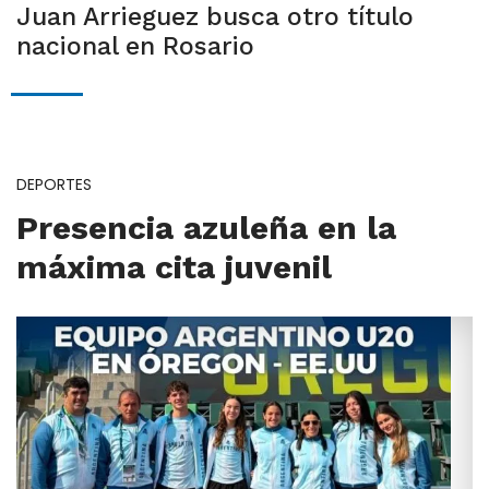
Juan Arrieguez busca otro título
nacional en Rosario
DEPORTES
Presencia azuleña en la
máxima cita juvenil