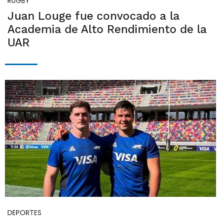
RUGBY
Juan Louge fue convocado a la
Academia de Alto Rendimiento de la
UAR
DEPORTES