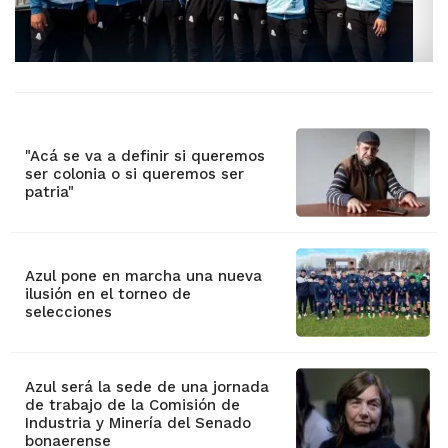
"Acá se va a definir si queremos
ser colonia o si queremos ser
patria"
Azul pone en marcha una nueva
ilusión en el torneo de
selecciones
Azul será la sede de una jornada
de trabajo de la Comisión de
Industria y Minería del Senado
bonaerense