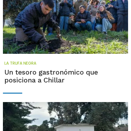
LA TRUFA NEGRA
Un tesoro gastronómico que
posiciona a Chillar