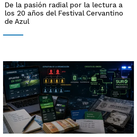
De la pasión radial por la lectura a
los 20 años del Festival Cervantino
de Azul