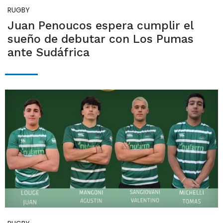
RUGBY
Juan Penoucos espera cumplir el
sueño de debutar con Los Pumas
ante Sudáfrica