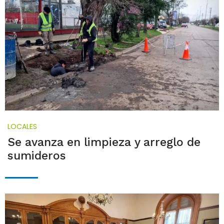
LOCALES
Se avanza en limpieza y arreglo de
sumideros