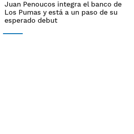
Juan Penoucos integra el banco de
Los Pumas y está a un paso de su
esperado debut