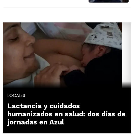
LOCALES
Lactancia y cuidados
humanizados en salud: dos días de
jornadas en Azul