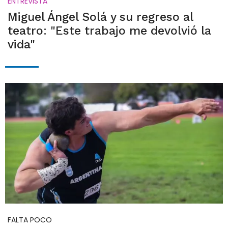
ENTREVISTA
Miguel Ángel Solá y su regreso al
teatro: "Este trabajo me devolvió la
vida"
FALTA POCO