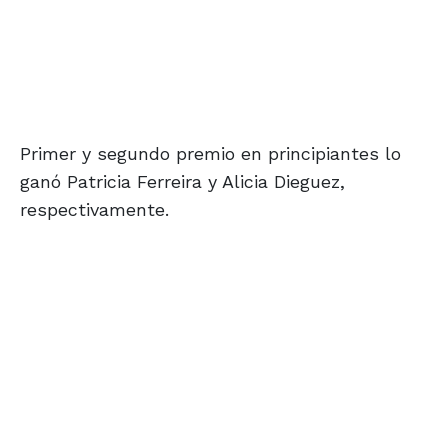
Primer y segundo premio en principiantes lo
ganó Patricia Ferreira y Alicia Dieguez,
respectivamente.