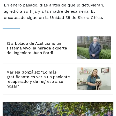
En enero pasado, días antes de que lo detuvieran,
agredió a su hija y a la madre de esa nena. El
encausado sigue en la Unidad 38 de Sierra Chica.
El arbolado de Azul como un
sistema vivo: la mirada experta
del ingeniero Juan Bardi
Mariela González: "Lo más
gratificante es ver a un paciente
recuperado y de regreso a su
hogar"