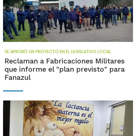
SE APROBÓ UN PROYECTO EN EL LEGISLATIVO LOCAL
Reclaman a Fabricaciones Militares
que informe el "plan previsto" para
Fanazul