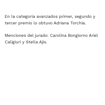
En la categoría avanzados primer, segundo y
tercer premio lo obtuvo Adriana Torchia.
Menciones del jurado: Carolina Bongiorno Ariel
Caligiuri y Stella Ajis.