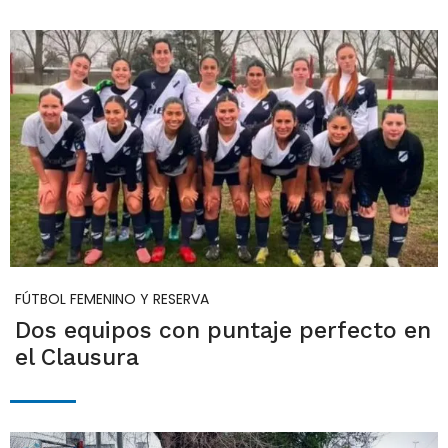
FÚTBOL FEMENINO Y RESERVA
Dos equipos con puntaje perfecto en
el Clausura