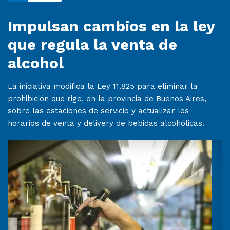
Impulsan cambios en la ley
que regula la venta de
alcohol
La iniciativa modifica la Ley 11.825 para eliminar la
prohibición que rige, en la provincia de Buenos Aires,
sobre las estaciones de servicio y actualizar los
horarios de venta y delivery de bebidas alcohólicas.