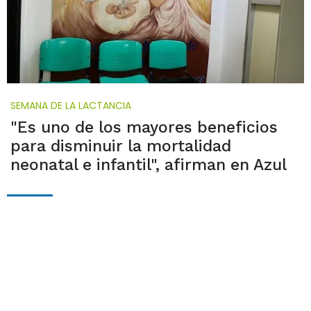
SEMANA DE LA LACTANCIA
"Es uno de los mayores beneficios
para disminuir la mortalidad
neonatal e infantil", afirman en Azul