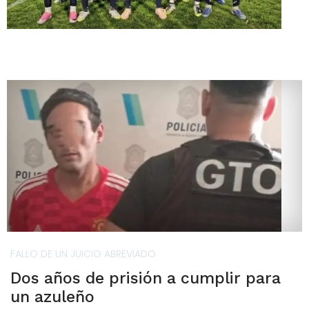
FALLO DE UN JUICIO ABREVIADO
Dos años de prisión a cumplir para
un azuleño