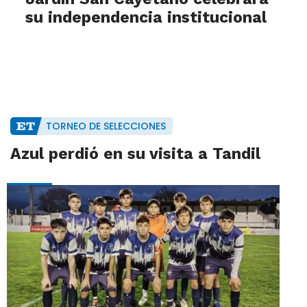
su independencia institucional
TORNEO DE SELECCIONES
Azul perdió en su visita a Tandil