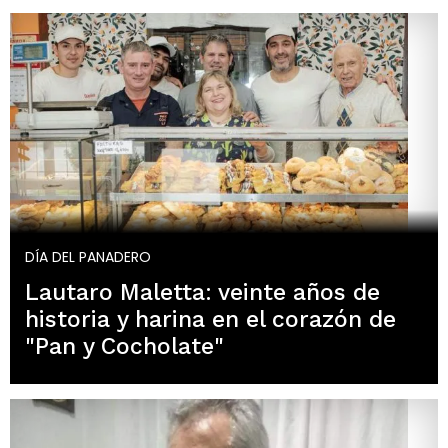
DÍA DEL PANADERO
Lautaro Maletta: veinte años de
historia y harina en el corazón de
"Pan y Cocholate"