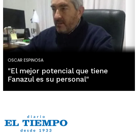
OSCAR ESPINOSA
"El mejor potencial que tiene
Fanazul es su personal"