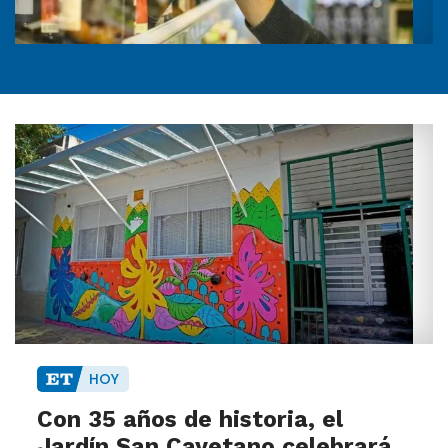
HOY
Con 35 años de historia, el
Jardín San Cayetano celebrará