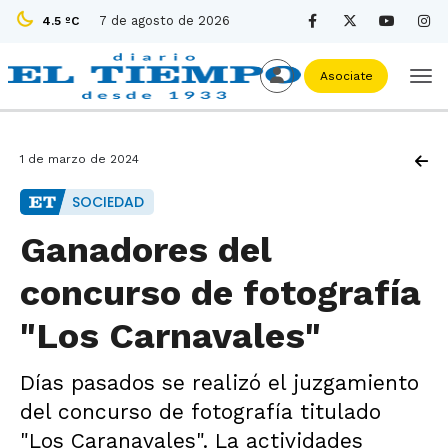
7 de agosto de 2026
4.5 ºC
Asociate
1 de marzo de 2024
SOCIEDAD
Ganadores del
concurso de fotografía
"Los Carnavales"
Días pasados se realizó el juzgamiento
del concurso de fotografía titulado
"Los Caranavales". La actividades