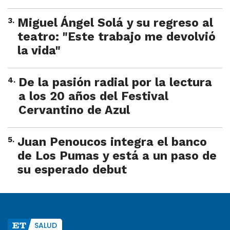
3
.
Miguel Ángel Solá y su regreso al
teatro: "Este trabajo me devolvió
la vida"
4
.
De la pasión radial por la lectura
a los 20 años del Festival
Cervantino de Azul
5
.
Juan Penoucos integra el banco
de Los Pumas y está a un paso de
su esperado debut
SALUD