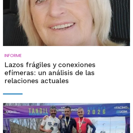
INFORME
Lazos frágiles y conexiones
efímeras: un análisis de las
relaciones actuales