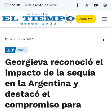
6 de agosto de 2026
10.1 ºC
Asociate
13 de abril de 2023
PAIS
Georgieva reconoció el
impacto de la sequía
en la Argentina y
destacó el
compromiso para