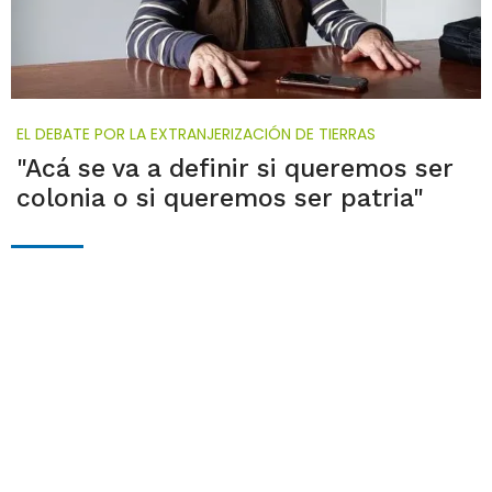
EL DEBATE POR LA EXTRANJERIZACIÓN DE TIERRAS
"Acá se va a definir si queremos ser
colonia o si queremos ser patria"