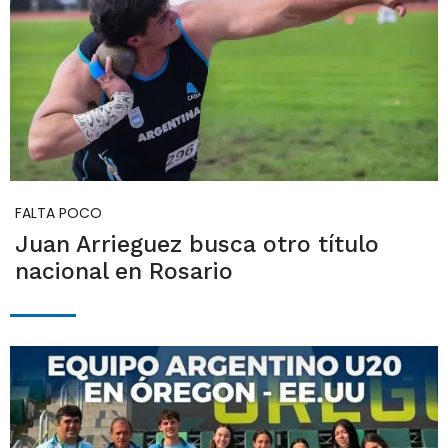
FALTA POCO
Juan Arrieguez busca otro título
nacional en Rosario