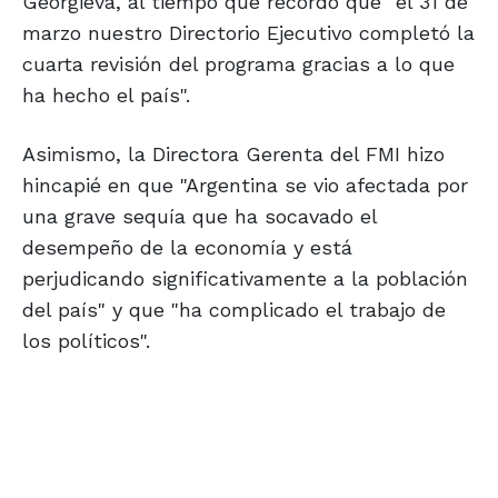
Georgieva, al tiempo que recordó que "el 31 de
marzo nuestro Directorio Ejecutivo completó la
cuarta revisión del programa gracias a lo que
ha hecho el país".
Asimismo, la Directora Gerenta del FMI hizo
hincapié en que "Argentina se vio afectada por
una grave sequía que ha socavado el
desempeño de la economía y está
perjudicando significativamente a la población
del país" y que "ha complicado el trabajo de
los políticos".