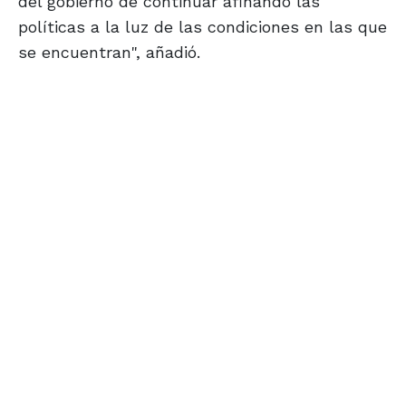
del gobierno de continuar afinando las
políticas a la luz de las condiciones en las que
se encuentran", añadió.