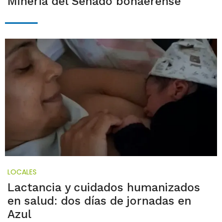
Minería del Senado bonaerense
LOCALES
Lactancia y cuidados humanizados
en salud: dos días de jornadas en
Azul