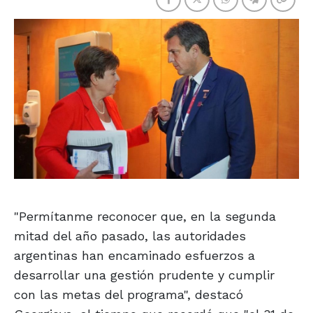
"Permítanme reconocer que, en la segunda
mitad del año pasado, las autoridades
argentinas han encaminado esfuerzos a
desarrollar una gestión prudente y cumplir
con las metas del programa", destacó