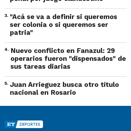
3
.
"Acá se va a definir si queremos
ser colonia o si queremos ser
patria"
4
.
Nuevo conflicto en Fanazul: 29
operarios fueron "dispensados" de
sus tareas diarias
5
.
Juan Arrieguez busca otro título
nacional en Rosario
DEPORTES