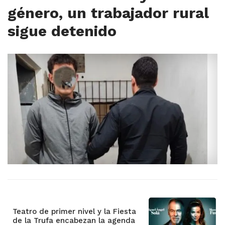
género, un trabajador rural
sigue detenido
Teatro de primer nivel y la Fiesta
de la Trufa encabezan la agenda