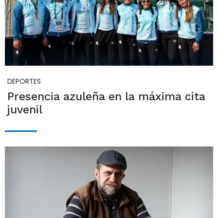
DEPORTES
Presencia azuleña en la máxima cita
juvenil