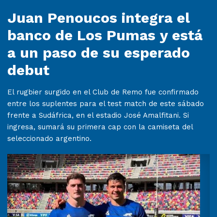
Juan Penoucos integra el
banco de Los Pumas y está
a un paso de su esperado
debut
El rugbier surgido en el Club de Remo fue confirmado
entre los suplentes para el test match de este sábado
frente a Sudáfrica, en el estadio José Amalfitani. Si
ingresa, sumará su primera cap con la camiseta del
seleccionado argentino.