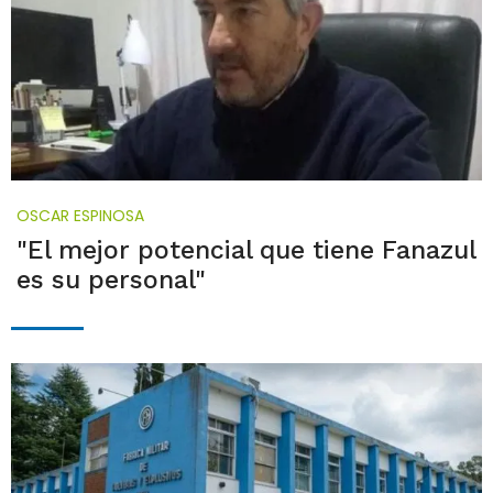
OSCAR ESPINOSA
"El mejor potencial que tiene Fanazul
es su personal"