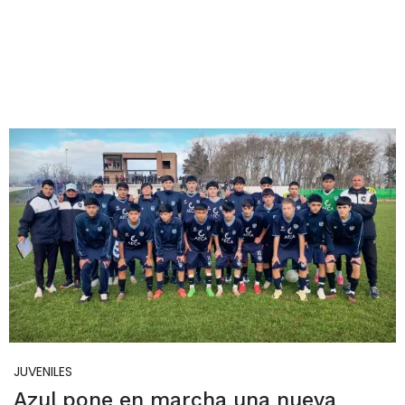
JUVENILES
Azul pone en marcha una nueva