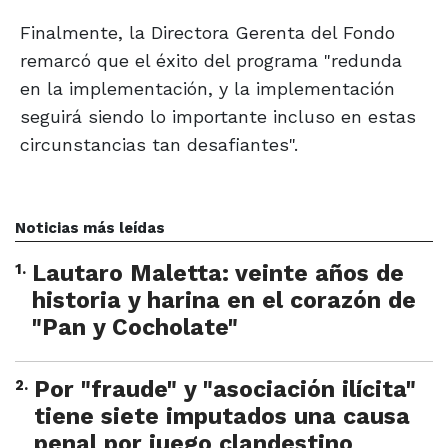
Finalmente, la Directora Gerenta del Fondo
remarcó que el éxito del programa "redunda
en la implementación, y la implementación
seguirá siendo lo importante incluso en estas
circunstancias tan desafiantes".
Noticias más leídas
1
.
Lautaro Maletta: veinte años de
historia y harina en el corazón de
"Pan y Cocholate"
2
.
Por "fraude" y "asociación ilícita"
tiene siete imputados una causa
penal por juego clandestino