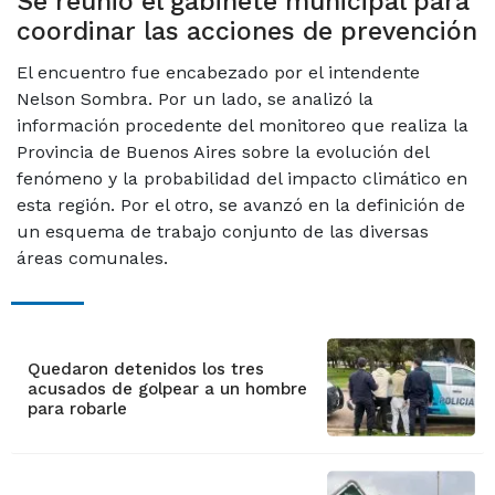
Se reunió el gabinete municipal para
coordinar las acciones de prevención
El encuentro fue encabezado por el intendente
Nelson Sombra. Por un lado, se analizó la
información procedente del monitoreo que realiza la
Provincia de Buenos Aires sobre la evolución del
fenómeno y la probabilidad del impacto climático en
esta región. Por el otro, se avanzó en la definición de
un esquema de trabajo conjunto de las diversas
áreas comunales.
Quedaron detenidos los tres
acusados de golpear a un hombre
para robarle