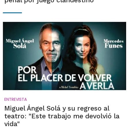
penal por juego clandestino
ENTREVISTA
Miguel Ángel Solá y su regreso al
teatro: "Este trabajo me devolvió la
vida"