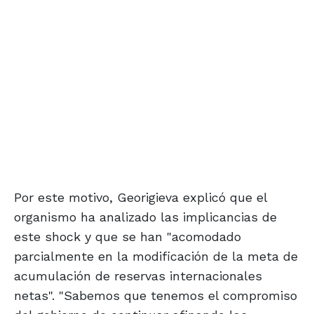
Por este motivo, Georigieva explicó que el
organismo ha analizado las implicancias de
este shock y que se han "acomodado
parcialmente en la modificación de la meta de
acumulación de reservas internacionales
netas". "Sabemos que tenemos el compromiso