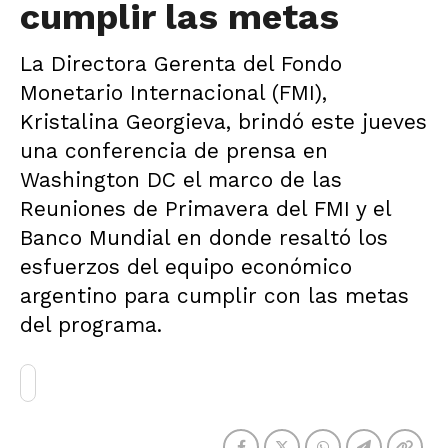
cumplir las metas
La Directora Gerenta del Fondo
Monetario Internacional (FMI),
Kristalina Georgieva, brindó este jueves
una conferencia de prensa en
Washington DC el marco de las
Reuniones de Primavera del FMI y el
Banco Mundial en donde resaltó los
esfuerzos del equipo económico
argentino para cumplir con las metas
del programa.