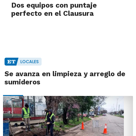
Dos equipos con puntaje
perfecto en el Clausura
LOCALES
Se avanza en limpieza y arreglo de
sumideros