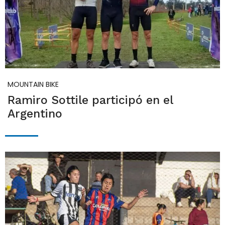
MOUNTAIN BIKE
Ramiro Sottile participó en el
Argentino