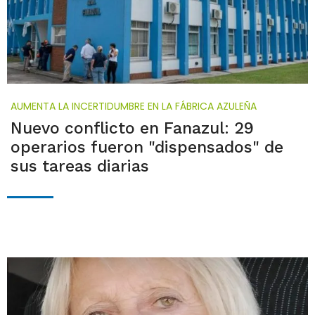
AUMENTA LA INCERTIDUMBRE EN LA FÁBRICA AZULEÑA
Nuevo conflicto en Fanazul: 29
operarios fueron "dispensados" de
sus tareas diarias