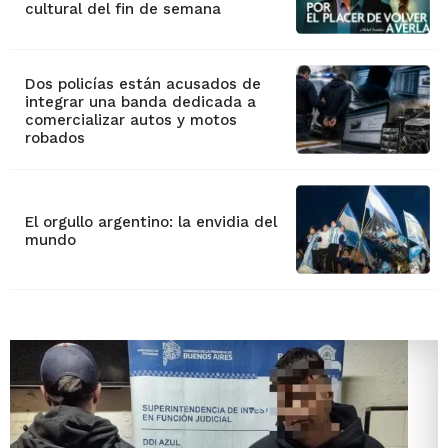
cultural del fin de semana
Dos policías están acusados de
integrar una banda dedicada a
comercializar autos y motos
robados
El orgullo argentino: la envidia del
mundo