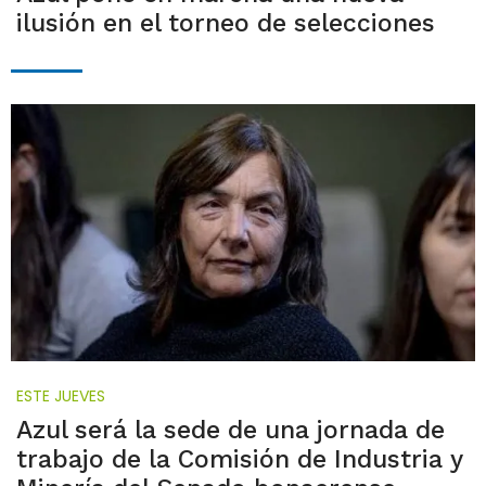
ilusión en el torneo de selecciones
ESTE JUEVES
Azul será la sede de una jornada de
trabajo de la Comisión de Industria y