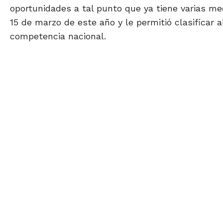
oportunidades a tal punto que ya tiene varias me
15 de marzo de este año y le permitió clasifica
competencia nacional.