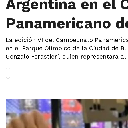
Argentina en el
Panamericano de
La edición VI del Campeonato Panamerican
en el Parque Olímpico de la Ciudad de Bu
Gonzalo Forastieri, quien representara al 