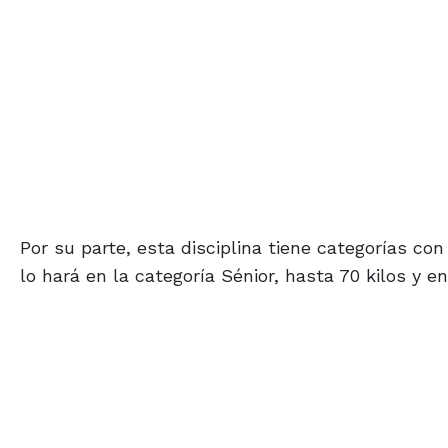
Por su parte, esta disciplina tiene categorías co
lo hará en la categoría Sénior, hasta 70 kilos y e