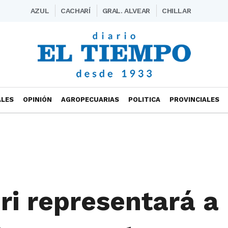
AZUL
CACHARÍ
GRAL. ALVEAR
CHILLAR
ALES
OPINIÓN
AGROPECUARIAS
POLITICA
PROVINCIALES
ri representará a