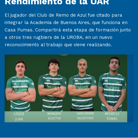
Rendimiento de la UAR
El jugador del Club de Remo de Azul fue citado para
integrar la Academia de Buenos Aires, que funciona en
Casa Pumas. Compartirá esta etapa de formación junto
a otros tres rugbiers de la UROBA, en un nuevo
reconocimiento al trabajo que viene realizando.