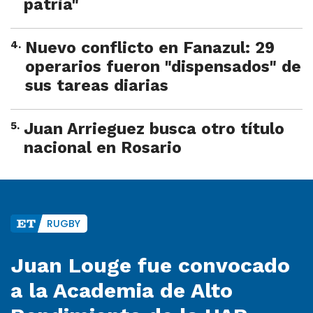
patria"
4
.
Nuevo conflicto en Fanazul: 29
operarios fueron "dispensados" de
sus tareas diarias
5
.
Juan Arrieguez busca otro título
nacional en Rosario
RUGBY
Juan Louge fue convocado
a la Academia de Alto