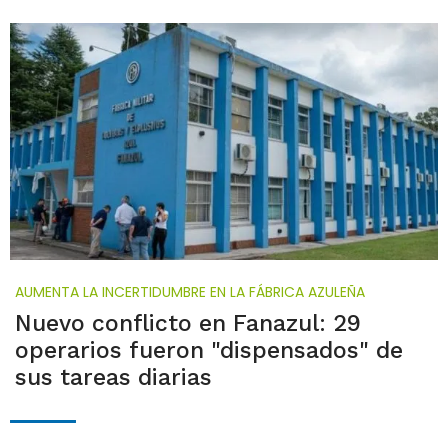
AUMENTA LA INCERTIDUMBRE EN LA FÁBRICA AZULEÑA
Nuevo conflicto en Fanazul: 29
operarios fueron "dispensados" de
sus tareas diarias