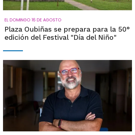
EL DOMINGO 16 DE AGOSTO
Plaza Oubiñas se prepara para la 50°
edición del Festival "Día del Niño"