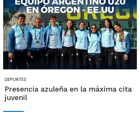
DEPORTES
Presencia azuleña en la máxima cita
juvenil