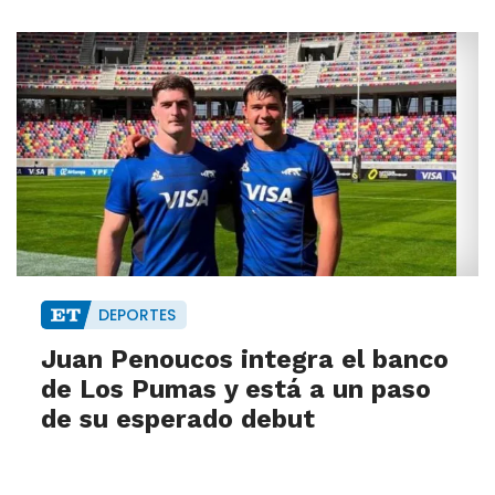
DEPORTES
Juan Penoucos integra el banco
de Los Pumas y está a un paso
de su esperado debut