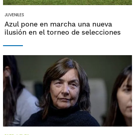
JUVENILES
Azul pone en marcha una nueva
ilusión en el torneo de selecciones