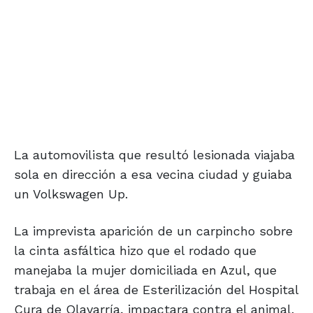
La automovilista que resultó lesionada viajaba
sola en dirección a esa vecina ciudad y guiaba
un Volkswagen Up.
La imprevista aparición de un carpincho sobre
la cinta asfáltica hizo que el rodado que
manejaba la mujer domiciliada en Azul, que
trabaja en el área de Esterilización del Hospital
Cura de Olavarría, impactara contra el animal.