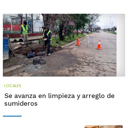
LOCALES
Se avanza en limpieza y arreglo de
sumideros