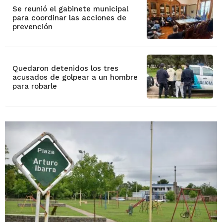
Se reunió el gabinete municipal
para coordinar las acciones de
prevención
Quedaron detenidos los tres
acusados de golpear a un hombre
para robarle