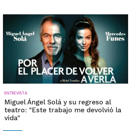
ENTREVISTA
Miguel Ángel Solá y su regreso al
teatro: "Este trabajo me devolvió la
vida"