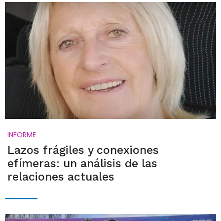
INFORME
Lazos frágiles y conexiones
efímeras: un análisis de las
relaciones actuales