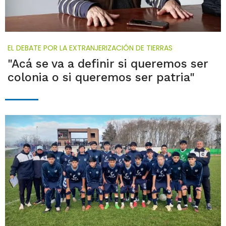
EL DEBATE POR LA EXTRANJERIZACIÓN DE TIERRAS
"Acá se va a definir si queremos ser
colonia o si queremos ser patria"