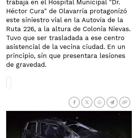
trabaja en el Hospital Municipal "Dr.
Héctor Cura" de Olavarría protagonizó
este siniestro vial en la Autovía de la
Ruta 226, a la altura de Colonia Nievas.
Tuvo que ser trasladada a ese centro
asistencial de la vecina ciudad. En un
principio, sin que presentara lesiones
de gravedad.