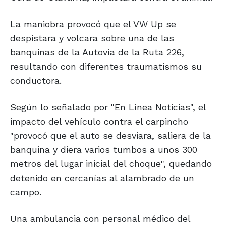
La maniobra provocó que el VW Up se
despistara y volcara sobre una de las
banquinas de la Autovía de la Ruta 226,
resultando con diferentes traumatismos su
conductora.
Según lo señalado por "En Línea Noticias", el
impacto del vehículo contra el carpincho
"provocó que el auto se desviara, saliera de la
banquina y diera varios tumbos a unos 300
metros del lugar inicial del choque", quedando
detenido en cercanías al alambrado de un
campo.
Una ambulancia con personal médico del