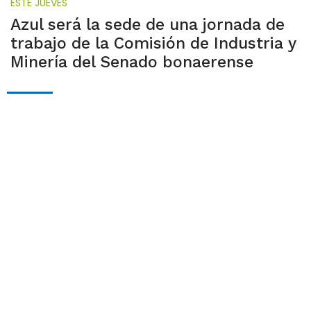
ESTE JUEVES
Azul será la sede de una jornada de
trabajo de la Comisión de Industria y
Minería del Senado bonaerense