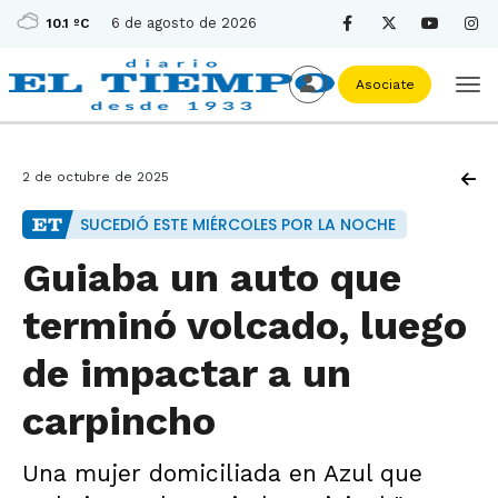
6 de agosto de 2026
10.1 ºC
Asociate
2 de octubre de 2025
SUCEDIÓ ESTE MIÉRCOLES POR LA NOCHE
Guiaba un auto que
terminó volcado, luego
de impactar a un
carpincho
Una mujer domiciliada en Azul que