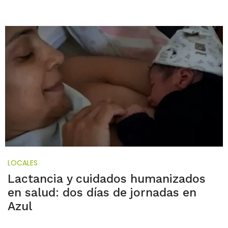
LOCALES
Lactancia y cuidados humanizados
en salud: dos días de jornadas en
Azul