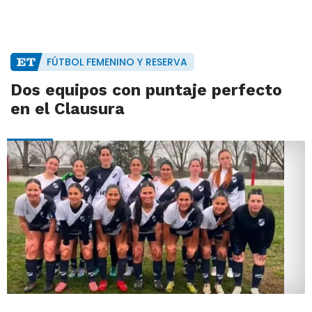
FÚTBOL FEMENINO Y RESERVA
Dos equipos con puntaje perfecto
en el Clausura