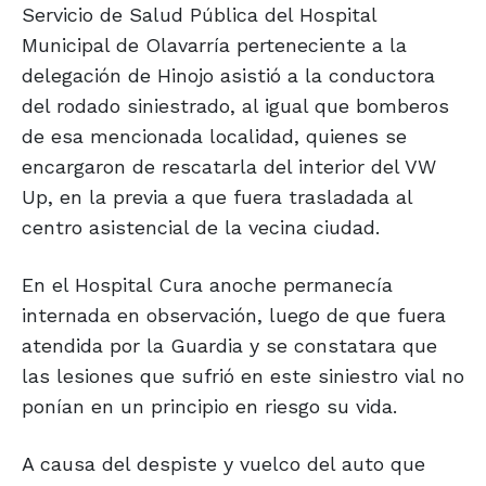
Servicio de Salud Pública del Hospital
Municipal de Olavarría perteneciente a la
delegación de Hinojo asistió a la conductora
del rodado siniestrado, al igual que bomberos
de esa mencionada localidad, quienes se
encargaron de rescatarla del interior del VW
Up, en la previa a que fuera trasladada al
centro asistencial de la vecina ciudad.
En el Hospital Cura anoche permanecía
internada en observación, luego de que fuera
atendida por la Guardia y se constatara que
las lesiones que sufrió en este siniestro vial no
ponían en un principio en riesgo su vida.
A causa del despiste y vuelco del auto que