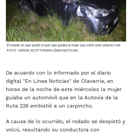
El estado en que quedó el auto que guiaba la mujer que sufrió este siniestro vial.
FOTO: JORGE SCOTTON/EN LÍNEA NOTICIAS
De acuerdo con lo informado por el diario
digital "En Línea Noticias" de Olavarría, en
horas de la noche de este miércoles la mujer
guiaba un automóvil que en la Autovía de la
Ruta 226 embistió a un carpincho.
A causa de lo ocurrido, el rodado se despistó y
volcó, resultando su conductora con