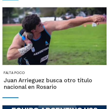
FALTA POCO
Juan Arrieguez busca otro título
nacional en Rosario