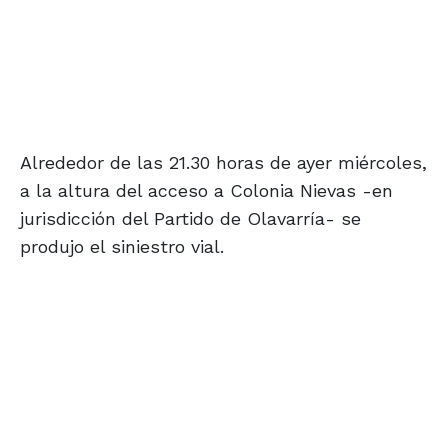
Alrededor de las 21.30 horas de ayer miércoles,
a la altura del acceso a Colonia Nievas -en
jurisdicción del Partido de Olavarría- se
produjo el siniestro vial.