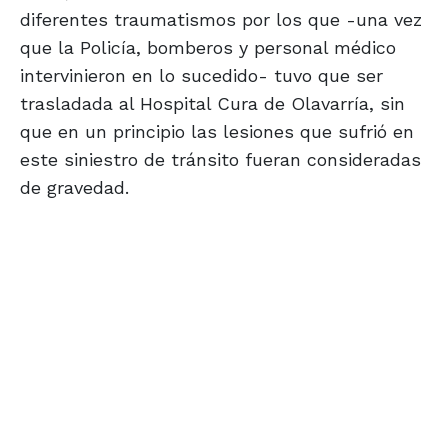
diferentes traumatismos por los que -una vez
que la Policía, bomberos y personal médico
intervinieron en lo sucedido- tuvo que ser
trasladada al Hospital Cura de Olavarría, sin
que en un principio las lesiones que sufrió en
este siniestro de tránsito fueran consideradas
de gravedad.