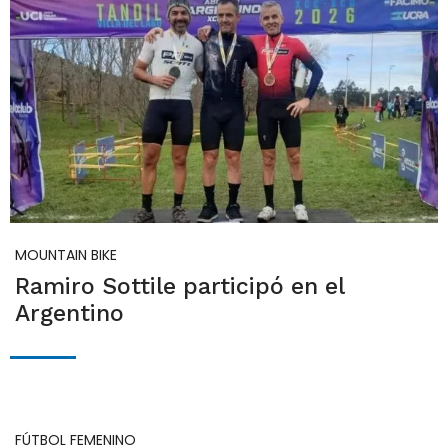
MOUNTAIN BIKE
Ramiro Sottile participó en el
Argentino
FÚTBOL FEMENINO