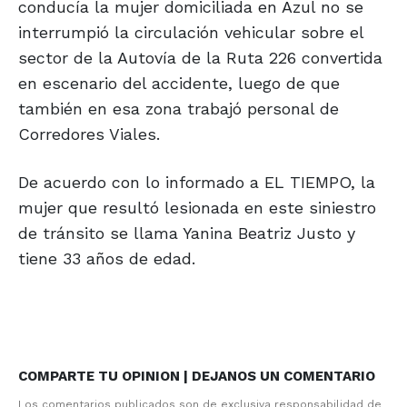
conducía la mujer domiciliada en Azul no se
interrumpió la circulación vehicular sobre el
sector de la Autovía de la Ruta 226 convertida
en escenario del accidente, luego de que
también en esa zona trabajó personal de
Corredores Viales.
De acuerdo con lo informado a EL TIEMPO, la
mujer que resultó lesionada en este siniestro
de tránsito se llama Yanina Beatriz Justo y
tiene 33 años de edad.
COMPARTE TU OPINION | DEJANOS UN COMENTARIO
Los comentarios publicados son de exclusiva responsabilidad de