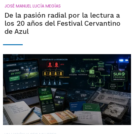
JOSÉ MANUEL LUCÍA MEGÍAS
De la pasión radial por la lectura a
los 20 años del Festival Cervantino
de Azul