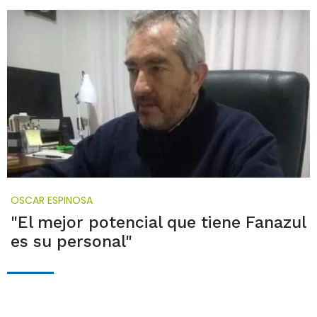
OSCAR ESPINOSA
"El mejor potencial que tiene Fanazul
es su personal"