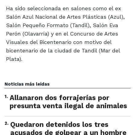
Ha sido seleccionada en salones como el ex
Salón Azul Nacional de Artes Plásticas (Azul),
Salón Pequeño Formato (Tandil), Salón Eva
Perón (Olavarría) y en el Concurso de Artes
Visuales del Bicentenario con motivo del
bicentenario de la ciudad de Tandil (Mar del
Plata).
Noticias más leídas
1
.
Allanaron dos forrajerías por
presunta venta ilegal de animales
2
.
Quedaron detenidos los tres
acusados de golpear a un hombre