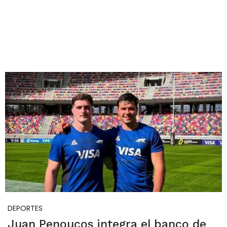
DEPORTES
Juan Penoucos integra el banco de