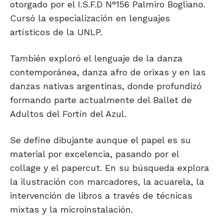
otorgado por el I.S.F.D N°156 Palmiro Bogliano.
Cursó la especialización en lenguajes
artísticos de la UNLP.
También exploró el lenguaje de la danza
contemporánea, danza afro de orixas y en las
danzas nativas argentinas, donde profundizó
formando parte actualmente del Ballet de
Adultos del Fortín del Azul.
Se define dibujante aunque el papel es su
material por excelencia, pasando por el
collage y el papercut. En su búsqueda explora
la ilustración con marcadores, la acuarela, la
intervención de libros a través de técnicas
mixtas y la microinstalación.