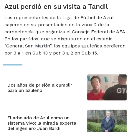
Azul perdió en su visita a Tandil
Los representantes de la Liga de Fútbol de Azul
cayeron en su presentación en la zona 2 de la
competencia que organiza el Consejo Federal de AFA.
En los partidos, que se disputaron en el estadio
"General San Martín", los equipos azuleños perdieron
por 3 a 1 en Sub 13 y por 3 a 2 en Sub 15.
Dos años de prisión a cumplir
para un azuleño
El arbolado de Azul como un
sistema vivo: la mirada experta
del ingeniero Juan Bardi