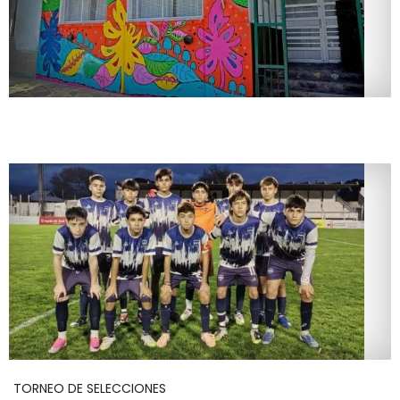
TORNEO DE SELECCIONES