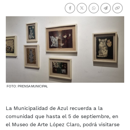
FOTO: PRENSA MUNICIPAL
La Municipalidad de Azul recuerda a la
comunidad que hasta el 5 de septiembre, en
el Museo de Arte López Claro, podrá visitarse