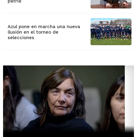
patria"
Azul pone en marcha una nueva
ilusión en el torneo de
selecciones