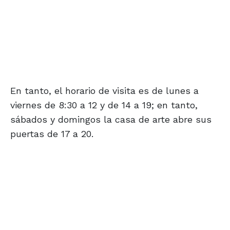
En tanto, el horario de visita es de lunes a
viernes de 8:30 a 12 y de 14 a 19; en tanto,
sábados y domingos la casa de arte abre sus
puertas de 17 a 20.