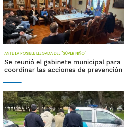
ANTE LA POSIBLE LLEGADA DEL "SÚPER NIÑO"
Se reunió el gabinete municipal para
coordinar las acciones de prevención