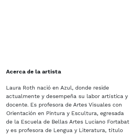
Acerca de la artista
Laura Roth nació en Azul, donde reside
actualmente y desempeña su labor artística y
docente. Es profesora de Artes Visuales con
Orientación en Pintura y Escultura, egresada
de la Escuela de Bellas Artes Luciano Fortabat
y es profesora de Lengua y Literatura, título