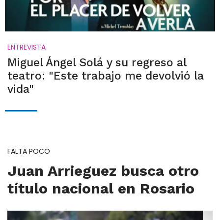
ENTREVISTA
Miguel Ángel Solá y su regreso al
teatro: "Este trabajo me devolvió la
vida"
FALTA POCO
Juan Arrieguez busca otro
título nacional en Rosario