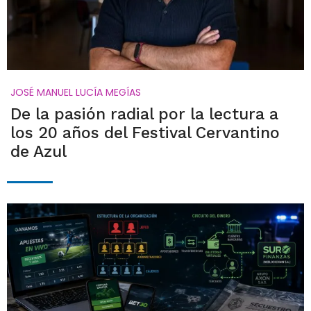
JOSÉ MANUEL LUCÍA MEGÍAS
De la pasión radial por la lectura a
los 20 años del Festival Cervantino
de Azul