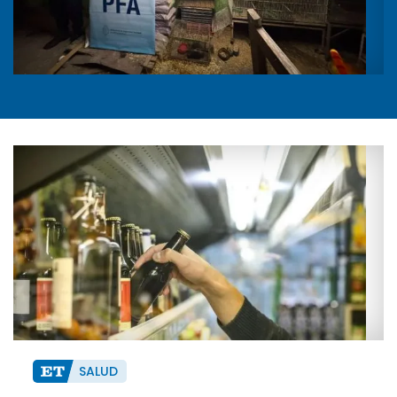
SALUD