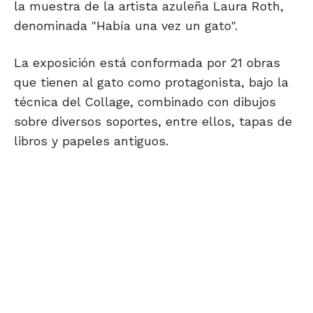
la muestra de la artista azuleña Laura Roth,
denominada "Había una vez un gato".
La exposición está conformada por 21 obras
que tienen al gato como protagonista, bajo la
técnica del Collage, combinado con dibujos
sobre diversos soportes, entre ellos, tapas de
libros y papeles antiguos.