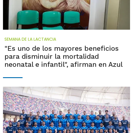
SEMANA DE LA LACTANCIA
"Es uno de los mayores beneficios
para disminuir la mortalidad
neonatal e infantil", afirman en Azul