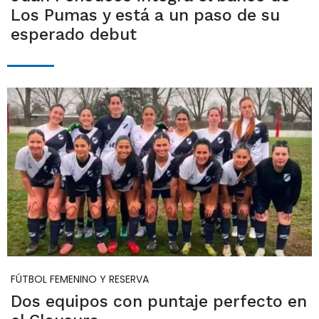
Los Pumas y está a un paso de su
esperado debut
FÚTBOL FEMENINO Y RESERVA
Dos equipos con puntaje perfecto en