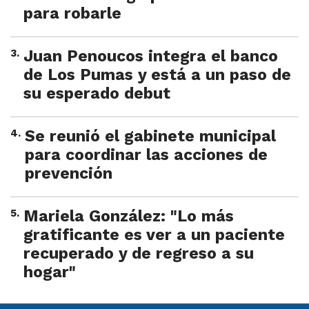
para robarle
3
.
Juan Penoucos integra el banco
de Los Pumas y está a un paso de
su esperado debut
4
.
Se reunió el gabinete municipal
para coordinar las acciones de
prevención
5
.
Mariela González: "Lo más
gratificante es ver a un paciente
recuperado y de regreso a su
hogar"