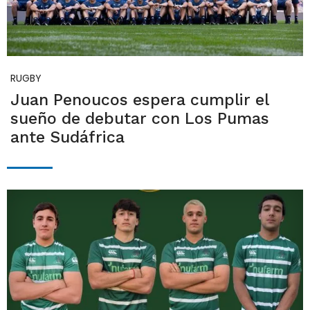
RUGBY
Juan Penoucos espera cumplir el
sueño de debutar con Los Pumas
ante Sudáfrica