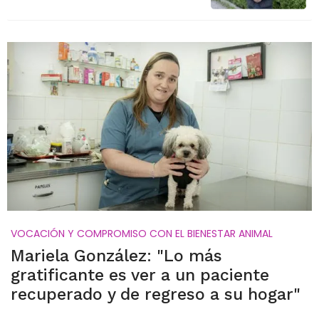
VOCACIÓN Y COMPROMISO CON EL BIENESTAR ANIMAL
Mariela González: "Lo más
gratificante es ver a un paciente
recuperado y de regreso a su hogar"