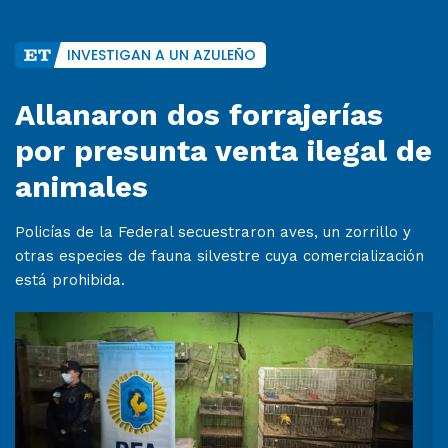
INVESTIGAN A UN AZULEÑO
Allanaron dos forrajerías
por presunta venta ilegal de
animales
Policías de la Federal secuestraron aves, un zorrillo y
otras especies de fauna silvestre cuya comercialización
está prohibida.