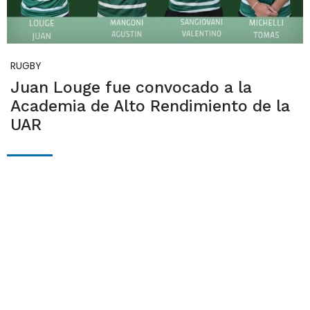
RUGBY
Juan Louge fue convocado a la
Academia de Alto Rendimiento de la
UAR