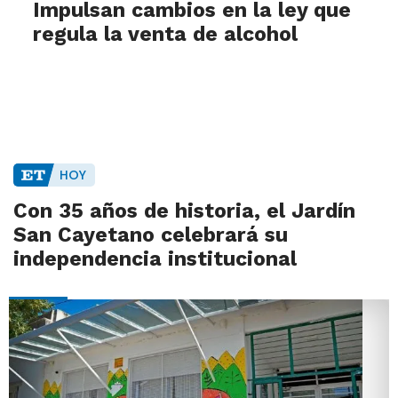
Impulsan cambios en la ley que
regula la venta de alcohol
HOY
Con 35 años de historia, el Jardín
San Cayetano celebrará su
independencia institucional