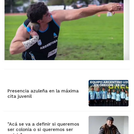
Presencia azuleña en la máxima
cita juvenil
"Acá se va a definir si queremos
ser colonia o si queremos ser