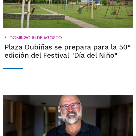
EL DOMINGO 16 DE AGOSTO
Plaza Oubiñas se prepara para la 50°
edición del Festival "Día del Niño"