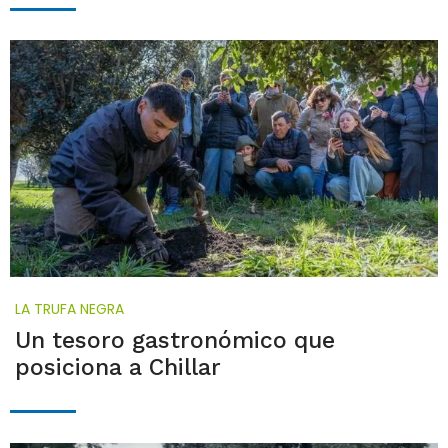
LA TRUFA NEGRA
Un tesoro gastronómico que
posiciona a Chillar