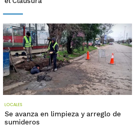
el Clausura
LOCALES
Se avanza en limpieza y arreglo de
sumideros