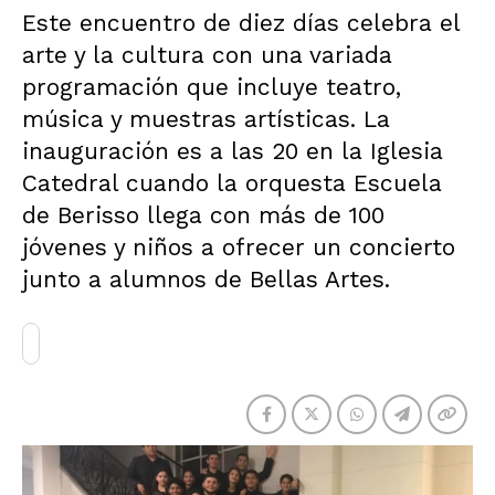
Este encuentro de diez días celebra el
arte y la cultura con una variada
programación que incluye teatro,
música y muestras artísticas. La
inauguración es a las 20 en la Iglesia
Catedral cuando la orquesta Escuela
de Berisso llega con más de 100
jóvenes y niños a ofrecer un concierto
junto a alumnos de Bellas Artes.