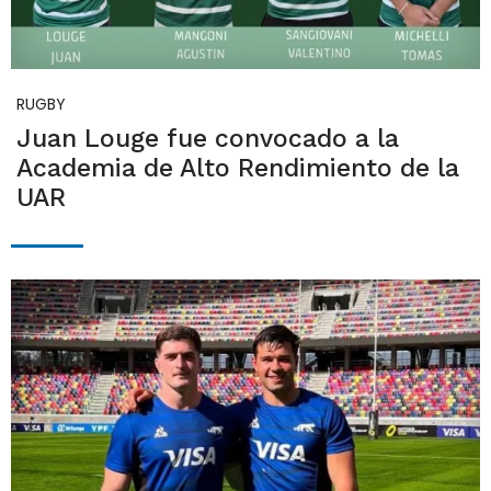
RUGBY
Juan Louge fue convocado a la
Academia de Alto Rendimiento de la
UAR