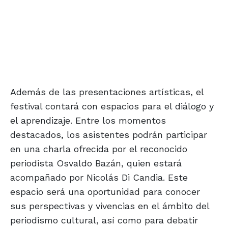
Además de las presentaciones artísticas, el
festival contará con espacios para el diálogo y
el aprendizaje. Entre los momentos
destacados, los asistentes podrán participar
en una charla ofrecida por el reconocido
periodista Osvaldo Bazán, quien estará
acompañado por Nicolás Di Candia. Este
espacio será una oportunidad para conocer
sus perspectivas y vivencias en el ámbito del
periodismo cultural, así como para debatir