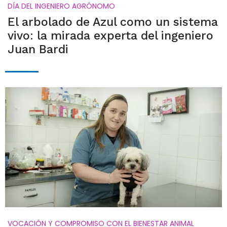
DÍA DEL INGENIERO AGRÓNOMO
El arbolado de Azul como un sistema
vivo: la mirada experta del ingeniero
Juan Bardi
VOCACIÓN Y COMPROMISO CON EL BIENESTAR ANIMAL