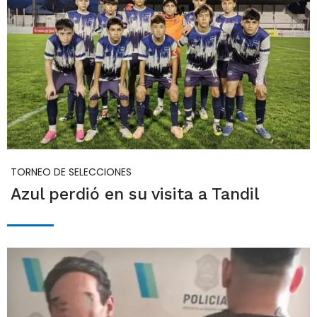
TORNEO DE SELECCIONES
Azul perdió en su visita a Tandil