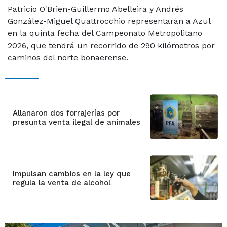
Patricio O'Brien-Guillermo Abelleira y Andrés
González-Miguel Quattrocchio representarán a Azul
en la quinta fecha del Campeonato Metropolitano
2026, que tendrá un recorrido de 290 kilómetros por
caminos del norte bonaerense.
Allanaron dos forrajerías por
presunta venta ilegal de animales
Impulsan cambios en la ley que
regula la venta de alcohol