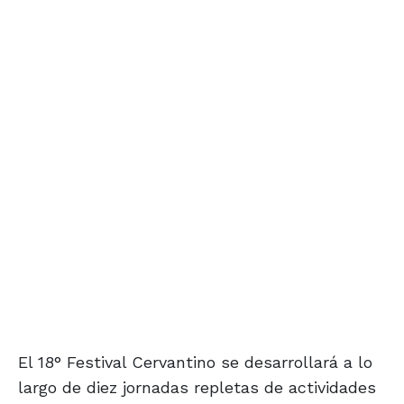
El 18° Festival Cervantino se desarrollará a lo
largo de diez jornadas repletas de actividades