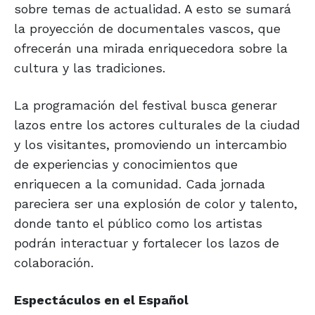
sobre temas de actualidad. A esto se sumará
la proyección de documentales vascos, que
ofrecerán una mirada enriquecedora sobre la
cultura y las tradiciones.
La programación del festival busca generar
lazos entre los actores culturales de la ciudad
y los visitantes, promoviendo un intercambio
de experiencias y conocimientos que
enriquecen a la comunidad. Cada jornada
pareciera ser una explosión de color y talento,
donde tanto el público como los artistas
podrán interactuar y fortalecer los lazos de
colaboración.
Espectáculos en el Español