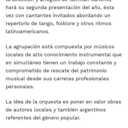
hará su segunda presentación del año, ésta
vez con cantantes invitados abordando un
repertorio de tango, folklore y otros ritmos
latinoamericanos.
La agrupación está compuesta por músicos
locales de alto conocimiento instrumental que
en simultáneo tienen un trabajo constante y
comprometido de rescate del patrimonio
musical desde sus carreras profesionales
personales.
La idea de la orquesta es poner en valor obras
de autores locales y también argentinos
referentes del género popular.