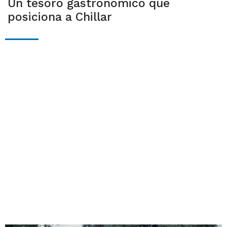
Un tesoro gastronómico que
posiciona a Chillar