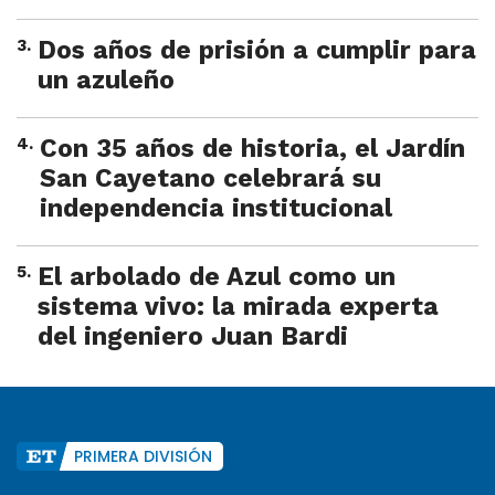
3
.
Dos años de prisión a cumplir para
un azuleño
4
.
Con 35 años de historia, el Jardín
San Cayetano celebrará su
independencia institucional
5
.
El arbolado de Azul como un
sistema vivo: la mirada experta
del ingeniero Juan Bardi
PRIMERA DIVISIÓN