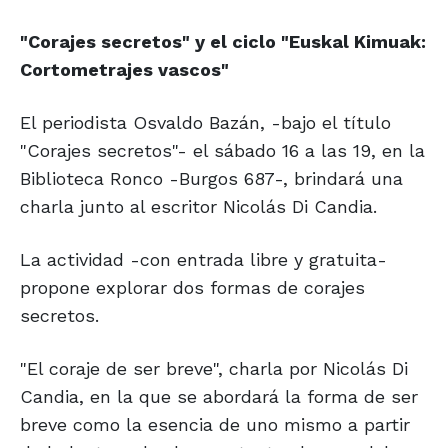
"Corajes secretos" y el ciclo "Euskal
Kimuak:
Cortometrajes vascos"
El periodista Osvaldo Bazán, -bajo el título
"Corajes secretos"- el sábado 16 a las 19, en la
Biblioteca Ronco -Burgos 687-, brindará una
charla junto al escritor Nicolás Di Candia.
La actividad -con entrada libre y gratuita-
propone explorar dos formas de corajes
secretos.
"El coraje de ser breve", charla por Nicolás Di
Candia, en la que se abordará la forma de ser
breve como la esencia de uno mismo a partir