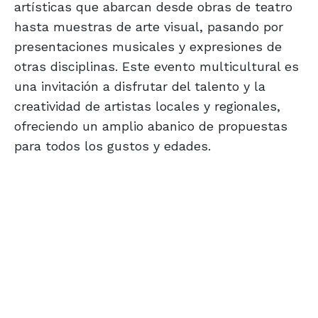
artísticas que abarcan desde obras de teatro
hasta muestras de arte visual, pasando por
presentaciones musicales y expresiones de
otras disciplinas. Este evento multicultural es
una invitación a disfrutar del talento y la
creatividad de artistas locales y regionales,
ofreciendo un amplio abanico de propuestas
para todos los gustos y edades.