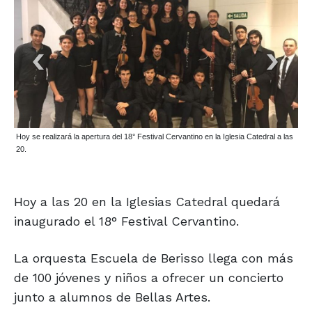
Hoy se realizará la apertura del 18° Festival Cervantino en la Iglesia Catedral a las
20.
Hoy a las 20 en la Iglesias Catedral quedará
inaugurado el 18° Festival Cervantino.
La orquesta Escuela de Berisso llega con más
de 100 jóvenes y niños a ofrecer un concierto
junto a alumnos de Bellas Artes.