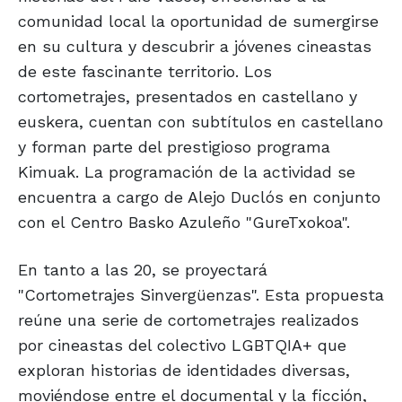
comunidad local la oportunidad de sumergirse
en su cultura y descubrir a jóvenes cineastas
de este fascinante territorio. Los
cortometrajes, presentados en castellano y
euskera, cuentan con subtítulos en castellano
y forman parte del prestigioso programa
Kimuak. La programación de la actividad se
encuentra a cargo de Alejo Duclós en conjunto
con el Centro Basko Azuleño "GureTxokoa".
En tanto a las 20, se proyectará
"Cortometrajes Sinvergüenzas". Esta propuesta
reúne una serie de cortometrajes realizados
por cineastas del colectivo LGBTQIA+ que
exploran historias de identidades diversas,
moviéndose entre el documental y la ficción,