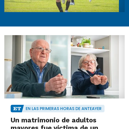
EN LAS PRIMERAS HORAS DE ANTEAYER
Un matrimonio de adultos
mayores fue víctima de un