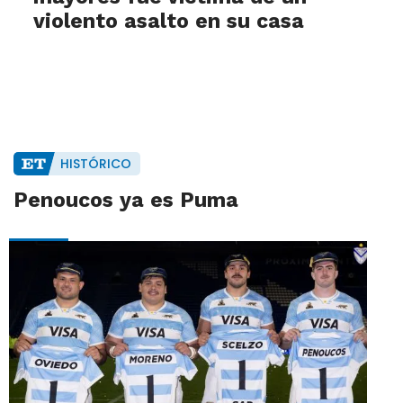
violento asalto en su casa
HISTÓRICO
Penoucos ya es Puma