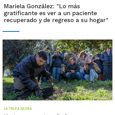
Mariela González: "Lo más
gratificante es ver a un paciente
recuperado y de regreso a su hogar"
LA TRUFA NEGRA