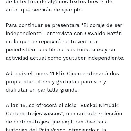
de la lectura de algunos textos breves del
autor que servirán de ejemplo.
Para continuar se presentará "El coraje de ser
independiente": entrevista con Osvaldo Bazán
en la que se repasará su trayectoria
periodística, sus libros, sus musicales y su
actividad actual como youtuber independiente.
Además el lunes 11 Flix Cinema ofrecerá dos
propuestas libres y gratuitas para ver y
disfrutar en pantalla grande.
A las 18, se ofrecerá el ciclo "Euskal Kimuak:
Cortometrajes vascos"; una cuidada selección
de cortometrajes que exploran diversas
historias del País Vasco, ofreciendo a la