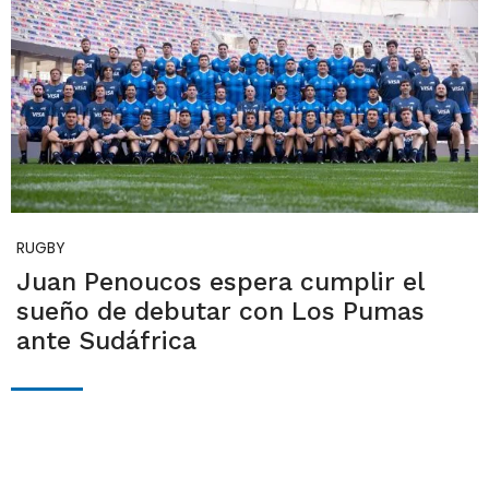
RUGBY
Juan Penoucos espera cumplir el
sueño de debutar con Los Pumas
ante Sudáfrica