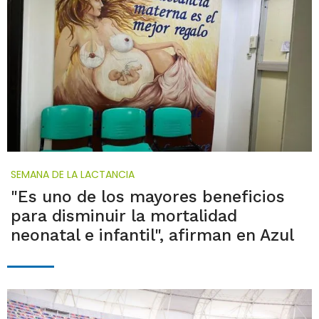
SEMANA DE LA LACTANCIA
"Es uno de los mayores beneficios
para disminuir la mortalidad
neonatal e infantil", afirman en Azul