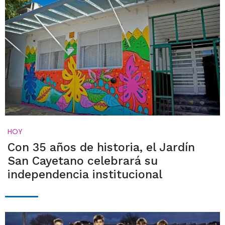
HOY
Con 35 años de historia, el Jardín
San Cayetano celebrará su
independencia institucional