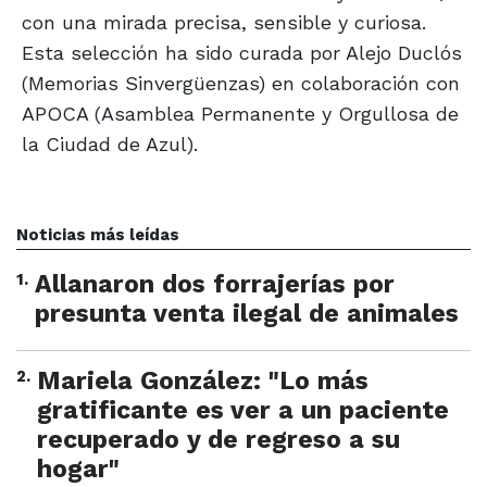
con una mirada precisa, sensible y curiosa.
Esta selección ha sido curada por Alejo Duclós
(Memorias Sinvergüenzas) en colaboración con
APOCA (Asamblea Permanente y Orgullosa de
la Ciudad de Azul).
Noticias más leídas
1
.
Allanaron dos forrajerías por
presunta venta ilegal de animales
2
.
Mariela González: "Lo más
gratificante es ver a un paciente
recuperado y de regreso a su
hogar"