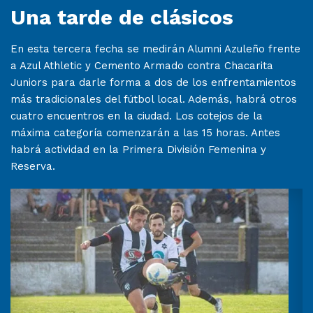
Una tarde de clásicos
En esta tercera fecha se medirán Alumni Azuleño frente
a Azul Athletic y Cemento Armado contra Chacarita
Juniors para darle forma a dos de los enfrentamientos
más tradicionales del fútbol local. Además, habrá otros
cuatro encuentros en la ciudad. Los cotejos de la
máxima categoría comenzarán a las 15 horas. Antes
habrá actividad en la Primera División Femenina y
Reserva.