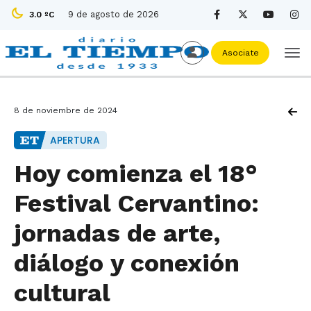
9 de agosto de 2026
3.0 ºC
Asociate
8 de noviembre de 2024
APERTURA
Hoy comienza el 18°
Festival Cervantino:
jornadas de arte,
diálogo y conexión
cultural