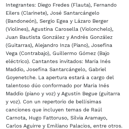
Integrantes: Diego Fredes (Flauta), Fernando
Eilers (Clarinete), José Santarcángelo
(Bandoneón), Sergio Egea y Lázaro Berger
(Violines), Agustina Carosella (Violonchelo),
Juan Bautista González y Andrés González
(Guitarras), Alejandro Inza (Piano), Josefina
Vega (Contrabajo), Guillermo Gómez (Bajo
eléctrico). Cantantes invitados: María Inés
Maddio, Josefina Santarcángelo, Gabriel
Goyenetche. La apertura estará a cargo del
talentoso dúo conformado por María Inés
Maddio (piano y voz) y Agustín Begue (guitarra
y voz). Con un repertorio de bellísimas
canciones que incluyen temas de Raúl
Carnota, Hugo Fattoruso, Silvia Aramayo,
Carlos Aguirre y Emiliano Palacios, entre otros.