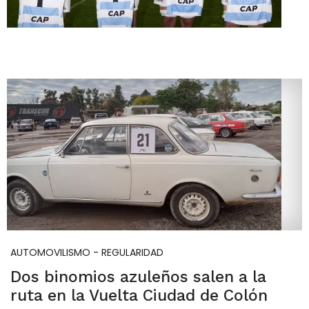
AUTOMOVILISMO - REGULARIDAD
Dos binomios azuleños salen a la
ruta en la Vuelta Ciudad de Colón