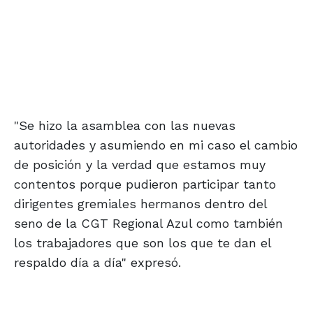
"Se hizo la asamblea con las nuevas
autoridades y asumiendo en mi caso el cambio
de posición y la verdad que estamos muy
contentos porque pudieron participar tanto
dirigentes gremiales hermanos dentro del
seno de la CGT Regional Azul como también
los trabajadores que son los que te dan el
respaldo día a día" expresó.