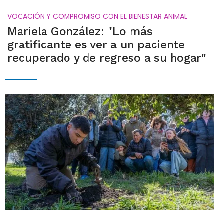
VOCACIÓN Y COMPROMISO CON EL BIENESTAR ANIMAL
Mariela González: "Lo más
gratificante es ver a un paciente
recuperado y de regreso a su hogar"