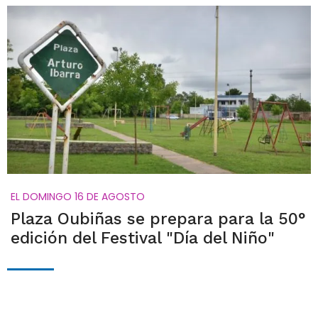
EL DOMINGO 16 DE AGOSTO
Plaza Oubiñas se prepara para la 50°
edición del Festival "Día del Niño"