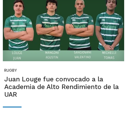
RUGBY
Juan Louge fue convocado a la
Academia de Alto Rendimiento de la
UAR