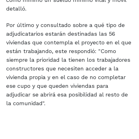
detalló.
Por último y consultado sobre a qué tipo de
adjudicatarios estarán destinadas las 56
viviendas que contempla el proyecto en el que
están trabajando, este respondió: "Como
siempre la prioridad la tienen los trabajadores
constructores que necesiten acceder a la
vivienda propia y en el caso de no completar
ese cupo y que queden viviendas para
adjudicar se abrirá esa posibilidad al resto de
la comunidad".