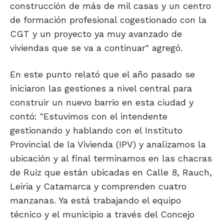
construcción de más de mil casas y un centro
de formación profesional cogestionado con la
CGT y un proyecto ya muy avanzado de
viviendas que se va a continuar" agregó.
En este punto relató que el año pasado se
iniciaron las gestiones a nivel central para
construir un nuevo barrio en esta ciudad y
contó: "Estuvimos con el intendente
gestionando y hablando con el Instituto
Provincial de la Vivienda (IPV) y analizamos la
ubicación y al final terminamos en las chacras
de Ruiz que están ubicadas en Calle 8, Rauch,
Leiria y Catamarca y comprenden cuatro
manzanas. Ya está trabajando el equipo
técnico y el municipio a través del Concejo