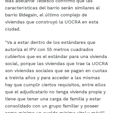
Más adelante Tedesco confirmó que las
características del barrio serán similares al
barrio Bidegain, el último complejo de
viviendas que construyó la UOCRA en esta
ciudad.
"Va a estar dentro de los estándares que
autoriza el IPV con 55 metros cuadrados
cubiertos que es el estándar para una vivienda
social, porque las viviendas que trae la UOCRA
son viviendas sociales que se pagan en cuotas
a treinta años y para acceder a las mismas
hay que cumplir ciertos requisitos, entre ellos
que el adjudicatario no tenga vivienda propia y
tiene que tener una carga de familia y estar
consolidado con un grupo familiar y poseer
como mínimo un sueldo mínimo vital y móvil"