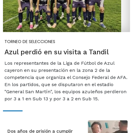
TORNEO DE SELECCIONES
Azul perdió en su visita a Tandil
Los representantes de la Liga de Fútbol de Azul
cayeron en su presentación en la zona 2 de la
competencia que organiza el Consejo Federal de AFA.
En los partidos, que se disputaron en el estadio
"General San Martín", los equipos azuleños perdieron
por 3 a 1 en Sub 13 y por 3 a 2 en Sub 15.
Dos años de prisión a cumplir