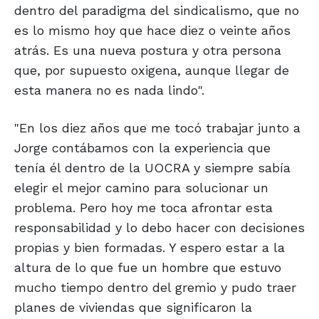
dentro del paradigma del sindicalismo, que no
es lo mismo hoy que hace diez o veinte años
atrás. Es una nueva postura y otra persona
que, por supuesto oxigena, aunque llegar de
esta manera no es nada lindo".
"En los diez años que me tocó trabajar junto a
Jorge contábamos con la experiencia que
tenía él dentro de la UOCRA y siempre sabía
elegir el mejor camino para solucionar un
problema. Pero hoy me toca afrontar esta
responsabilidad y lo debo hacer con decisiones
propias y bien formadas. Y espero estar a la
altura de lo que fue un hombre que estuvo
mucho tiempo dentro del gremio y pudo traer
planes de viviendas que significaron la