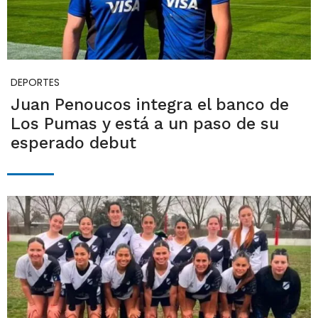
DEPORTES
Juan Penoucos integra el banco de
Los Pumas y está a un paso de su
esperado debut