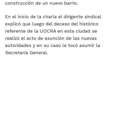
construcción de un nuevo barrio.
En el inicio de la charla el dirigente sindical
explicó que luego del deceso del histórico
referente de la UOCRA en esta ciudad se
realizó el acto de asunción de las nuevas
autoridades y en su caso le tocó asumir la
Secretaría General.