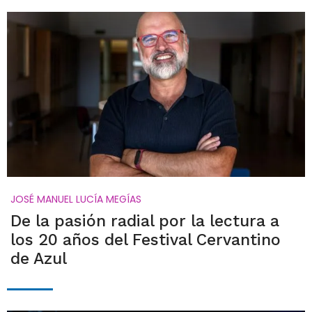
JOSÉ MANUEL LUCÍA MEGÍAS
De la pasión radial por la lectura a
los 20 años del Festival Cervantino
de Azul