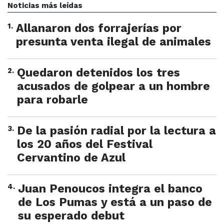
Noticias más leídas
1
.
Allanaron dos forrajerías por
presunta venta ilegal de animales
2
.
Quedaron detenidos los tres
acusados de golpear a un hombre
para robarle
3
.
De la pasión radial por la lectura a
los 20 años del Festival
Cervantino de Azul
4
.
Juan Penoucos integra el banco
de Los Pumas y está a un paso de
su esperado debut