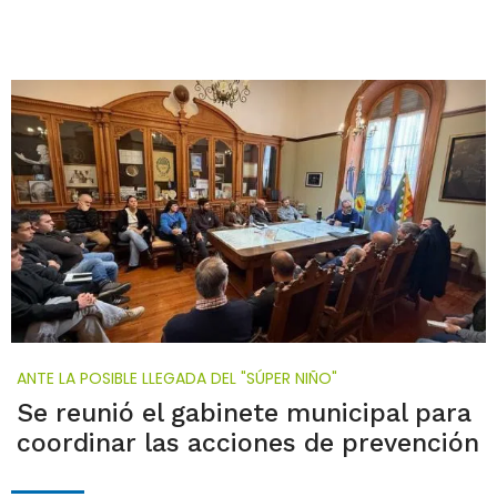
ANTE LA POSIBLE LLEGADA DEL "SÚPER NIÑO"
Se reunió el gabinete municipal para
coordinar las acciones de prevención