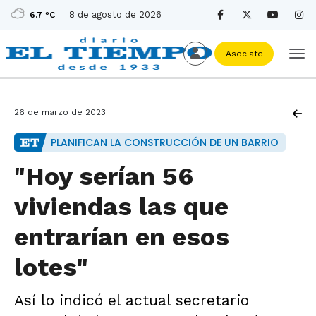
8 de agosto de 2026
6.7 ºC
Asociate
26 de marzo de 2023
PLANIFICAN LA CONSTRUCCIÓN DE UN BARRIO
"Hoy serían 56
viviendas las que
entrarían en esos
lotes"
Así lo indicó el actual secretario