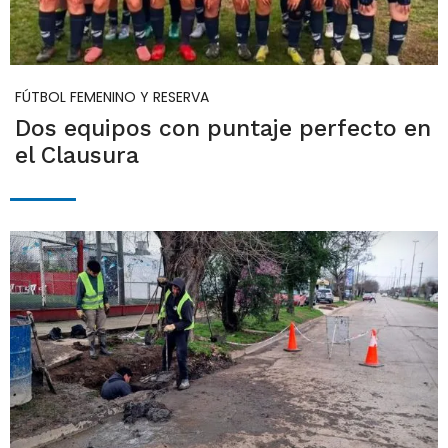
FÚTBOL FEMENINO Y RESERVA
Dos equipos con puntaje perfecto en
el Clausura