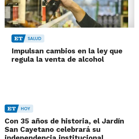
SALUD
Impulsan cambios en la ley que
regula la venta de alcohol
HOY
Con 35 años de historia, el Jardín
San Cayetano celebrará su
independencia institucional