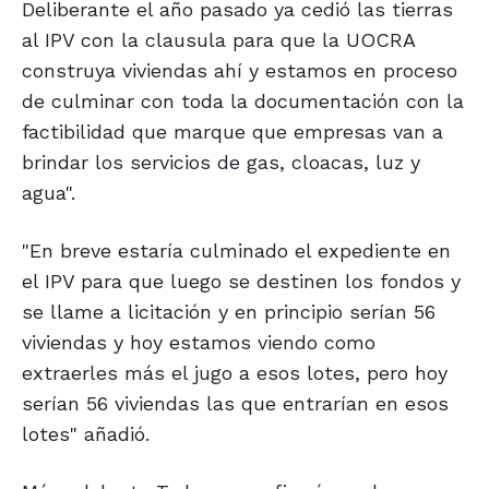
Deliberante el año pasado ya cedió las tierras
al IPV con la clausula para que la UOCRA
construya viviendas ahí y estamos en proceso
de culminar con toda la documentación con la
factibilidad que marque que empresas van a
brindar los servicios de gas, cloacas, luz y
agua".
"En breve estaría culminado el expediente en
el IPV para que luego se destinen los fondos y
se llame a licitación y en principio serían 56
viviendas y hoy estamos viendo como
extraerles más el jugo a esos lotes, pero hoy
serían 56 viviendas las que entrarían en esos
lotes" añadió.