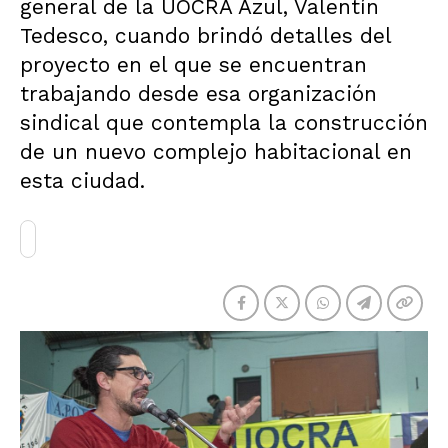
general de la UOCRA Azul, Valentín
Tedesco, cuando brindó detalles del
proyecto en el que se encuentran
trabajando desde esa organización
sindical que contempla la construcción
de un nuevo complejo habitacional en
esta ciudad.