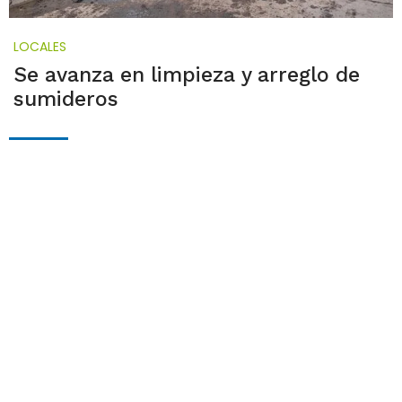
LOCALES
Se avanza en limpieza y arreglo de
sumideros