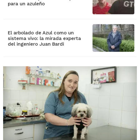
para un azuleño
El arbolado de Azul como un
sistema vivo: la mirada experta
del ingeniero Juan Bardi