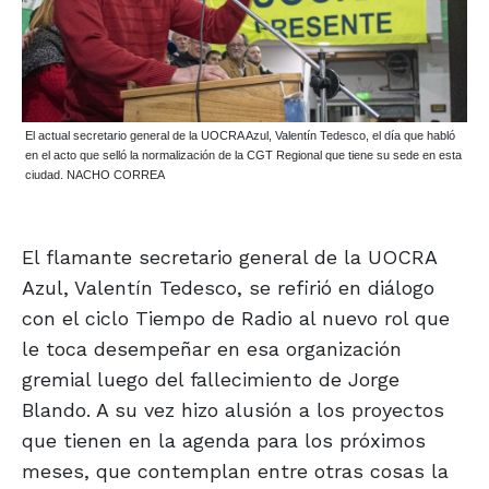
El actual secretario general de la UOCRA Azul, Valentín Tedesco, el día que habló
en el acto que selló la normalización de la CGT Regional que tiene su sede en esta
ciudad. NACHO CORREA
El flamante secretario general de la UOCRA
Azul, Valentín Tedesco, se refirió en diálogo
con el ciclo Tiempo de Radio al nuevo rol que
le toca desempeñar en esa organización
gremial luego del fallecimiento de Jorge
Blando. A su vez hizo alusión a los proyectos
que tienen en la agenda para los próximos
meses, que contemplan entre otras cosas la