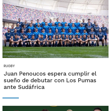
RUGBY
Juan Penoucos espera cumplir el
sueño de debutar con Los Pumas
ante Sudáfrica