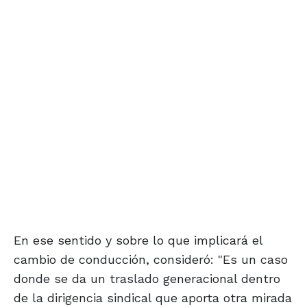
En ese sentido y sobre lo que implicará el
cambio de conducción, consideró: "Es un caso
donde se da un traslado generacional dentro
de la dirigencia sindical que aporta otra mirada