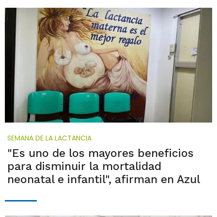
SEMANA DE LA LACTANCIA
"Es uno de los mayores beneficios
para disminuir la mortalidad
neonatal e infantil", afirman en Azul