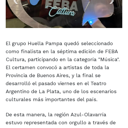
El grupo Huella Pampa quedó seleccionado
como finalista en la séptima edición de FEBA
Cultura, participando en la categoría "Música".
El certamen convocó a artistas de toda la
Provincia de Buenos Aires, y la final se
desarrolló el pasado viernes en el Teatro
Argentino de La Plata, uno de los escenarios
culturales más importantes del país.
De esta manera, la región Azul-Olavarría
estuvo representada con orgullo a través de