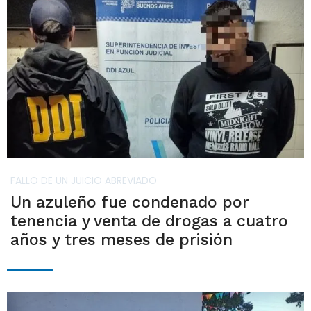
FALLO DE UN JUICIO ABREVIADO
Un azuleño fue condenado por
tenencia y venta de drogas a cuatro
años y tres meses de prisión