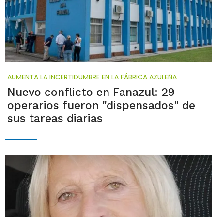
AUMENTA LA INCERTIDUMBRE EN LA FÁBRICA AZULEÑA
Nuevo conflicto en Fanazul: 29
operarios fueron "dispensados" de
sus tareas diarias