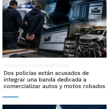
LES FUE DICTADA LA PRISIÓN PREVENTIVA
Dos policías están acusados de
integrar una banda dedicada a
comercializar autos y motos robados