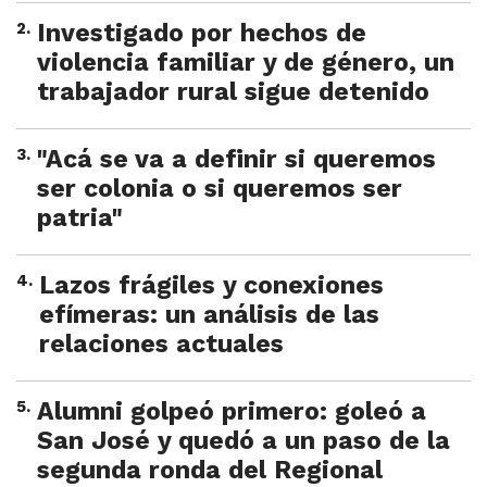
2
.
Investigado por hechos de
violencia familiar y de género, un
trabajador rural sigue detenido
3
.
"Acá se va a definir si queremos
ser colonia o si queremos ser
patria"
4
.
Lazos frágiles y conexiones
efímeras: un análisis de las
relaciones actuales
5
.
Alumni golpeó primero: goleó a
San José y quedó a un paso de la
segunda ronda del Regional