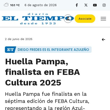
6 de agosto de 2026
10.1 ºC
Asociate
2 de junio de 2025
DIEGO FREDES ES EL INTEGRANTE AZULEÑO
Huella Pampa,
finalista en FEBA
Cultura 2025
Huella Pampa fue finalista en la
séptima edición de FEBA Cultura,
representando a la región Azul-