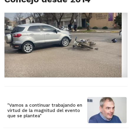
"Vamos a continuar trabajando en
virtud de la magnitud del evento
que se plantea"