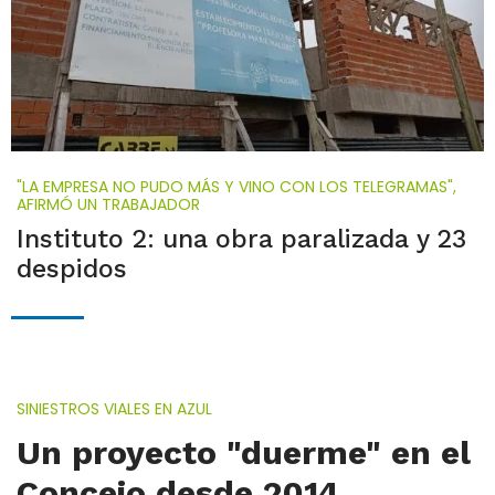
"LA EMPRESA NO PUDO MÁS Y VINO CON LOS TELEGRAMAS",
AFIRMÓ UN TRABAJADOR
Instituto 2: una obra paralizada y 23
despidos
SINIESTROS VIALES EN AZUL
Un proyecto "duerme" en el
Concejo desde 2014