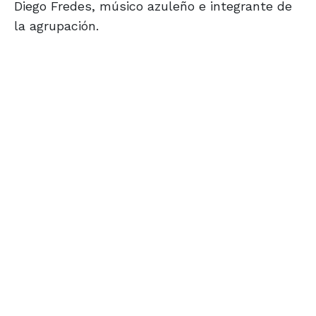
Diego Fredes, músico azuleño e integrante de
la agrupación.