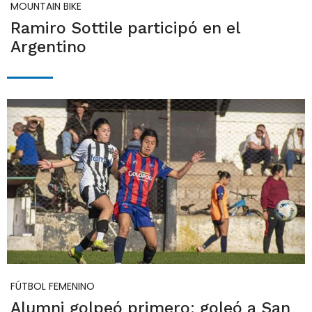
MOUNTAIN BIKE
Ramiro Sottile participó en el
Argentino
FÚTBOL FEMENINO
Alumni golpeó primero: goleó a San