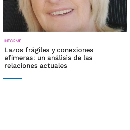
INFORME
Lazos frágiles y conexiones
efímeras: un análisis de las
relaciones actuales