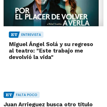
ENTREVISTA
Miguel Ángel Solá y su regreso
al teatro: "Este trabajo me
devolvió la vida"
FALTA POCO
Juan Arrieguez busca otro título