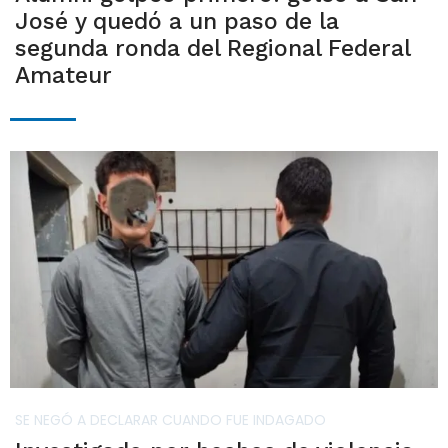
José y quedó a un paso de la
segunda ronda del Regional Federal
Amateur
SE NEGÓ A DECLARAR CUANDO FUE INDAGADO