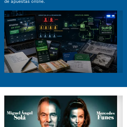
de apuestas online.