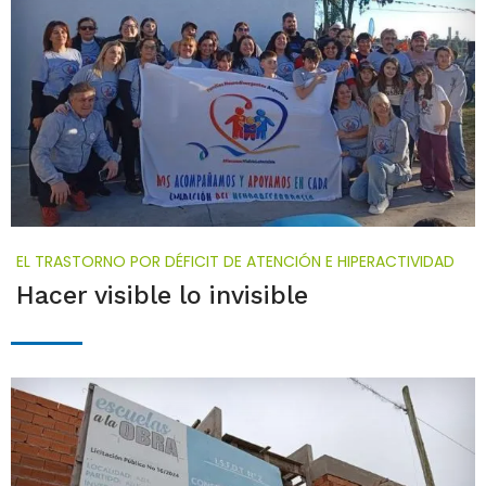
EL TRASTORNO POR DÉFICIT DE ATENCIÓN E HIPERACTIVIDAD
Hacer visible lo invisible