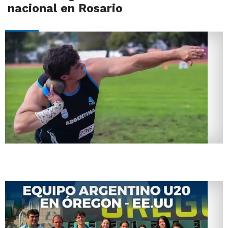
nacional en Rosario