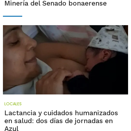
Minería del Senado bonaerense
LOCALES
Lactancia y cuidados humanizados
en salud: dos días de jornadas en
Azul