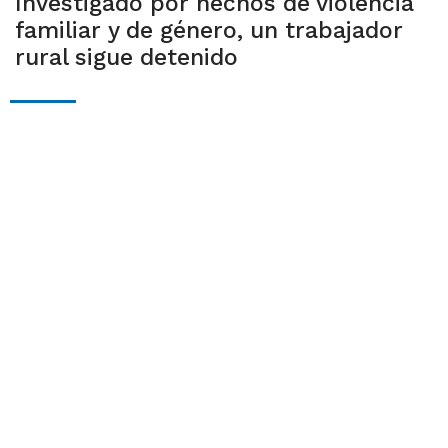
Investigado por hechos de violencia
familiar y de género, un trabajador
rural sigue detenido