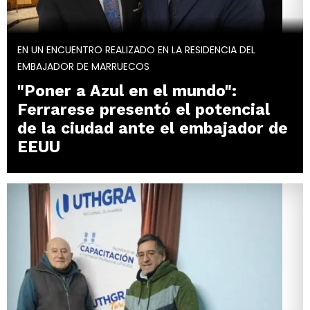
EN UN ENCUENTRO REALIZADO EN LA RESIDENCIA DEL
EMBAJADOR DE MARRUECOS
"Poner a Azul en el mundo":
Ferrarese presentó el potencial
de la ciudad ante el embajador de
EEUU