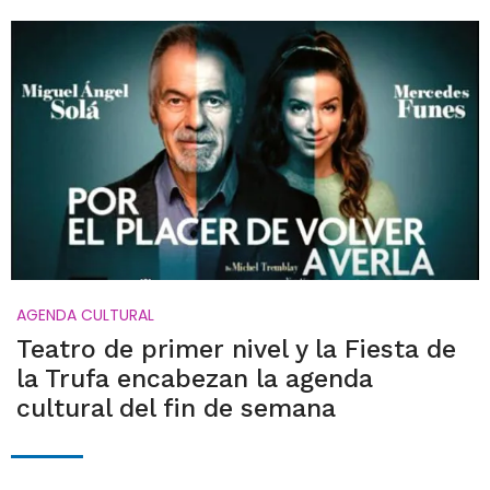
AGENDA CULTURAL
Teatro de primer nivel y la Fiesta de
la Trufa encabezan la agenda
cultural del fin de semana