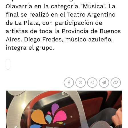
Olavarría en la categoría "Música". La
final se realizó en el Teatro Argentino
de La Plata, con participación de
artistas de toda la Provincia de Buenos
Aires. Diego Fredes, músico azuleño,
integra el grupo.