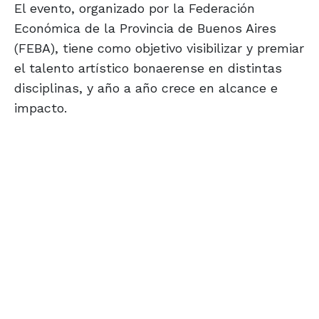
El evento, organizado por la Federación
Económica de la Provincia de Buenos Aires
(FEBA), tiene como objetivo visibilizar y premiar
el talento artístico bonaerense en distintas
disciplinas, y año a año crece en alcance e
impacto.