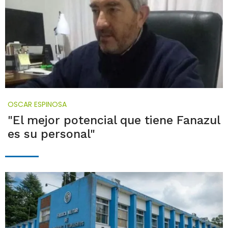
OSCAR ESPINOSA
"El mejor potencial que tiene Fanazul
es su personal"