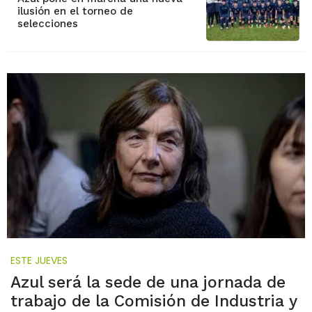
ilusión en el torneo de
selecciones
ESTE JUEVES
Azul será la sede de una jornada de
trabajo de la Comisión de Industria y