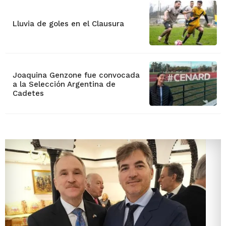
Lluvia de goles en el Clausura
Joaquina Genzone fue convocada
a la Selección Argentina de
Cadetes