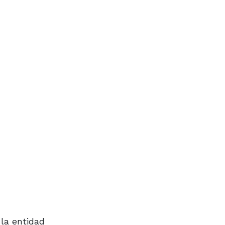
 la entidad