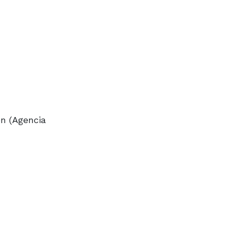
ón (Agencia