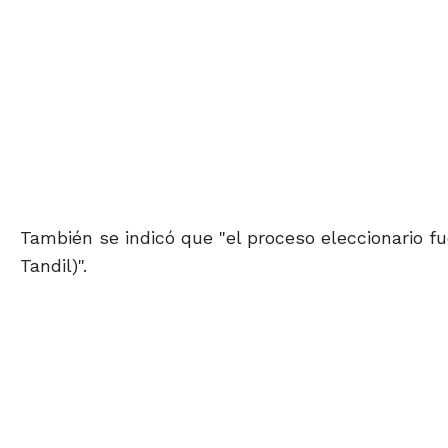
También se indicó que "el proceso eleccionario fue
Tandil)".