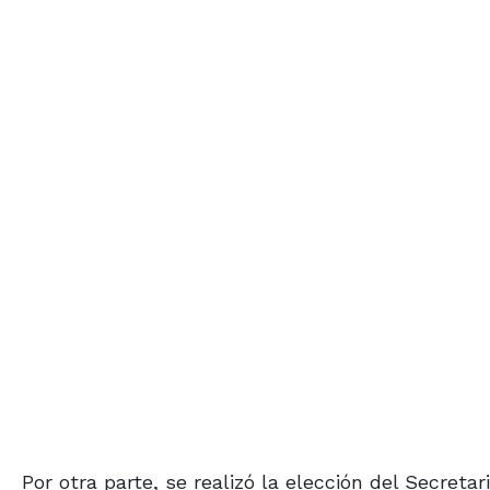
Por otra parte, se realizó la elección del Secreta