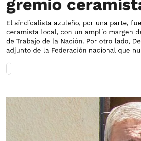
gremio ceramist
El sindicalista azuleño, por una parte, f
ceramista local, con un amplio margen de 
de Trabajo de la Nación. Por otro lado, 
adjunto de la Federación nacional que nuc