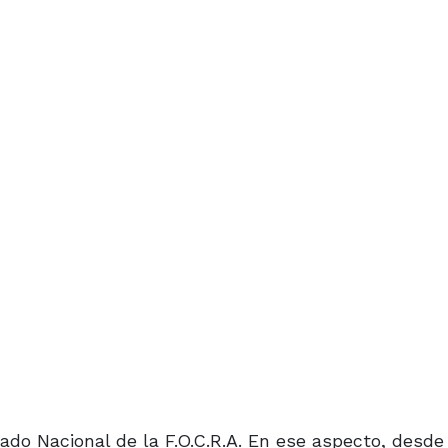
riado Nacional de la F.O.C.R.A. En ese aspecto, desde