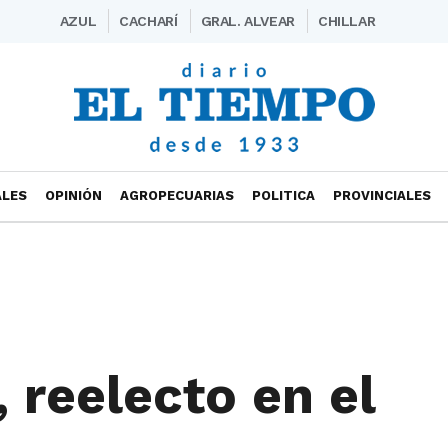
AZUL
CACHARÍ
GRAL. ALVEAR
CHILLAR
ALES
OPINIÓN
AGROPECUARIAS
POLITICA
PROVINCIALES
 reelecto en el