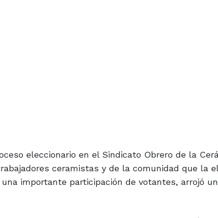
oceso eleccionario en el Sindicato Obrero de la Cerá
 trabajadores ceramistas y de la comunidad que la e
n una importante participación de votantes, arrojó 