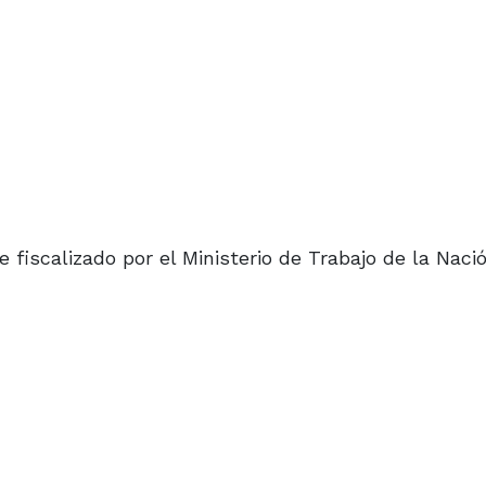
 fiscalizado por el Ministerio de Trabajo de la Naci