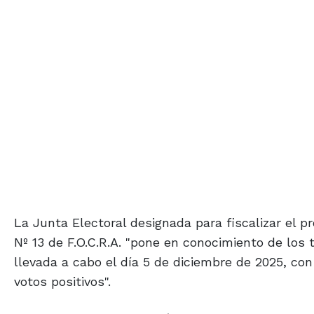
La Junta Electoral designada para fiscalizar el pr
Nº 13 de F.O.C.R.A. "pone en conocimiento de los
llevada a cabo el día 5 de diciembre de 2025, co
votos positivos".