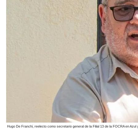
Hugo De Franchi, reelecto como secretario general de la Filial 13 de la FOCRA en Az