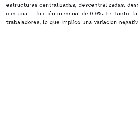
estructuras centralizadas, descentralizadas, des
con una reducción mensual de 0,9%. En tanto, la
trabajadores, lo que implicó una variación negati