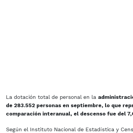
La dotación total de personal en la
administraci
de 283.552 personas en septiembre, lo que rep
comparación interanual, el descenso fue del 7,
Según el Instituto Nacional de Estadística y Cens