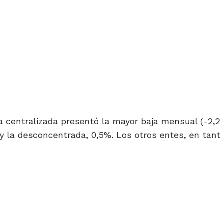
ra centralizada presentó la mayor baja mensual (-2,
y la desconcentrada, 0,5%. Los otros entes, en tant