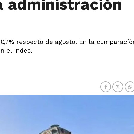
a administración
-0,7% respecto de agosto. En la comparació
n el Indec.