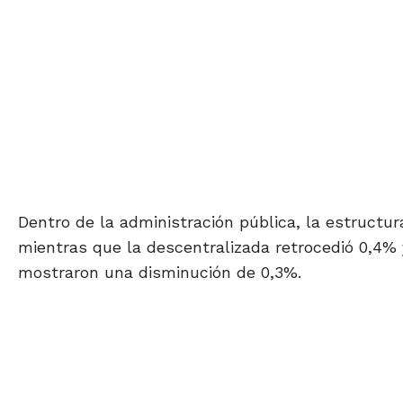
Dentro de la administración pública, la estructu
mientras que la descentralizada retrocedió 0,4% 
mostraron una disminución de 0,3%.