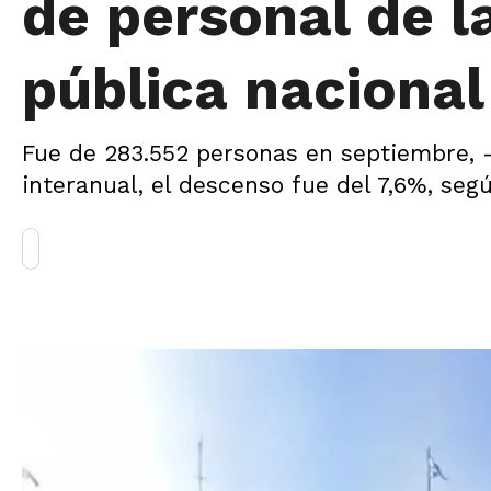
de personal de l
pública nacional
Fue de 283.552 personas en septiembre, 
interanual, el descenso fue del 7,6%, segú