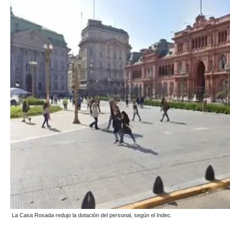
La Casa Rosada redujo la dotación del personal, según el Indec.