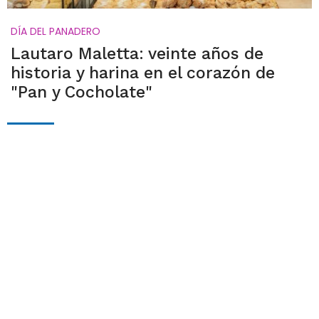
DÍA DEL PANADERO
Lautaro Maletta: veinte años de
historia y harina en el corazón de
"Pan y Cocholate"