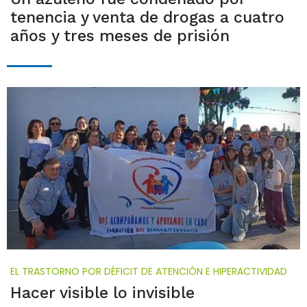
tenencia y venta de drogas a cuatro
años y tres meses de prisión
EL TRASTORNO POR DÉFICIT DE ATENCIÓN E HIPERACTIVIDAD
Hacer visible lo invisible