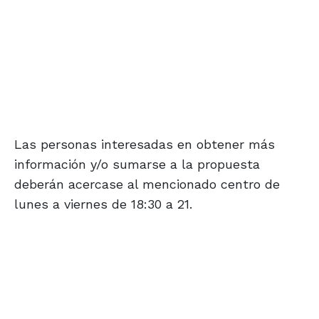
Las personas interesadas en obtener más
información y/o sumarse a la propuesta
deberán acercase al mencionado centro de
lunes a viernes de 18:30 a 21.