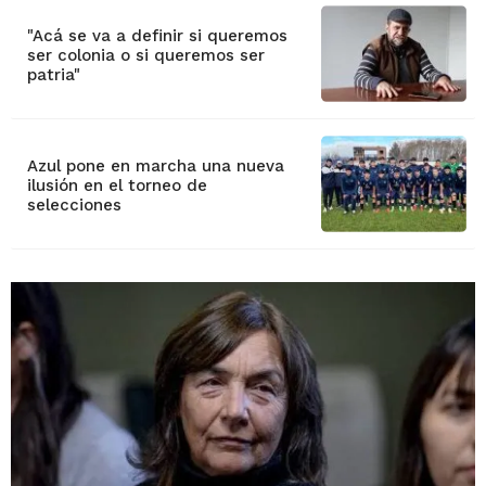
"Acá se va a definir si queremos
ser colonia o si queremos ser
patria"
Azul pone en marcha una nueva
ilusión en el torneo de
selecciones