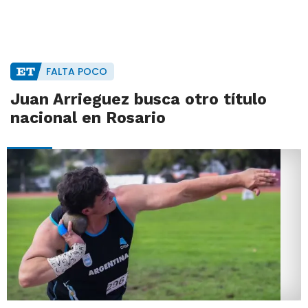
FALTA POCO
Juan Arrieguez busca otro título
nacional en Rosario