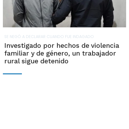
SE NEGÓ A DECLARAR CUANDO FUE INDAGADO
Investigado por hechos de violencia
familiar y de género, un trabajador
rural sigue detenido