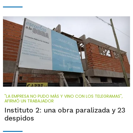
"LA EMPRESA NO PUDO MÁS Y VINO CON LOS TELEGRAMAS",
AFIRMÓ UN TRABAJADOR
Instituto 2: una obra paralizada y 23
despidos