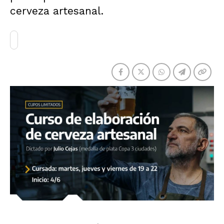
cerveza artesanal.