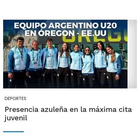
DEPORTES
Presencia azuleña en la máxima cita
juvenil