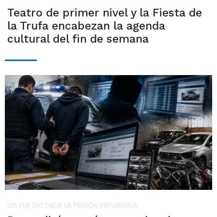
Teatro de primer nivel y la Fiesta de
la Trufa encabezan la agenda
cultural del fin de semana
LES FUE DICTADA LA PRISIÓN PREVENTIVA