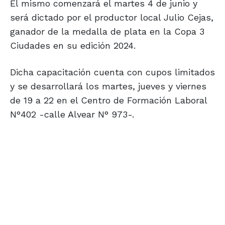
El mismo comenzará el martes 4 de junio y
será dictado por el productor local Julio Cejas,
ganador de la medalla de plata en la Copa 3
Ciudades en su edición 2024.
Dicha capacitación cuenta con cupos limitados
y se desarrollará los martes, jueves y viernes
de 19 a 22 en el Centro de Formación Laboral
N°402 -calle Alvear N° 973-.