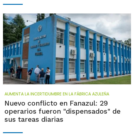
AUMENTA LA INCERTIDUMBRE EN LA FÁBRICA AZULEÑA
Nuevo conflicto en Fanazul: 29
operarios fueron "dispensados" de
sus tareas diarias