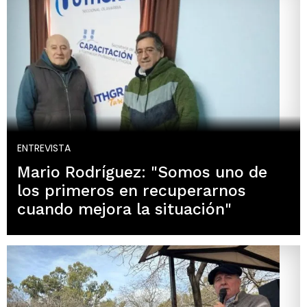
ENTREVISTA
Mario Rodríguez: "Somos uno de
los primeros en recuperarnos
cuando mejora la situación"