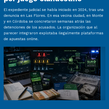
El expediente judicial se había iniciado en 2024, tras una
denuncia en Las Flores. En esa vecina ciudad, en Monte
y en Córdoba se concretaron semanas atrás las
detenciones de los acusados. La organización que al
parecer integraron explotaba ilegalmente plataformas
de apuestas online.