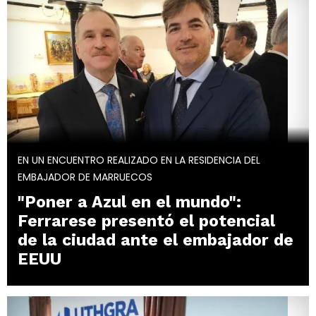
EN UN ENCUENTRO REALIZADO EN LA RESIDENCIA DEL
EMBAJADOR DE MARRUECOS
"Poner a Azul en el mundo":
Ferrarese presentó el potencial
de la ciudad ante el embajador de
EEUU