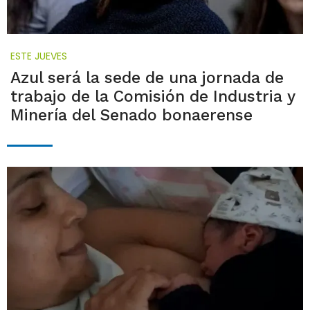
ESTE JUEVES
Azul será la sede de una jornada de
trabajo de la Comisión de Industria y
Minería del Senado bonaerense