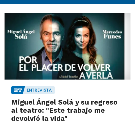
ENTREVISTA
Miguel Ángel Solá y su regreso
al teatro: "Este trabajo me
devolvió la vida"