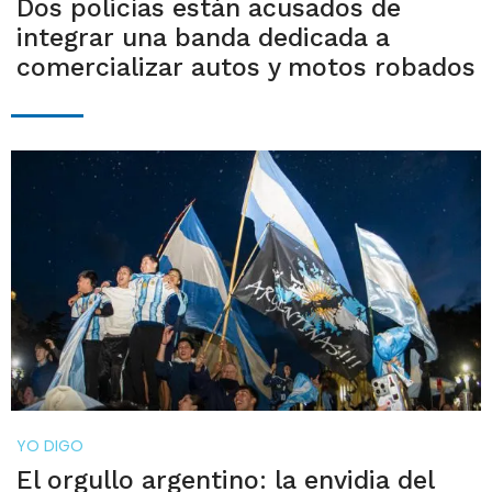
Dos policías están acusados de
integrar una banda dedicada a
comercializar autos y motos robados
YO DIGO
El orgullo argentino: la envidia del