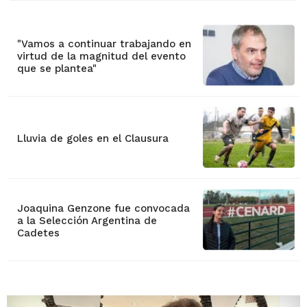
"Vamos a continuar trabajando en
virtud de la magnitud del evento
que se plantea"
Lluvia de goles en el Clausura
Joaquina Genzone fue convocada
a la Selección Argentina de
Cadetes