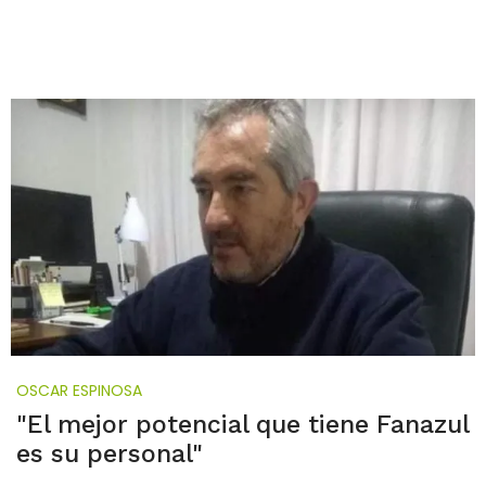
OSCAR ESPINOSA
"El mejor potencial que tiene Fanazul
es su personal"