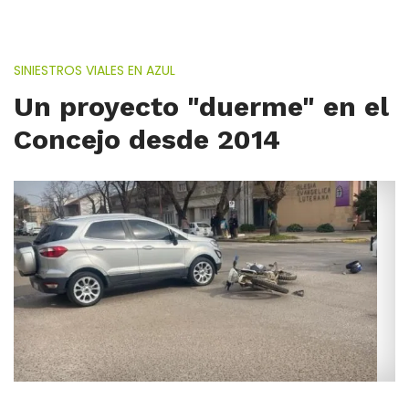
SINIESTROS VIALES EN AZUL
Un proyecto "duerme" en el
Concejo desde 2014