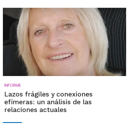
INFORME
Lazos frágiles y conexiones
efímeras: un análisis de las
relaciones actuales