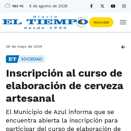
6 de agosto de 2026
10.1 ºC
Asociate
28 de mayo de 2024
SOCIEDAD
Inscripción al curso de
elaboración de cerveza
artesanal
El Municipio de Azul informa que se
encuentra abierta la inscripción para
participar del curso de elaboración de