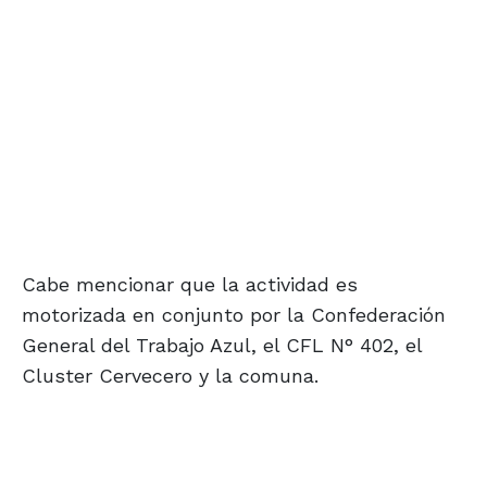
Cabe mencionar que la actividad es
motorizada en conjunto por la Confederación
General del Trabajo Azul, el CFL N° 402, el
Cluster Cervecero y la comuna.