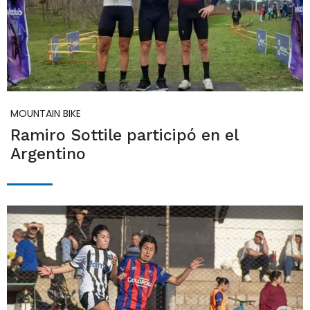
MOUNTAIN BIKE
Ramiro Sottile participó en el
Argentino