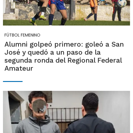
FÚTBOL FEMENINO
Alumni golpeó primero: goleó a San
José y quedó a un paso de la
segunda ronda del Regional Federal
Amateur