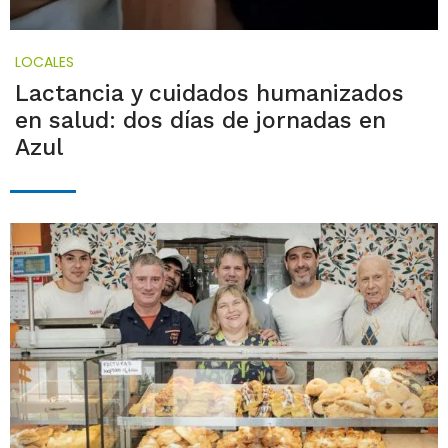
LOCALES
Lactancia y cuidados humanizados
en salud: dos días de jornadas en
Azul