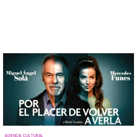
AGENDA CULTURAL