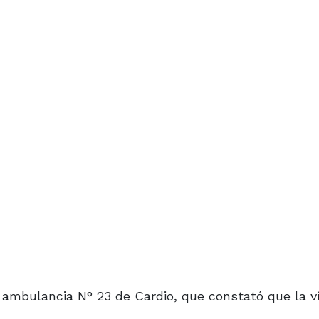
la ambulancia N° 23 de Cardio, que constató que la v