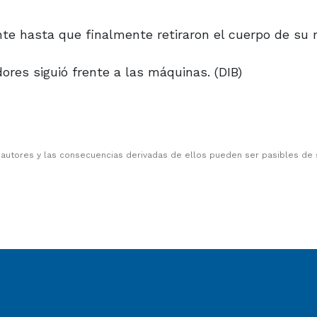
ente hasta que finalmente retiraron el cuerpo de su
ores siguió frente a las máquinas. (DIB)
 autores y las consecuencias derivadas de ellos pueden ser pasibles de