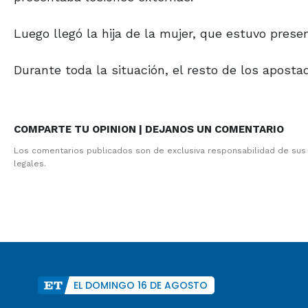
Luego llegó la hija de la mujer, que estuvo pres
Durante toda la situación, el resto de los apostad
COMPARTE TU OPINION | DEJANOS UN COMENTARIO
Los comentarios publicados son de exclusiva responsabilidad de sus
legales.
EL DOMINGO 16 DE AGOSTO