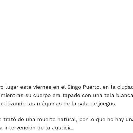
vo lugar este viernes en el Bingo Puerto, en la ciud
y mientras su cuerpo era tapado con una tela blanca
 utilizando las máquinas de la sala de juegos.
e trató de una muerte natural, por lo que no hay un
a intervención de la Justicia.