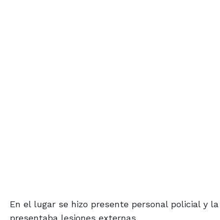
En el lugar se hizo presente personal policial y 
presentaba lesiones externas.