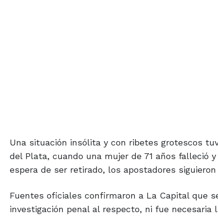
Una situación insólita y con ribetes grotescos tu
del Plata, cuando una mujer de 71 años falleció 
espera de ser retirado, los apostadores siguieron
Fuentes oficiales confirmaron a La Capital que s
investigación penal al respecto, ni fue necesaria l