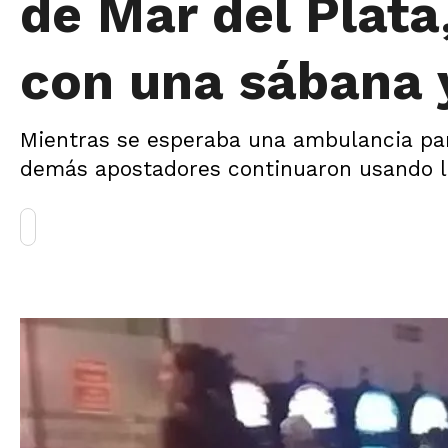
de Mar del Plata
con una sábana 
Mientras se esperaba una ambulancia para 
demás apostadores continuaron usando l