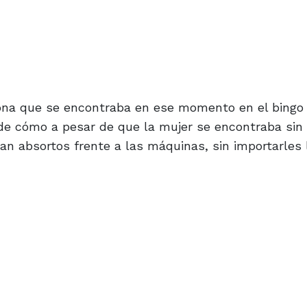
sona que se encontraba en ese momento en el bingo
de cómo a pesar de que la mujer se encontraba sin 
an absortos frente a las máquinas, sin importarles 