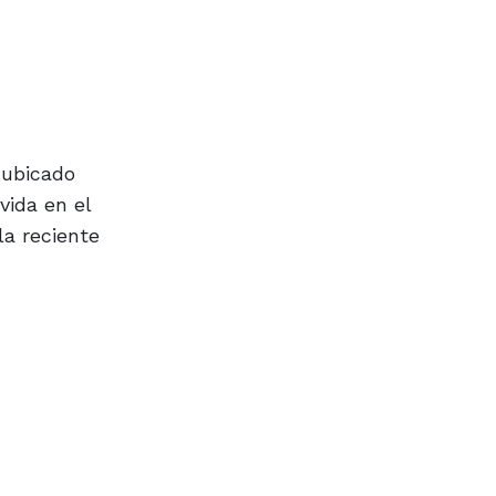
 ubicado
vida en el
la reciente