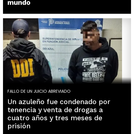
mundo
FALLO DE UN JUICIO ABREVIADO
Un azuleño fue condenado por
tenencia y venta de drogas a
cuatro años y tres meses de
prisión