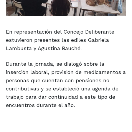
En representación del Concejo Deliberante
estuvieron presentes las ediles Gabriela
Lambusta y Agustina Bauché.
Durante la jornada, se dialogó sobre la
inserción laboral, provisión de medicamentos a
personas que cuentan con pensiones no
contributivas y se estableció una agenda de
trabajo para dar continuidad a este tipo de
encuentros durante el año.