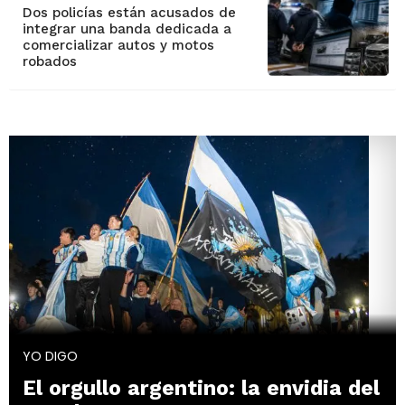
Dos policías están acusados de
integrar una banda dedicada a
comercializar autos y motos
robados
YO DIGO
El orgullo argentino: la envidia del