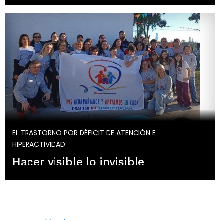
EL TRASTORNO POR DÉFICIT DE ATENCIÓN E
HIPERACTIVIDAD
Hacer visible lo invisible