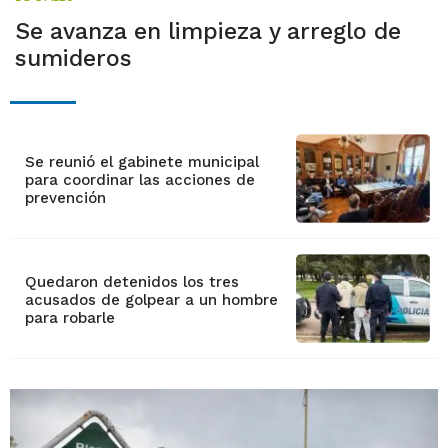
Se avanza en limpieza y arreglo de
sumideros
Se reunió el gabinete municipal
para coordinar las acciones de
prevención
Quedaron detenidos los tres
acusados de golpear a un hombre
para robarle