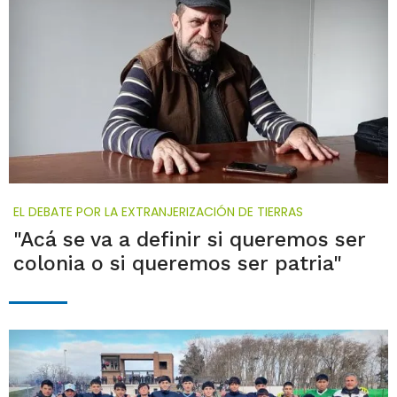
EL DEBATE POR LA EXTRANJERIZACIÓN DE TIERRAS
"Acá se va a definir si queremos ser
colonia o si queremos ser patria"