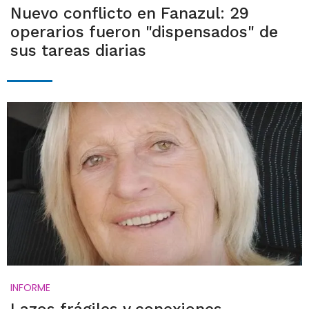
Nuevo conflicto en Fanazul: 29
operarios fueron "dispensados" de
sus tareas diarias
INFORME