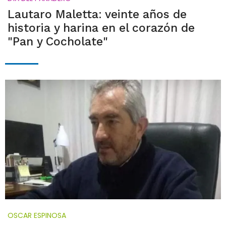
Lautaro Maletta: veinte años de
historia y harina en el corazón de
"Pan y Cocholate"
OSCAR ESPINOSA