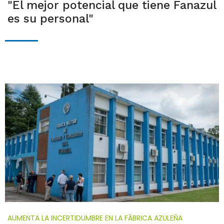
"El mejor potencial que tiene Fanazul
es su personal"
AUMENTA LA INCERTIDUMBRE EN LA FÁBRICA AZULEÑA