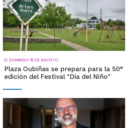
EL DOMINGO 16 DE AGOSTO
Plaza Oubiñas se prepara para la 50°
edición del Festival "Día del Niño"