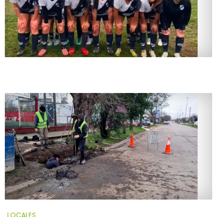
LOCALES