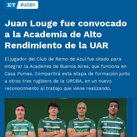
RUGBY
Juan Louge fue convocado
a la Academia de Alto
Rendimiento de la UAR
El jugador del Club de Remo de Azul fue citado para
integrar la Academia de Buenos Aires, que funciona en
Casa Pumas. Compartirá esta etapa de formación junto
a otros tres rugbiers de la UROBA, en un nuevo
reconocimiento al trabajo que viene realizando.