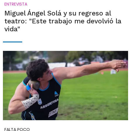
ENTREVISTA
Miguel Ángel Solá y su regreso al
teatro: "Este trabajo me devolvió la
vida"
FALTA POCO