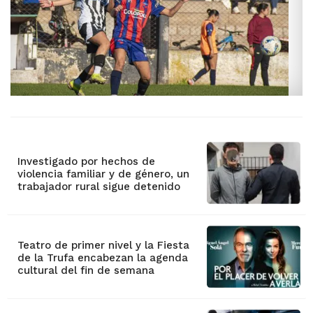
Investigado por hechos de
violencia familiar y de género, un
trabajador rural sigue detenido
Teatro de primer nivel y la Fiesta
de la Trufa encabezan la agenda
cultural del fin de semana