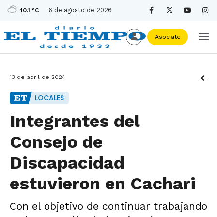
6 de agosto de 2026
10.1 ºC
Asociate
13 de abril de 2024
LOCALES
Integrantes del
Consejo de
Discapacidad
estuvieron en Cachari
Con el objetivo de continuar trabajando