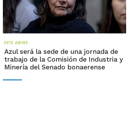
ESTE JUEVES
Azul será la sede de una jornada de
trabajo de la Comisión de Industria y
Minería del Senado bonaerense