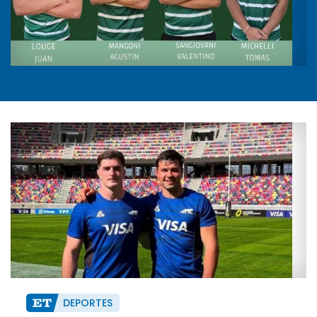
DEPORTES