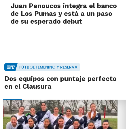
Juan Penoucos integra el banco
de Los Pumas y está a un paso
de su esperado debut
FÚTBOL FEMENINO Y RESERVA
Dos equipos con puntaje perfecto
en el Clausura