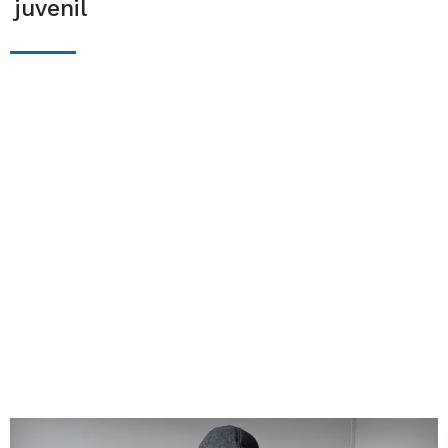
juvenil