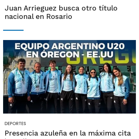
Juan Arrieguez busca otro título
nacional en Rosario
DEPORTES
Presencia azuleña en la máxima cita