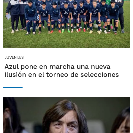
JUVENILES
Azul pone en marcha una nueva
ilusión en el torneo de selecciones