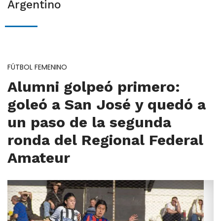
Argentino
FÚTBOL FEMENINO
Alumni golpeó primero:
goleó a San José y quedó a
un paso de la segunda
ronda del Regional Federal
Amateur