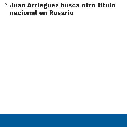
5
.
Juan Arrieguez busca otro título
nacional en Rosario