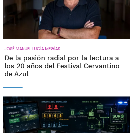
JOSÉ MANUEL LUCÍA MEGÍAS
De la pasión radial por la lectura a
los 20 años del Festival Cervantino
de Azul