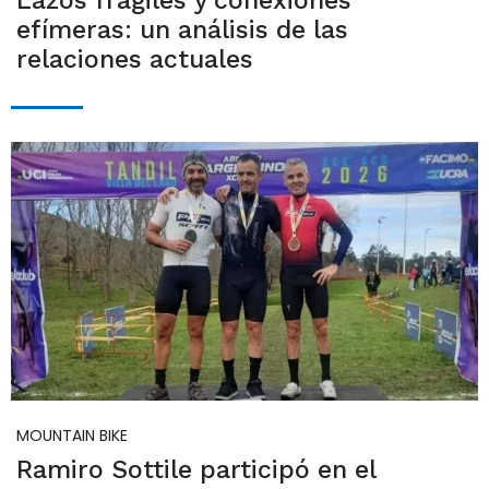
Lazos frágiles y conexiones
efímeras: un análisis de las
relaciones actuales
MOUNTAIN BIKE
Ramiro Sottile participó en el