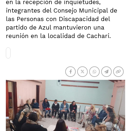
en la recepción de inquietudes,
integrantes del Consejo Municipal de
las Personas con Discapacidad del
partido de Azul mantuvieron una
reunión en la localidad de Cachari.