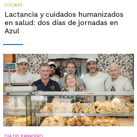
LOCALES
Lactancia y cuidados humanizados
en salud: dos días de jornadas en
Azul
DÍA DEL PANADERO