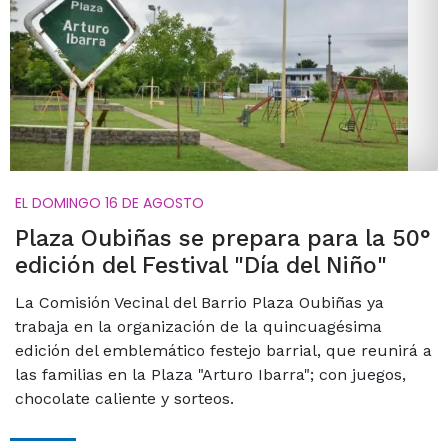
EL DOMINGO 16 DE AGOSTO
Plaza Oubiñas se prepara para la 50°
edición del Festival "Día del Niño"
La Comisión Vecinal del Barrio Plaza Oubiñas ya
trabaja en la organización de la quincuagésima
edición del emblemático festejo barrial, que reunirá a
las familias en la Plaza "Arturo Ibarra"; con juegos,
chocolate caliente y sorteos.