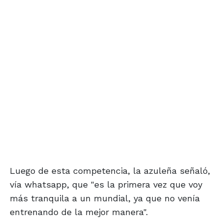
Luego de esta competencia, la azuleña señaló,
vía whatsapp, que "es la primera vez que voy
más tranquila a un mundial, ya que no venía
entrenando de la mejor manera".