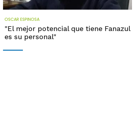
OSCAR ESPINOSA
"El mejor potencial que tiene Fanazul
es su personal"