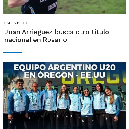
FALTA POCO
Juan Arrieguez busca otro título
nacional en Rosario