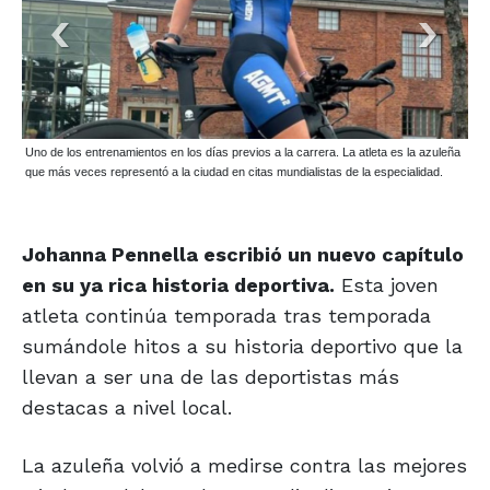
Uno de los entrenamientos en los días previos a la carrera. La atleta es la azuleña
que más veces representó a la ciudad en citas mundialistas de la especialidad.
Johanna Pennella escribió un nuevo capítulo
en su ya rica historia deportiva.
Esta joven
atleta continúa temporada tras temporada
sumándole hitos a su historia deportivo que la
llevan a ser una de las deportistas más
destacas a nivel local.
La azuleña volvió a medirse contra las mejores