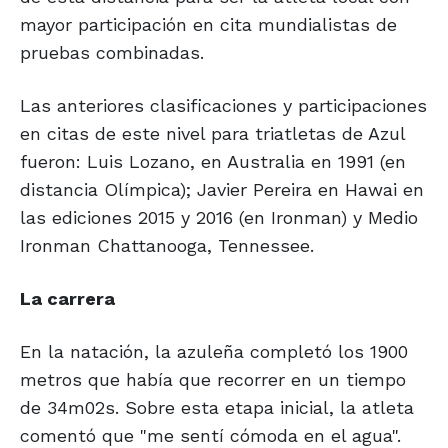
mayor participación en cita mundialistas de
pruebas combinadas.
Las anteriores clasificaciones y participaciones
en citas de este nivel para triatletas de Azul
fueron: Luis Lozano, en Australia en 1991 (en
distancia Olímpica); Javier Pereira en Hawai en
las ediciones 2015 y 2016 (en Ironman) y Medio
Ironman Chattanooga, Tennessee.
La carrera
En la natación, la azuleña completó los 1900
metros que había que recorrer en un tiempo
de 34m02s. Sobre esta etapa inicial, la atleta
comentó que "me sentí cómoda en el agua".