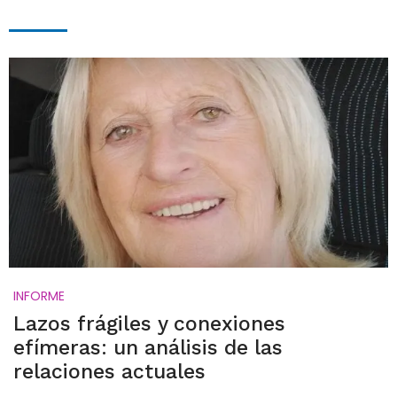
INFORME
Lazos frágiles y conexiones
efímeras: un análisis de las
relaciones actuales