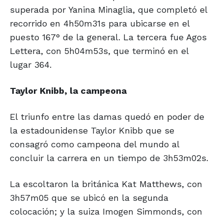
superada por Yanina Minaglia, que completó el
recorrido en 4h50m31s para ubicarse en el
puesto 167° de la general. La tercera fue Agos
Lettera, con 5h04m53s, que terminó en el
lugar 364.
Taylor Knibb, la campeona
El triunfo entre las damas quedó en poder de
la estadounidense Taylor Knibb que se
consagró como campeona del mundo al
concluir la carrera en un tiempo de 3h53m02s.
La escoltaron la británica Kat Matthews, con
3h57m05 que se ubicó en la segunda
colocación; y la suiza Imogen Simmonds, con