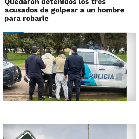
Quedaron detenidos los tres
acusados de golpear a un hombre
para robarle