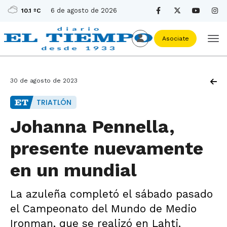
6 de agosto de 2026
10.1 ºC
Asociate
30 de agosto de 2023
TRIATLÓN
Johanna Pennella,
presente nuevamente
en un mundial
La azuleña completó el sábado pasado
el Campeonato del Mundo de Medio
Ironman, que se realizó en Lahti,