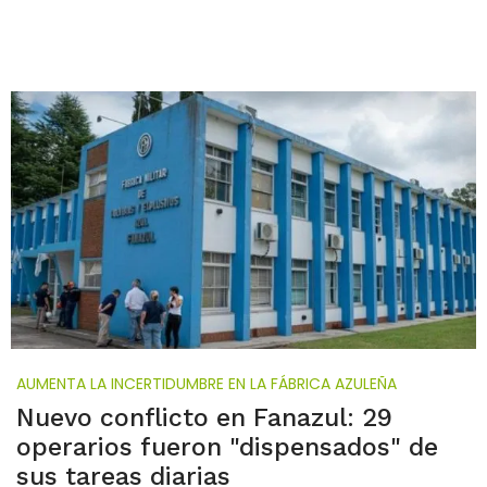
AUMENTA LA INCERTIDUMBRE EN LA FÁBRICA AZULEÑA
Nuevo conflicto en Fanazul: 29
operarios fueron "dispensados" de
sus tareas diarias