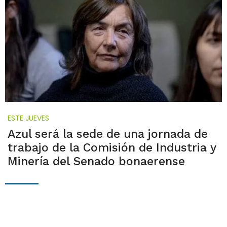
ESTE JUEVES
Azul será la sede de una jornada de
trabajo de la Comisión de Industria y
Minería del Senado bonaerense