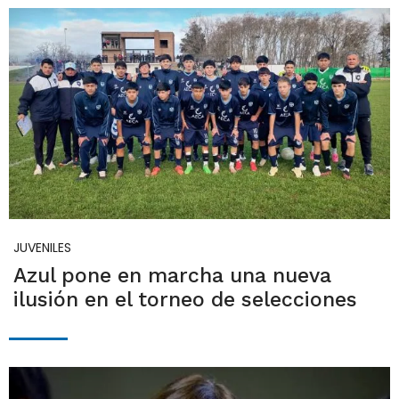
JUVENILES
Azul pone en marcha una nueva
ilusión en el torneo de selecciones