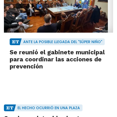
ANTE LA POSIBLE LLEGADA DEL "SÚPER NIÑO"
Se reunió el gabinete municipal
para coordinar las acciones de
prevención
EL HECHO OCURRIÓ EN UNA PLAZA