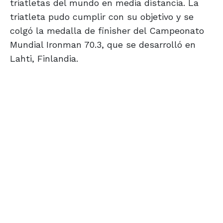
triatletas del mundo en media distancia. La
triatleta pudo cumplir con su objetivo y se
colgó la medalla de finisher del Campeonato
Mundial Ironman 70.3, que se desarrolló en
Lahti, Finlandia.