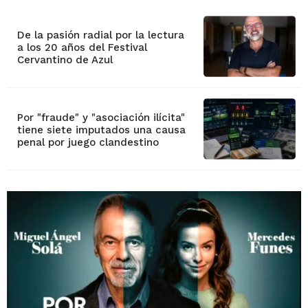
De la pasión radial por la lectura
a los 20 años del Festival
Cervantino de Azul
Por "fraude" y "asociación ilícita"
tiene siete imputados una causa
penal por juego clandestino