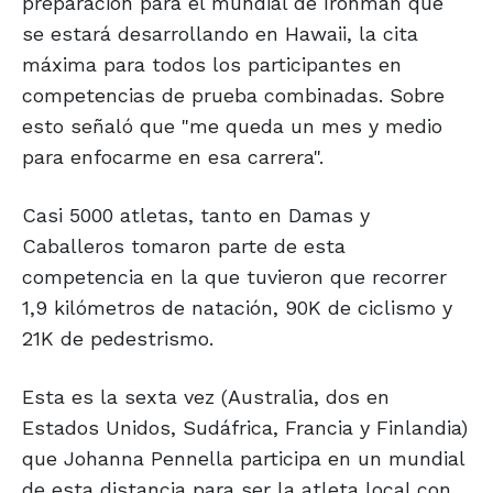
preparación para el mundial de Ironman que
se estará desarrollando en Hawaii, la cita
máxima para todos los participantes en
competencias de prueba combinadas. Sobre
esto señaló que "me queda un mes y medio
para enfocarme en esa carrera".
Casi 5000 atletas, tanto en Damas y
Caballeros tomaron parte de esta
competencia en la que tuvieron que recorrer
1,9 kilómetros de natación, 90K de ciclismo y
21K de pedestrismo.
Esta es la sexta vez (Australia, dos en
Estados Unidos, Sudáfrica, Francia y Finlandia)
que Johanna Pennella participa en un mundial
de esta distancia para ser la atleta local con