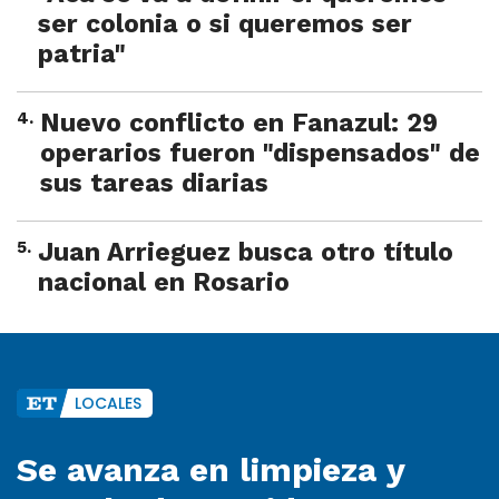
ser colonia o si queremos ser
patria"
4
.
Nuevo conflicto en Fanazul: 29
operarios fueron "dispensados" de
sus tareas diarias
5
.
Juan Arrieguez busca otro título
nacional en Rosario
LOCALES
Se avanza en limpieza y