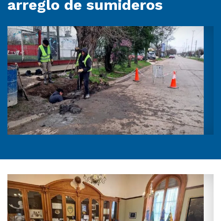
arreglo de sumideros