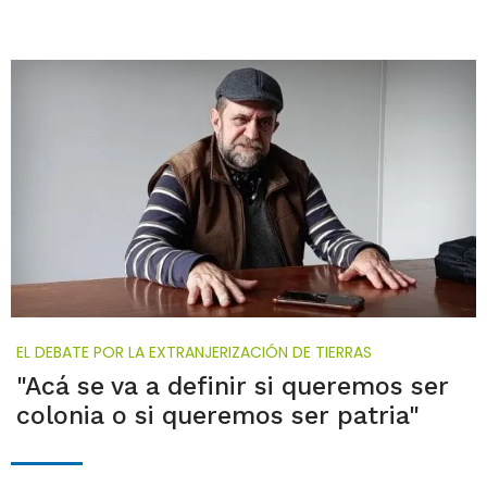
EL DEBATE POR LA EXTRANJERIZACIÓN DE TIERRAS
"Acá se va a definir si queremos ser
colonia o si queremos ser patria"