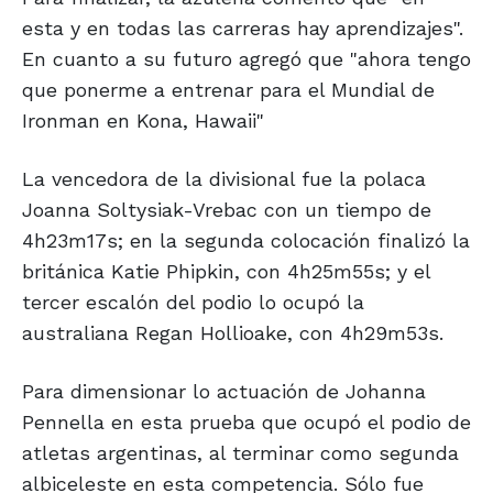
esta y en todas las carreras hay aprendizajes".
En cuanto a su futuro agregó que "ahora tengo
que ponerme a entrenar para el Mundial de
Ironman en Kona, Hawaii"
La vencedora de la divisional fue la polaca
Joanna Soltysiak-Vrebac con un tiempo de
4h23m17s; en la segunda colocación finalizó la
británica Katie Phipkin, con 4h25m55s; y el
tercer escalón del podio lo ocupó la
australiana Regan Hollioake, con 4h29m53s.
Para dimensionar lo actuación de Johanna
Pennella en esta prueba que ocupó el podio de
atletas argentinas, al terminar como segunda
albiceleste en esta competencia. Sólo fue