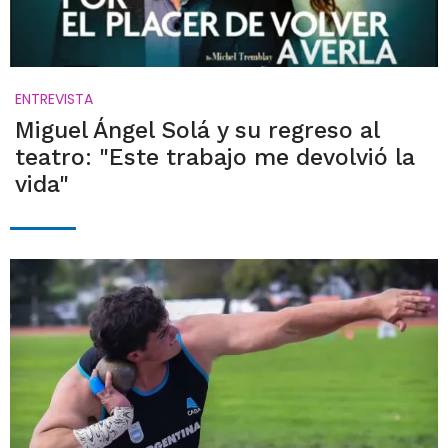
ENTREVISTA
Miguel Ángel Solá y su regreso al
teatro: "Este trabajo me devolvió la
vida"