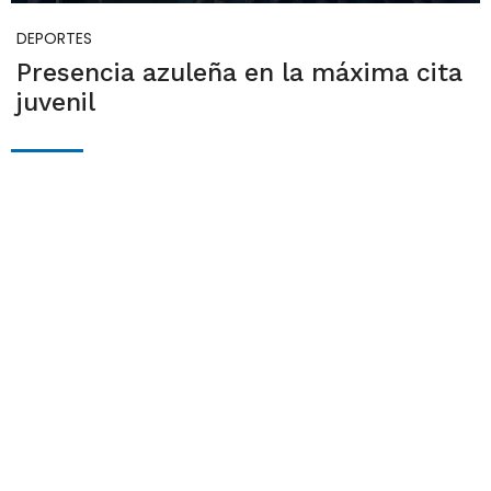
DEPORTES
Presencia azuleña en la máxima cita
juvenil