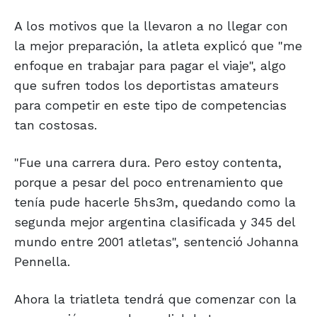
A los motivos que la llevaron a no llegar con
la mejor preparación, la atleta explicó que "me
enfoque en trabajar para pagar el viaje", algo
que sufren todos los deportistas amateurs
para competir en este tipo de competencias
tan costosas.
"Fue una carrera dura. Pero estoy contenta,
porque a pesar del poco entrenamiento que
tenía pude hacerle 5hs3m, quedando como la
segunda mejor argentina clasificada y 345 del
mundo entre 2001 atletas", sentenció Johanna
Pennella.
Ahora la triatleta tendrá que comenzar con la