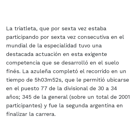
La triatleta, que por sexta vez estaba
participando por sexta vez consecutiva en el
mundial de la especialidad tuvo una
destacada actuación en esta exigente
competencia que se desarrolló en el suelo
finés. La azuleña completó el recorrido en un
tiempo de 5h03m52s, que le permitió ubicarse
en el puesto 77 de la divisional de 30 a 34
años; 345 de la general (sobre un total de 2001
participantes) y fue la segunda argentina en
finalizar la carrera.