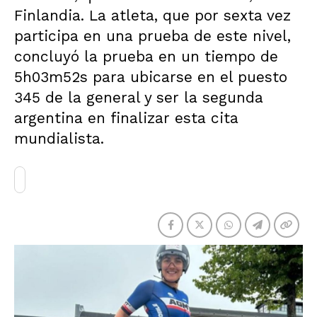
Finlandia. La atleta, que por sexta vez
participa en una prueba de este nivel,
concluyó la prueba en un tiempo de
5h03m52s para ubicarse en el puesto
345 de la general y ser la segunda
argentina en finalizar esta cita
mundialista.