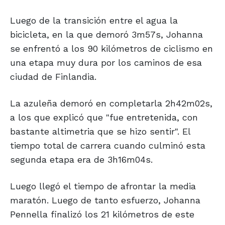
Luego de la transición entre el agua la
bicicleta, en la que demoró 3m57s, Johanna
se enfrentó a los 90 kilómetros de ciclismo en
una etapa muy dura por los caminos de esa
ciudad de Finlandia.
La azuleña demoró en completarla 2h42m02s,
a los que explicó que "fue entretenida, con
bastante altimetria que se hizo sentir". El
tiempo total de carrera cuando culminó esta
segunda etapa era de 3h16m04s.
Luego llegó el tiempo de afrontar la media
maratón. Luego de tanto esfuerzo, Johanna
Pennella finalizó los 21 kilómetros de este