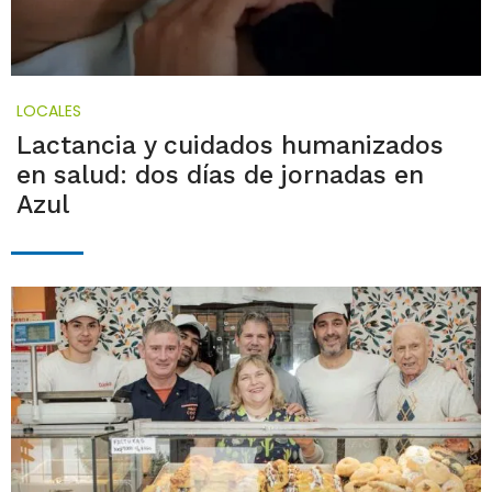
LOCALES
Lactancia y cuidados humanizados
en salud: dos días de jornadas en
Azul