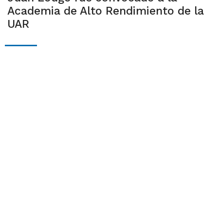
Academia de Alto Rendimiento de la
UAR