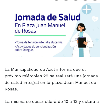
La Municipalidad de Azul informa que el
próximo miércoles 29 se realizará una jornada
de salud integral en la plaza Juan Manuel de
Rosas.
La misma se desarrollará de 10 a 13 y estará a