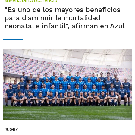
SEMANA DE LA LACTANCIA
"Es uno de los mayores beneficios
para disminuir la mortalidad
neonatal e infantil", afirman en Azul
RUGBY