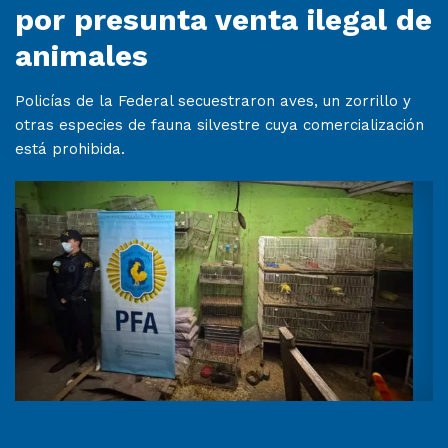
por presunta venta ilegal de
animales
Policías de la Federal secuestraron aves, un zorrillo y
otras especies de fauna silvestre cuya comercialización
está prohibida.