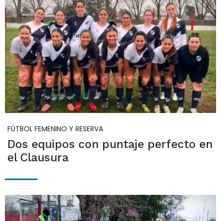
FÚTBOL FEMENINO Y RESERVA
Dos equipos con puntaje perfecto en
el Clausura