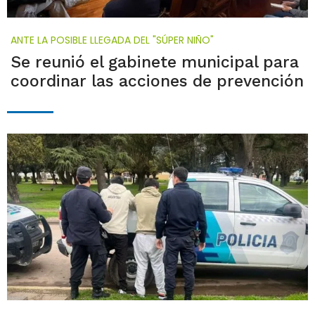
ANTE LA POSIBLE LLEGADA DEL "SÚPER NIÑO"
Se reunió el gabinete municipal para
coordinar las acciones de prevención