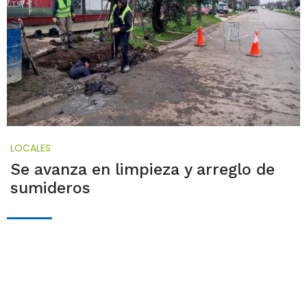
LOCALES
Se avanza en limpieza y arreglo de
sumideros