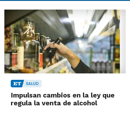
SALUD
Impulsan cambios en la ley que
regula la venta de alcohol