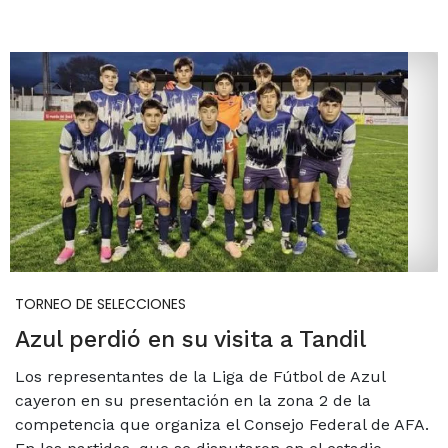
TORNEO DE SELECCIONES
Azul perdió en su visita a Tandil
Los representantes de la Liga de Fútbol de Azul
cayeron en su presentación en la zona 2 de la
competencia que organiza el Consejo Federal de AFA.