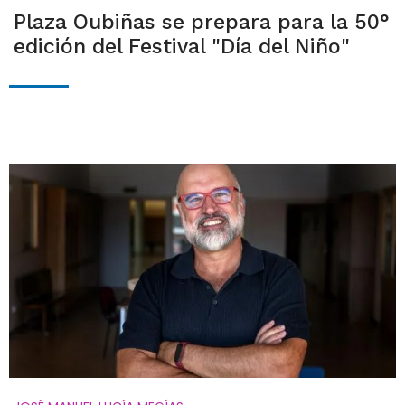
Plaza Oubiñas se prepara para la 50°
edición del Festival "Día del Niño"