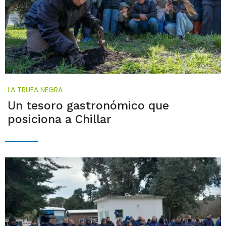
LA TRUFA NEGRA
Un tesoro gastronómico que
posiciona a Chillar