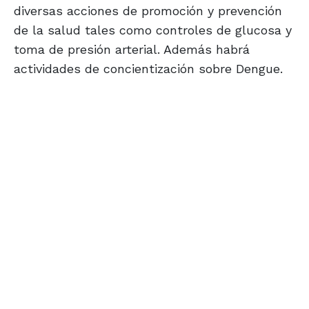
diversas acciones de promoción y prevención
de la salud tales como controles de glucosa y
toma de presión arterial. Además habrá
actividades de concientización sobre Dengue.