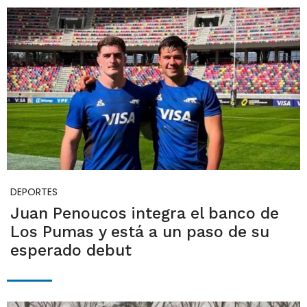
DEPORTES
Juan Penoucos integra el banco de
Los Pumas y está a un paso de su
esperado debut