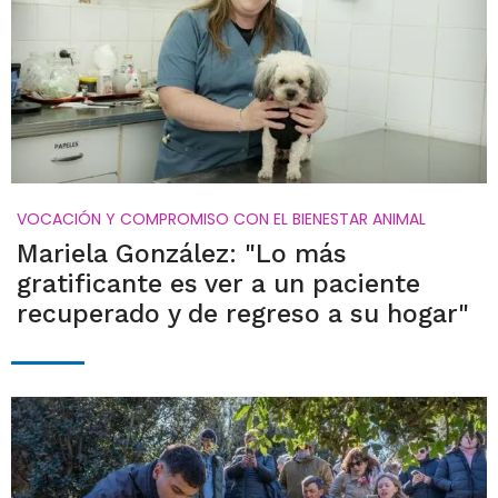
VOCACIÓN Y COMPROMISO CON EL BIENESTAR ANIMAL
Mariela González: "Lo más
gratificante es ver a un paciente
recuperado y de regreso a su hogar"