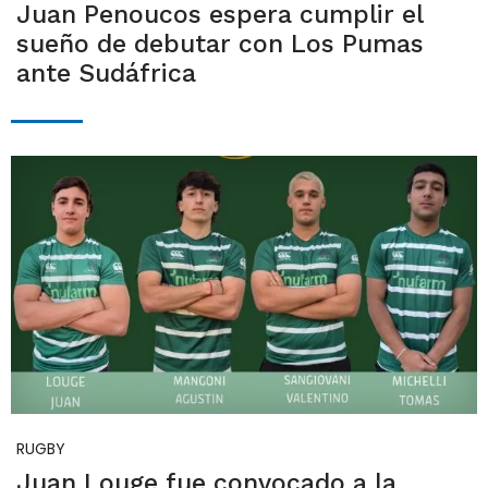
Juan Penoucos espera cumplir el
sueño de debutar con Los Pumas
ante Sudáfrica
RUGBY
Juan Louge fue convocado a la