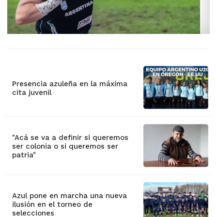
Presencia azuleña en la máxima
cita juvenil
"Acá se va a definir si queremos
ser colonia o si queremos ser
patria"
Azul pone en marcha una nueva
ilusión en el torneo de
selecciones