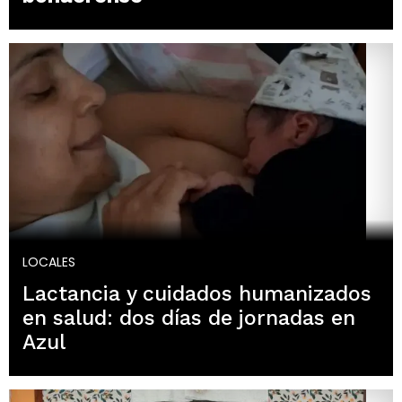
LOCALES
Lactancia y cuidados humanizados
en salud: dos días de jornadas en
Azul