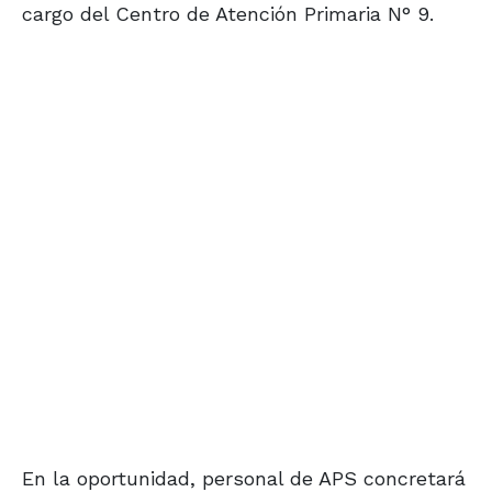
cargo del Centro de Atención Primaria N° 9.
En la oportunidad, personal de APS concretará