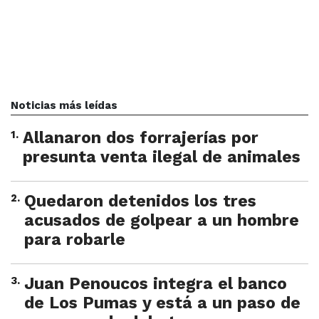
Noticias más leídas
1
.
Allanaron dos forrajerías por
presunta venta ilegal de animales
2
.
Quedaron detenidos los tres
acusados de golpear a un hombre
para robarle
3
.
Juan Penoucos integra el banco
de Los Pumas y está a un paso de