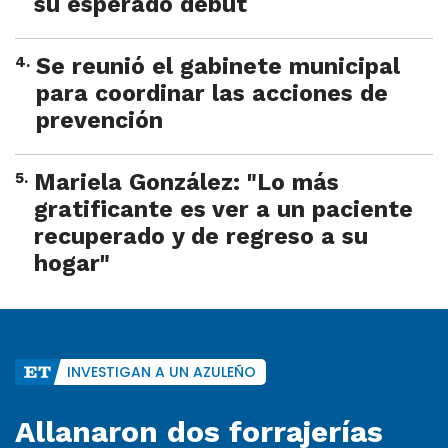
su esperado debut
4
.
Se reunió el gabinete municipal
para coordinar las acciones de
prevención
5
.
Mariela González: "Lo más
gratificante es ver a un paciente
recuperado y de regreso a su
hogar"
INVESTIGAN A UN AZULEÑO
Allanaron dos forrajerías