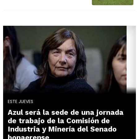
ESTE JUEVES
Azul será la sede de una jornada
de trabajo de la Comisión de
Industria y Minería del Senado
bonaerense