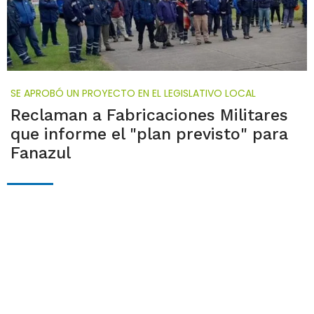
SE APROBÓ UN PROYECTO EN EL LEGISLATIVO LOCAL
Reclaman a Fabricaciones Militares
que informe el "plan previsto" para
Fanazul