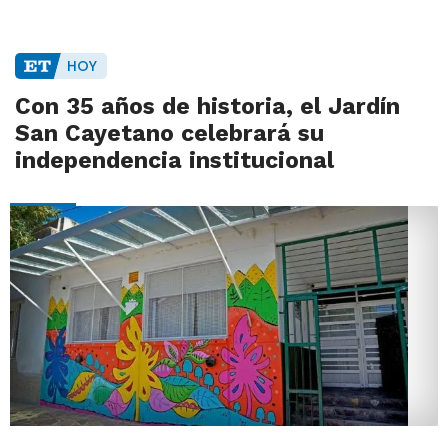
HOY
Con 35 años de historia, el Jardín
San Cayetano celebrará su
independencia institucional