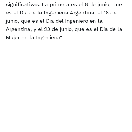
significativas. La primera es el 6 de junio, que
es el Día de la Ingeniería Argentina, el 16 de
junio, que es el Día del Ingeniero en la
Argentina, y el 23 de junio, que es el Día de la
Mujer en la Ingeniería".