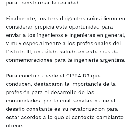
para transformar la realidad.
Finalmente, los tres dirigentes coincidieron en
considerar propicia esta oportunidad para
enviar a los ingenieros e ingenieras en general,
y muy especialmente a los profesionales del
Distrito III, un cálido saludo en este mes de
conmemoraciones para la ingeniería argentina.
Para concluir, desde el CIPBA D3 que
conducen, destacaron la importancia de la
profesión para el desarrollo de las
comunidades, por lo cual señalaron que el
desafío constante es su revalorización para
estar acordes a lo que el contexto cambiante
ofrece.