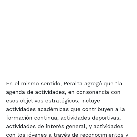
En el mismo sentido, Peralta agregó que "la
agenda de actividades, en consonancia con
esos objetivos estratégicos, incluye
actividades académicas que contribuyen a la
formación continua, actividades deportivas,
actividades de interés general, y actividades
con los jóvenes a través de reconocimientos y