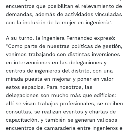
encuentros que posibilitan el relevamiento de
demandas, además de actividades vinculadas
con la inclusión de la mujer en ingeniería".
A su turno, la ingeniera Fernández expresó:
"Como parte de nuestras políticas de gestión,
venimos trabajando con distintas inversiones
en intervenciones en las delegaciones y
centros de ingenieros del distrito, con una
mirada puesta en mejorar y poner en valor
estos espacios. Para nosotros, las
delegaciones son mucho más que edificios:
allí se visan trabajos profesionales, se reciben
consultas, se realizan eventos y charlas de
capacitación, y también se generan valiosos
encuentros de camaradería entre ingenieros e