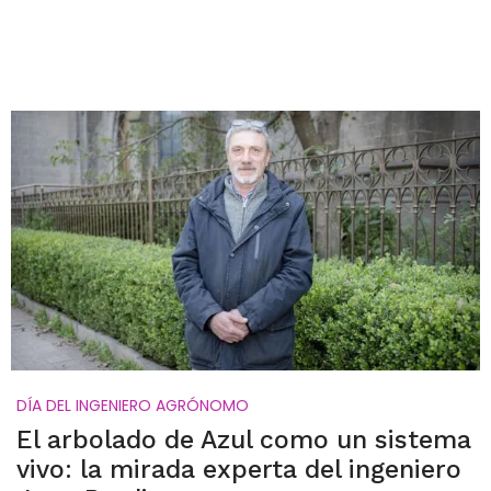
DÍA DEL INGENIERO AGRÓNOMO
El arbolado de Azul como un sistema
vivo: la mirada experta del ingeniero