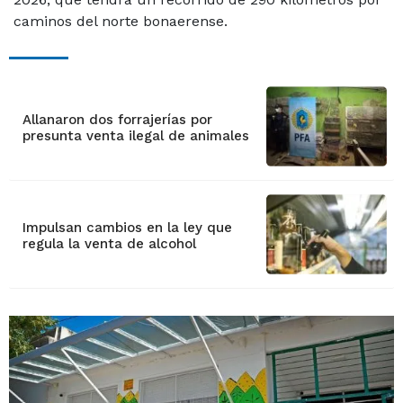
caminos del norte bonaerense.
Allanaron dos forrajerías por
presunta venta ilegal de animales
Impulsan cambios en la ley que
regula la venta de alcohol