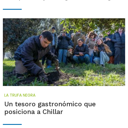
LA TRUFA NEGRA
Un tesoro gastronómico que
posiciona a Chillar