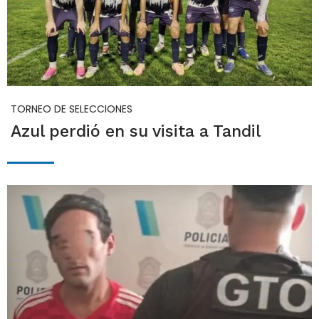
TORNEO DE SELECCIONES
Azul perdió en su visita a Tandil