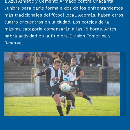
a Azul Athletic y Cemento Armado contra Chacarita
Juniors para darle forma a dos de los enfrentamientos
más tradicionales del fútbol local. Además, habrá otros
cuatro encuentros en la ciudad. Los cotejos de la
máxima categoría comenzarán a las 15 horas. Antes
habrá actividad en la Primera División Femenina y
Reserva.