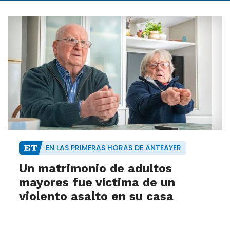
EN LAS PRIMERAS HORAS DE ANTEAYER
Un matrimonio de adultos
mayores fue víctima de un
violento asalto en su casa