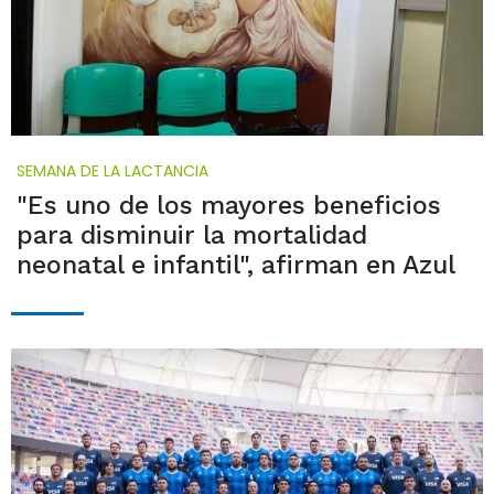
SEMANA DE LA LACTANCIA
"Es uno de los mayores beneficios
para disminuir la mortalidad
neonatal e infantil", afirman en Azul