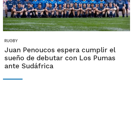
RUGBY
Juan Penoucos espera cumplir el
sueño de debutar con Los Pumas
ante Sudáfrica