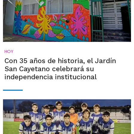
HOY
Con 35 años de historia, el Jardín
San Cayetano celebrará su
independencia institucional