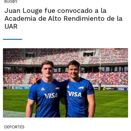
RUGBY
Juan Louge fue convocado a la
Academia de Alto Rendimiento de la
UAR
DEPORTES