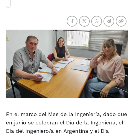
En el marco del Mes de la Ingeniería, dado que
en junio se celebran el Día de la Ingeniería, el
Día del Ingeniero/a en Argentina y el Día