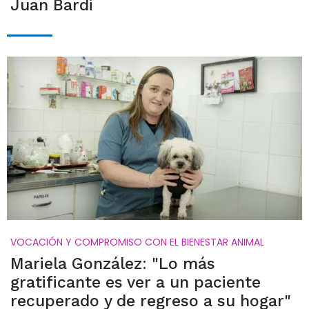
Juan Bardi
VOCACIÓN Y COMPROMISO CON EL BIENESTAR ANIMAL
Mariela González: "Lo más
gratificante es ver a un paciente
recuperado y de regreso a su hogar"