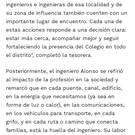
ingenieros e ingenieras de esa localidad y de
su zona de influencia también cuenten con un
importante lugar de encuentro. Cada una de
estas acciones responde a una decisión clara:
estar más cerca, acompañar mejor y seguir
fortaleciendo la presencia del Colegio en todo
el distrito", completó la tesorera.
Posteriormente, el ingeniero Alonso se refirió
al impacto de la profesión en la sociedad y
remarcó que en cada puente, canal, edificio,
en la energía que necesitamos (ya sea en
forma de luz o calor), en las comunicaciones,
en los vehículos para transporte, en cada
grifo, y en cada ruta o camino que conecta
familias, está la huella del ingeniero. Su labor