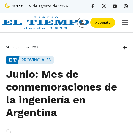
9 de agosto de 2026
3.0 ºC
Asociate
14 de junio de 2026
PROVINCIALES
Junio: Mes de
conmemoraciones de
la ingeniería en
Argentina