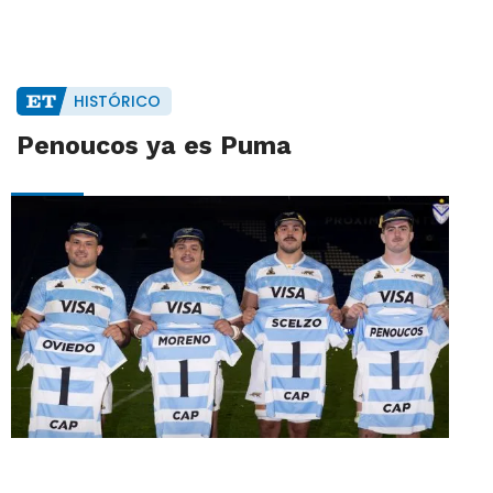
HISTÓRICO
Penoucos ya es Puma