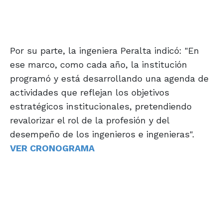
Por su parte, la ingeniera Peralta indicó: "En
ese marco, como cada año, la institución
programó y está desarrollando una agenda de
actividades que reflejan los objetivos
estratégicos institucionales, pretendiendo
revalorizar el rol de la profesión y del
desempeño de los ingenieros e ingenieras".
VER CRONOGRAMA