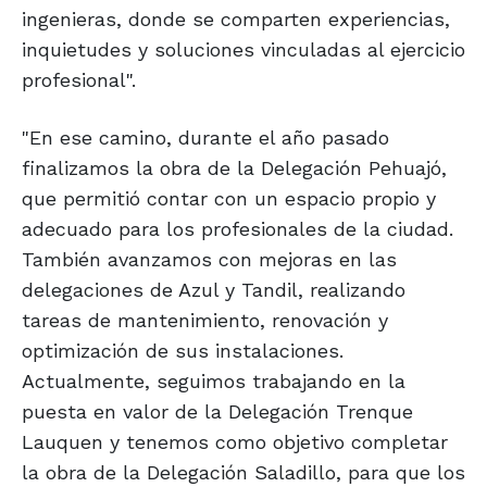
ingenieras, donde se comparten experiencias,
inquietudes y soluciones vinculadas al ejercicio
profesional".
"En ese camino, durante el año pasado
finalizamos la obra de la Delegación Pehuajó,
que permitió contar con un espacio propio y
adecuado para los profesionales de la ciudad.
También avanzamos con mejoras en las
delegaciones de Azul y Tandil, realizando
tareas de mantenimiento, renovación y
optimización de sus instalaciones.
Actualmente, seguimos trabajando en la
puesta en valor de la Delegación Trenque
Lauquen y tenemos como objetivo completar
la obra de la Delegación Saladillo, para que los