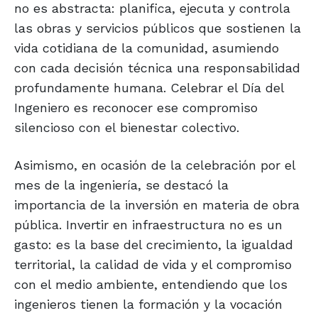
no es abstracta: planifica, ejecuta y controla
las obras y servicios públicos que sostienen la
vida cotidiana de la comunidad, asumiendo
con cada decisión técnica una responsabilidad
profundamente humana. Celebrar el Día del
Ingeniero es reconocer ese compromiso
silencioso con el bienestar colectivo.
Asimismo, en ocasión de la celebración por el
mes de la ingeniería, se destacó la
importancia de la inversión en materia de obra
pública. Invertir en infraestructura no es un
gasto: es la base del crecimiento, la igualdad
territorial, la calidad de vida y el compromiso
con el medio ambiente, entendiendo que los
ingenieros tienen la formación y la vocación