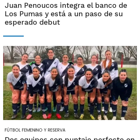
Juan Penoucos integra el banco de
Los Pumas y está a un paso de su
esperado debut
FÚTBOL FEMENINO Y RESERVA
Dos equipos con puntaje perfecto en