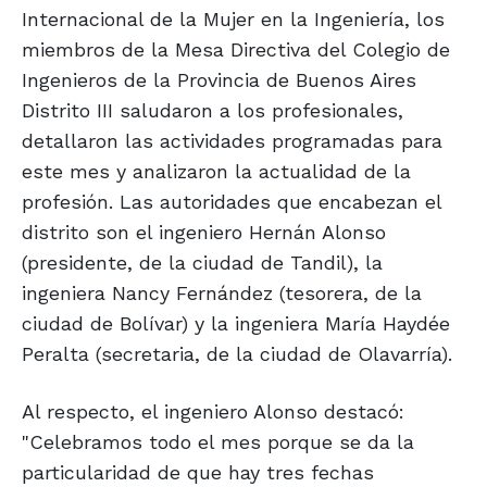
Internacional de la Mujer en la Ingeniería, los
miembros de la Mesa Directiva del Colegio de
Ingenieros de la Provincia de Buenos Aires
Distrito III saludaron a los profesionales,
detallaron las actividades programadas para
este mes y analizaron la actualidad de la
profesión. Las autoridades que encabezan el
distrito son el ingeniero Hernán Alonso
(presidente, de la ciudad de Tandil), la
ingeniera Nancy Fernández (tesorera, de la
ciudad de Bolívar) y la ingeniera María Haydée
Peralta (secretaria, de la ciudad de Olavarría).
Al respecto, el ingeniero Alonso destacó:
"Celebramos todo el mes porque se da la
particularidad de que hay tres fechas