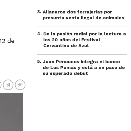
3
.
Allanaron dos forrajerías por
presunta venta ilegal de animales
4
.
De la pasión radial por la lectura a
los 20 años del Festival
12 de
Cervantino de Azul
5
.
Juan Penoucos integra el banco
de Los Pumas y está a un paso de
su esperado debut