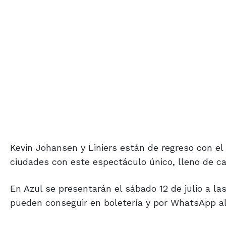
Kevin Johansen y Liniers están de regreso con el 
ciudades con este espectáculo único, lleno de c
En Azul se presentarán el sábado 12 de julio a la
pueden conseguir en boletería y por WhatsApp a