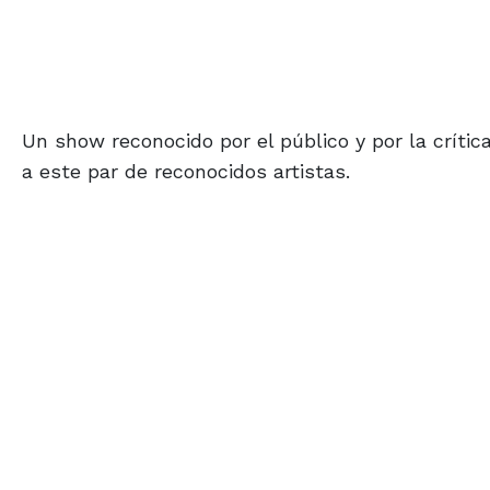
Un show reconocido por el público y por la críti
a este par de reconocidos artistas.