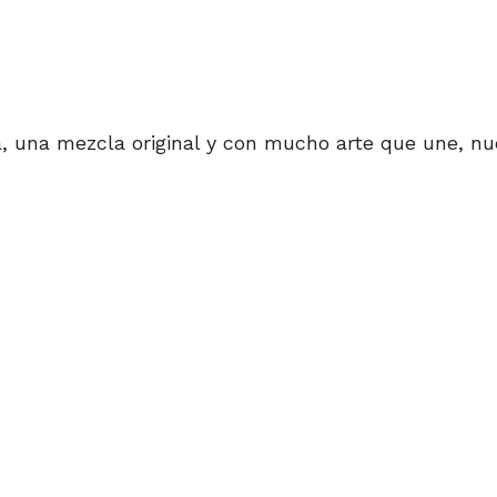
ca, una mezcla original y con mucho arte que une, n