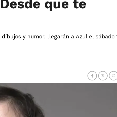
"Desde que te
dibujos y humor, llegarán a Azul el sábado 