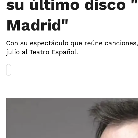
su último disco 
Madrid"
Con su espectáculo que reúne canciones, 
julio al Teatro Español.