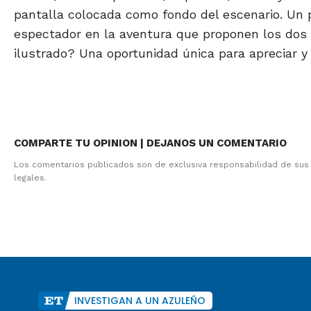
pantalla colocada como fondo del escenario. Un
espectador en la aventura que proponen los dos g
ilustrado? Una oportunidad única para apreciar y
COMPARTE TU OPINION | DEJANOS UN COMENTARIO
Los comentarios publicados son de exclusiva responsabilidad de sus
legales.
INVESTIGAN A UN AZULEÑO