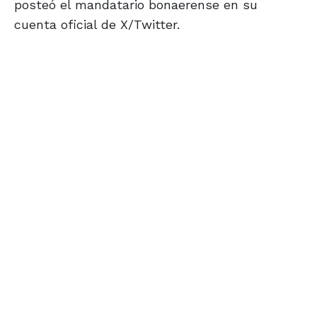
posteó el mandatario bonaerense en su
cuenta oficial de X/Twitter.