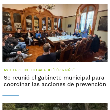
ANTE LA POSIBLE LLEGADA DEL "SÚPER NIÑO"
Se reunió el gabinete municipal para
coordinar las acciones de prevención