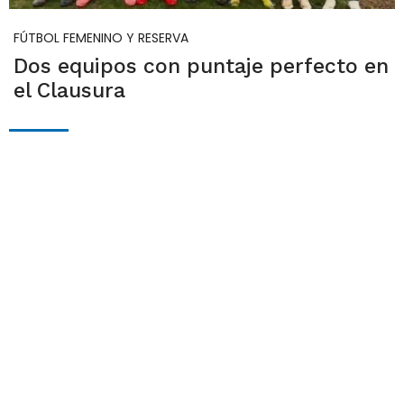
FÚTBOL FEMENINO Y RESERVA
Dos equipos con puntaje perfecto en
el Clausura