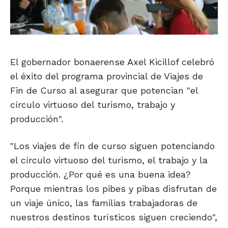
El gobernador bonaerense Axel Kicillof celebró
el éxito del programa provincial de Viajes de
Fin de Curso al asegurar que potencian "el
círculo virtuoso del turismo, trabajo y
producción".
"Los viajes de fin de curso siguen potenciando
el círculo virtuoso del turismo, el trabajo y la
producción. ¿Por qué es una buena idea?
Porque mientras los pibes y pibas disfrutan de
un viaje único, las familias trabajadoras de
nuestros destinos turísticos siguen creciendo",