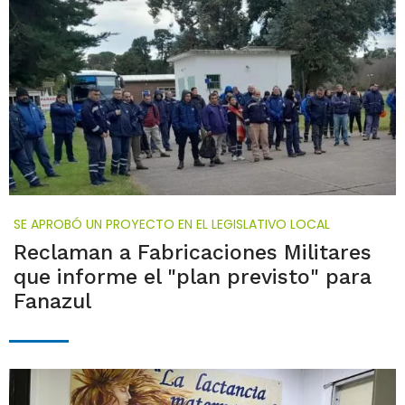
SE APROBÓ UN PROYECTO EN EL LEGISLATIVO LOCAL
Reclaman a Fabricaciones Militares
que informe el "plan previsto" para
Fanazul