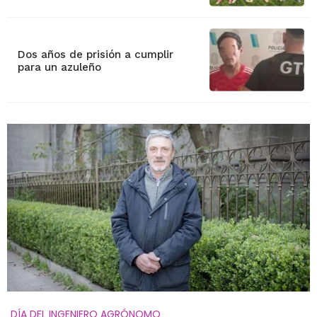
Dos años de prisión a cumplir
para un azuleño
DÍA DEL INGENIERO AGRÓNOMO