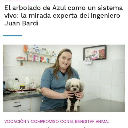
El arbolado de Azul como un sistema
vivo: la mirada experta del ingeniero
Juan Bardi
VOCACIÓN Y COMPROMISO CON EL BIENESTAR ANIMAL