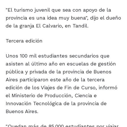
"El turismo juvenil que sea con apoyo de la
provincia es una idea muy buena", dijo el dueño
de la granja El Calvario, en Tandil.
Tercera edición
Unos 100 mil estudiantes secundarios que
asisten al último año en escuelas de gestión
pública y privada de la provincia de Buenos
Aires participaron este año de la tercera
edición de los Viajes de Fin de Curso, informó
el Ministerio de Producción, Ciencia e
Innovación Tecnológica de la provincia de
Buenos Aires.
"Quedan más de 85.000 estudiantes por viajar