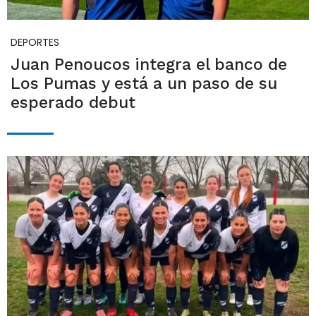
DEPORTES
Juan Penoucos integra el banco de
Los Pumas y está a un paso de su
esperado debut