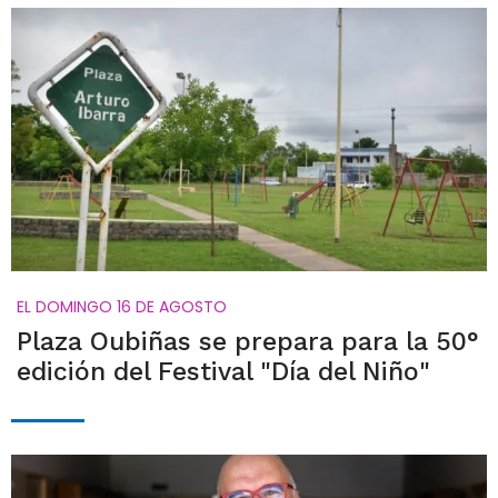
EL DOMINGO 16 DE AGOSTO
Plaza Oubiñas se prepara para la 50°
edición del Festival "Día del Niño"