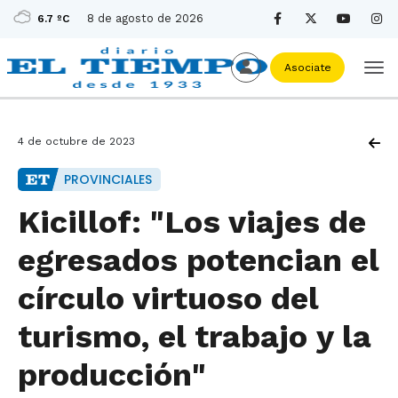
8 de agosto de 2026
6.7 ºC
Asociate
4 de octubre de 2023
PROVINCIALES
Kicillof: "Los viajes de
egresados potencian el
círculo virtuoso del
turismo, el trabajo y la
producción"