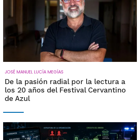
JOSÉ MANUEL LUCÍA MEGÍAS
De la pasión radial por la lectura a
los 20 años del Festival Cervantino
de Azul