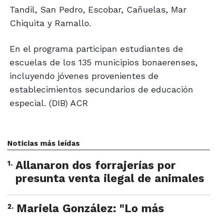
Tandil, San Pedro, Escobar, Cañuelas, Mar
Chiquita y Ramallo.
En el programa participan estudiantes de
escuelas de los 135 municipios bonaerenses,
incluyendo jóvenes provenientes de
establecimientos secundarios de educación
especial. (DIB) ACR
Noticias más leídas
1
.
Allanaron dos forrajerías por
presunta venta ilegal de animales
2
.
Mariela González: "Lo más