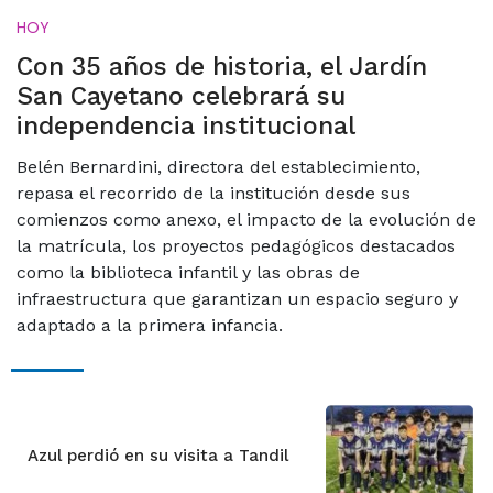
HOY
Con 35 años de historia, el Jardín
San Cayetano celebrará su
independencia institucional
Belén Bernardini, directora del establecimiento,
repasa el recorrido de la institución desde sus
comienzos como anexo, el impacto de la evolución de
la matrícula, los proyectos pedagógicos destacados
como la biblioteca infantil y las obras de
infraestructura que garantizan un espacio seguro y
adaptado a la primera infancia.
Azul perdió en su visita a Tandil