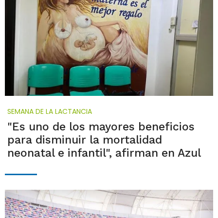
SEMANA DE LA LACTANCIA
"Es uno de los mayores beneficios
para disminuir la mortalidad
neonatal e infantil", afirman en Azul