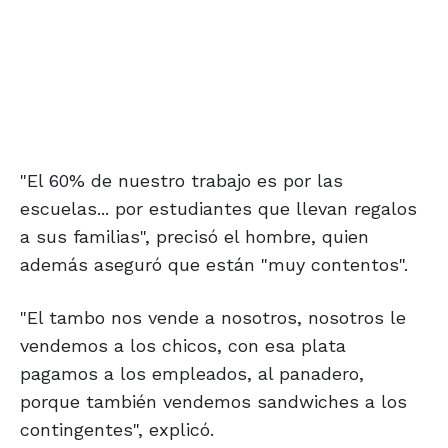
"El 60% de nuestro trabajo es por las
escuelas... por estudiantes que llevan regalos
a sus familias", precisó el hombre, quien
además aseguró que están "muy contentos".
"El tambo nos vende a nosotros, nosotros le
vendemos a los chicos, con esa plata
pagamos a los empleados, al panadero,
porque también vendemos sandwiches a los
contingentes", explicó.