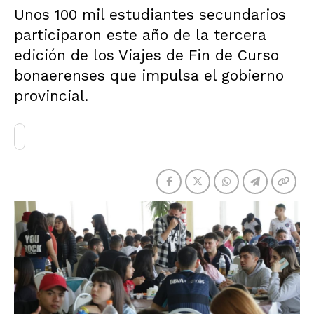
Unos 100 mil estudiantes secundarios
participaron este año de la tercera
edición de los Viajes de Fin de Curso
bonaerenses que impulsa el gobierno
provincial.