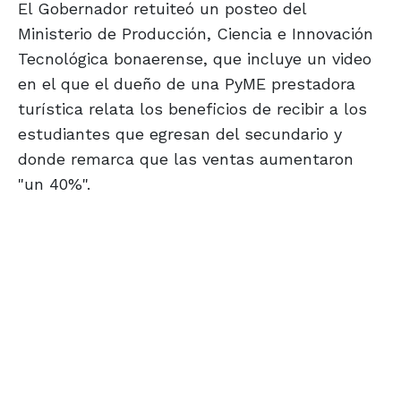
El Gobernador retuiteó un posteo del
Ministerio de Producción, Ciencia e Innovación
Tecnológica bonaerense, que incluye un video
en el que el dueño de una PyME prestadora
turística relata los beneficios de recibir a los
estudiantes que egresan del secundario y
donde remarca que las ventas aumentaron
"un 40%".