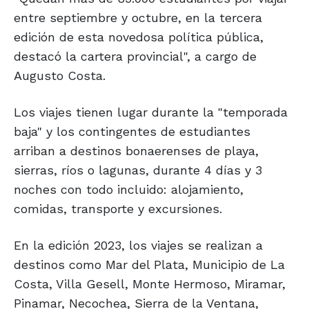
entre septiembre y octubre, en la tercera
edición de esta novedosa política pública,
destacó la cartera provincial", a cargo de
Augusto Costa.
Los viajes tienen lugar durante la "temporada
baja" y los contingentes de estudiantes
arriban a destinos bonaerenses de playa,
sierras, ríos o lagunas, durante 4 días y 3
noches con todo incluido: alojamiento,
comidas, transporte y excursiones.
En la edición 2023, los viajes se realizan a
destinos como Mar del Plata, Municipio de La
Costa, Villa Gesell, Monte Hermoso, Miramar,
Pinamar, Necochea, Sierra de la Ventana,