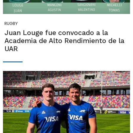
RUGBY
Juan Louge fue convocado a la
Academia de Alto Rendimiento de la
UAR