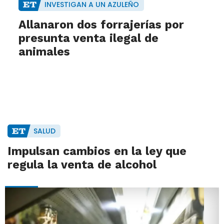
INVESTIGAN A UN AZULEÑO
Allanaron dos forrajerías por
presunta venta ilegal de
animales
SALUD
Impulsan cambios en la ley que
regula la venta de alcohol