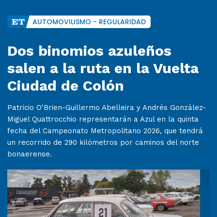
AUTOMOVILISMO - REGULARIDAD
Dos binomios azuleños
salen a la ruta en la Vuelta
Ciudad de Colón
Patricio O'Brien-Guillermo Abelleira y Andrés González-
Miguel Quattrocchio representarán a Azul en la quinta
fecha del Campeonato Metropolitano 2026, que tendrá
un recorrido de 290 kilómetros por caminos del norte
bonaerense.