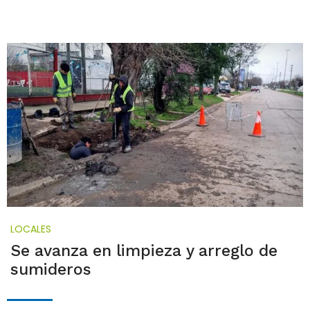
LOCALES
Se avanza en limpieza y arreglo de
sumideros