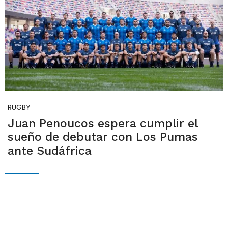
RUGBY
Juan Penoucos espera cumplir el
sueño de debutar con Los Pumas
ante Sudáfrica