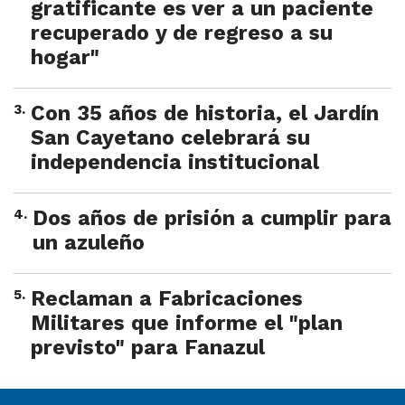
gratificante es ver a un paciente
recuperado y de regreso a su
hogar"
3
.
Con 35 años de historia, el Jardín
San Cayetano celebrará su
independencia institucional
4
.
Dos años de prisión a cumplir para
un azuleño
5
.
Reclaman a Fabricaciones
Militares que informe el "plan
previsto" para Fanazul