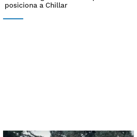
posiciona a Chillar