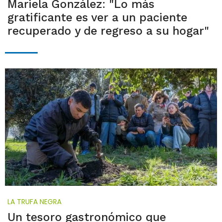
Mariela González: "Lo más
gratificante es ver a un paciente
recuperado y de regreso a su hogar"
LA TRUFA NEGRA
Un tesoro gastronómico que