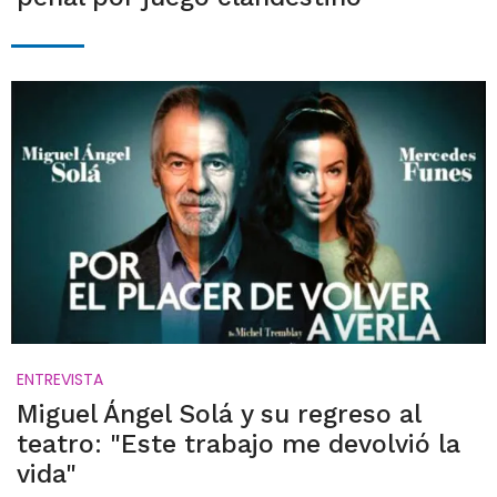
ENTREVISTA
Miguel Ángel Solá y su regreso al
teatro: "Este trabajo me devolvió la
vida"