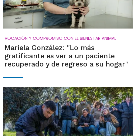
VOCACIÓN Y COMPROMISO CON EL BIENESTAR ANIMAL
Mariela González: "Lo más
gratificante es ver a un paciente
recuperado y de regreso a su hogar"