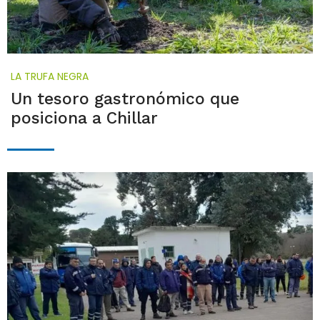
LA TRUFA NEGRA
Un tesoro gastronómico que
posiciona a Chillar