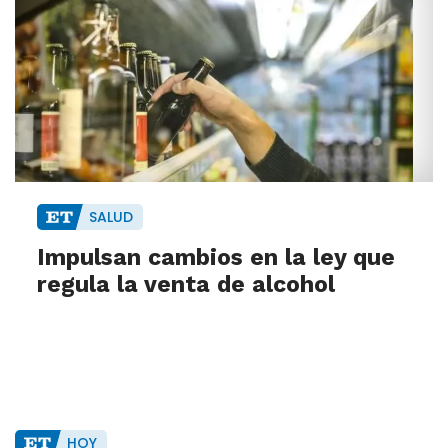
SALUD
Impulsan cambios en la ley que
regula la venta de alcohol
HOY