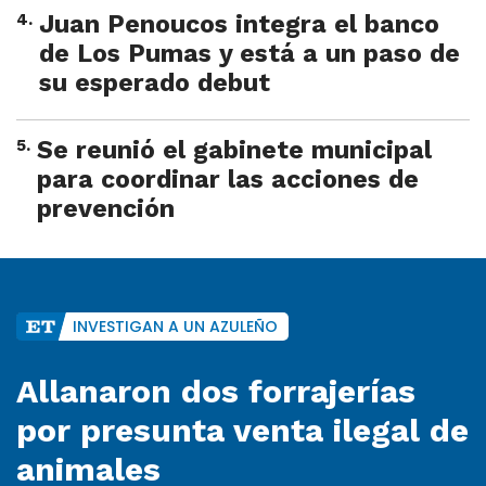
4
.
Juan Penoucos integra el banco
de Los Pumas y está a un paso de
su esperado debut
5
.
Se reunió el gabinete municipal
para coordinar las acciones de
prevención
INVESTIGAN A UN AZULEÑO
Allanaron dos forrajerías
por presunta venta ilegal de
animales