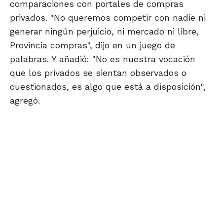
comparaciones con portales de compras
privados. "No queremos competir con nadie ni
generar ningún perjuicio, ni mercado ni libre,
Provincia compras", dijo en un juego de
palabras. Y añadió: "No es nuestra vocación
que los privados se sientan observados o
cuestionados, es algo que está a disposición",
agregó.