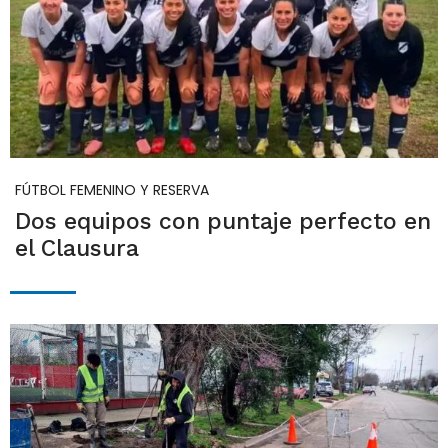
FÚTBOL FEMENINO Y RESERVA
Dos equipos con puntaje perfecto en
el Clausura