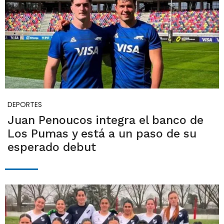
DEPORTES
Juan Penoucos integra el banco de
Los Pumas y está a un paso de su
esperado debut