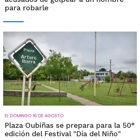
para robarle
EL DOMINGO 16 DE AGOSTO
Plaza Oubiñas se prepara para la 50°
edición del Festival "Día del Niño"