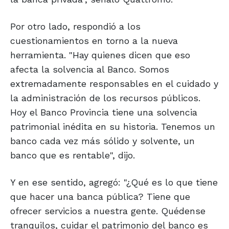
Por otro lado, respondió a los
cuestionamientos en torno a la nueva
herramienta. "Hay quienes dicen que eso
afecta la solvencia al Banco. Somos
extremadamente responsables en el cuidado y
la administración de los recursos públicos.
Hoy el Banco Provincia tiene una solvencia
patrimonial inédita en su historia. Tenemos un
banco cada vez más sólido y solvente, un
banco que es rentable", dijo.
Y en ese sentido, agregó: "¿Qué es lo que tiene
que hacer una banca pública? Tiene que
ofrecer servicios a nuestra gente. Quédense
tranquilos, cuidar el patrimonio del banco es