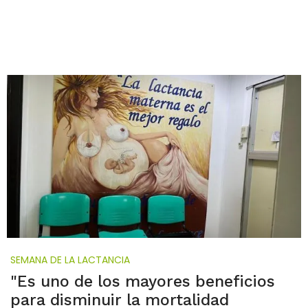
SEMANA DE LA LACTANCIA
"Es uno de los mayores beneficios
para disminuir la mortalidad