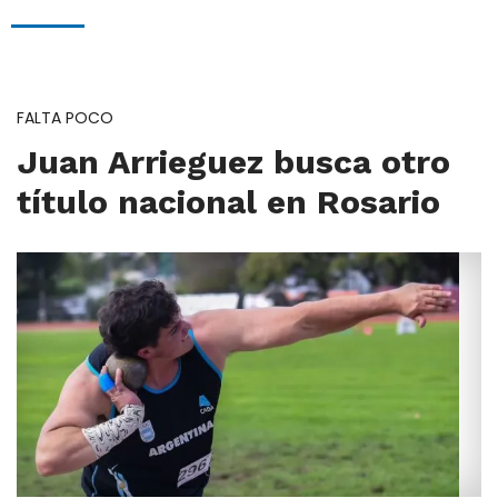
FALTA POCO
Juan Arrieguez busca otro
título nacional en Rosario