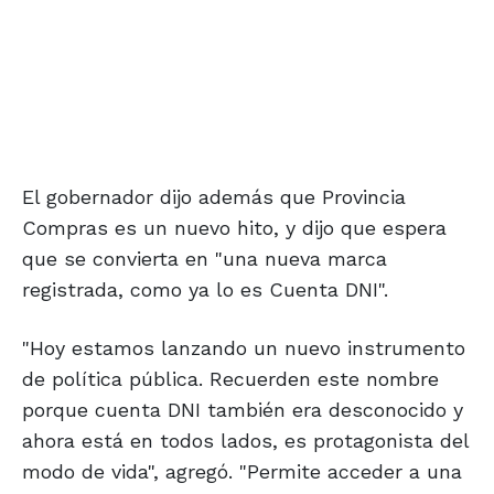
El gobernador dijo además que Provincia
Compras es un nuevo hito, y dijo que espera
que se convierta en "una nueva marca
registrada, como ya lo es Cuenta DNI".
"Hoy estamos lanzando un nuevo instrumento
de política pública. Recuerden este nombre
porque cuenta DNI también era desconocido y
ahora está en todos lados, es protagonista del
modo de vida", agregó. "Permite acceder a una