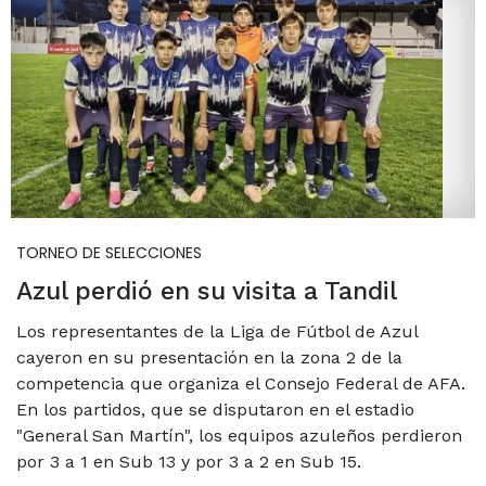
TORNEO DE SELECCIONES
Azul perdió en su visita a Tandil
Los representantes de la Liga de Fútbol de Azul
cayeron en su presentación en la zona 2 de la
competencia que organiza el Consejo Federal de AFA.
En los partidos, que se disputaron en el estadio
"General San Martín", los equipos azuleños perdieron
por 3 a 1 en Sub 13 y por 3 a 2 en Sub 15.