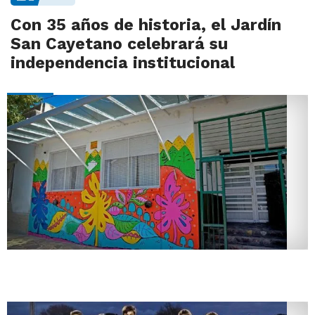
Con 35 años de historia, el Jardín
San Cayetano celebrará su
independencia institucional