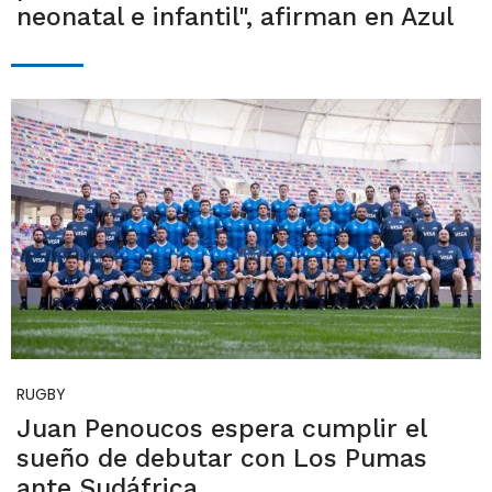
neonatal e infantil", afirman en Azul
RUGBY
Juan Penoucos espera cumplir el
sueño de debutar con Los Pumas
ante Sudáfrica