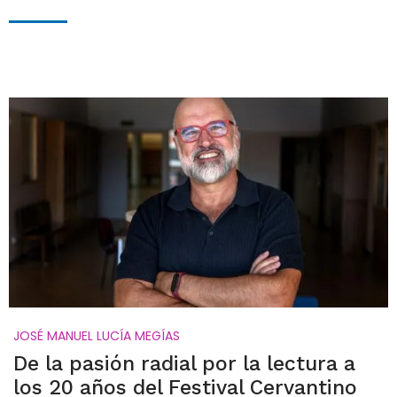
JOSÉ MANUEL LUCÍA MEGÍAS
De la pasión radial por la lectura a
los 20 años del Festival Cervantino