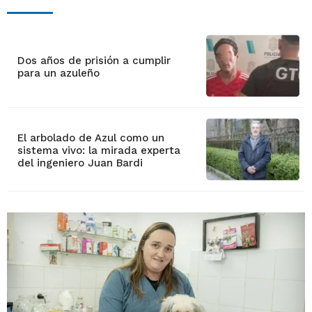
Dos años de prisión a cumplir
para un azuleño
El arbolado de Azul como un
sistema vivo: la mirada experta
del ingeniero Juan Bardi