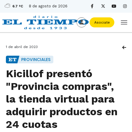
8 de agosto de 2026
6.7 ºC
Asociate
1 de abril de 2023
PROVINCIALES
Kicillof presentó
"Provincia compras",
la tienda virtual para
adquirir productos en
24 cuotas