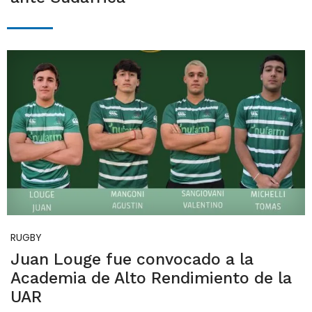
RUGBY
Juan Louge fue convocado a la
Academia de Alto Rendimiento de la
UAR