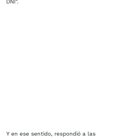
DNI".
Y en ese sentido, respondió a las