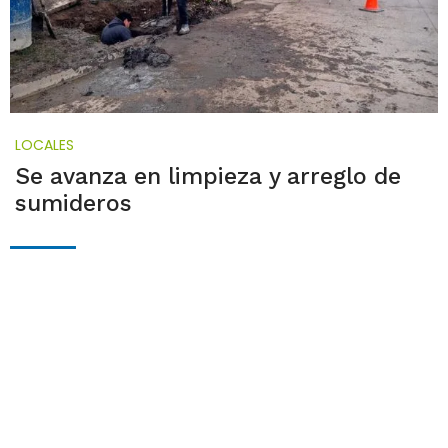
LOCALES
Se avanza en limpieza y arreglo de
sumideros