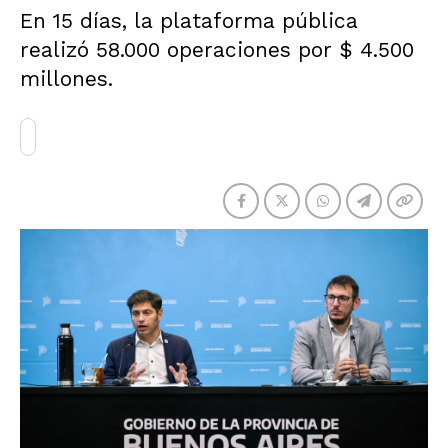
En 15 días, la plataforma pública
realizó 58.000 operaciones por $ 4.500
millones.