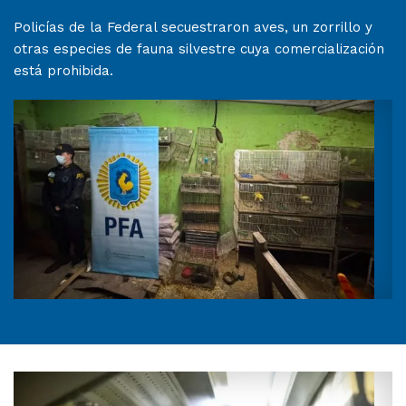
Policías de la Federal secuestraron aves, un zorrillo y
otras especies de fauna silvestre cuya comercialización
está prohibida.