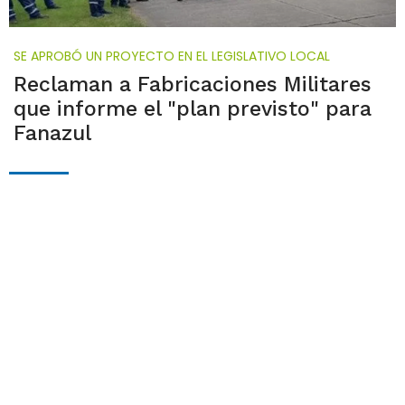
SE APROBÓ UN PROYECTO EN EL LEGISLATIVO LOCAL
Reclaman a Fabricaciones Militares
que informe el "plan previsto" para
Fanazul