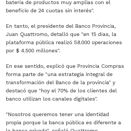
batería de productos muy amplias con el
beneficio de 24 cuotas sin interés".
En tanto, el presidente del Banco Provincia,
Juan Quattromo, detalló que "en 15 días, la
plataforma pública realizó 58.000 operaciones
por $ 4.500 millones".
En ese sentido, explicó que Provincia Compras
forma parte de "una estrategia integral de
transformación del Banco de la provincia" y
destacó que "hoy el 70% de los clientes del
banco utilizan los canales digitales".
"Nosotros queremos tener una identidad
propia porque la banca pública es diferente a
la banca privada", señaló Quattromo.