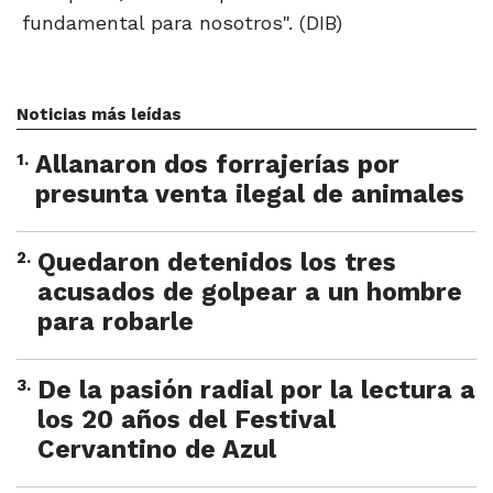
fundamental para nosotros". (DIB)
Noticias más leídas
1
.
Allanaron dos forrajerías por
presunta venta ilegal de animales
2
.
Quedaron detenidos los tres
acusados de golpear a un hombre
para robarle
3
.
De la pasión radial por la lectura a
los 20 años del Festival
Cervantino de Azul