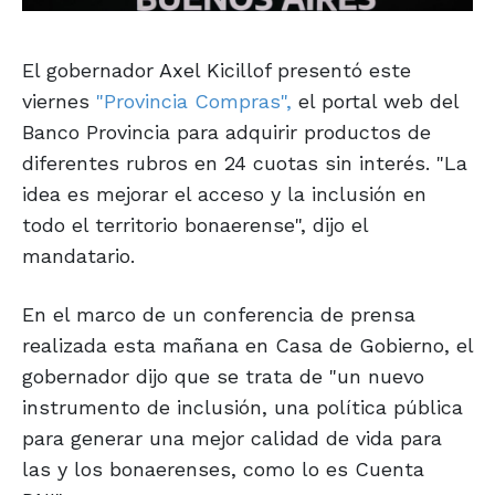
El gobernador Axel Kicillof presentó este
viernes
"Provincia Compras",
el portal web del
Banco Provincia para adquirir productos de
diferentes rubros en 24 cuotas sin interés. "La
idea es mejorar el acceso y la inclusión en
todo el territorio bonaerense", dijo el
mandatario.
En el marco de un conferencia de prensa
realizada esta mañana en Casa de Gobierno, el
gobernador dijo que se trata de "un nuevo
instrumento de inclusión, una política pública
para generar una mejor calidad de vida para
las y los bonaerenses, como lo es Cuenta