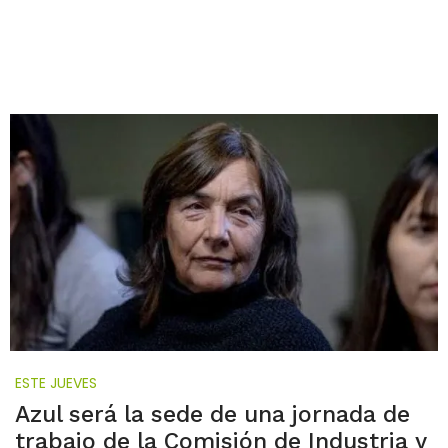
ESTE JUEVES
Azul será la sede de una jornada de
trabajo de la Comisión de Industria y