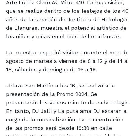
Arte López Claro Av. Mitre 410. La exposición,
que se realiza dentro de los festejos de los 40
años de la creación del Instituto de Hidrología
de Llanuras, muestra el potencial artístico de
los niños y niñas en el mes de las infancias.
La muestra se podrá visitar durante el mes de
agosto de martes a viernes de 8 a 12 y de 14 a
18, sábados y domingos de 16 a 19.
-Plaza San Martín a las 16, se realizará la
presentación de la Promo 2024. Se
presentarán los videos minuto de cada colegio.
En tanto, DJ Jalli y La puta ama DJ estarán a
cargo de la musicalización. La concentración
de las promos será desde 19:30 en calle