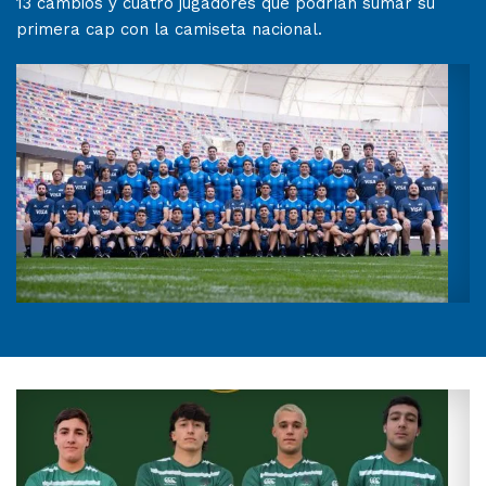
13 cambios y cuatro jugadores que podrían sumar su
primera cap con la camiseta nacional.