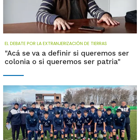
EL DEBATE POR LA EXTRANJERIZACIÓN DE TIERRAS
"Acá se va a definir si queremos ser
colonia o si queremos ser patria"