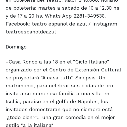
de boletería: martes a sábado de 10 a 12,30 hs
y de 17 a 20 hs. Whats App 2281-349536.
Facebook: teatro español de azul / Instagram:
teatroespañoldeazul
Domingo
-Casa Ronco a las 18 en el "Ciclo Italiano"
organizado por el Centro de Extensión Cultural
se proyectará "A casa tutti". Sinopsis: Un
matrimonio, para celebrar sus bodas de oro,
invita a su numerosa familia a una villa en
Ischia, paraíso en el golfo de Nápoles, los
invitados demostraran que no siempre está
"¿todo bien?"... una gran comedia en el mejor
estilo "a la italiana"