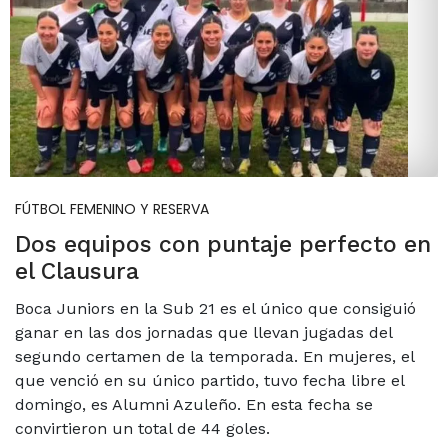
FÚTBOL FEMENINO Y RESERVA
Dos equipos con puntaje perfecto en
el Clausura
Boca Juniors en la Sub 21 es el único que consiguió
ganar en las dos jornadas que llevan jugadas del
segundo certamen de la temporada. En mujeres, el
que venció en su único partido, tuvo fecha libre el
domingo, es Alumni Azuleño. En esta fecha se
convirtieron un total de 44 goles.