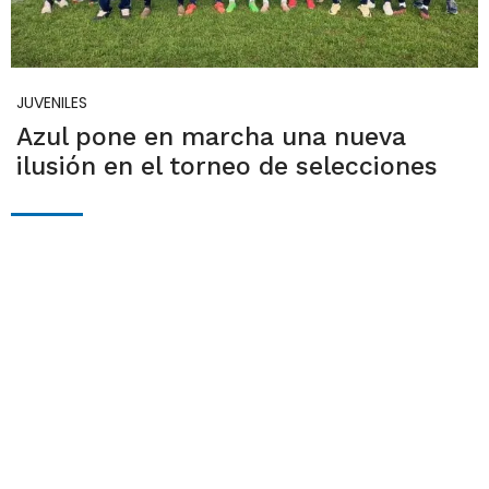
JUVENILES
Azul pone en marcha una nueva
ilusión en el torneo de selecciones