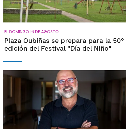
EL DOMINGO 16 DE AGOSTO
Plaza Oubiñas se prepara para la 50°
edición del Festival "Día del Niño"