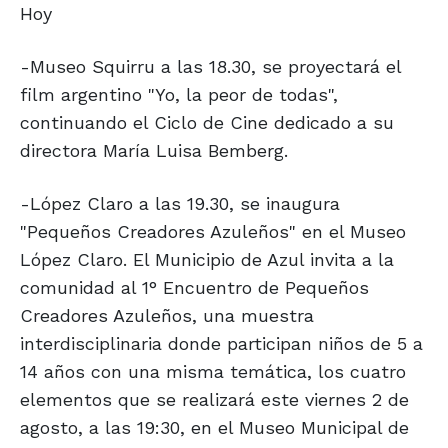
Hoy
-Museo Squirru a las 18.30, se proyectará el
film argentino "Yo, la peor de todas",
continuando el Ciclo de Cine dedicado a su
directora María Luisa Bemberg.
-López Claro a las 19.30, se inaugura
"Pequeños Creadores Azuleños" en el Museo
López Claro. El Municipio de Azul invita a la
comunidad al 1° Encuentro de Pequeños
Creadores Azuleños, una muestra
interdisciplinaria donde participan niños de 5 a
14 años con una misma temática, los cuatro
elementos que se realizará este viernes 2 de
agosto, a las 19:30, en el Museo Municipal de