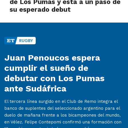
de Los Pumas y está a un paso de
su esperado debut
RUGBY
Juan Penoucos espera
cumplir el sueño de
debutar con Los Pumas
ante Sudáfrica
El tercera línea surgido en el Club de Remo integra el
banco de suplentes del seleccionado argentino para el
duelo de mañana frente a los bicampeones del mundo,
en Vélez. Felipe Contepomi confirmó una formación con