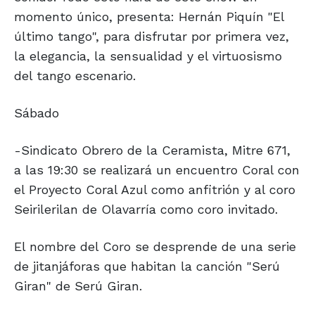
momento único, presenta: Hernán Piquín "El
último tango", para disfrutar por primera vez,
la elegancia, la sensualidad y el virtuosismo
del tango escenario.
Sábado
-Sindicato Obrero de la Ceramista, Mitre 671,
a las 19:30 se realizará un encuentro Coral con
el Proyecto Coral Azul como anfitrión y al coro
Seirilerilan de Olavarría como coro invitado.
El nombre del Coro se desprende de una serie
de jitanjáforas que habitan la canción "Serú
Giran" de Serú Giran.