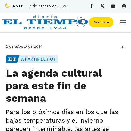
7 de agosto de 2026
4.5 ºC
Asociate
2 de agosto de 2024
A PARTIR DE HOY
La agenda cultural
para este fin de
semana
Para los próximos días en los que las
bajas temperaturas y el invierno
parecen interminable, las artes se