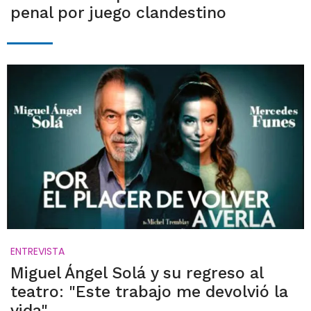
penal por juego clandestino
ENTREVISTA
Miguel Ángel Solá y su regreso al
teatro: "Este trabajo me devolvió la
vida"