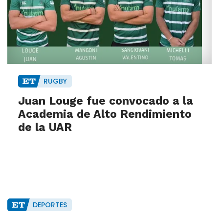
RUGBY
Juan Louge fue convocado a la
Academia de Alto Rendimiento
de la UAR
DEPORTES