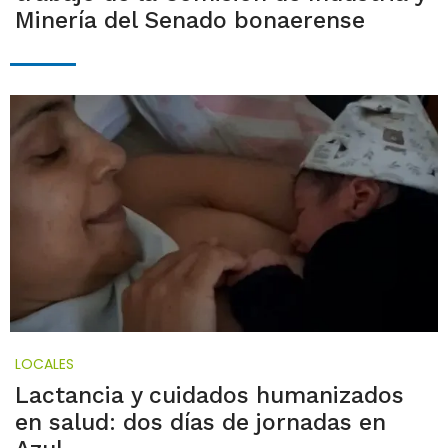
Minería del Senado bonaerense
LOCALES
Lactancia y cuidados humanizados
en salud: dos días de jornadas en