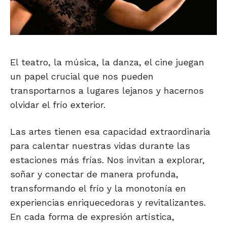
El teatro, la música, la danza, el cine juegan
un papel crucial que nos pueden
transportarnos a lugares lejanos y hacernos
olvidar el frío exterior.
Las artes tienen esa capacidad extraordinaria
para calentar nuestras vidas durante las
estaciones más frías. Nos invitan a explorar,
soñar y conectar de manera profunda,
transformando el frío y la monotonía en
experiencias enriquecedoras y revitalizantes.
En cada forma de expresión artística,