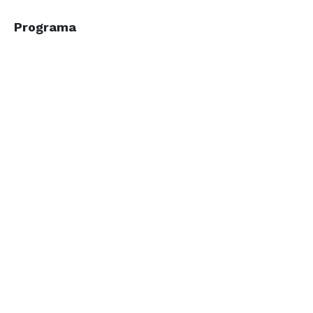
Programa