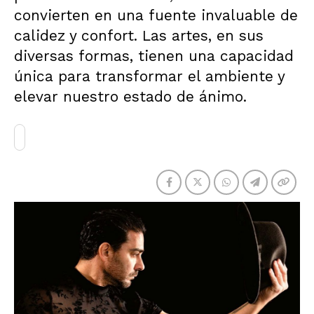
convierten en una fuente invaluable de
calidez y confort. Las artes, en sus
diversas formas, tienen una capacidad
única para transformar el ambiente y
elevar nuestro estado de ánimo.