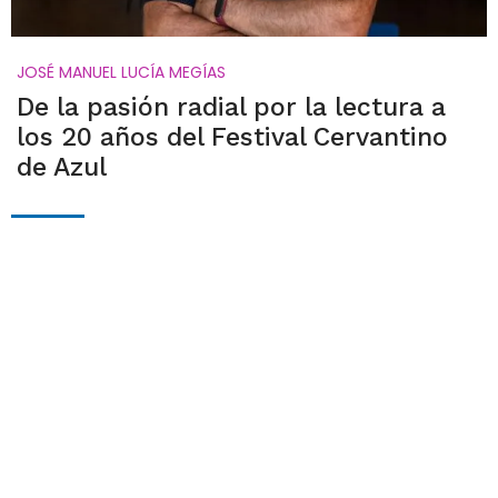
JOSÉ MANUEL LUCÍA MEGÍAS
De la pasión radial por la lectura a
los 20 años del Festival Cervantino
de Azul