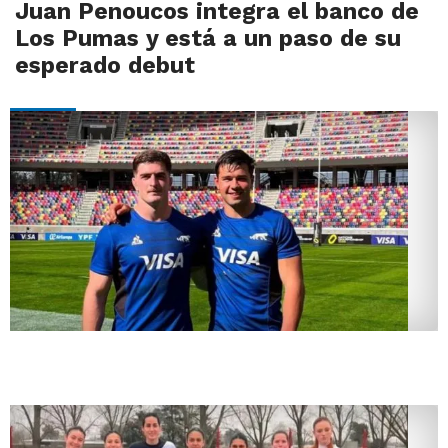
Juan Penoucos integra el banco de
Los Pumas y está a un paso de su
esperado debut