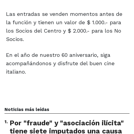
Las entradas se venden momentos antes de
la función y tienen un valor de $ 1.000.- para
los Socios del Centro y $ 2.000.- para los No
Socios.
En el año de nuestro 60 aniversario, siga
acompañándonos y disfrute del buen cine
italiano.
Noticias más leídas
1
.
Por "fraude" y "asociación ilícita"
tiene siete imputados una causa