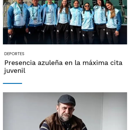
DEPORTES
Presencia azuleña en la máxima cita
juvenil