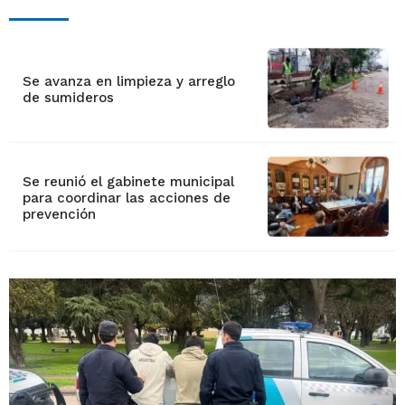
Se avanza en limpieza y arreglo
de sumideros
Se reunió el gabinete municipal
para coordinar las acciones de
prevención