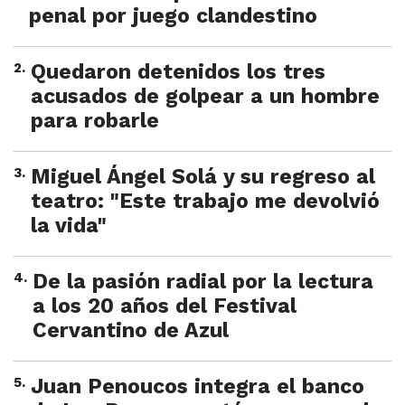
penal por juego clandestino
2
.
Quedaron detenidos los tres
acusados de golpear a un hombre
para robarle
3
.
Miguel Ángel Solá y su regreso al
teatro: "Este trabajo me devolvió
la vida"
4
.
De la pasión radial por la lectura
a los 20 años del Festival
Cervantino de Azul
5
.
Juan Penoucos integra el banco