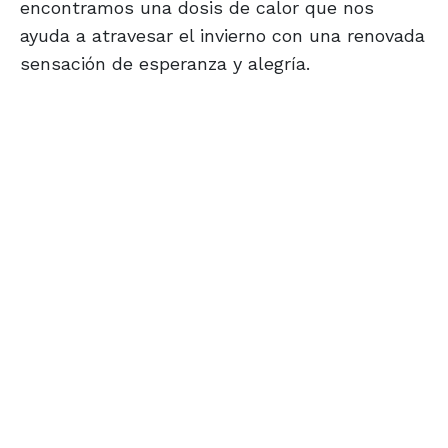
encontramos una dosis de calor que nos
ayuda a atravesar el invierno con una renovada
sensación de esperanza y alegría.