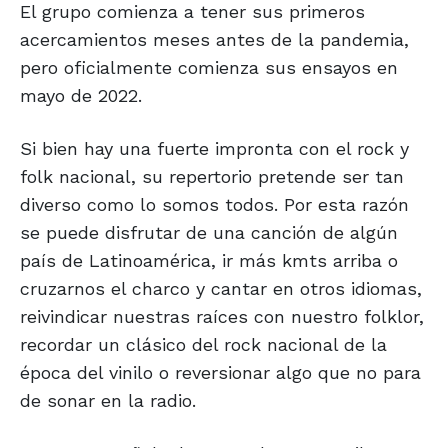
El grupo comienza a tener sus primeros
acercamientos meses antes de la pandemia,
pero oficialmente comienza sus ensayos en
mayo de 2022.
Si bien hay una fuerte impronta con el rock y
folk nacional, su repertorio pretende ser tan
diverso como lo somos todos. Por esta razón
se puede disfrutar de una canción de algún
país de Latinoamérica, ir más kmts arriba o
cruzarnos el charco y cantar en otros idiomas,
reivindicar nuestras raíces con nuestro folklor,
recordar un clásico del rock nacional de la
época del vinilo o reversionar algo que no para
de sonar en la radio.