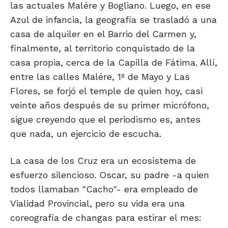
las actuales Malére y Bogliano. Luego, en ese
Azul de infancia, la geografía se trasladó a una
casa de alquiler en el Barrio del Carmen y,
finalmente, al territorio conquistado de la
casa propia, cerca de la Capilla de Fátima. Allí,
entre las calles Malére, 1º de Mayo y Las
Flores, se forjó el temple de quien hoy, casi
veinte años después de su primer micrófono,
sigue creyendo que el periodismo es, antes
que nada, un ejercicio de escucha.
La casa de los Cruz era un ecosistema de
esfuerzo silencioso. Oscar, su padre -a quien
todos llamaban "Cacho"- era empleado de
Vialidad Provincial, pero su vida era una
coreografía de changas para estirar el mes: