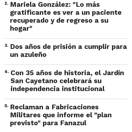
2
.
Mariela González: "Lo más
gratificante es ver a un paciente
recuperado y de regreso a su
hogar"
3
.
Dos años de prisión a cumplir para
un azuleño
4
.
Con 35 años de historia, el Jardín
San Cayetano celebrará su
independencia institucional
5
.
Reclaman a Fabricaciones
Militares que informe el "plan
previsto" para Fanazul