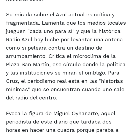
Su mirada sobre el Azul actual es crítica y
fragmentada. Lamenta que los medios locales
jueguen "cada uno para sí" y que la histórica
Radio Azul hoy luche por levantar una antena
como si peleara contra un destino de
arrumbamiento. Critica el microclima de la
Plaza San Martín, ese círculo donde la política
y las instituciones se miran el ombligo. Para
Cruz, el periodismo real está en las "historias
mínimas" que se encuentran cuando uno sale
del radio del centro.
Evoca la figura de Miguel Oyhanarte, aquel
periodista de este diario que tardaba dos
horas en hacer una cuadra porque paraba a