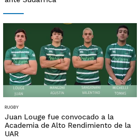
RUGBY
Juan Louge fue convocado a la
Academia de Alto Rendimiento de la
UAR