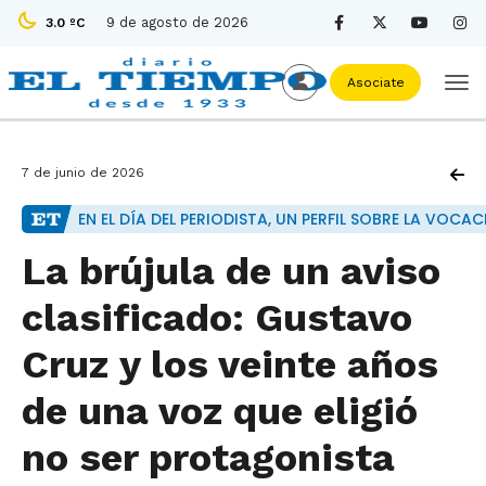
9 de agosto de 2026
3.0 ºC
Asociate
7 de junio de 2026
EN EL DÍA DEL PERIODISTA, UN PERFIL SOBRE LA VOCAC
La brújula de un aviso
clasificado: Gustavo
Cruz y los veinte años
de una voz que eligió
no ser protagonista