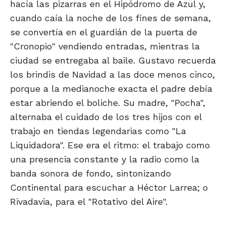
hacía las pizarras en el Hipódromo de Azul y,
cuando caía la noche de los fines de semana,
se convertía en el guardián de la puerta de
"Cronopio" vendiendo entradas, mientras la
ciudad se entregaba al baile. Gustavo recuerda
los brindis de Navidad a las doce menos cinco,
porque a la medianoche exacta el padre debía
estar abriendo el boliche. Su madre, "Pocha",
alternaba el cuidado de los tres hijos con el
trabajo en tiendas legendarias como "La
Liquidadora". Ese era el ritmo: el trabajo como
una presencia constante y la radio como la
banda sonora de fondo, sintonizando
Continental para escuchar a Héctor Larrea; o
Rivadavia, para el "Rotativo del Aire".