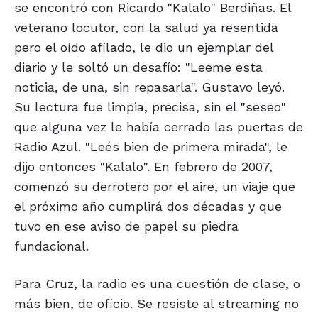
se encontró con Ricardo "Kalalo" Berdiñas. El
veterano locutor, con la salud ya resentida
pero el oído afilado, le dio un ejemplar del
diario y le soltó un desafío: "Leeme esta
noticia, de una, sin repasarla". Gustavo leyó.
Su lectura fue limpia, precisa, sin el "seseo"
que alguna vez le había cerrado las puertas de
Radio Azul. "Leés bien de primera mirada", le
dijo entonces "Kalalo". En febrero de 2007,
comenzó su derrotero por el aire, un viaje que
el próximo año cumplirá dos décadas y que
tuvo en ese aviso de papel su piedra
fundacional.
Para Cruz, la radio es una cuestión de clase, o
más bien, de oficio. Se resiste al streaming no