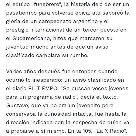
el equipo "funebrero", la historia dejó de ser un
pasatiempo para volverse épica: allí saboreó la
gloria de un campeonato argentino y el
prestigio internacional de un tercer puesto en
el Sudamericano, hitos que marcaron su
juventud mucho antes de que un aviso
clasificado cambiara su rumbo.
Varios años después fue entonces cuando
ocurrió lo inesperado: un aviso clasificado en
el diario EL TIEMPO: "Se buscan voces jóvenes
para un programa de radio", decía el texto.
Gustavo, que ya no era un jovencito pero
conservaba la curiosidad intacta, fue hasta la
dirección indicada con la sospecha de quien va
a probarse a sí mismo. En la 105, "La X Radio",