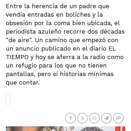
Entre la herencia de un padre que
vendía entradas en boliches y la
obsesión por la coma bien ubicada, el
periodista azuleño recorre dos décadas
"de aire". Un camino que empezó con
un anuncio publicado en el diario EL
TIEMPO y hoy se aferra a la radio como
un refugio para los que no tienen
pantallas, pero sí historias mínimas
que contar.