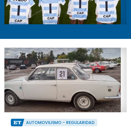
AUTOMOVILISMO - REGULARIDAD