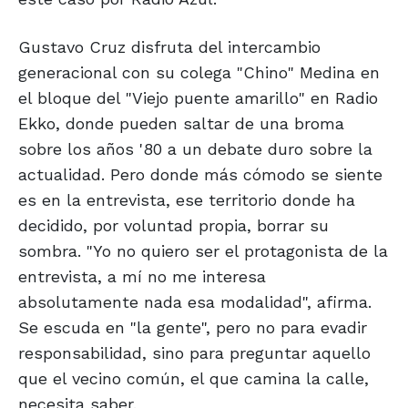
Gustavo Cruz disfruta del intercambio
generacional con su colega "Chino" Medina en
el bloque del "Viejo puente amarillo" en Radio
Ekko, donde pueden saltar de una broma
sobre los años '80 a un debate duro sobre la
actualidad. Pero donde más cómodo se siente
es en la entrevista, ese territorio donde ha
decidido, por voluntad propia, borrar su
sombra. "Yo no quiero ser el protagonista de la
entrevista, a mí no me interesa
absolutamente nada esa modalidad", afirma.
Se escuda en "la gente", pero no para evadir
responsabilidad, sino para preguntar aquello
que el vecino común, el que camina la calle,
necesita saber.