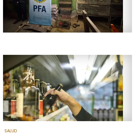
SALUD