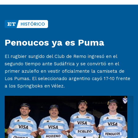
HISTÓRICO
Penoucos ya es Puma
El rugbier surgido del Club de Remo ingresó en el
segundo tiempo ante Sudáfrica y se convirtió en el
primer azuleño en vestir oficialmente la camiseta de
Los Pumas. El seleccionado argentino cayó 17-10 frente
a los Springboks en Vélez.