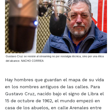
Gustavo Cruz se resiste al streaming no por nostalgia técnica, sino por una ética
del alcance. NACHO CORREA
Hay hombres que guardan el mapa de su vida
en los nombres antiguos de las calles. Para
Gustavo Cruz, nacido bajo el signo de Libra el
15 de octubre de 1962, el mundo empezó en
casa de los abuelos, en calle Arenales entre