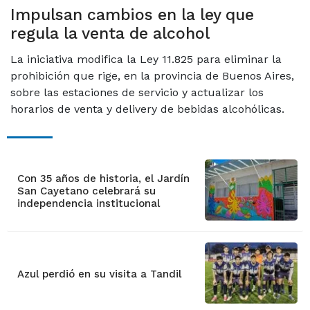
Impulsan cambios en la ley que
regula la venta de alcohol
La iniciativa modifica la Ley 11.825 para eliminar la
prohibición que rige, en la provincia de Buenos Aires,
sobre las estaciones de servicio y actualizar los
horarios de venta y delivery de bebidas alcohólicas.
Con 35 años de historia, el Jardín
San Cayetano celebrará su
independencia institucional
Azul perdió en su visita a Tandil