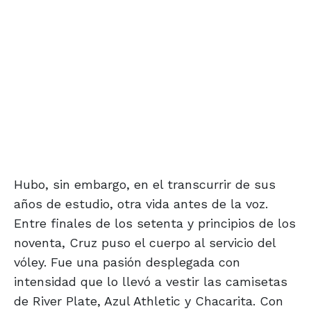
Hubo, sin embargo, en el transcurrir de sus
años de estudio, otra vida antes de la voz.
Entre finales de los setenta y principios de los
noventa, Cruz puso el cuerpo al servicio del
vóley. Fue una pasión desplegada con
intensidad que lo llevó a vestir las camisetas
de River Plate, Azul Athletic y Chacarita. Con