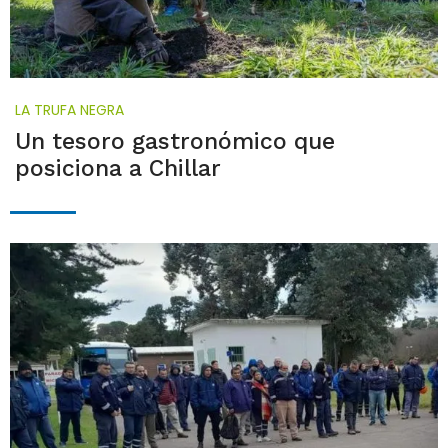
LA TRUFA NEGRA
Un tesoro gastronómico que
posiciona a Chillar