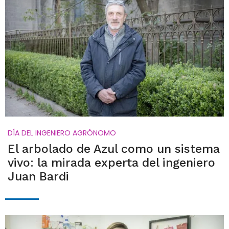
DÍA DEL INGENIERO AGRÓNOMO
El arbolado de Azul como un sistema
vivo: la mirada experta del ingeniero
Juan Bardi