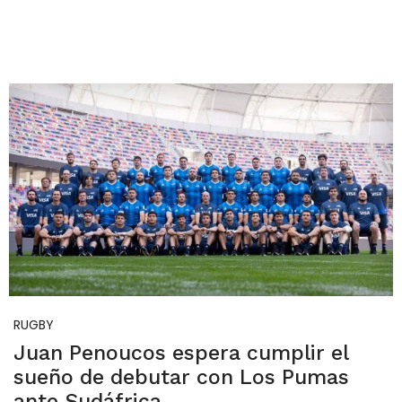
RUGBY
Juan Penoucos espera cumplir el
sueño de debutar con Los Pumas
ante Sudáfrica