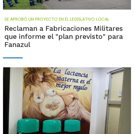
SE APROBÓ UN PROYECTO EN EL LEGISLATIVO LOCAL
Reclaman a Fabricaciones Militares
que informe el "plan previsto" para
Fanazul