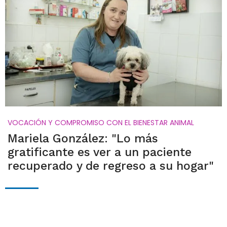
VOCACIÓN Y COMPROMISO CON EL BIENESTAR ANIMAL
Mariela González: "Lo más
gratificante es ver a un paciente
recuperado y de regreso a su hogar"