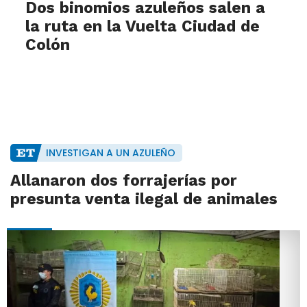
Dos binomios azuleños salen a
la ruta en la Vuelta Ciudad de
Colón
INVESTIGAN A UN AZULEÑO
Allanaron dos forrajerías por
presunta venta ilegal de animales