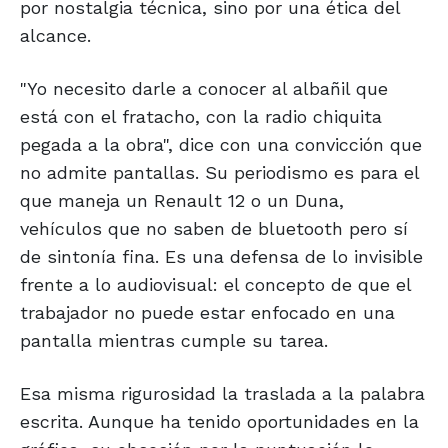
por nostalgia técnica, sino por una ética del
alcance.
"Yo necesito darle a conocer al albañil que
está con el fratacho, con la radio chiquita
pegada a la obra", dice con una convicción que
no admite pantallas. Su periodismo es para el
que maneja un Renault 12 o un Duna,
vehículos que no saben de bluetooth pero sí
de sintonía fina. Es una defensa de lo invisible
frente a lo audiovisual: el concepto de que el
trabajador no puede estar enfocado en una
pantalla mientras cumple su tarea.
Esa misma rigurosidad la traslada a la palabra
escrita. Aunque ha tenido oportunidades en la