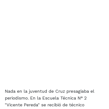
Nada en la juventud de Cruz presagiaba el
periodismo. En la Escuela Técnica N° 2
"Vicente Pereda" se recibió de técnico