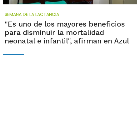
SEMANA DE LA LACTANCIA
"Es uno de los mayores beneficios
para disminuir la mortalidad
neonatal e infantil", afirman en Azul