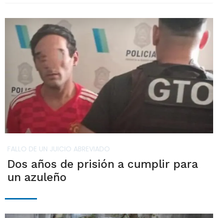
FALLO DE UN JUICIO ABREVIADO
Dos años de prisión a cumplir para
un azuleño