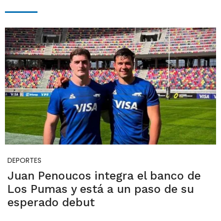
DEPORTES
Juan Penoucos integra el banco de
Los Pumas y está a un paso de su
esperado debut