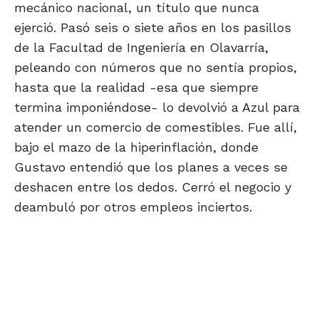
mecánico nacional, un título que nunca
ejerció. Pasó seis o siete años en los pasillos
de la Facultad de Ingeniería en Olavarría,
peleando con números que no sentía propios,
hasta que la realidad -esa que siempre
termina imponiéndose- lo devolvió a Azul para
atender un comercio de comestibles. Fue allí,
bajo el mazo de la hiperinflación, donde
Gustavo entendió que los planes a veces se
deshacen entre los dedos. Cerró el negocio y
deambuló por otros empleos inciertos.