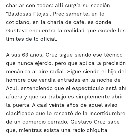
charlar con todos: allí surgía su sección
"Baldosas Flojas". Precisamente, en lo
cotidiano, en la charla de café, es donde
Gustavo encuentra la realidad que excede los
límites de lo oficial.
A sus 63 años, Cruz sigue siendo ese técnico
que nunca ejerció, pero que aplica la precisión
mecánica al aire radial. Sigue siendo el hijo del
hombre que vendía entradas en la noche de
Azul, entendiendo que el espectáculo está ahí
afuera y que su trabajo es simplemente abrir
la puerta. A casi veinte años de aquel aviso
clasificado que lo rescató de la incertidumbre
de un comercio cerrado, Gustavo Cruz sabe
que, mientras exista una radio chiquita