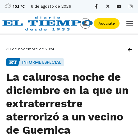
6 de agosto de 2026
10.1 ºC
Asociate
30 de noviembre de 2024
INFORME ESPECIAL
La calurosa noche de
diciembre en la que un
extraterrestre
aterrorizó a un vecino
de Guernica