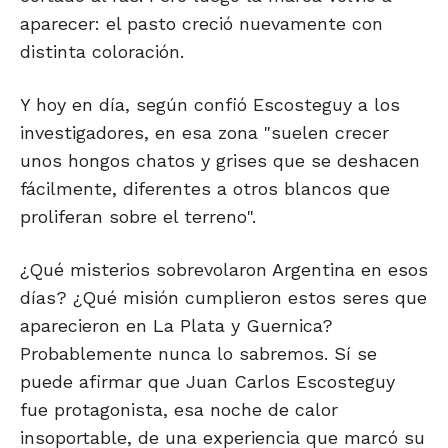
aparecer: el pasto creció nuevamente con
distinta coloración.
Y hoy en día, según confió Escosteguy a los
investigadores, en esa zona "suelen crecer
unos hongos chatos y grises que se deshacen
fácilmente, diferentes a otros blancos que
proliferan sobre el terreno".
¿Qué misterios sobrevolaron Argentina en esos
días? ¿Qué misión cumplieron estos seres que
aparecieron en La Plata y Guernica?
Probablemente nunca lo sabremos. Sí se
puede afirmar que Juan Carlos Escosteguy
fue protagonista, esa noche de calor
insoportable, de una experiencia que marcó su