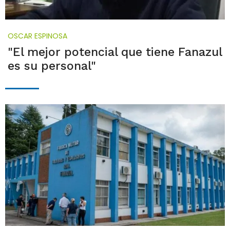
OSCAR ESPINOSA
"El mejor potencial que tiene Fanazul
es su personal"