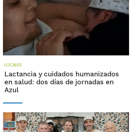
LOCALES
Lactancia y cuidados humanizados
en salud: dos días de jornadas en
Azul