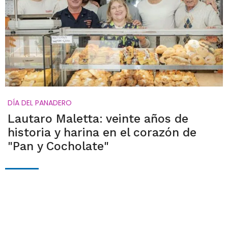
DÍA DEL PANADERO
Lautaro Maletta: veinte años de
historia y harina en el corazón de
"Pan y Cocholate"