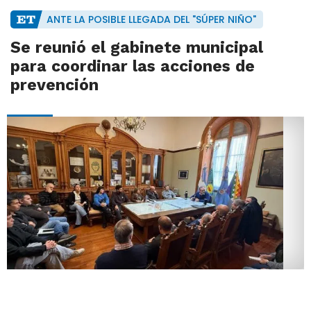
ANTE LA POSIBLE LLEGADA DEL "SÚPER NIÑO"
Se reunió el gabinete municipal
para coordinar las acciones de
prevención