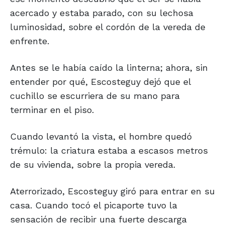
acercado y estaba parado, con su lechosa
luminosidad, sobre el cordón de la vereda de
enfrente.
Antes se le había caído la linterna; ahora, sin
entender por qué, Escosteguy dejó que el
cuchillo se escurriera de su mano para
terminar en el piso.
Cuando levantó la vista, el hombre quedó
trémulo: la criatura estaba a escasos metros
de su vivienda, sobre la propia vereda.
Aterrorizado, Escosteguy giró para entrar en su
casa. Cuando tocó el picaporte tuvo la
sensación de recibir una fuerte descarga