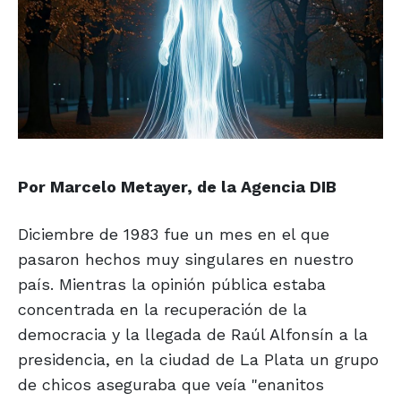
Por Marcelo Metayer, de la Agencia DIB
Diciembre de 1983 fue un mes en el que
pasaron hechos muy singulares en nuestro
país. Mientras la opinión pública estaba
concentrada en la recuperación de la
democracia y la llegada de Raúl Alfonsín a la
presidencia, en la ciudad de La Plata un grupo
de chicos aseguraba que veía "enanitos