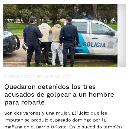
EL HECHO OCURRIÓ EN UNA PLAZA
Quedaron detenidos los tres
acusados de golpear a un hombre
para robarle
Son dos varones y una mujer. El ilícito que les
imputan se produjo el pasado domingo por la
mañana en el Barrio Urioste. En lo sucedido también