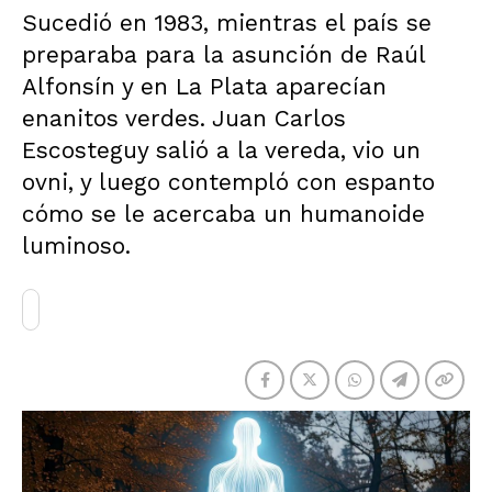
Sucedió en 1983, mientras el país se
preparaba para la asunción de Raúl
Alfonsín y en La Plata aparecían
enanitos verdes. Juan Carlos
Escosteguy salió a la vereda, vio un
ovni, y luego contempló con espanto
cómo se le acercaba un humanoide
luminoso.