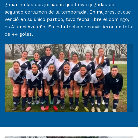
ganar en las dos jornadas que llevan jugadas del
segundo certamen de la temporada. En mujeres, el que
venció en su único partido, tuvo fecha libre el domingo,
es Alumni Azuleño. En esta fecha se convirtieron un total
de 44 goles.