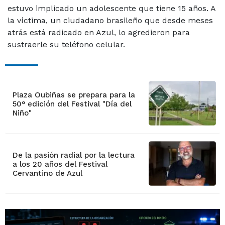
estuvo implicado un adolescente que tiene 15 años. A
la víctima, un ciudadano brasileño que desde meses
atrás está radicado en Azul, lo agredieron para
sustraerle su teléfono celular.
Plaza Oubiñas se prepara para la
50° edición del Festival "Día del
Niño"
De la pasión radial por la lectura
a los 20 años del Festival
Cervantino de Azul