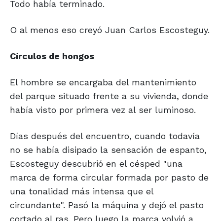
Todo había terminado.
O al menos eso creyó Juan Carlos Escosteguy.
Círculos de hongos
El hombre se encargaba del mantenimiento
del parque situado frente a su vivienda, donde
había visto por primera vez al ser luminoso.
Días después del encuentro, cuando todavía
no se había disipado la sensación de espanto,
Escosteguy descubrió en el césped "una
marca de forma circular formada por pasto de
una tonalidad más intensa que el
circundante". Pasó la máquina y dejó el pasto
cortado al ras. Pero luego la marca volvió a