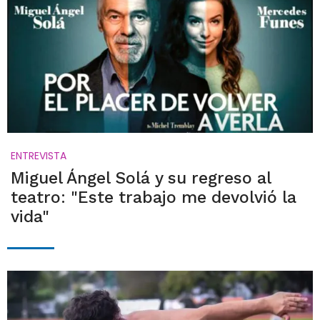
ENTREVISTA
Miguel Ángel Solá y su regreso al
teatro: "Este trabajo me devolvió la
vida"