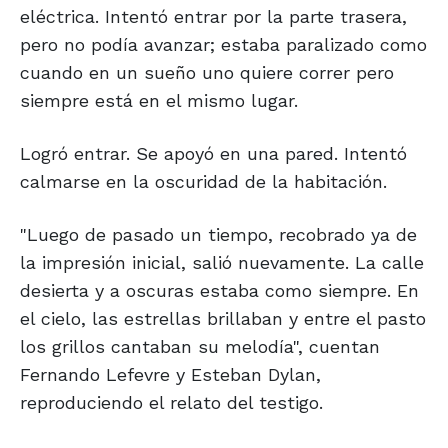
eléctrica. Intentó entrar por la parte trasera,
pero no podía avanzar; estaba paralizado como
cuando en un sueño uno quiere correr pero
siempre está en el mismo lugar.
Logró entrar. Se apoyó en una pared. Intentó
calmarse en la oscuridad de la habitación.
"Luego de pasado un tiempo, recobrado ya de
la impresión inicial, salió nuevamente. La calle
desierta y a oscuras estaba como siempre. En
el cielo, las estrellas brillaban y entre el pasto
los grillos cantaban su melodía", cuentan
Fernando Lefevre y Esteban Dylan,
reproduciendo el relato del testigo.