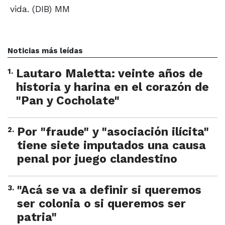
vida. (DIB) MM
Noticias más leídas
1
.
Lautaro Maletta: veinte años de
historia y harina en el corazón de
"Pan y Cocholate"
2
.
Por "fraude" y "asociación ilícita"
tiene siete imputados una causa
penal por juego clandestino
3
.
"Acá se va a definir si queremos
ser colonia o si queremos ser
patria"