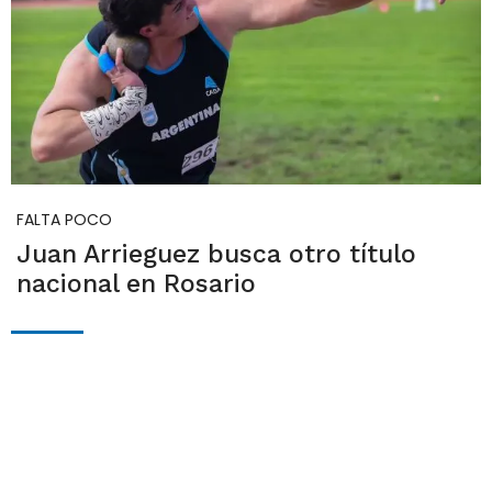
FALTA POCO
Juan Arrieguez busca otro título
nacional en Rosario