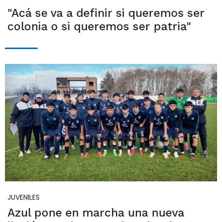
"Acá se va a definir si queremos ser
colonia o si queremos ser patria"
JUVENILES
Azul pone en marcha una nueva