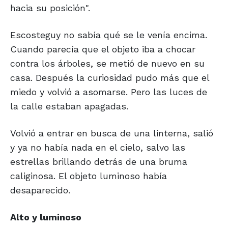
hacia su posición".
Escosteguy no sabía qué se le venía encima.
Cuando parecía que el objeto iba a chocar
contra los árboles, se metió de nuevo en su
casa. Después la curiosidad pudo más que el
miedo y volvió a asomarse. Pero las luces de
la calle estaban apagadas.
Volvió a entrar en busca de una linterna, salió
y ya no había nada en el cielo, salvo las
estrellas brillando detrás de una bruma
caliginosa. El objeto luminoso había
desaparecido.
Alto y luminoso