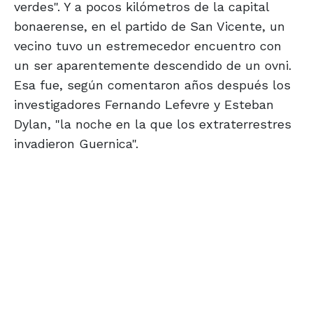
verdes". Y a pocos kilómetros de la capital
bonaerense, en el partido de San Vicente, un
vecino tuvo un estremecedor encuentro con
un ser aparentemente descendido de un ovni.
Esa fue, según comentaron años después los
investigadores Fernando Lefevre y Esteban
Dylan, "la noche en la que los extraterrestres
invadieron Guernica".