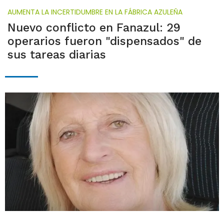
AUMENTA LA INCERTIDUMBRE EN LA FÁBRICA AZULEÑA
Nuevo conflicto en Fanazul: 29
operarios fueron "dispensados" de
sus tareas diarias