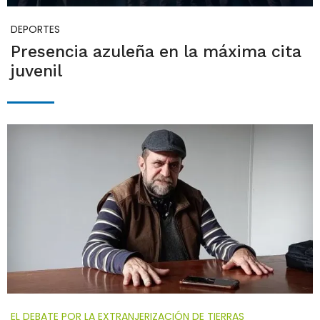
DEPORTES
Presencia azuleña en la máxima cita
juvenil
EL DEBATE POR LA EXTRANJERIZACIÓN DE TIERRAS