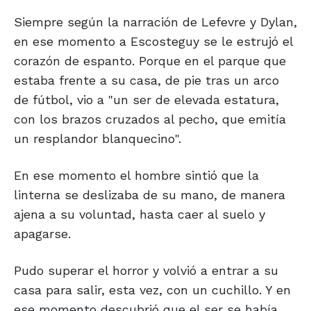
Siempre según la narración de Lefevre y Dylan,
en ese momento a Escosteguy se le estrujó el
corazón de espanto. Porque en el parque que
estaba frente a su casa, de pie tras un arco
de fútbol, vio a "un ser de elevada estatura,
con los brazos cruzados al pecho, que emitía
un resplandor blanquecino".
En ese momento el hombre sintió que la
linterna se deslizaba de su mano, de manera
ajena a su voluntad, hasta caer al suelo y
apagarse.
Pudo superar el horror y volvió a entrar a su
casa para salir, esta vez, con un cuchillo. Y en
ese momento descubrió que el ser se había