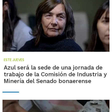
ESTE JUEVES
Azul será la sede de una jornada de
trabajo de la Comisión de Industria y
Minería del Senado bonaerense