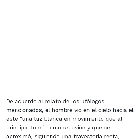
De acuerdo al relato de los ufólogos
mencionados, el hombre vio en el cielo hacia el
este "una luz blanca en movimiento que al
principio tomó como un avión y que se
aproximó, siguiendo una trayectoria recta,