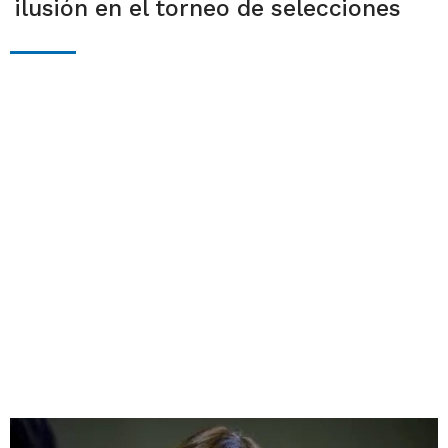
ilusión en el torneo de selecciones