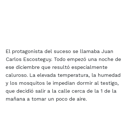
El protagonista del suceso se llamaba Juan
Carlos Escosteguy. Todo empezó una noche de
ese diciembre que resultó especialmente
caluroso. La elevada temperatura, la humedad
y los mosquitos le impedían dormir al testigo,
que decidió salir a la calle cerca de la 1 de la
mañana a tomar un poco de aire.