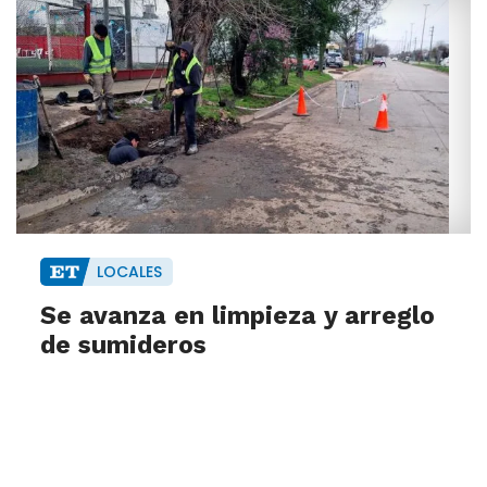
LOCALES
Se avanza en limpieza y arreglo
de sumideros