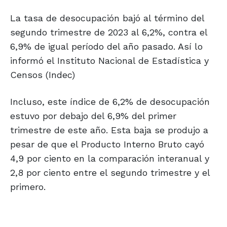
La tasa de desocupación bajó al término del
segundo trimestre de 2023 al 6,2%, contra el
6,9% de igual período del año pasado. Así lo
informó el Instituto Nacional de Estadística y
Censos (Indec)
Incluso, este índice de 6,2% de desocupación
estuvo por debajo del 6,9% del primer
trimestre de este año. Esta baja se produjo a
pesar de que el Producto Interno Bruto cayó
4,9 por ciento en la comparación interanual y
2,8 por ciento entre el segundo trimestre y el
primero.