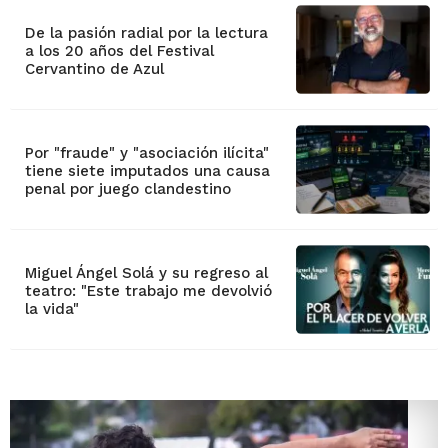
De la pasión radial por la lectura
a los 20 años del Festival
Cervantino de Azul
Por "fraude" y "asociación ilícita"
tiene siete imputados una causa
penal por juego clandestino
Miguel Ángel Solá y su regreso al
teatro: "Este trabajo me devolvió
la vida"