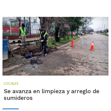
LOCALES
Se avanza en limpieza y arreglo de
sumideros