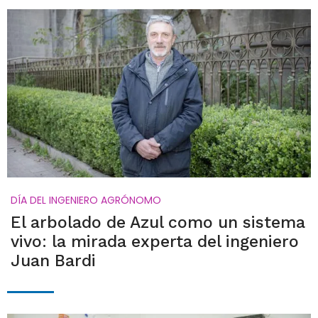
DÍA DEL INGENIERO AGRÓNOMO
El arbolado de Azul como un sistema
vivo: la mirada experta del ingeniero
Juan Bardi