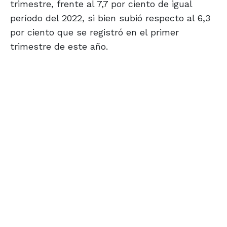
trimestre, frente al 7,7 por ciento de igual
período del 2022, si bien subió respecto al 6,3
por ciento que se registró en el primer
trimestre de este año.