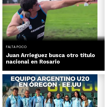
FALTA POCO
Juan Arrieguez busca otro título
nacional en Rosario