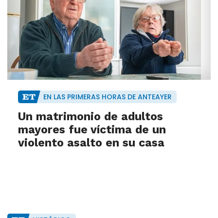
EN LAS PRIMERAS HORAS DE ANTEAYER
Un matrimonio de adultos
mayores fue víctima de un
violento asalto en su casa