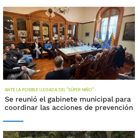
ANTE LA POSIBLE LLEGADA DEL "SÚPER NIÑO"
Se reunió el gabinete municipal para
coordinar las acciones de prevención