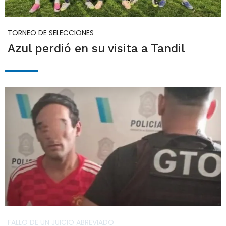
TORNEO DE SELECCIONES
Azul perdió en su visita a Tandil
FALLO DE UN JUICIO ABREVIADO