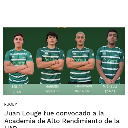
RUGBY
Juan Louge fue convocado a la
Academia de Alto Rendimiento de la