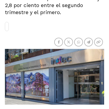
2,8 por ciento entre el segundo
trimestre y el primero.