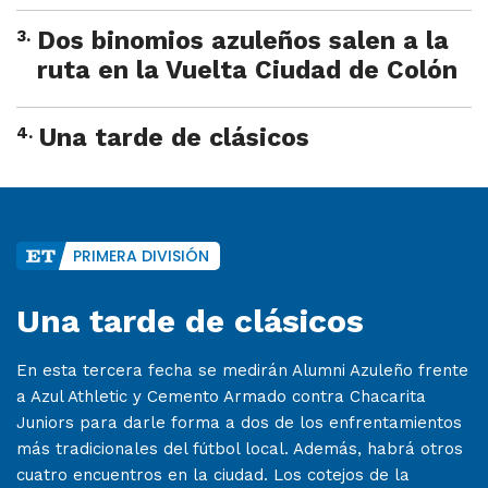
3
.
Dos binomios azuleños salen a la
ruta en la Vuelta Ciudad de Colón
4
.
Una tarde de clásicos
PRIMERA DIVISIÓN
Una tarde de clásicos
En esta tercera fecha se medirán Alumni Azuleño frente
a Azul Athletic y Cemento Armado contra Chacarita
Juniors para darle forma a dos de los enfrentamientos
más tradicionales del fútbol local. Además, habrá otros
cuatro encuentros en la ciudad. Los cotejos de la