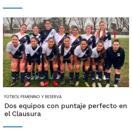
FÚTBOL FEMENINO Y RESERVA
Dos equipos con puntaje perfecto en
el Clausura