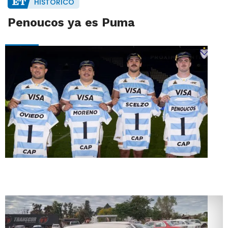
HISTÓRICO
Penoucos ya es Puma