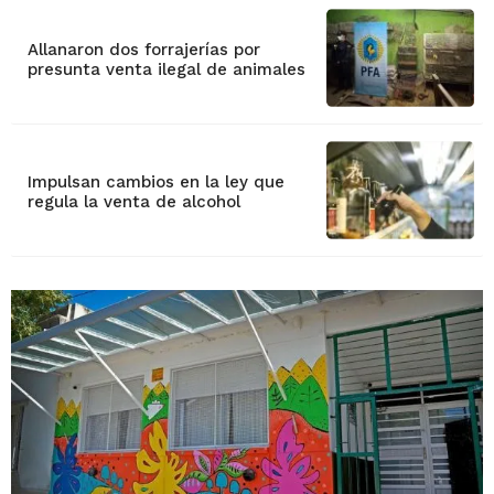
Allanaron dos forrajerías por
presunta venta ilegal de animales
Impulsan cambios en la ley que
regula la venta de alcohol