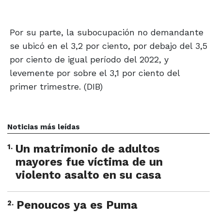
Por su parte, la subocupación no demandante
se ubicó en el 3,2 por ciento, por debajo del 3,5
por ciento de igual período del 2022, y
levemente por sobre el 3,1 por ciento del
primer trimestre. (DIB)
Noticias más leídas
1
.
Un matrimonio de adultos
mayores fue víctima de un
violento asalto en su casa
2
.
Penoucos ya es Puma