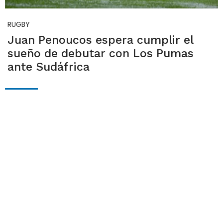
RUGBY
Juan Penoucos espera cumplir el
sueño de debutar con Los Pumas
ante Sudáfrica