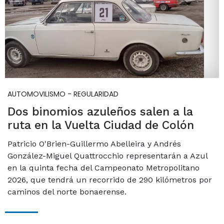
AUTOMOVILISMO - REGULARIDAD
Dos binomios azuleños salen a la
ruta en la Vuelta Ciudad de Colón
Patricio O'Brien-Guillermo Abelleira y Andrés
González-Miguel Quattrocchio representarán a Azul
en la quinta fecha del Campeonato Metropolitano
2026, que tendrá un recorrido de 290 kilómetros por
caminos del norte bonaerense.