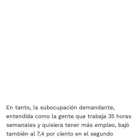
En tanto, la subocupación demandante,
entendida como la gente que trabaja 35 horas
semanales y quisiera tener más empleo, bajó
también al 7,4 por ciento en el segundo