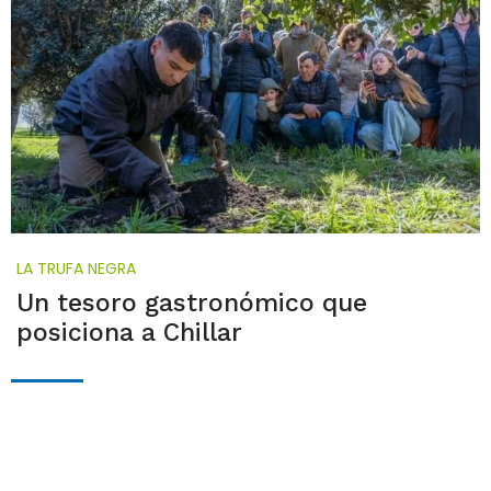
LA TRUFA NEGRA
Un tesoro gastronómico que
posiciona a Chillar