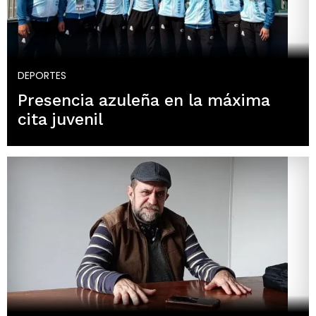
DEPORTES
Presencia azuleña en la máxima
cita juvenil