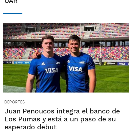
UAR
DEPORTES
Juan Penoucos integra el banco de
Los Pumas y está a un paso de su
esperado debut