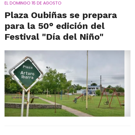
EL DOMINGO 16 DE AGOSTO
Plaza Oubiñas se prepara
para la 50° edición del
Festival "Día del Niño"