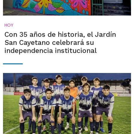
HOY
Con 35 años de historia, el Jardín
San Cayetano celebrará su
independencia institucional