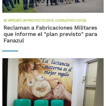
SE APROBÓ UN PROYECTO EN EL LEGISLATIVO LOCAL
Reclaman a Fabricaciones Militares
que informe el "plan previsto" para
Fanazul