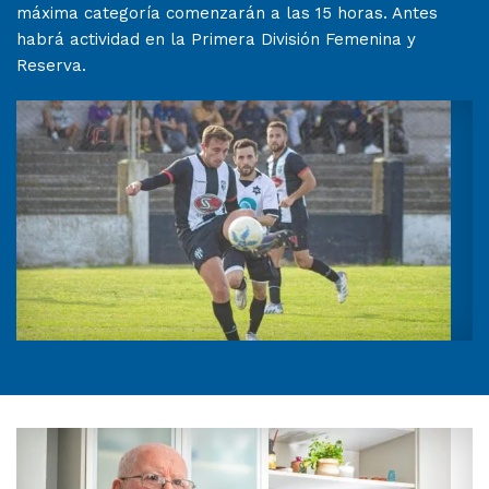
máxima categoría comenzarán a las 15 horas. Antes
habrá actividad en la Primera División Femenina y
Reserva.