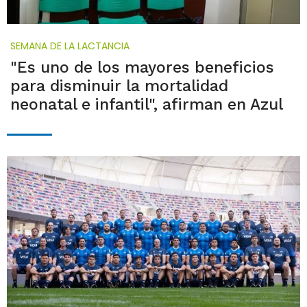
SEMANA DE LA LACTANCIA
"Es uno de los mayores beneficios
para disminuir la mortalidad
neonatal e infantil", afirman en Azul