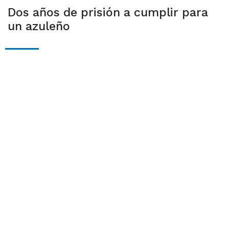
Dos años de prisión a cumplir para
un azuleño