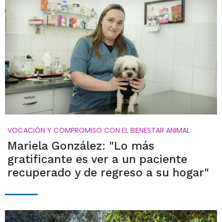
VOCACIÓN Y COMPROMISO CON EL BIENESTAR ANIMAL
Mariela González: "Lo más
gratificante es ver a un paciente
recuperado y de regreso a su hogar"