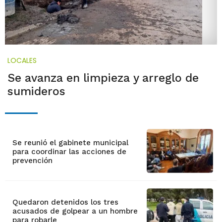
LOCALES
Se avanza en limpieza y arreglo de
sumideros
Se reunió el gabinete municipal
para coordinar las acciones de
prevención
Quedaron detenidos los tres
acusados de golpear a un hombre
para robarle