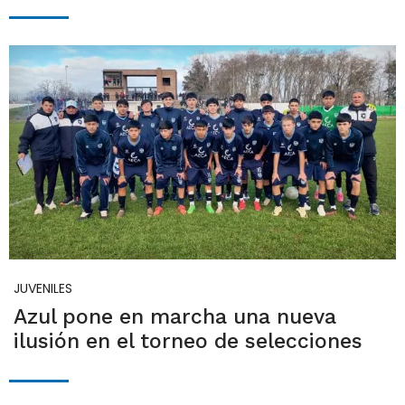
JUVENILES
Azul pone en marcha una nueva
ilusión en el torneo de selecciones