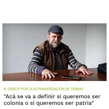
EL DEBATE POR LA EXTRANJERIZACIÓN DE TIERRAS
"Acá se va a definir si queremos ser
colonia o si queremos ser patria"