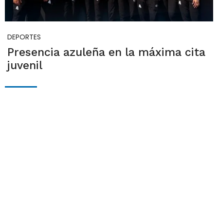
DEPORTES
Presencia azuleña en la máxima cita
juvenil