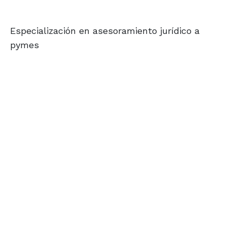
Especialización en asesoramiento jurídico a
pymes