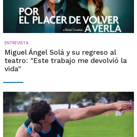
ENTREVISTA
Miguel Ángel Solá y su regreso al
teatro: "Este trabajo me devolvió la
vida"