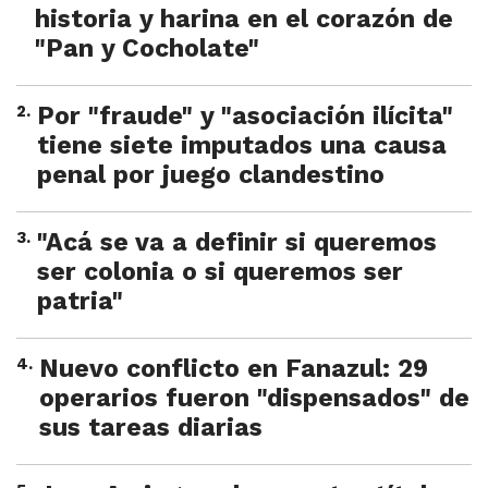
historia y harina en el corazón de
"Pan y Cocholate"
2
.
Por "fraude" y "asociación ilícita"
tiene siete imputados una causa
penal por juego clandestino
3
.
"Acá se va a definir si queremos
ser colonia o si queremos ser
patria"
4
.
Nuevo conflicto en Fanazul: 29
operarios fueron "dispensados" de
sus tareas diarias