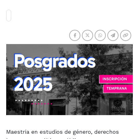
Maestría en estudios de género, derechos