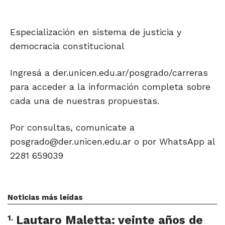
Especialización en sistema de justicia y
democracia constitucional
Ingresá a der.unicen.edu.ar/posgrado/carreras
para acceder a la información completa sobre
cada una de nuestras propuestas.
Por consultas, comunicate a
posgrado@der.unicen.edu.ar o por WhatsApp al
2281 659039
Noticias más leídas
1
.
Lautaro Maletta: veinte años de