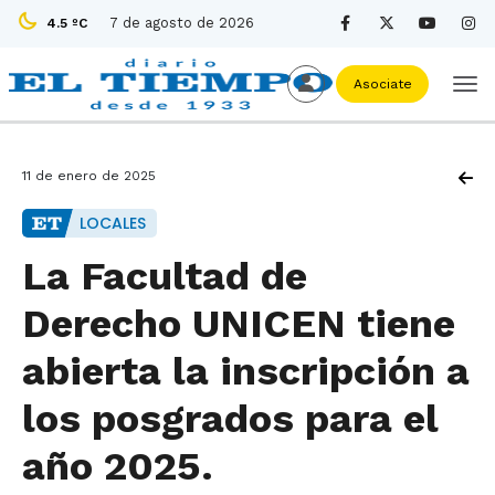
7 de agosto de 2026
4.5 ºC
Asociate
11 de enero de 2025
LOCALES
La Facultad de
Derecho UNICEN tiene
abierta la inscripción a
los posgrados para el
año 2025.