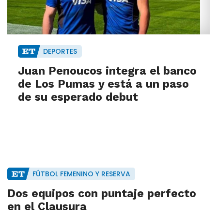
DEPORTES
Juan Penoucos integra el banco
de Los Pumas y está a un paso
de su esperado debut
FÚTBOL FEMENINO Y RESERVA
Dos equipos con puntaje perfecto
en el Clausura