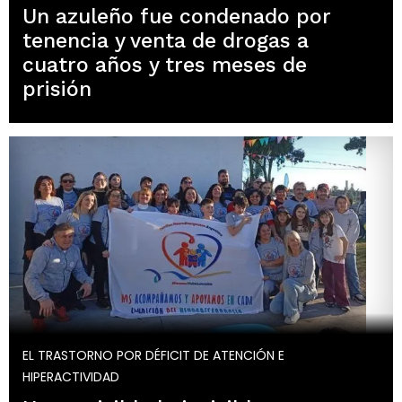
Un azuleño fue condenado por
tenencia y venta de drogas a
cuatro años y tres meses de
prisión
EL TRASTORNO POR DÉFICIT DE ATENCIÓN E
HIPERACTIVIDAD