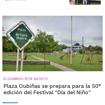
EL DOMINGO 16 DE AGOSTO
Plaza Oubiñas se prepara para la 50°
edición del Festival "Día del Niño"