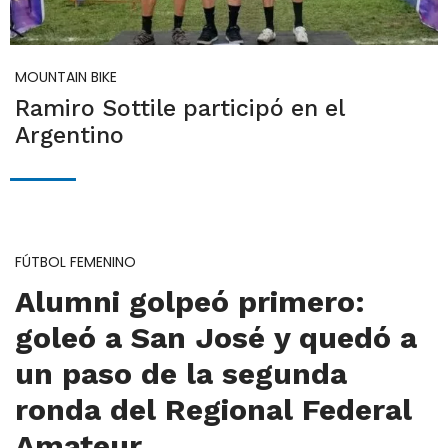
MOUNTAIN BIKE
Ramiro Sottile participó en el
Argentino
FÚTBOL FEMENINO
Alumni golpeó primero:
goleó a San José y quedó a
un paso de la segunda
ronda del Regional Federal
Amateur