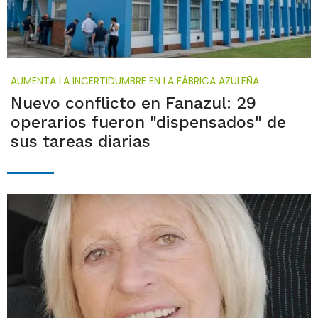
AUMENTA LA INCERTIDUMBRE EN LA FÁBRICA AZULEÑA
Nuevo conflicto en Fanazul: 29
operarios fueron "dispensados" de
sus tareas diarias