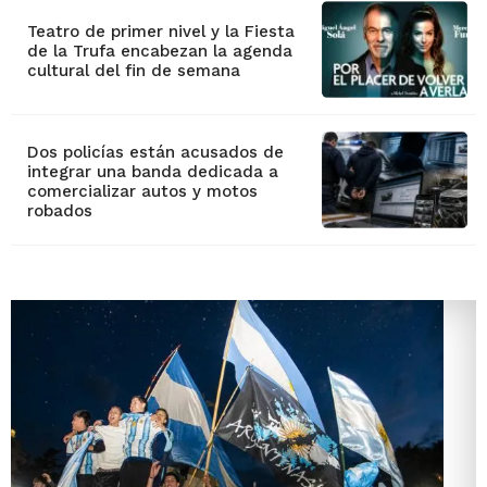
Teatro de primer nivel y la Fiesta
de la Trufa encabezan la agenda
cultural del fin de semana
Dos policías están acusados de
integrar una banda dedicada a
comercializar autos y motos
robados