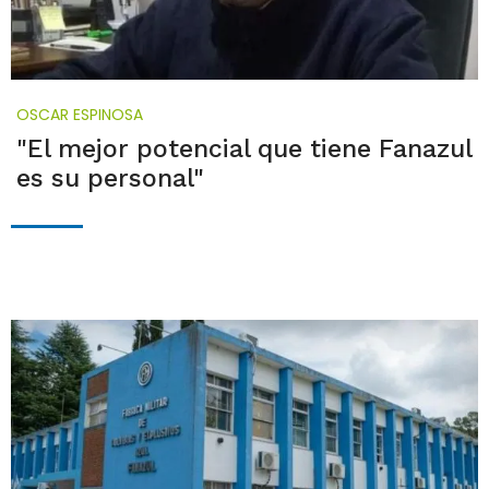
OSCAR ESPINOSA
"El mejor potencial que tiene Fanazul
es su personal"