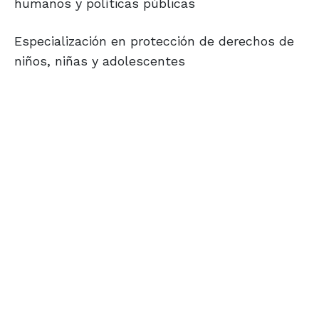
humanos y políticas públicas
Especialización en protección de derechos de
niños, niñas y adolescentes