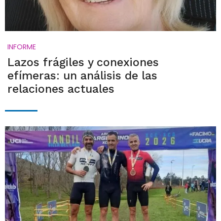
INFORME
Lazos frágiles y conexiones
efímeras: un análisis de las
relaciones actuales