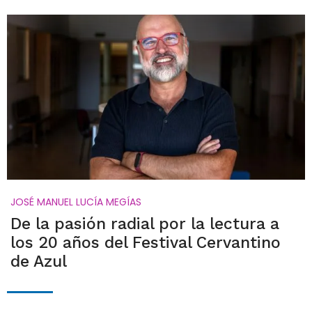
JOSÉ MANUEL LUCÍA MEGÍAS
De la pasión radial por la lectura a
los 20 años del Festival Cervantino
de Azul