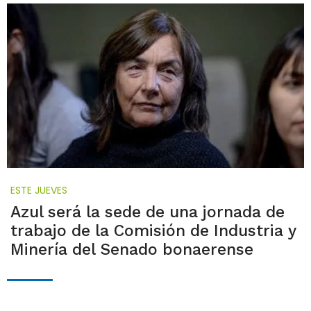
ESTE JUEVES
Azul será la sede de una jornada de
trabajo de la Comisión de Industria y
Minería del Senado bonaerense