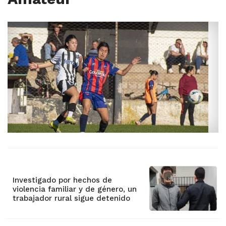
Investigado por hechos de
violencia familiar y de género, un
trabajador rural sigue detenido