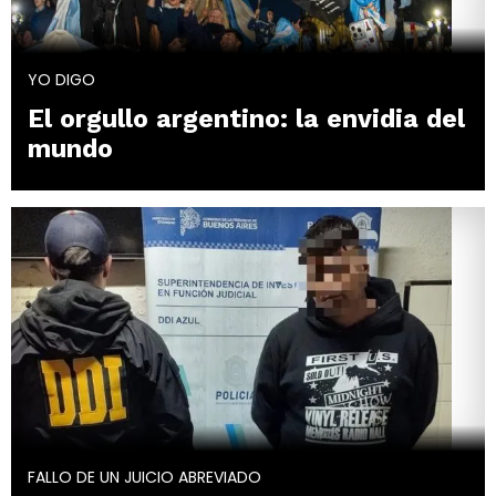
YO DIGO
El orgullo argentino: la envidia del
mundo
FALLO DE UN JUICIO ABREVIADO