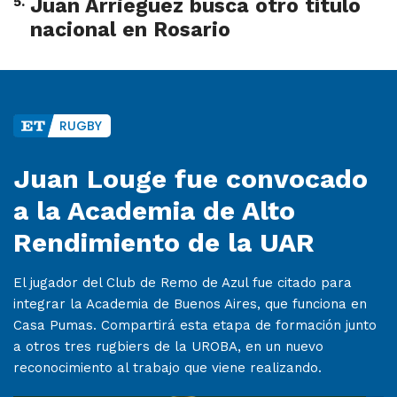
5
.
Juan Arrieguez busca otro título
nacional en Rosario
RUGBY
Juan Louge fue convocado
a la Academia de Alto
Rendimiento de la UAR
El jugador del Club de Remo de Azul fue citado para
integrar la Academia de Buenos Aires, que funciona en
Casa Pumas. Compartirá esta etapa de formación junto
a otros tres rugbiers de la UROBA, en un nuevo
reconocimiento al trabajo que viene realizando.