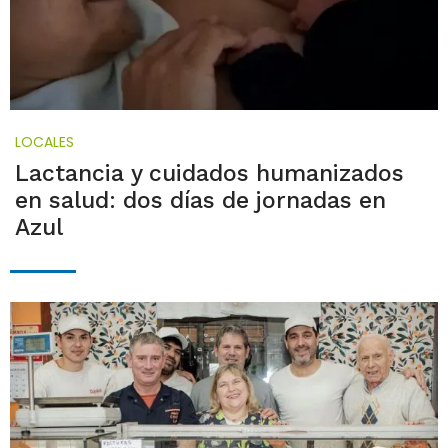
LOCALES
Lactancia y cuidados humanizados
en salud: dos días de jornadas en
Azul