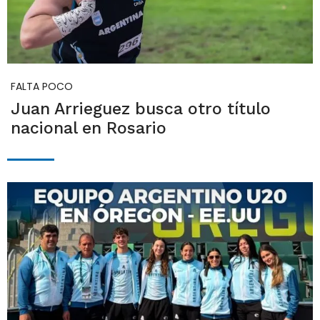
FALTA POCO
Juan Arrieguez busca otro título
nacional en Rosario