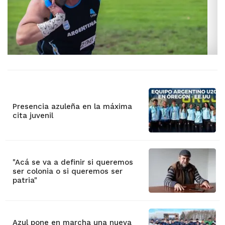
Presencia azuleña en la máxima
cita juvenil
"Acá se va a definir si queremos
ser colonia o si queremos ser
patria"
Azul pone en marcha una nueva