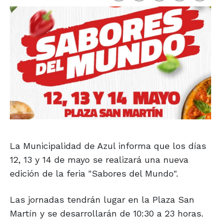
La Municipalidad de Azul informa que los días
12, 13 y 14 de mayo se realizará una nueva
edición de la feria "Sabores del Mundo".
Las jornadas tendrán lugar en la Plaza San
Martín y se desarrollarán de 10:30 a 23 horas.