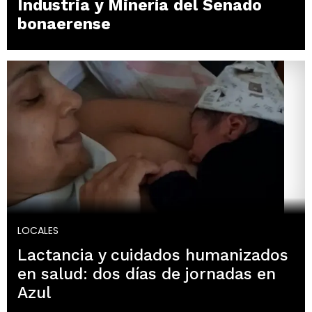
Industria y Minería del Senado
bonaerense
LOCALES
Lactancia y cuidados humanizados
en salud: dos días de jornadas en
Azul