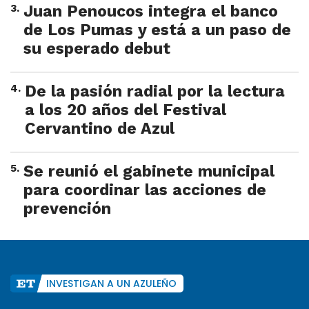
3
.
Juan Penoucos integra el banco
de Los Pumas y está a un paso de
su esperado debut
4
.
De la pasión radial por la lectura
a los 20 años del Festival
Cervantino de Azul
5
.
Se reunió el gabinete municipal
para coordinar las acciones de
prevención
INVESTIGAN A UN AZULEÑO