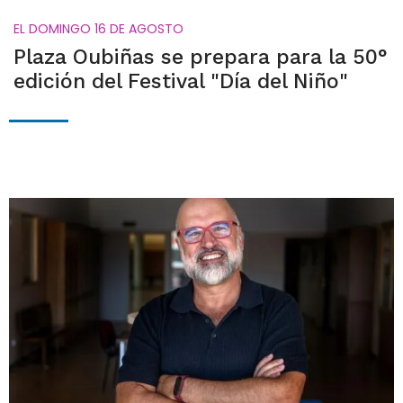
EL DOMINGO 16 DE AGOSTO
Plaza Oubiñas se prepara para la 50°
edición del Festival "Día del Niño"