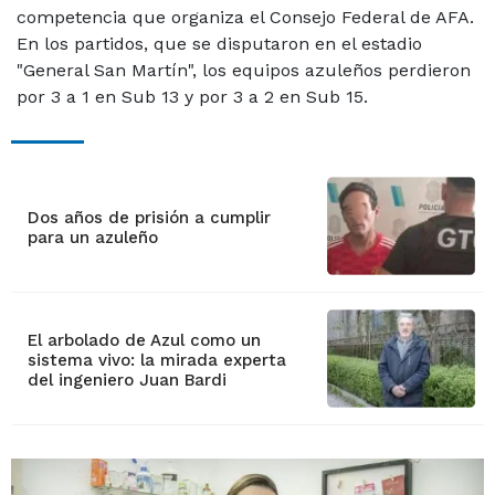
competencia que organiza el Consejo Federal de AFA.
En los partidos, que se disputaron en el estadio
"General San Martín", los equipos azuleños perdieron
por 3 a 1 en Sub 13 y por 3 a 2 en Sub 15.
Dos años de prisión a cumplir
para un azuleño
El arbolado de Azul como un
sistema vivo: la mirada experta
del ingeniero Juan Bardi