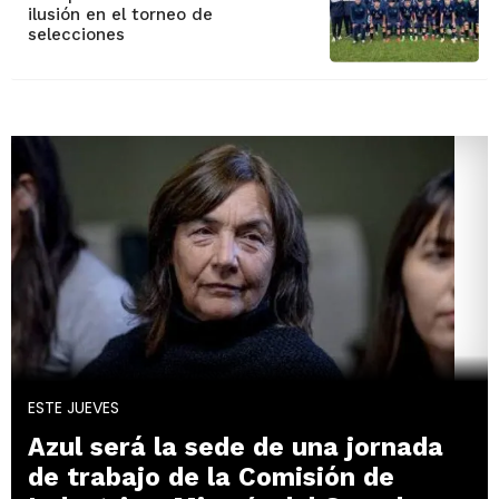
ilusión en el torneo de
selecciones
ESTE JUEVES
Azul será la sede de una jornada
de trabajo de la Comisión de