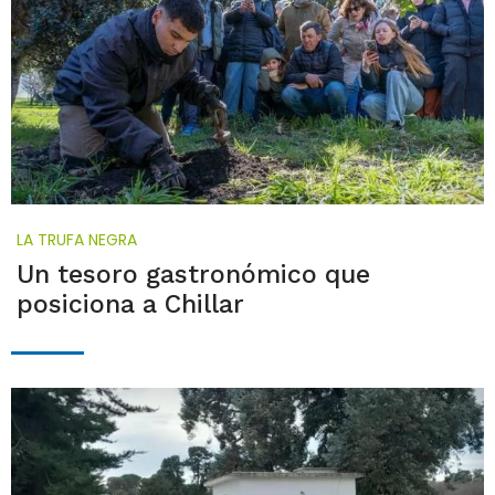
LA TRUFA NEGRA
Un tesoro gastronómico que
posiciona a Chillar