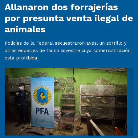
Allanaron dos forrajerías
por presunta venta ilegal de
animales
Policías de la Federal secuestraron aves, un zorrillo y
otras especies de fauna silvestre cuya comercialización
está prohibida.