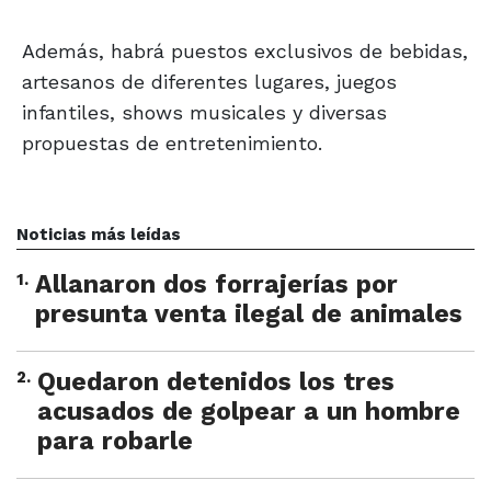
Además, habrá puestos exclusivos de bebidas,
artesanos de diferentes lugares, juegos
infantiles, shows musicales y diversas
propuestas de entretenimiento.
Noticias más leídas
1
.
Allanaron dos forrajerías por
presunta venta ilegal de animales
2
.
Quedaron detenidos los tres
acusados de golpear a un hombre
para robarle