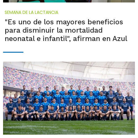
SEMANA DE LA LACTANCIA
"Es uno de los mayores beneficios
para disminuir la mortalidad
neonatal e infantil", afirman en Azul