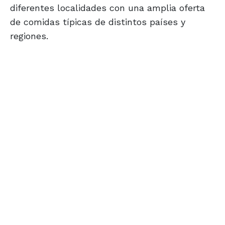
diferentes localidades con una amplia oferta
de comidas típicas de distintos países y
regiones.