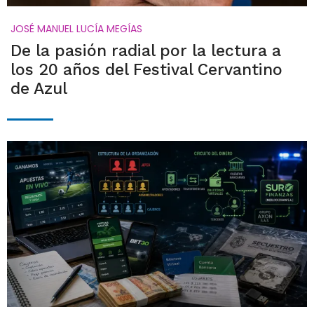
JOSÉ MANUEL LUCÍA MEGÍAS
De la pasión radial por la lectura a
los 20 años del Festival Cervantino
de Azul