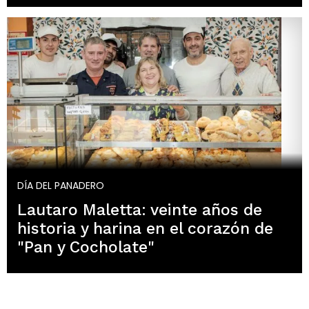
DÍA DEL PANADERO
Lautaro Maletta: veinte años de
historia y harina en el corazón de
"Pan y Cocholate"