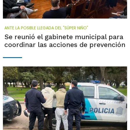
ANTE LA POSIBLE LLEGADA DEL "SÚPER NIÑO"
Se reunió el gabinete municipal para
coordinar las acciones de prevención