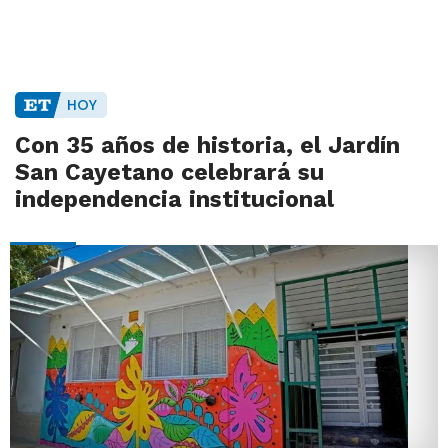
HOY
Con 35 años de historia, el Jardín
San Cayetano celebrará su
independencia institucional