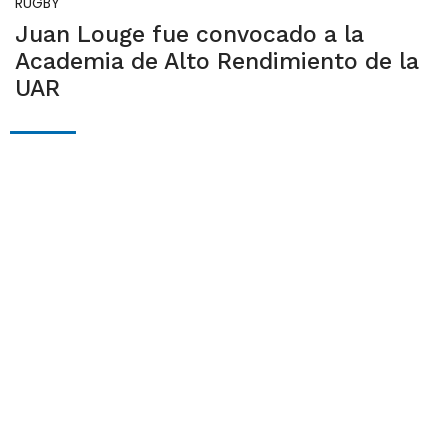
RUGBY
Juan Louge fue convocado a la
Academia de Alto Rendimiento de la
UAR