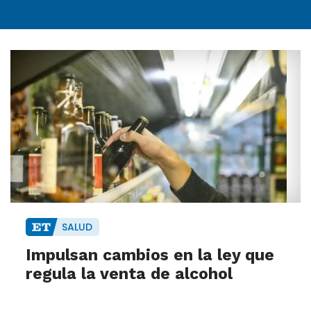
SALUD
Impulsan cambios en la ley que
regula la venta de alcohol