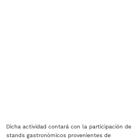
Dicha actividad contará con la participación de
stands gastronómicos provenientes de