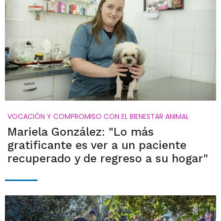
VOCACIÓN Y COMPROMISO CON EL BIENESTAR ANIMAL
Mariela González: "Lo más
gratificante es ver a un paciente
recuperado y de regreso a su hogar"