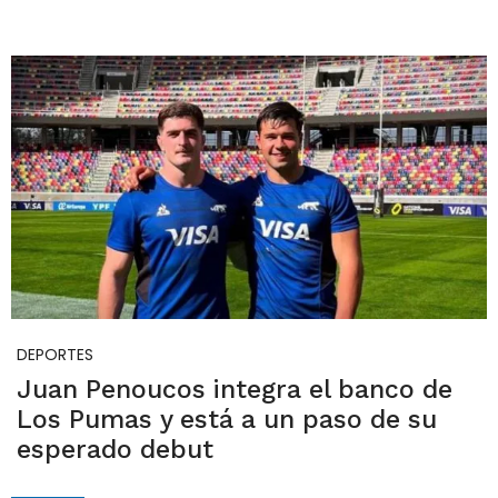
DEPORTES
Juan Penoucos integra el banco de
Los Pumas y está a un paso de su
esperado debut