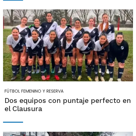
FÚTBOL FEMENINO Y RESERVA
Dos equipos con puntaje perfecto en
el Clausura