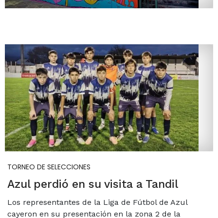
TORNEO DE SELECCIONES
Azul perdió en su visita a Tandil
Los representantes de la Liga de Fútbol de Azul
cayeron en su presentación en la zona 2 de la