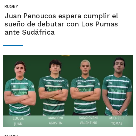
RUGBY
Juan Penoucos espera cumplir el
sueño de debutar con Los Pumas
ante Sudáfrica