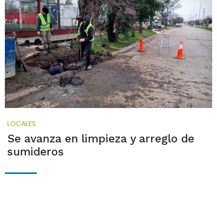
LOCALES
Se avanza en limpieza y arreglo de
sumideros