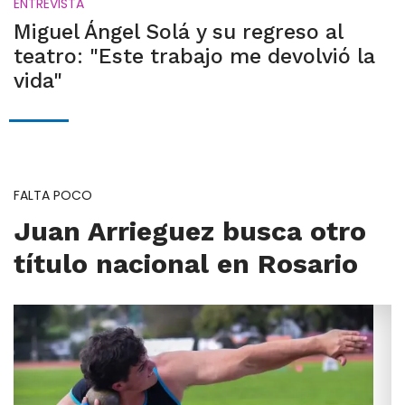
ENTREVISTA
Miguel Ángel Solá y su regreso al
teatro: "Este trabajo me devolvió la
vida"
FALTA POCO
Juan Arrieguez busca otro
título nacional en Rosario