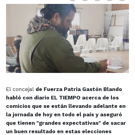
El concejal
de Fuerza Patria Gastón Blando
habló con diario EL TIEMPO acerca de los
comicios que se están llevando adelante en
la jornada de hoy en todo el país y aseguró
que tienen "grandes expectativas" de sacar
un buen resultado en estas elecciones