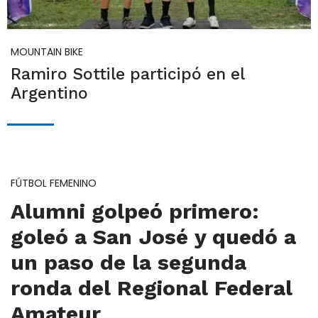
MOUNTAIN BIKE
Ramiro Sottile participó en el
Argentino
FÚTBOL FEMENINO
Alumni golpeó primero:
goleó a San José y quedó a
un paso de la segunda
ronda del Regional Federal
Amateur