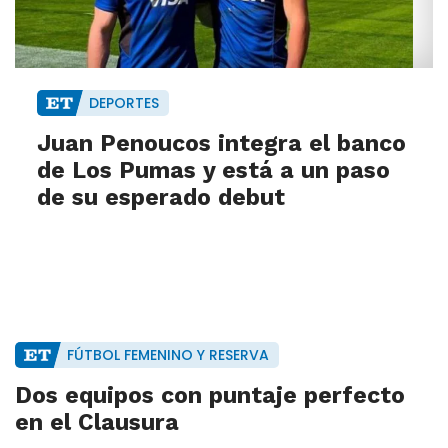
DEPORTES
Juan Penoucos integra el banco
de Los Pumas y está a un paso
de su esperado debut
FÚTBOL FEMENINO Y RESERVA
Dos equipos con puntaje perfecto
en el Clausura