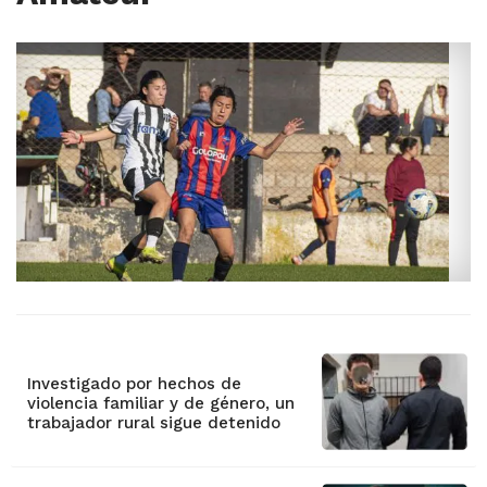
Investigado por hechos de
violencia familiar y de género, un
trabajador rural sigue detenido