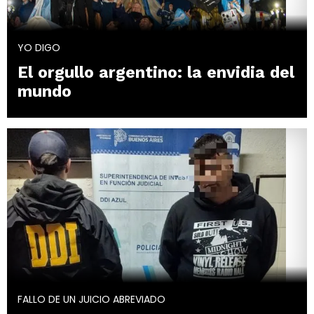
YO DIGO
El orgullo argentino: la envidia del
mundo
FALLO DE UN JUICIO ABREVIADO