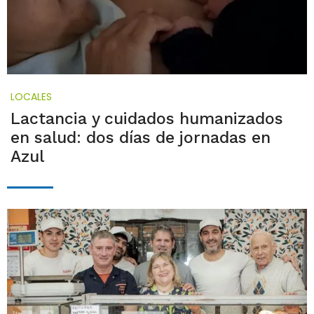
LOCALES
Lactancia y cuidados humanizados
en salud: dos días de jornadas en
Azul