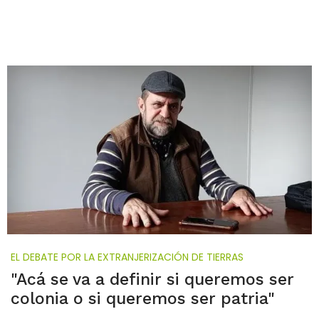
EL DEBATE POR LA EXTRANJERIZACIÓN DE TIERRAS
"Acá se va a definir si queremos ser
colonia o si queremos ser patria"