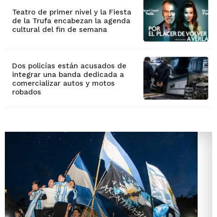
Teatro de primer nivel y la Fiesta
de la Trufa encabezan la agenda
cultural del fin de semana
Dos policías están acusados de
integrar una banda dedicada a
comercializar autos y motos
robados