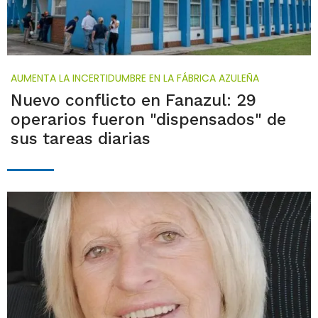
AUMENTA LA INCERTIDUMBRE EN LA FÁBRICA AZULEÑA
Nuevo conflicto en Fanazul: 29
operarios fueron "dispensados" de
sus tareas diarias