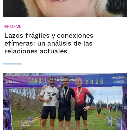
INFORME
Lazos frágiles y conexiones
efímeras: un análisis de las
relaciones actuales