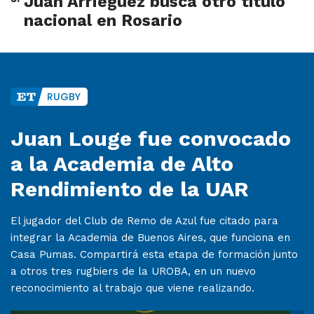
Juan Arrieguez busca otro título
nacional en Rosario
RUGBY
Juan Louge fue convocado
a la Academia de Alto
Rendimiento de la UAR
El jugador del Club de Remo de Azul fue citado para
integrar la Academia de Buenos Aires, que funciona en
Casa Pumas. Compartirá esta etapa de formación junto
a otros tres rugbiers de la UROBA, en un nuevo
reconocimiento al trabajo que viene realizando.