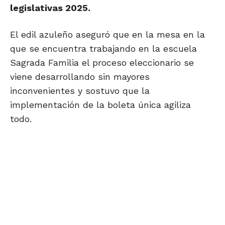
legislativas 2025.
El edil azuleño aseguró que en la mesa en la
que se encuentra trabajando en la escuela
Sagrada Familia el proceso eleccionario se
viene desarrollando sin mayores
inconvenientes y sostuvo que la
implementación de la boleta única agiliza
todo.