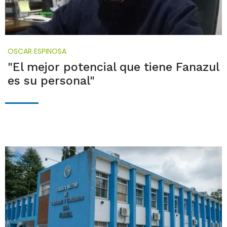
OSCAR ESPINOSA
"El mejor potencial que tiene Fanazul
es su personal"