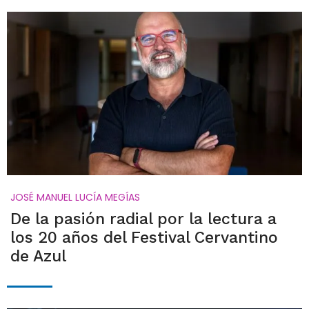
JOSÉ MANUEL LUCÍA MEGÍAS
De la pasión radial por la lectura a
los 20 años del Festival Cervantino
de Azul