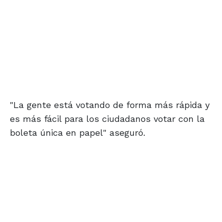
"La gente está votando de forma más rápida y
es más fácil para los ciudadanos votar con la
boleta única en papel" aseguró.