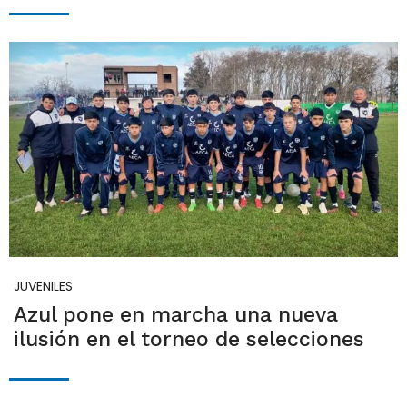
JUVENILES
Azul pone en marcha una nueva
ilusión en el torneo de selecciones