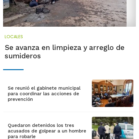
LOCALES
Se avanza en limpieza y arreglo de
sumideros
Se reunió el gabinete municipal
para coordinar las acciones de
prevención
Quedaron detenidos los tres
acusados de golpear a un hombre
para robarle