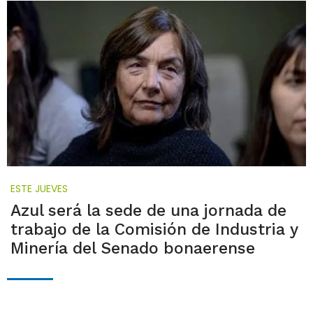
ESTE JUEVES
Azul será la sede de una jornada de
trabajo de la Comisión de Industria y
Minería del Senado bonaerense