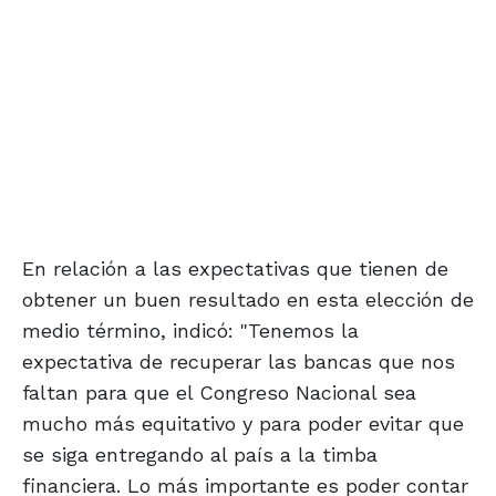
En relación a las expectativas que tienen de
obtener un buen resultado en esta elección de
medio término, indicó: "Tenemos la
expectativa de recuperar las bancas que nos
faltan para que el Congreso Nacional sea
mucho más equitativo y para poder evitar que
se siga entregando al país a la timba
financiera. Lo más importante es poder contar