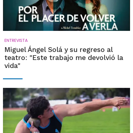
ENTREVISTA
Miguel Ángel Solá y su regreso al
teatro: "Este trabajo me devolvió la
vida"