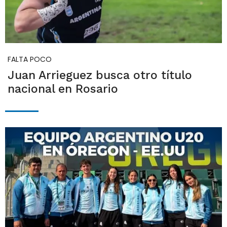
FALTA POCO
Juan Arrieguez busca otro título
nacional en Rosario