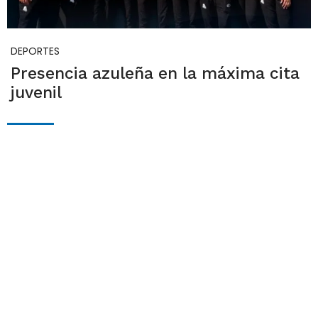
DEPORTES
Presencia azuleña en la máxima cita
juvenil