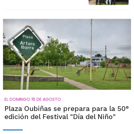
EL DOMINGO 16 DE AGOSTO
Plaza Oubiñas se prepara para la 50°
edición del Festival "Día del Niño"