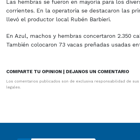
Las hembras se fueron en mayoría para los diver
corrientes. En la operatoria se destacaron las pr
llevó el productor local Rubén Barbieri.
En Azul, machos y hembras concertaron 2.350 ca
También colocaron 73 vacas preñadas usadas entre
COMPARTE TU OPINION | DEJANOS UN COMENTARIO
Los comentarios publicados son de exclusiva responsabilidad de sus
legales.