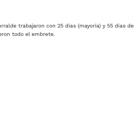
rralde trabajaron con 25 días (mayoría) y 55 días de
eron todo el embrete.