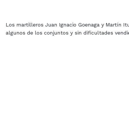
Los martilleros Juan Ignacio Goenaga y Martín Itu
algunos de los conjuntos y sin dificultades vendi