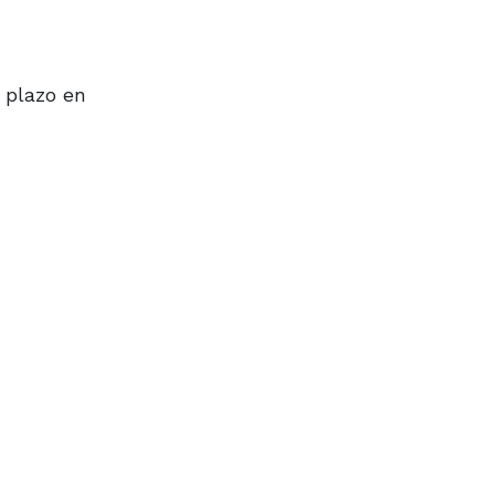
 plazo en