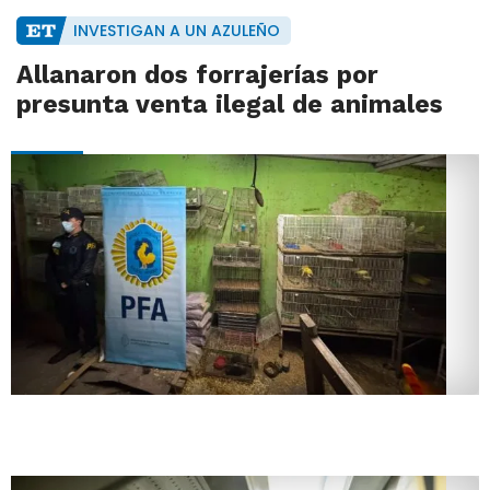
INVESTIGAN A UN AZULEÑO
Allanaron dos forrajerías por
presunta venta ilegal de animales