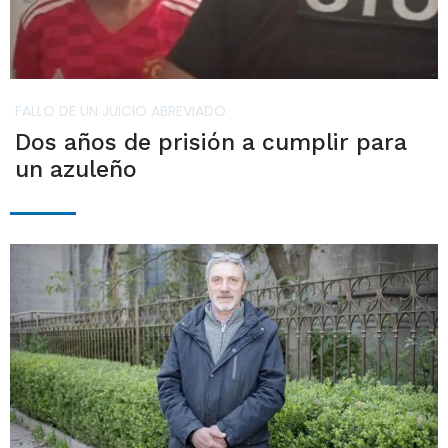
FALLO DE UN JUICIO ABREVIADO
Dos años de prisión a cumplir para
un azuleño