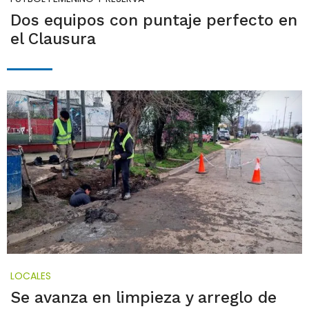
Dos equipos con puntaje perfecto en
el Clausura
LOCALES
Se avanza en limpieza y arreglo de