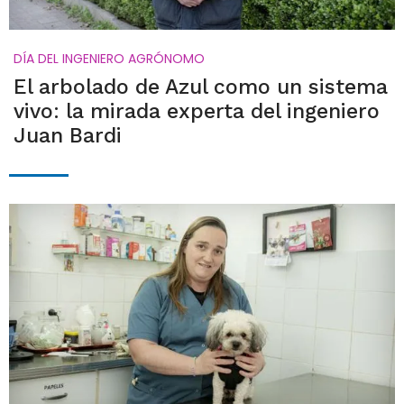
DÍA DEL INGENIERO AGRÓNOMO
El arbolado de Azul como un sistema
vivo: la mirada experta del ingeniero
Juan Bardi