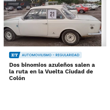
AUTOMOVILISMO - REGULARIDAD
Dos binomios azuleños salen a
la ruta en la Vuelta Ciudad de
Colón