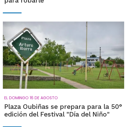
para robarle
EL DOMINGO 16 DE AGOSTO
Plaza Oubiñas se prepara para la 50°
edición del Festival "Día del Niño"