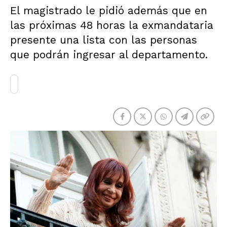
El magistrado le pidió además que en
las próximas 48 horas la exmandataria
presente una lista con las personas
que podrán ingresar al departamento.