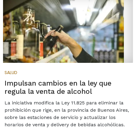
SALUD
Impulsan cambios en la ley que
regula la venta de alcohol
La iniciativa modifica la Ley 11.825 para eliminar la
prohibición que rige, en la provincia de Buenos Aires,
sobre las estaciones de servicio y actualizar los
horarios de venta y delivery de bebidas alcohólicas.