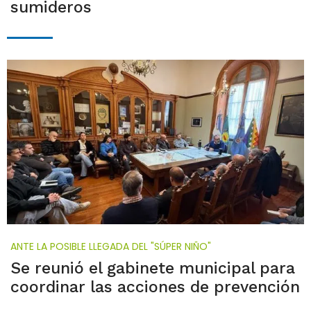
sumideros
ANTE LA POSIBLE LLEGADA DEL "SÚPER NIÑO"
Se reunió el gabinete municipal para
coordinar las acciones de prevención