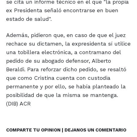
se cita un informe técnico en el que "la propia
ex Presidenta señaló encontrarse en buen
estado de salud".
Además, pidieron que, en caso de que el juez
rechace su dictamen, la expresidenta sí utilice
una tobillera electrónica, a contramano del
pedido de su abogado defensor, Alberto
Beraldi. Para reforzar dicho pedido, se resaltó
que como Cristina cuenta con custodia
permanente y por ello, se había planteado la
posibilidad de que la misma se mantenga.
(DIB) ACR
COMPARTE TU OPINION | DEJANOS UN COMENTARIO