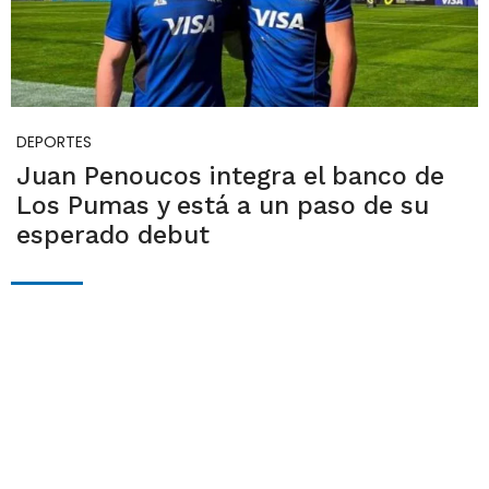
DEPORTES
Juan Penoucos integra el banco de
Los Pumas y está a un paso de su
esperado debut