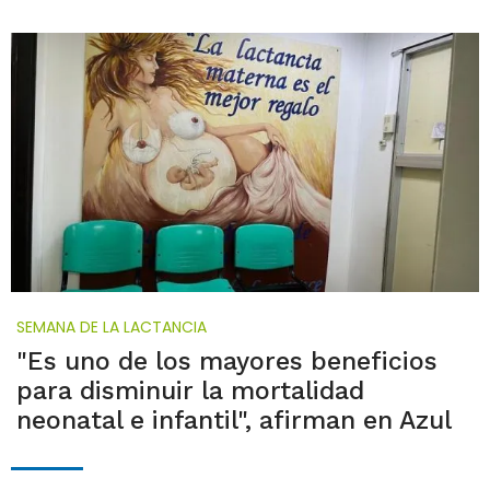
SEMANA DE LA LACTANCIA
"Es uno de los mayores beneficios
para disminuir la mortalidad
neonatal e infantil", afirman en Azul