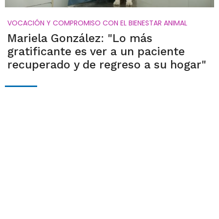
VOCACIÓN Y COMPROMISO CON EL BIENESTAR ANIMAL
Mariela González: "Lo más
gratificante es ver a un paciente
recuperado y de regreso a su hogar"