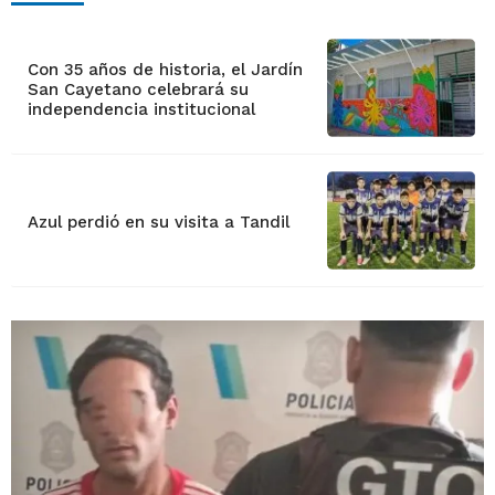
Con 35 años de historia, el Jardín
San Cayetano celebrará su
independencia institucional
Azul perdió en su visita a Tandil