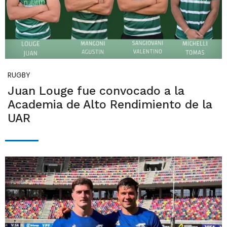
RUGBY
Juan Louge fue convocado a la
Academia de Alto Rendimiento de la
UAR