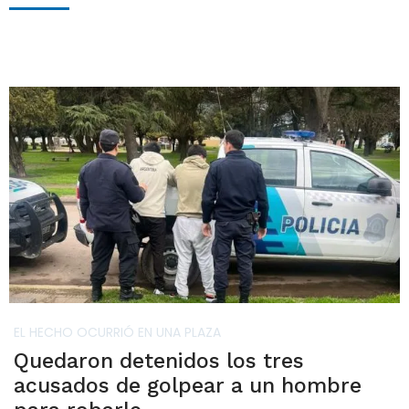
EL HECHO OCURRIÓ EN UNA PLAZA
Quedaron detenidos los tres
acusados de golpear a un hombre