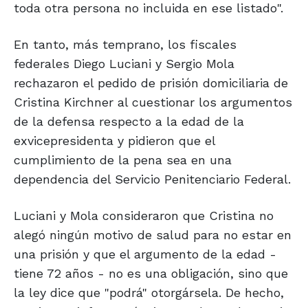
toda otra persona no incluida en ese listado".
En tanto, más temprano, los fiscales
federales Diego Luciani y Sergio Mola
rechazaron el pedido de prisión domiciliaria de
Cristina Kirchner al cuestionar los argumentos
de la defensa respecto a la edad de la
exvicepresidenta y pidieron que el
cumplimiento de la pena sea en una
dependencia del Servicio Penitenciario Federal.
Luciani y Mola consideraron que Cristina no
alegó ningún motivo de salud para no estar en
una prisión y que el argumento de la edad -
tiene 72 años - no es una obligación, sino que
la ley dice que "podrá" otorgársela. De hecho,