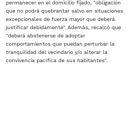
permanecer en el domicilio fijado, "obligación
que no podrá quebrantar salvo en situaciones
excepcionales de fuerza mayor que deberá
justificar debidamente". Además, recalcó que
"deberá abstenerse de adoptar
comportamientos que puedan perturbar la
tranquilidad del vecindario y/o alterar la
convivencia pacífica de sus habitantes".