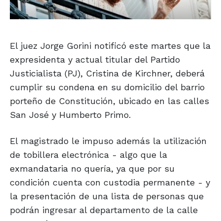
El juez Jorge Gorini notificó este martes que la
expresidenta y actual titular del Partido
Justicialista (PJ), Cristina de Kirchner, deberá
cumplir su condena en su domicilio del barrio
porteño de Constitución, ubicado en las calles
San José y Humberto Primo.
El magistrado le impuso además la utilización
de tobillera electrónica - algo que la
exmandataria no quería, ya que por su
condición cuenta con custodia permanente - y
la presentación de una lista de personas que
podrán ingresar al departamento de la calle