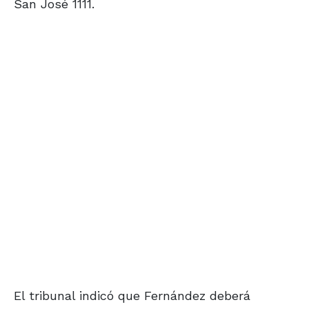
San José 1111.
El tribunal indicó que Fernández deberá