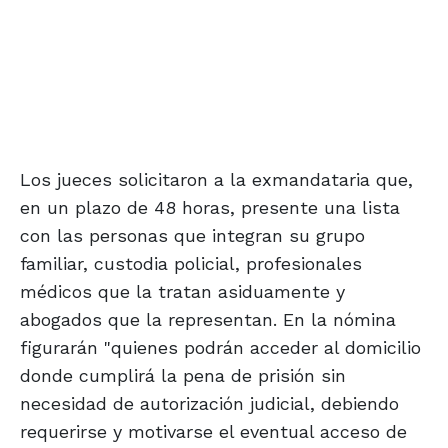
Los jueces solicitaron a la exmandataria que,
en un plazo de 48 horas, presente una lista
con las personas que integran su grupo
familiar, custodia policial, profesionales
médicos que la tratan asiduamente y
abogados que la representan. En la nómina
figurarán "quienes podrán acceder al domicilio
donde cumplirá la pena de prisión sin
necesidad de autorización judicial, debiendo
requerirse y motivarse el eventual acceso de