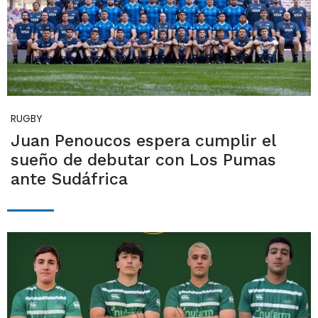
RUGBY
Juan Penoucos espera cumplir el
sueño de debutar con Los Pumas
ante Sudáfrica