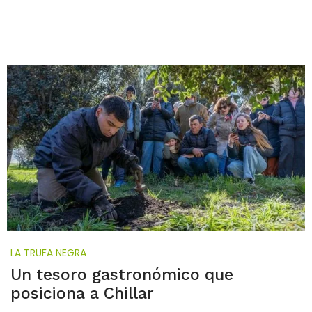
LA TRUFA NEGRA
Un tesoro gastronómico que
posiciona a Chillar