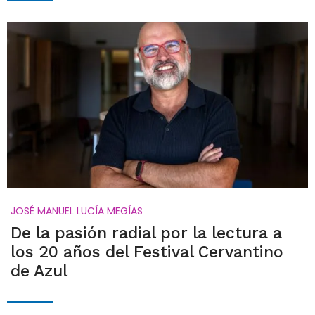
JOSÉ MANUEL LUCÍA MEGÍAS
De la pasión radial por la lectura a
los 20 años del Festival Cervantino
de Azul