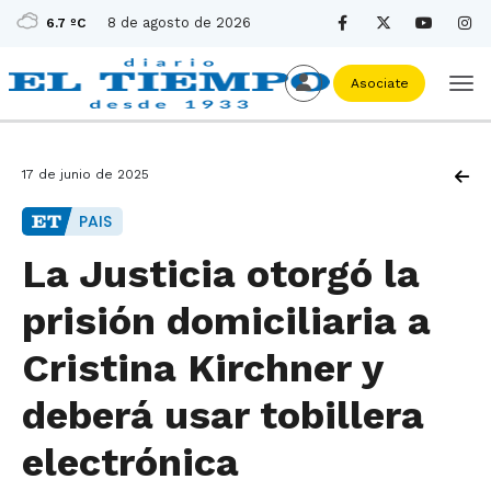
8 de agosto de 2026
6.7 ºC
Asociate
17 de junio de 2025
PAIS
La Justicia otorgó la
prisión domiciliaria a
Cristina Kirchner y
deberá usar tobillera
electrónica