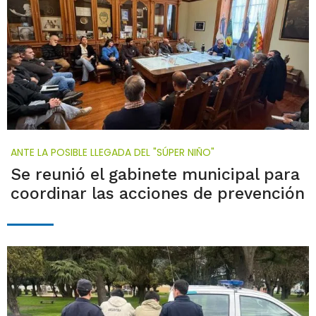
ANTE LA POSIBLE LLEGADA DEL "SÚPER NIÑO"
Se reunió el gabinete municipal para
coordinar las acciones de prevención