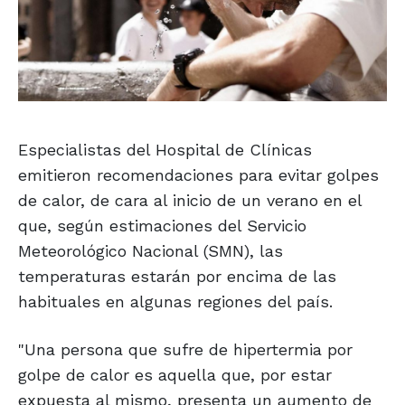
Especialistas del Hospital de Clínicas
emitieron recomendaciones para evitar golpes
de calor, de cara al inicio de un verano en el
que, según estimaciones del Servicio
Meteorológico Nacional (SMN), las
temperaturas estarán por encima de las
habituales en algunas regiones del país.
"Una persona que sufre de hipertermia por
golpe de calor es aquella que, por estar
expuesta al mismo, presenta un aumento de