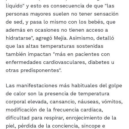
líquido" y esto es consecuencia de que "las
personas mayores suelen no tener sensación
de sed, y pasa lo mismo con los bebés, que
además en ocasiones no tienen acceso a
hidratarse", agregó Mejía. Asimismo, detalló
que las altas temperaturas sostenidas
también impactan "más en pacientes con
enfermedades cardiovasculares, diabetes u
otras predisponentes".
Las manifestaciones más habituales del golpe
de calor son la presencia de temperatura
corporal elevada, cansancio, náuseas, vómitos,
modificación de la frecuencia cardíaca,
dificultad para respirar, enrojecimiento de la
piel, pérdida de la conciencia, síncope e