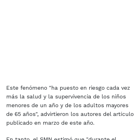
Este fenómeno "ha puesto en riesgo cada vez
más la salud y la supervivencia de los niños
menores de un año y de los adultos mayores
de 65 años", advirtieron los autores del artículo
publicado en marzo de este año.
En tanto, el SMN estimó que "durante el