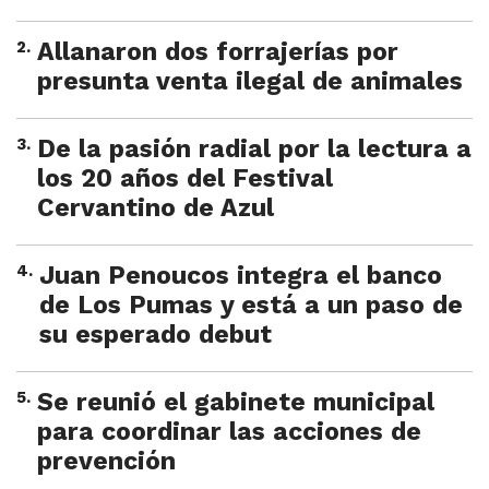
2
.
Allanaron dos forrajerías por
presunta venta ilegal de animales
3
.
De la pasión radial por la lectura a
los 20 años del Festival
Cervantino de Azul
4
.
Juan Penoucos integra el banco
de Los Pumas y está a un paso de
su esperado debut
5
.
Se reunió el gabinete municipal
para coordinar las acciones de
prevención