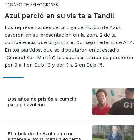
TORNEO DE SELECCIONES
Azul perdió en su visita a Tandil
Los representantes de la Liga de Fútbol de Azul
cayeron en su presentación en la zona 2 de la
competencia que organiza el Consejo Federal de AFA.
En los partidos, que se disputaron en el estadio
"General San Martín", los equipos azuleños perdieron
por 3 a 1 en Sub 13 y por 3 a 2 en Sub 15.
Dos años de prisión a cumplir
para un azuleño
El arbolado de Azul como un
sistema vivo: la mirada experta