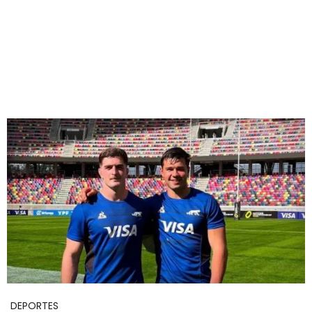
DEPORTES