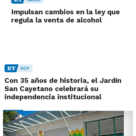
Impulsan cambios en la ley que
regula la venta de alcohol
HOY
Con 35 años de historia, el Jardín
San Cayetano celebrará su
independencia institucional