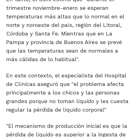
trimestre noviembre-enero se esperan
temperaturas más altas que lo normal en el
norte y noroeste del país, región del Litoral,
Córdoba y Santa Fe. Mientras que en La
Pampa y provincia de Buenos Aires se prevé
que las temperaturas sean de normales a
más cálidas de lo habitual".
En este contexto, el especialista del Hospital
de Clínicas aseguró que "el problema afecta
principalmente a los chicos y las personas
grandes porque no toman líquido y les cuesta
regular la pérdida de líquido corporal"
"El mecanismo de producción inicial es que la
pérdida de líquido es superior a la ingesta de