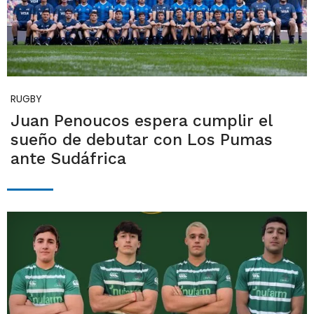
RUGBY
Juan Penoucos espera cumplir el
sueño de debutar con Los Pumas
ante Sudáfrica