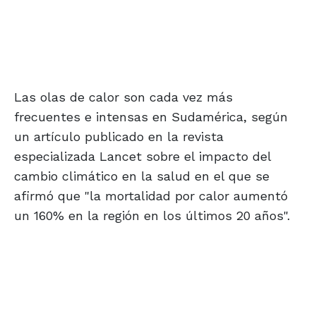
Las olas de calor son cada vez más
frecuentes e intensas en Sudamérica, según
un artículo publicado en la revista
especializada Lancet sobre el impacto del
cambio climático en la salud en el que se
afirmó que "la mortalidad por calor aumentó
un 160% en la región en los últimos 20 años".