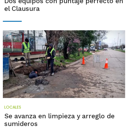
Dos equipos con puntaje perfecto en
el Clausura
LOCALES
Se avanza en limpieza y arreglo de
sumideros