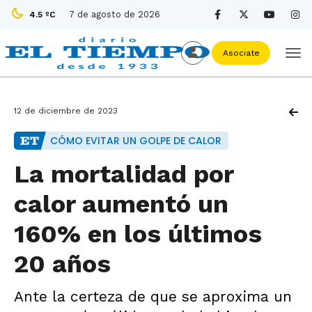
7 de agosto de 2026
4.5 ºC
Asociate
12 de diciembre de 2023
CÓMO EVITAR UN GOLPE DE CALOR
La mortalidad por
calor aumentó un
160% en los últimos
20 años
Ante la certeza de que se aproxima un