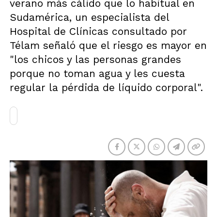
verano más cálido que lo habitual en
Sudamérica, un especialista del
Hospital de Clínicas consultado por
Télam señaló que el riesgo es mayor en
"los chicos y las personas grandes
porque no toman agua y les cuesta
regular la pérdida de líquido corporal".