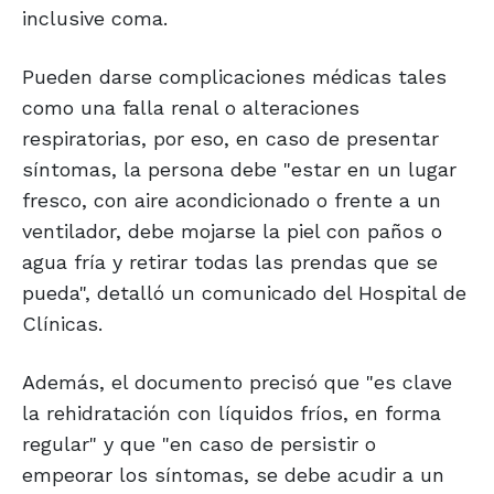
inclusive coma.
Pueden darse complicaciones médicas tales
como una falla renal o alteraciones
respiratorias, por eso, en caso de presentar
síntomas, la persona debe "estar en un lugar
fresco, con aire acondicionado o frente a un
ventilador, debe mojarse la piel con paños o
agua fría y retirar todas las prendas que se
pueda", detalló un comunicado del Hospital de
Clínicas.
Además, el documento precisó que "es clave
la rehidratación con líquidos fríos, en forma
regular" y que "en caso de persistir o
empeorar los síntomas, se debe acudir a un