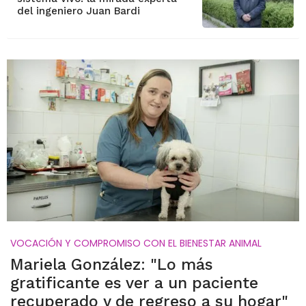
del ingeniero Juan Bardi
VOCACIÓN Y COMPROMISO CON EL BIENESTAR ANIMAL
Mariela González: "Lo más
gratificante es ver a un paciente
recuperado y de regreso a su hogar"