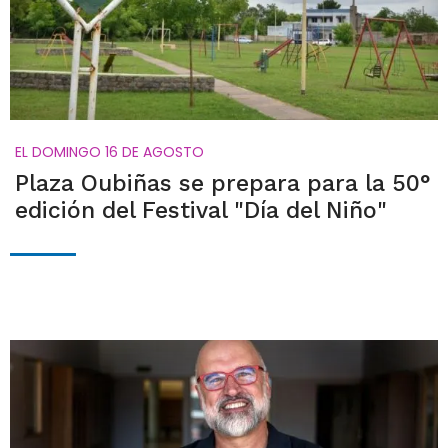
EL DOMINGO 16 DE AGOSTO
Plaza Oubiñas se prepara para la 50°
edición del Festival "Día del Niño"