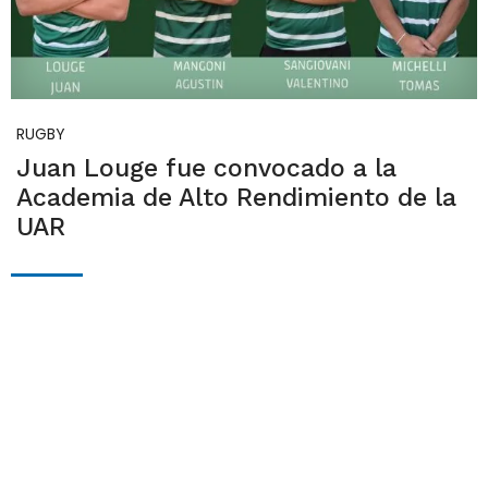
RUGBY
Juan Louge fue convocado a la
Academia de Alto Rendimiento de la
UAR