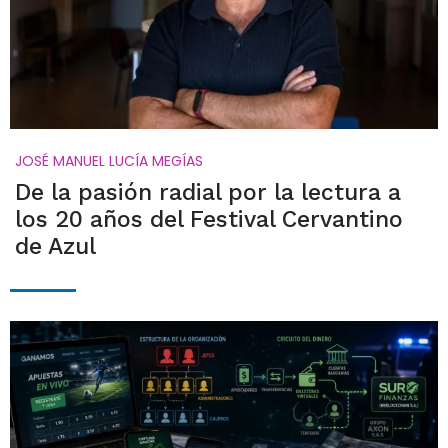
JOSÉ MANUEL LUCÍA MEGÍAS
De la pasión radial por la lectura a
los 20 años del Festival Cervantino
de Azul