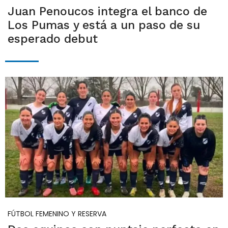
Juan Penoucos integra el banco de
Los Pumas y está a un paso de su
esperado debut
FÚTBOL FEMENINO Y RESERVA