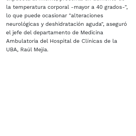
la temperatura corporal -mayor a 40 grados-",
lo que puede ocasionar "alteraciones
neurológicas y deshidratación aguda", aseguró
el jefe del departamento de Medicina
Ambulatoria del Hospital de Clínicas de la
UBA, Raúl Mejía.