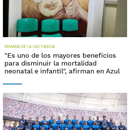
SEMANA DE LA LACTANCIA
"Es uno de los mayores beneficios
para disminuir la mortalidad
neonatal e infantil", afirman en Azul