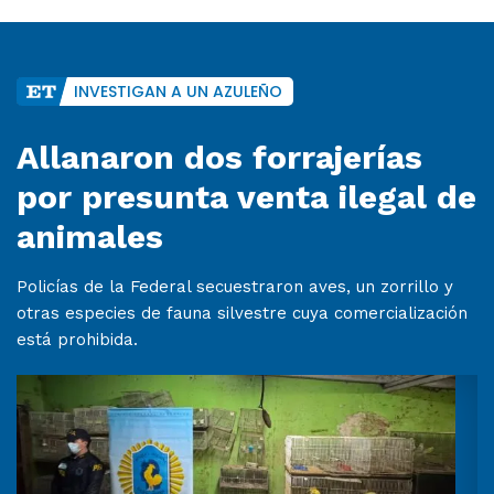
INVESTIGAN A UN AZULEÑO
Allanaron dos forrajerías
por presunta venta ilegal de
animales
Policías de la Federal secuestraron aves, un zorrillo y
otras especies de fauna silvestre cuya comercialización
está prohibida.