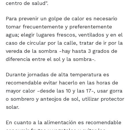
centro de salud".
Para prevenir un golpe de calor es necesario
tomar frecuentemente y preferentemente
agua; elegir lugares frescos, ventilados y en el
caso de circular por la calle, tratar de ir por la
vereda de la sombra -hay hasta 3 grados de
diferencia entre el sol y la sombra-.
Durante jornadas de alta temperatura es
recomendable evitar hacerlo en las horas de
mayor calor -desde las 10 y las 17-, usar gorra
o sombrero y anteojos de sol, utilizar protector
solar.
En cuanto a la alimentación es recomendable