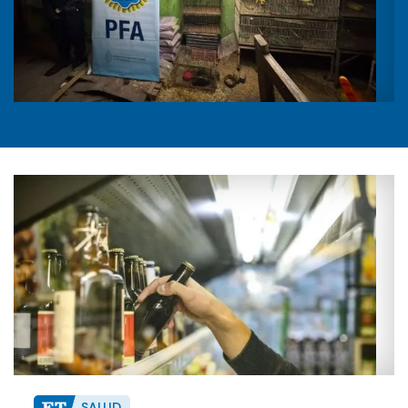
SALUD