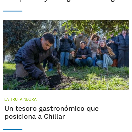
LA TRUFA NEGRA
Un tesoro gastronómico que
posiciona a Chillar