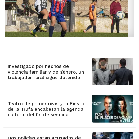
Investigado por hechos de
violencia familiar y de género, un
trabajador rural sigue detenido
Teatro de primer nivel y la Fiesta
de la Trufa encabezan la agenda
cultural del fin de semana
Dos policías están acusados de