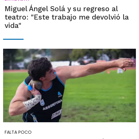
Miguel Ángel Solá y su regreso al
teatro: "Este trabajo me devolvió la
vida"
FALTA POCO