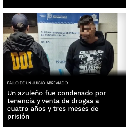
FALLO DE UN JUICIO ABREVIADO
Un azuleño fue condenado por
tenencia y venta de drogas a
cuatro años y tres meses de
prisión