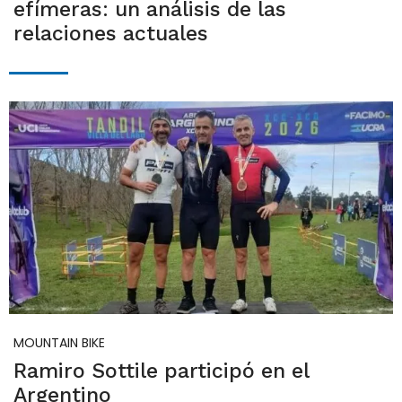
efímeras: un análisis de las
relaciones actuales
MOUNTAIN BIKE
Ramiro Sottile participó en el
Argentino