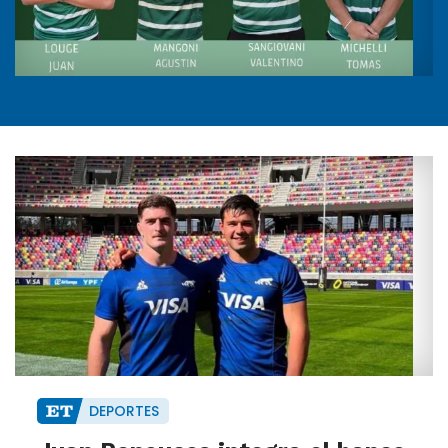
DEPORTES