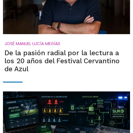
JOSÉ MANUEL LUCÍA MEGÍAS
De la pasión radial por la lectura a
los 20 años del Festival Cervantino
de Azul