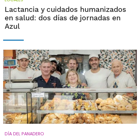
Lactancia y cuidados humanizados
en salud: dos días de jornadas en
Azul
DÍA DEL PANADERO