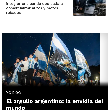
integrar una banda dedicada a
comercializar autos y motos
robados
YO DIGO
El orgullo argentino: la envidia del
mundo