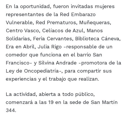
En la oportunidad, fueron invitadas mujeres
representantes de la Red Embarazo
Vulnerable, Red Prematuros, Muñequeras,
Centro Vasco, Celíacos de Azul, Manos
Solidarias, Feria Cervantes, Biblioteca Cáneva,
Era en Abril, Julia Rigo -responsable de un
comedor que funciona en el barrio San
Francisco- y Silvina Andrade -promotora de la
Ley de Oncopediatría-, para compartir sus
experiencias y el trabajo que realizan.
La actividad, abierta a todo público,
comenzará a las 19 en la sede de San Martín
344.