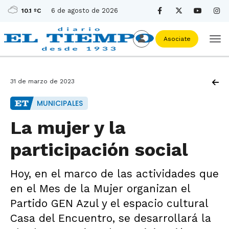
6 de agosto de 2026
10.1 ºC
Asociate
31 de marzo de 2023
MUNICIPALES
La mujer y la
participación social
Hoy, en el marco de las actividades que
en el Mes de la Mujer organizan el
Partido GEN Azul y el espacio cultural
Casa del Encuentro, se desarrollará la