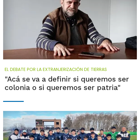
EL DEBATE POR LA EXTRANJERIZACIÓN DE TIERRAS
"Acá se va a definir si queremos ser
colonia o si queremos ser patria"