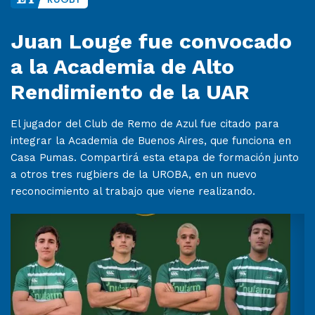
Juan Louge fue convocado
a la Academia de Alto
Rendimiento de la UAR
El jugador del Club de Remo de Azul fue citado para
integrar la Academia de Buenos Aires, que funciona en
Casa Pumas. Compartirá esta etapa de formación junto
a otros tres rugbiers de la UROBA, en un nuevo
reconocimiento al trabajo que viene realizando.