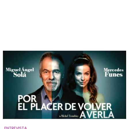
ENTREVISTA