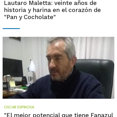
Lautaro Maletta: veinte años de
historia y harina en el corazón de
"Pan y Cocholate"
OSCAR ESPINOSA
"El mejor potencial que tiene Fanazul