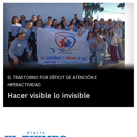
EL TRASTORNO POR DÉFICIT DE ATENCIÓN E
HIPERACTIVIDAD
Hacer visible lo invisible