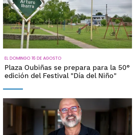
EL DOMINGO 16 DE AGOSTO
Plaza Oubiñas se prepara para la 50°
edición del Festival "Día del Niño"