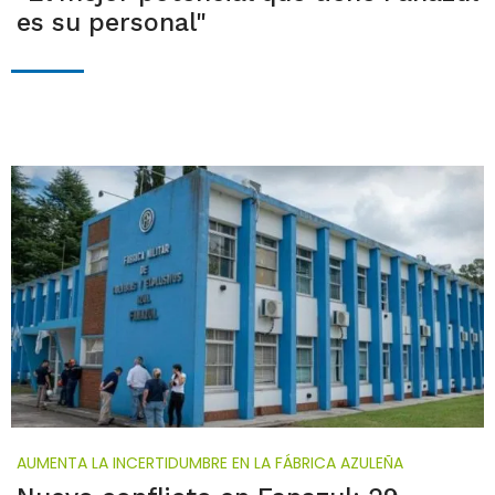
es su personal"
AUMENTA LA INCERTIDUMBRE EN LA FÁBRICA AZULEÑA