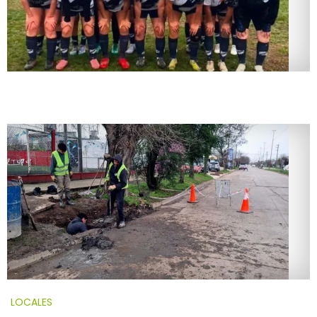
LOCALES