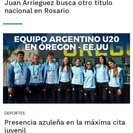
Juan Arrieguez busca otro título
nacional en Rosario
DEPORTES
Presencia azuleña en la máxima cita
juvenil