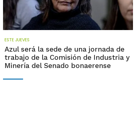
ESTE JUEVES
Azul será la sede de una jornada de
trabajo de la Comisión de Industria y
Minería del Senado bonaerense