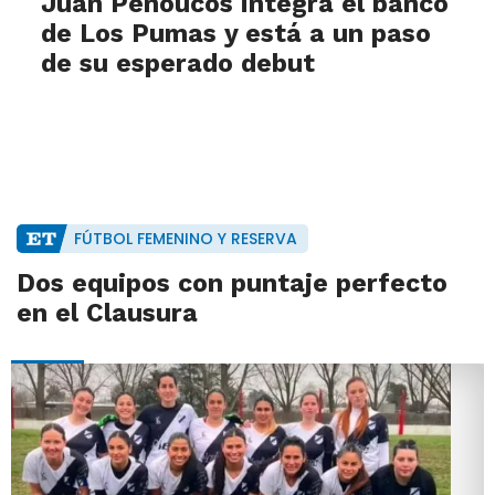
Juan Penoucos integra el banco
de Los Pumas y está a un paso
de su esperado debut
FÚTBOL FEMENINO Y RESERVA
Dos equipos con puntaje perfecto
en el Clausura