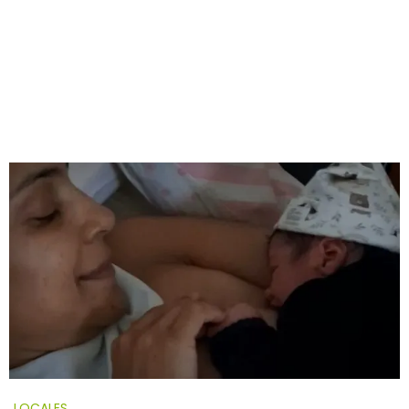
LOCALES