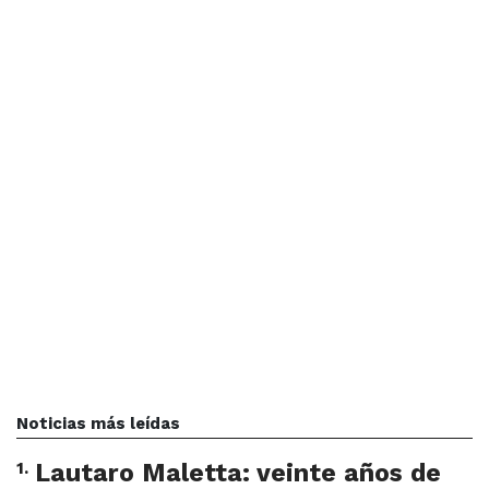
Noticias más leídas
1
.
Lautaro Maletta: veinte años de