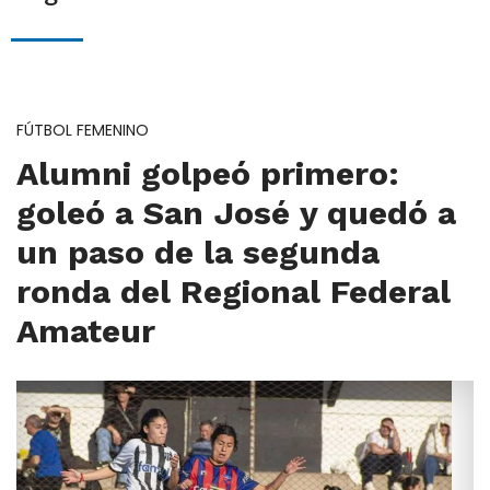
FÚTBOL FEMENINO
Alumni golpeó primero:
goleó a San José y quedó a
un paso de la segunda
ronda del Regional Federal
Amateur