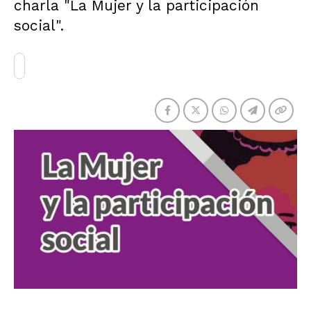
charla "La Mujer y la participación
social".