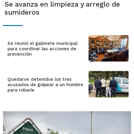
Se avanza en limpieza y arreglo de
sumideros
Se reunió el gabinete municipal
para coordinar las acciones de
prevención
Quedaron detenidos los tres
acusados de golpear a un hombre
para robarle